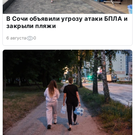
В Сочи объявили угрозу атаки БПЛА и
закрыли пляжи
6 августа
0