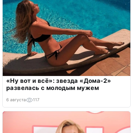
«Ну вот и всё»: звезда «Дома-2»
развелась с молодым мужем
6 августа
117