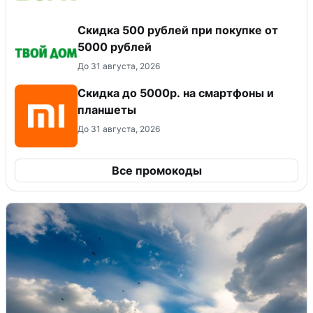
Скидка 500 рублей при покупке от
5000 рублей
До 31 августа, 2026
Скидка до 5000р. на смартфоны и
планшеты
До 31 августа, 2026
Все промокоды