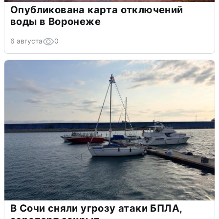
Опубликована карта отключений
воды в Воронеже
6 августа
0
В Сочи сняли угрозу атаки БПЛА,