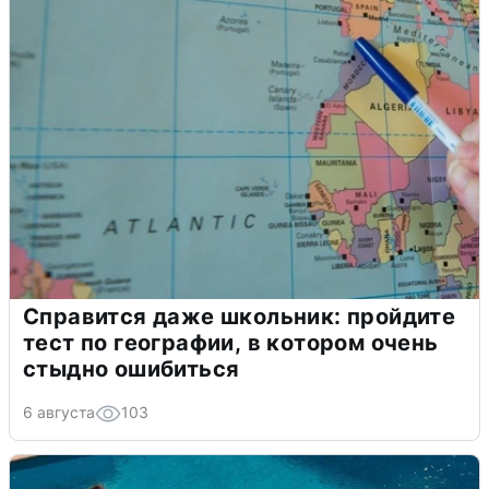
Справится даже школьник: пройдите
тест по географии, в котором очень
стыдно ошибиться
6 августа
103