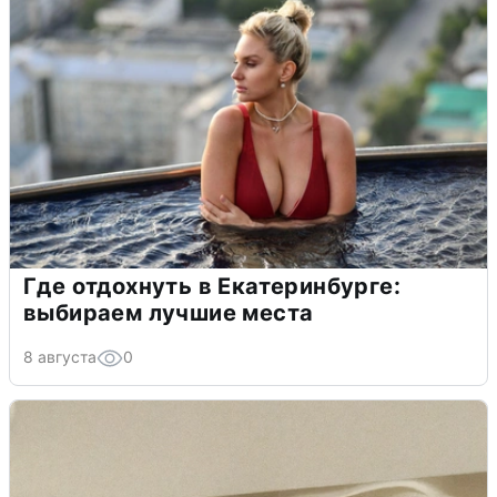
Где отдохнуть в Екатеринбурге:
выбираем лучшие места
8 августа
0