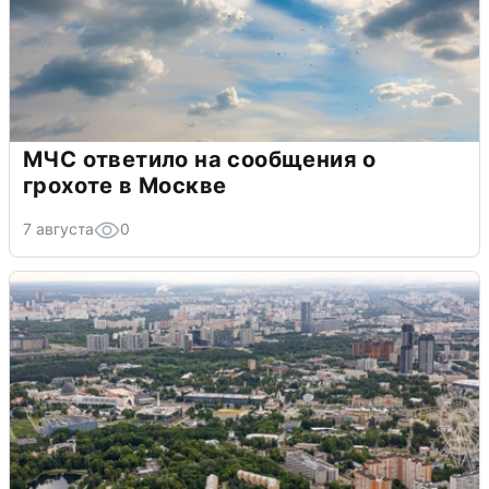
МЧС ответило на сообщения о
грохоте в Москве
7 августа
0