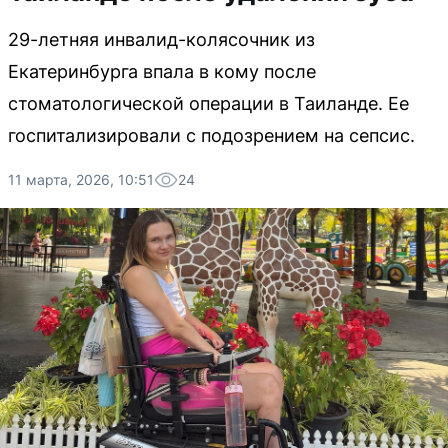
29-летняя инвалид-колясочник из
Екатеринбурга впала в кому после
стоматологической операции в Таиланде. Ее
госпитализировали с подозрением на сепсис.
11 марта, 2026, 10:51
24