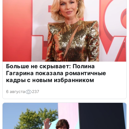
Больше не скрывает: Полина
Гагарина показала романтичные
кадры с новым избранником
6 августа
237