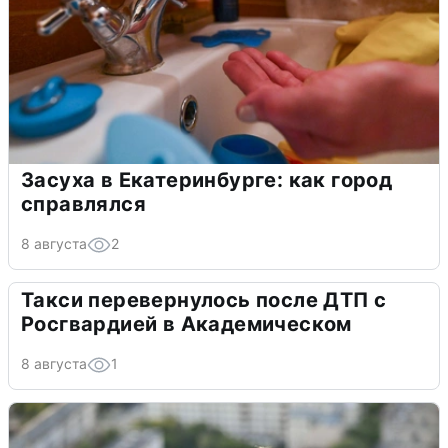
Засуха в Екатеринбурге: как город
справлялся
8 августа
2
Такси перевернулось после ДТП с
Росгвардией в Академическом
8 августа
1