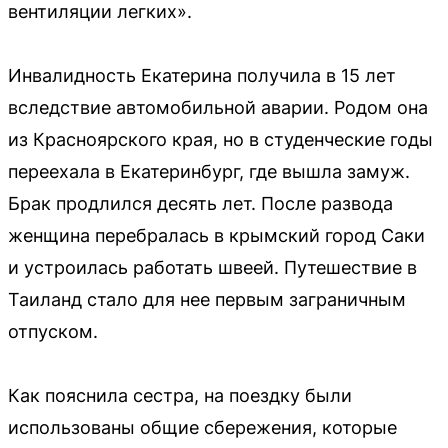
вентиляции легких».
Инвалидность Екатерина получила в 15 лет
вследствие автомобильной аварии. Родом она
из Красноярского края, но в студенческие годы
переехала в Екатеринбург, где вышла замуж.
Брак продлился десять лет. После развода
женщина перебралась в крымский город Саки
и устроилась работать швеей. Путешествие в
Таиланд стало для нее первым заграничным
отпуском.
Как пояснила сестра, на поездку были
использованы общие сбережения, которые