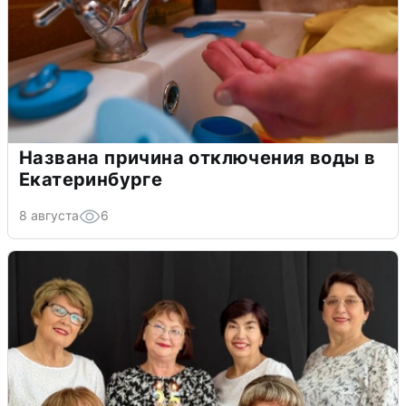
Названа причина отключения воды в
Екатеринбурге
8 августа
6