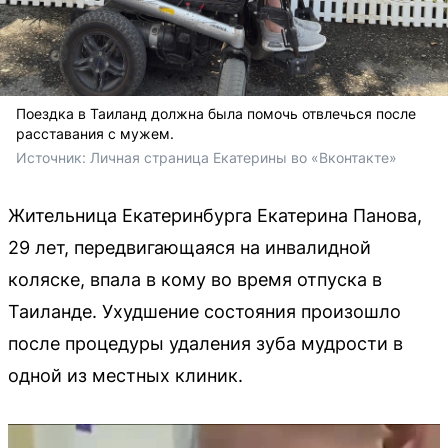
Поездка в Таиланд должна была помочь отвлечься после
расставания с мужем.
Источник: 
Личная страница Екатерины во «Вконтакте»
Жительница Екатеринбурга Екатерина Панова,
29 лет, передвигающаяся на инвалидной
коляске, впала в кому во время отпуска в
Таиланде. Ухудшение состояния произошло
после процедуры удаления зуба мудрости в
одной из местных клиник.