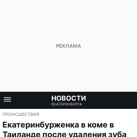
НОВОСТИ
ЕКАТЕРИНБУРГА
ПРОИСШЕСТВИЯ
Екатеринбурженка в коме в
Таиланде после удаления зуба