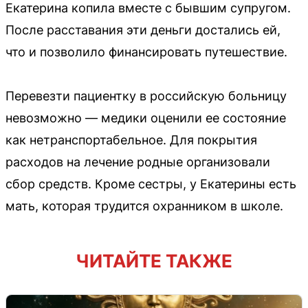
Екатерина копила вместе с бывшим супругом.
После расставания эти деньги достались ей,
что и позволило финансировать путешествие.
Перевезти пациентку в российскую больницу
невозможно — медики оценили ее состояние
как нетранспортабельное. Для покрытия
расходов на лечение родные организовали
сбор средств. Кроме сестры, у Екатерины есть
мать, которая трудится охранником в школе.
ЧИТАЙТЕ ТАКЖЕ