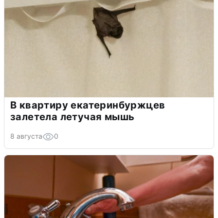
В квартиру екатеринбуржцев
залетела летучая мышь
8 августа
0