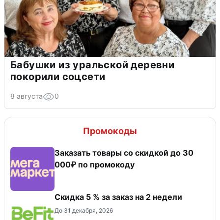
Бабушки из уральской деревни
покорили соцсети
8 августа
0
Промокоды
Заказать товары со скидкой до 30
000₽ по промокоду
Скидка 5 % за заказ на 2 недели
До 31 декабря, 2026