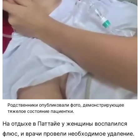
Родственники опубликовали фото, демонстрирующее
тяжелое состояние пациентки.
На отдыхе в Паттайе у женщины воспалился
флюс, и врачи провели необходимое удаление.