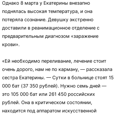
Однако 8 марта у Екатерины внезапно
поднялась высокая температура, и она
потеряла сознание. Девушку экстренно
доставили в реанимационное отделение с
предварительным диагнозом «заражение
крови».
«Ей необходимо переливание, лечение стоит
очень дорого, нам не по карману, — рассказала
сестра Екатерины. — Сутки в больнице стоят 15
000 бат (37 350 рублей). Нужно семь дней —
это 105 000 бат или 261 450 российских
рублей. Она в критическом состоянии,
находится под аппаратом искусственной