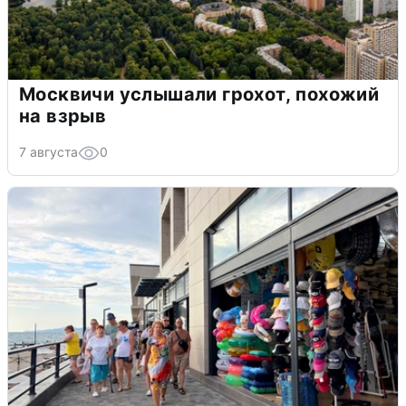
Москвичи услышали грохот, похожий
на взрыв
7 августа
0