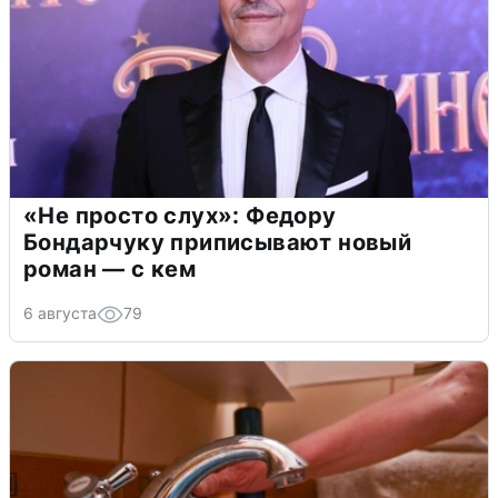
«Не просто слух»: Федору
Бондарчуку приписывают новый
роман — с кем
6 августа
79