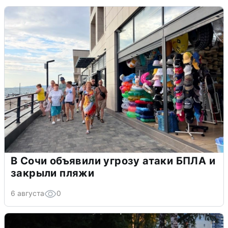
В Сочи объявили угрозу атаки БПЛА и
закрыли пляжи
6 августа
0