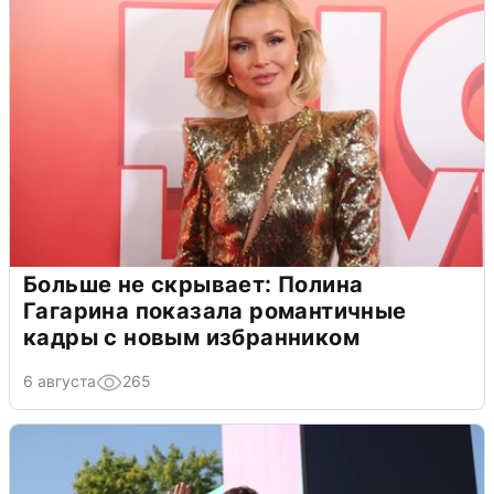
Больше не скрывает: Полина
Гагарина показала романтичные
кадры с новым избранником
6 августа
265