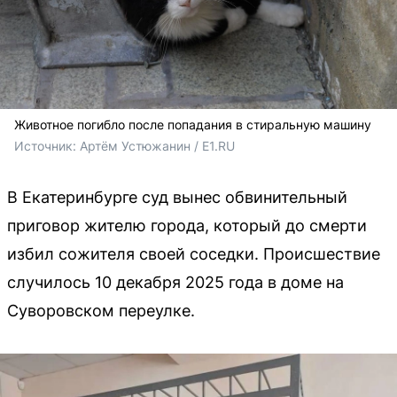
Животное погибло после попадания в стиральную машину
Источник: 
Артём Устюжанин / E1.RU
В Екатеринбурге суд вынес обвинительный
приговор жителю города, который до смерти
избил сожителя своей соседки. Происшествие
случилось 10 декабря 2025 года в доме на
Суворовском переулке.