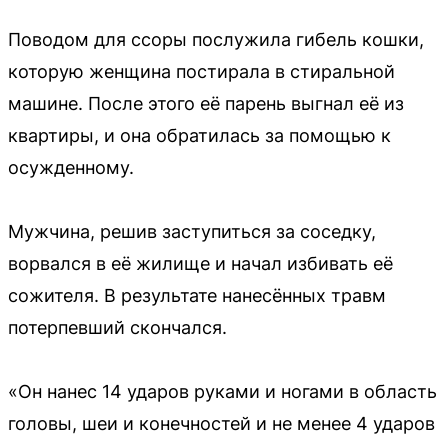
Поводом для ссоры послужила гибель кошки,
которую женщина постирала в стиральной
машине. После этого её парень выгнал её из
квартиры, и она обратилась за помощью к
осужденному.
Мужчина, решив заступиться за соседку,
ворвался в её жилище и начал избивать её
сожителя. В результате нанесённых травм
потерпевший скончался.
«Он нанес 14 ударов руками и ногами в область
головы, шеи и конечностей и не менее 4 ударов