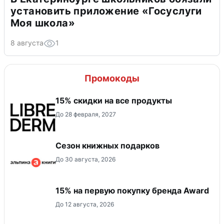
установить приложение «Госуслуги
Моя школа»
8 августа
1
Промокоды
15% скидки на все продукты
До 28 февраля, 2027
Сезон книжных подарков
До 30 августа, 2026
15% на первую покупку бренда Award
До 12 августа, 2026