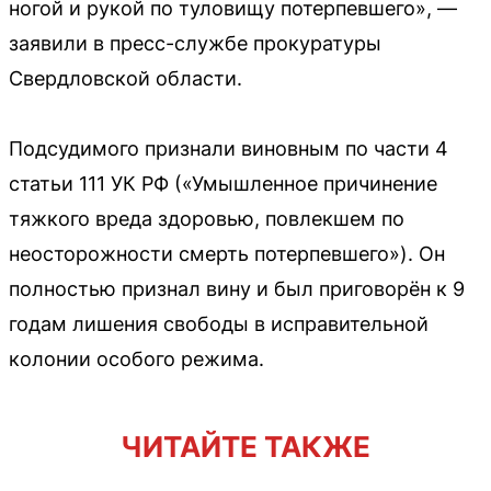
ногой и рукой по туловищу потерпевшего», —
заявили в пресс-службе прокуратуры
Свердловской области.
Подсудимого признали виновным по части 4
статьи 111 УК РФ («Умышленное причинение
тяжкого вреда здоровью, повлекшем по
неосторожности смерть потерпевшего»). Он
полностью признал вину и был приговорён к 9
годам лишения свободы в исправительной
колонии особого режима.
ЧИТАЙТЕ ТАКЖЕ