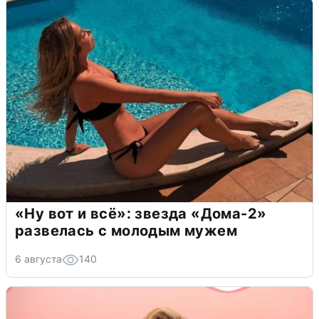
«Ну вот и всё»: звезда «Дома-2»
развелась с молодым мужем
6 августа
140