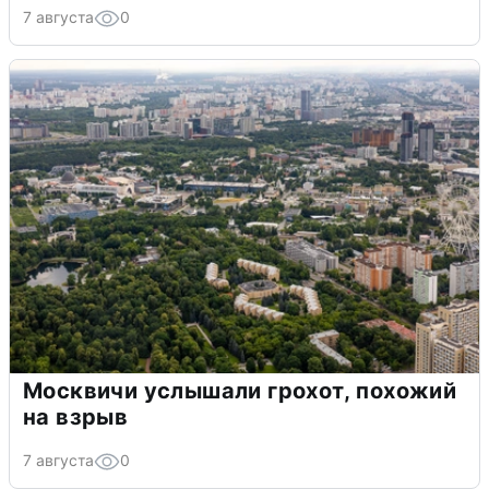
7 августа
0
Москвичи услышали грохот, похожий
на взрыв
7 августа
0