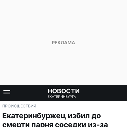
НОВОСТИ
ЕКАТЕРИНБУРГА
ПРОИСШЕСТВИЯ
Екатеринбуржец избил до
смерти парня соседки из-за