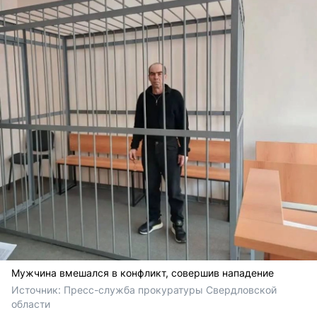
Мужчина вмешался в конфликт, совершив нападение
Источник: 
Пресс-служба прокуратуры Свердловской 
области