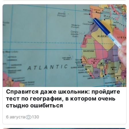
Справится даже школьник: пройдите
тест по географии, в котором очень
стыдно ошибиться
6 августа
130