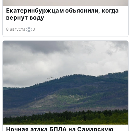
Екатеринбуржцам объяснили, когда
вернут воду
8 августа
0
Ночная атака БПЛА на Самарскую