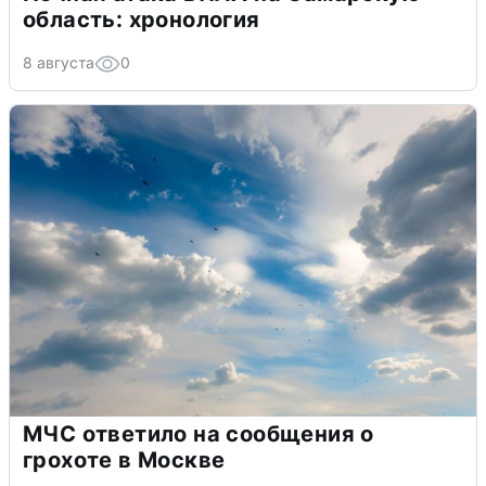
область: хронология
8 августа
0
МЧС ответило на сообщения о
грохоте в Москве