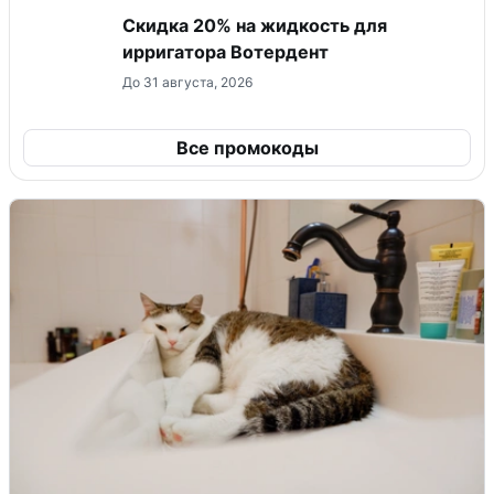
Скидка 20% на жидкость для
ирригатора Вотердент
До 31 августа, 2026
Все промокоды