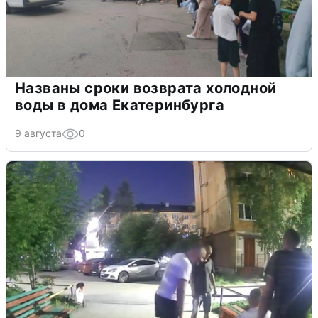
Названы сроки возврата холодной
воды в дома Екатеринбурга
9 августа
0