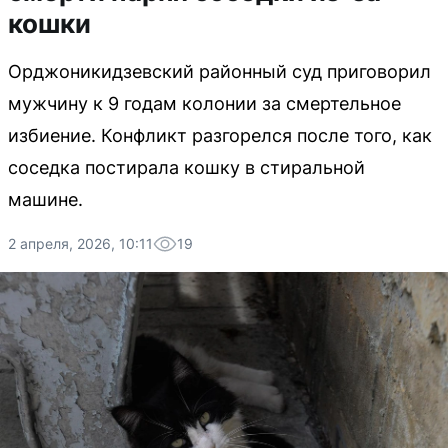
кошки
Орджоникидзевский районный суд приговорил
мужчину к 9 годам колонии за смертельное
избиение. Конфликт разгорелся после того, как
соседка постирала кошку в стиральной
машине.
2 апреля, 2026, 10:11
19