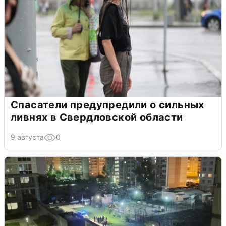
Спасатели предупредили о сильных
ливнях в Свердловской области
9 августа
0