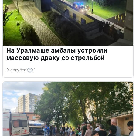
На Уралмаше амбалы устроили
массовую драку со стрельбой
9 августа
1