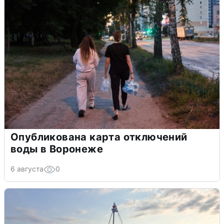
Опубликована карта отключений
воды в Воронеже
6 августа
0