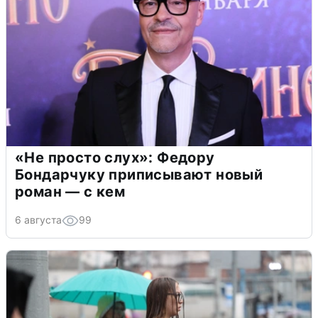
«Не просто слух»: Федору
Бондарчуку приписывают новый
роман — с кем
6 августа
99