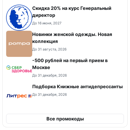
Скидка 20% на курс Генеральный
директор
До 16 июня, 2027
Новинки женской одежды. Новая
коллекция
До 31 августа, 2026
-500 рублей на первый прием в
Москве
До 31 декабря, 2026
Подборка Книжные антидепрессанты
До 31 декабря, 2026
Все промокоды