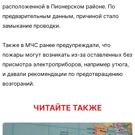
расположенной в Пионерском районе. По
предварительным данным, причиной стало
замыкание проводки.
Также в МЧС ранее предупреждали, что
пожары могут возникать из-за оставленных без
присмотра электроприборов, например утюга,
и давали рекомендации по предотвращению
возгораний.
ЧИТАЙТЕ ТАКЖЕ