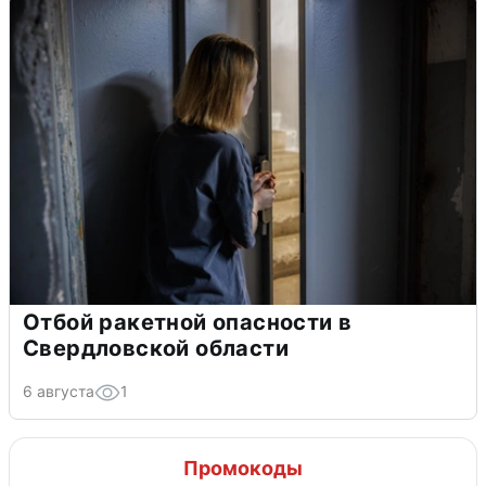
Отбой ракетной опасности в
Свердловской области
6 августа
1
Промокоды