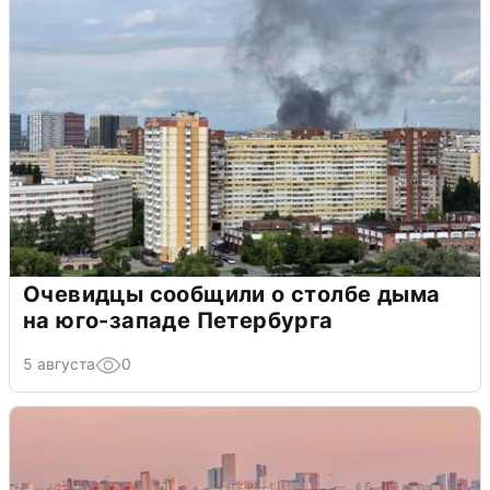
Очевидцы сообщили о столбе дыма
на юго-западе Петербурга
5 августа
0