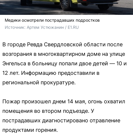
Медики осмотрели пострадавших подростков
Источник: 
Артем Устюжанин / E1.RU
В городе Ревда Свердловской области после
возгорания в многоквартирном доме на улице
Энгельса в больницу попали двое детей — 10 и
12 лет. Информацию предоставили в
региональной прокуратуре.
Пожар произошел днем 14 мая, огонь охватил
помещения во втором подъезде. У
пострадавших диагностировано отравление
продуктами горения.