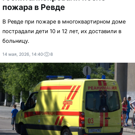
пожара в Ревде
В Ревде при пожаре в многоквартирном доме
пострадали дети 10 и 12 лет, их доставили в
больницу.
14 мая, 2026, 14:40
8