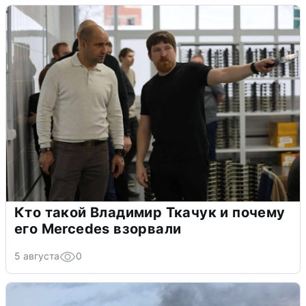
Кто такой Владимир Ткачук и почему
его Mercedes взорвали
5 августа
0