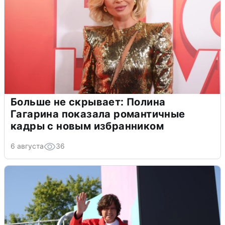
Больше не скрывает: Полина
Гагарина показала романтичные
кадры с новым избранником
6 августа
36