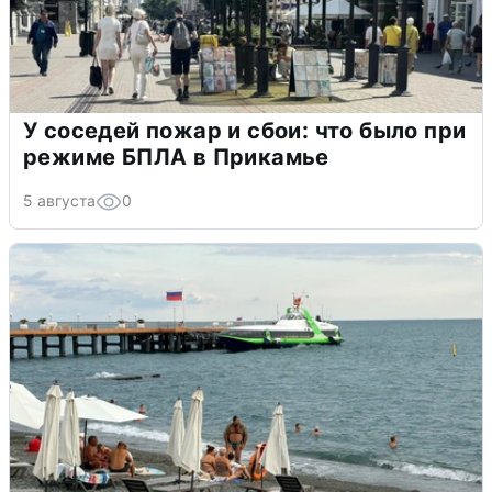
У соседей пожар и сбои: что было при
режиме БПЛА в Прикамье
5 августа
0