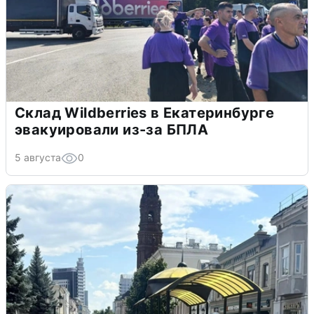
Склад Wildberries в Екатеринбурге
эвакуировали из-за БПЛА
5 августа
0