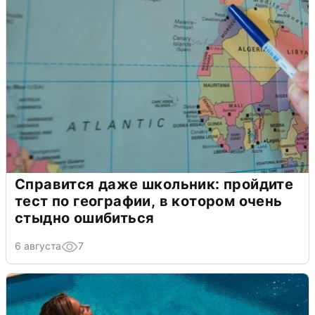
Справится даже школьник: пройдите
тест по географии, в котором очень
стыдно ошибиться
6 августа
7