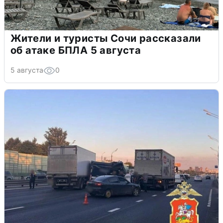
Жители и туристы Сочи рассказали
об атаке БПЛА 5 августа
5 августа
0