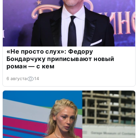
«Не просто слух»: Федору
Бондарчуку приписывают новый
роман — с кем
6 августа
14