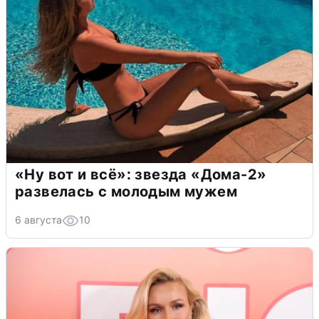
«Ну вот и всё»: звезда «Дома-2»
развелась с молодым мужем
6 августа
10