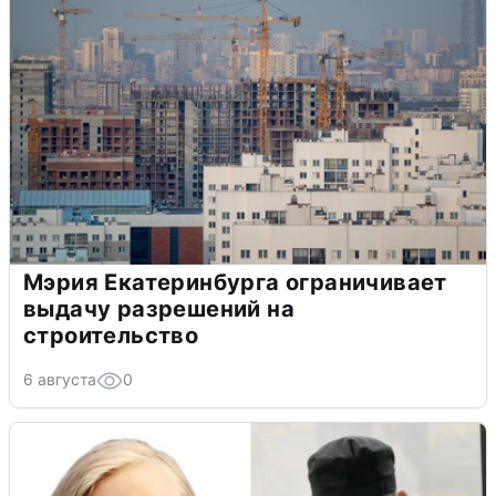
Мэрия Екатеринбурга ограничивает
выдачу разрешений на
строительство
6 августа
0