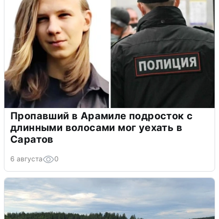
Пропавший в Арамиле подросток с
длинными волосами мог уехать в
Саратов
6 августа
0