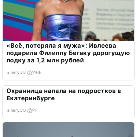
«Всё, потеряла я мужа»: Ивлеева
подарила Филиппу Бегаку дорогущую
лодку за 1,2 млн рублей
5 августа
166
Охранница напала на подростков в
Екатеринбурге
6 августа
1