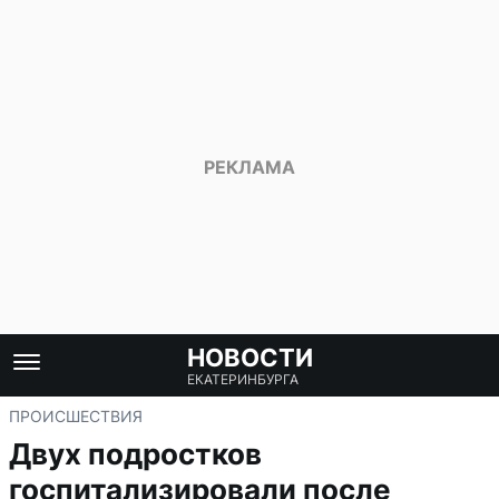
НОВОСТИ
ЕКАТЕРИНБУРГА
ПРОИСШЕСТВИЯ
Двух подростков
госпитализировали после