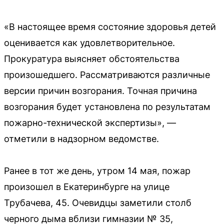
«В настоящее время состояние здоровья детей
оценивается как удовлетворительное.
Прокуратура выясняет обстоятельства
произошедшего. Рассматриваются различные
версии причин возгорания. Точная причина
возгорания будет установлена по результатам
пожарно-технической экспертизы», —
отметили в надзорном ведомстве.
Ранее в тот же день, утром 14 мая, пожар
произошел в Екатеринбурге на улице
Трубачева, 45. Очевидцы заметили столб
черного дыма вблизи гимназии № 35,