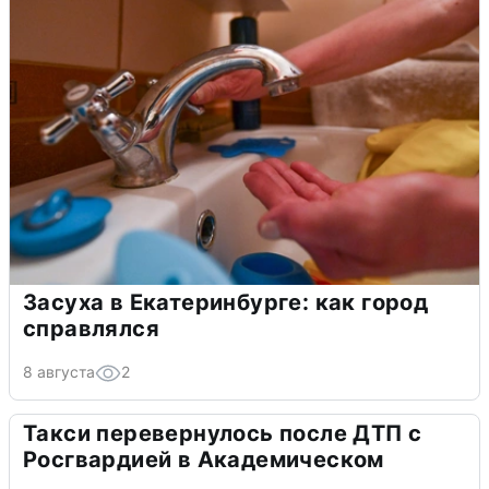
Засуха в Екатеринбурге: как город
справлялся
8 августа
2
Такси перевернулось после ДТП с
Росгвардией в Академическом