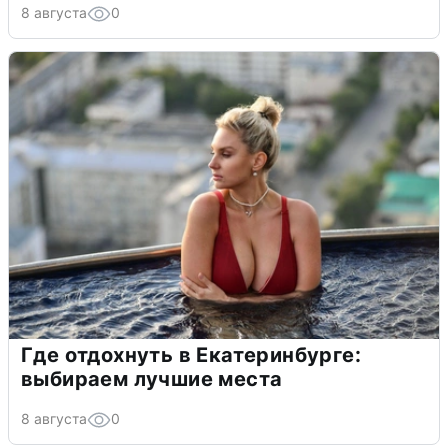
8 августа
0
Где отдохнуть в Екатеринбурге:
выбираем лучшие места
8 августа
0