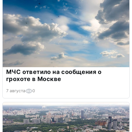
МЧС ответило на сообщения о
грохоте в Москве
7 августа
0