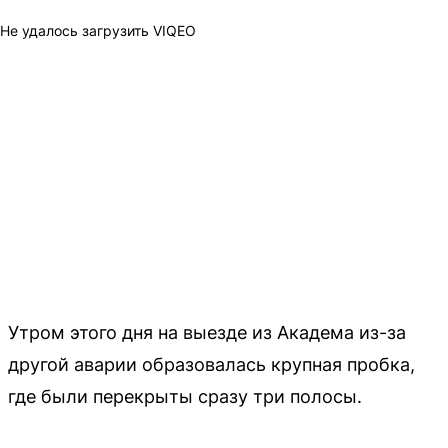
Не удалось загрузить VIQEO
Утром этого дня на выезде из Академа из-за
другой аварии образовалась крупная пробка,
где были перекрыты сразу три полосы.