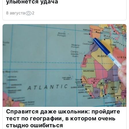
улыбнется удача
8 августа
2
Справится даже школьник: пройдите
тест по географии, в котором очень
стыдно ошибиться