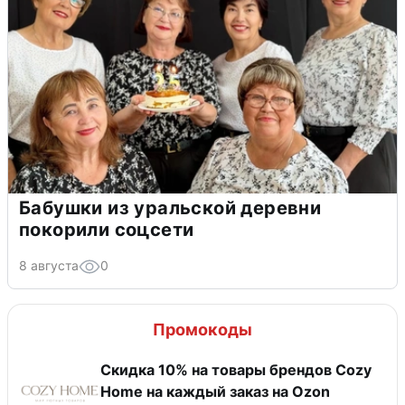
Бабушки из уральской деревни
покорили соцсети
8 августа
0
Промокоды
Скидка 10% на товары брендов Cozy
Home на каждый заказ на Оzon