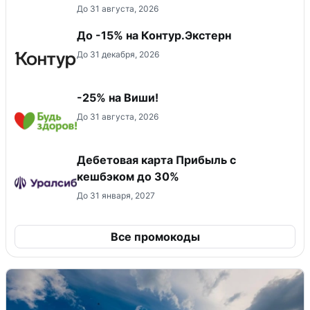
До 31 августа, 2026
До -15% на Контур.Экстерн
До 31 декабря, 2026
-25% на Виши!
До 31 августа, 2026
Дебетовая карта Прибыль с
кешбэком до 30%
До 31 января, 2027
Все промокоды