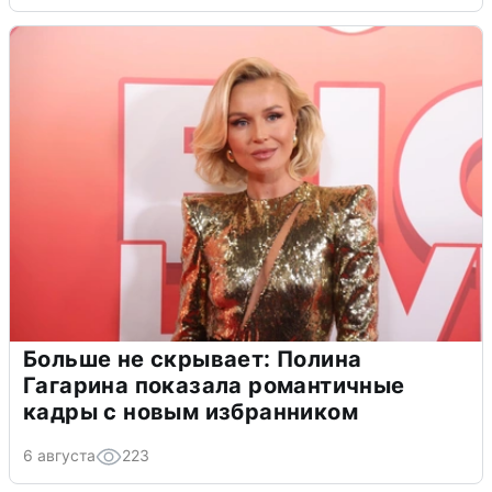
Больше не скрывает: Полина
Гагарина показала романтичные
кадры с новым избранником
6 августа
223