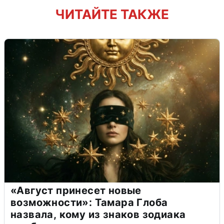
ЧИТАЙТЕ ТАКЖЕ
«Август принесет новые
возможности»: Тамара Глоба
назвала, кому из знаков зодиака