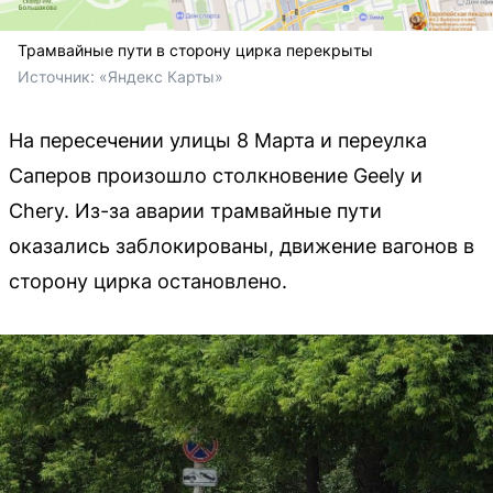
Трамвайные пути в сторону цирка перекрыты
Источник: 
«Яндекс Карты»
На пересечении улицы 8 Марта и переулка
Саперов произошло столкновение Geely и
Chery. Из-за аварии трамвайные пути
оказались заблокированы, движение вагонов в
сторону цирка остановлено.