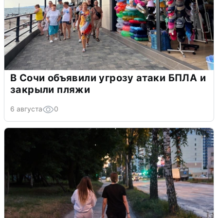
В Сочи объявили угрозу атаки БПЛА и
закрыли пляжи
6 августа
0