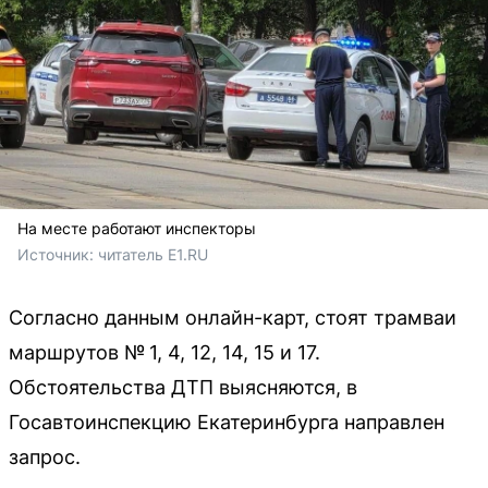
На месте работают инспекторы
Источник: 
читатель E1.RU
Согласно данным онлайн-карт, стоят трамваи
маршрутов № 1, 4, 12, 14, 15 и 17.
Обстоятельства ДТП выясняются, в
Госавтоинспекцию Екатеринбурга направлен
запрос.