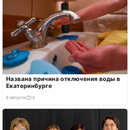
Названа причина отключения воды в
Екатеринбурге
8 августа
4