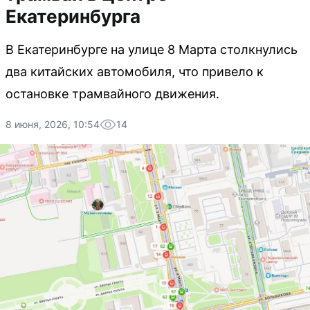
Екатеринбурга
В Екатеринбурге на улице 8 Марта столкнулись
два китайских автомобиля, что привело к
остановке трамвайного движения.
8 июня, 2026, 10:54
14