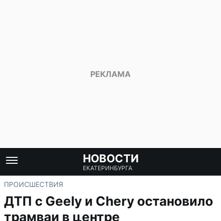
НОВОСТИ
ЕКАТЕРИНБУРГА
ПРОИСШЕСТВИЯ
ДТП с Geely и Chery остановило
трамваи в центре