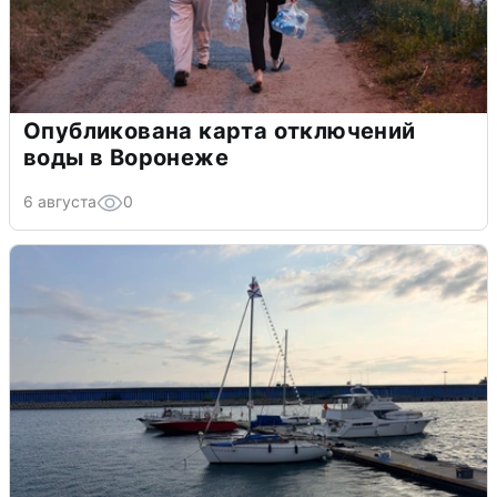
Опубликована карта отключений
воды в Воронеже
6 августа
0