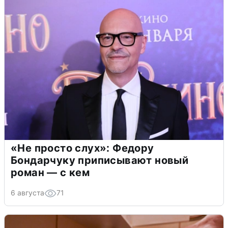
«Не просто слух»: Федору
Бондарчуку приписывают новый
роман — с кем
6 августа
71