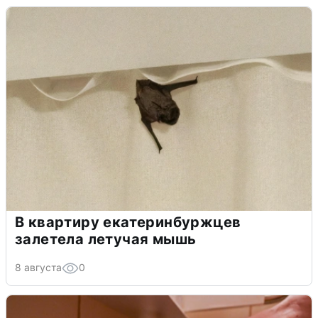
В квартиру екатеринбуржцев
залетела летучая мышь
8 августа
0