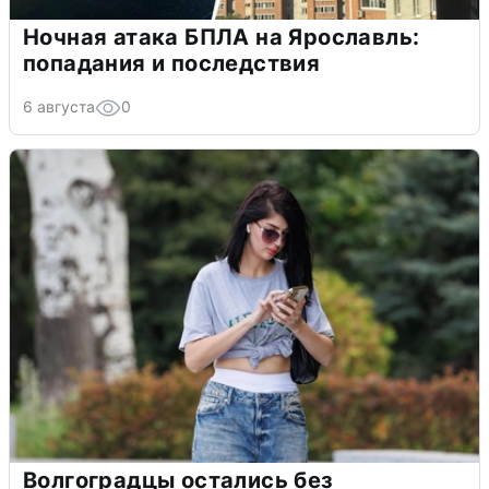
Ночная атака БПЛА на Ярославль:
попадания и последствия
6 августа
0
Волгоградцы остались без