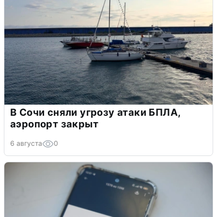
В Сочи сняли угрозу атаки БПЛА,
аэропорт закрыт
6 августа
0