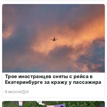
Трое иностранцев сняты с рейса в
Екатеринбурге за кражу у пассажира
6 августа
0