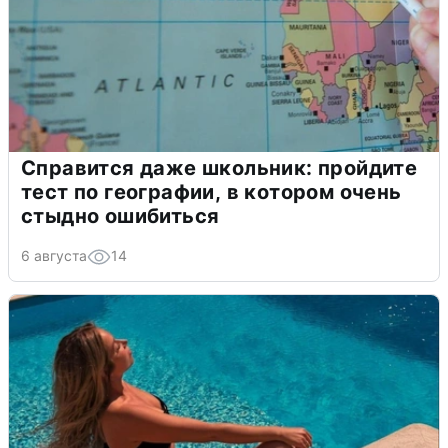
Справится даже школьник: пройдите
тест по географии, в котором очень
стыдно ошибиться
6 августа
14