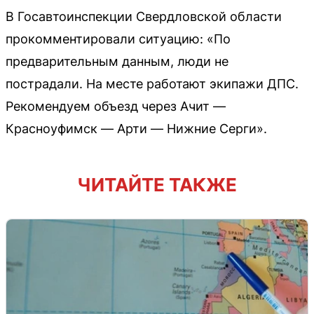
В Госавтоинспекции Свердловской области
прокомментировали ситуацию: «По
предварительным данным, люди не
пострадали. На месте работают экипажи ДПС.
Рекомендуем объезд через Ачит —
Красноуфимск — Арти — Нижние Серги».
ЧИТАЙТЕ ТАКЖЕ