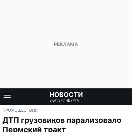
НОВОСТИ
ЕКАТЕРИНБУРГА
ПРОИСШЕСТВИЯ
ДТП грузовиков парализовало
Пермский тракт