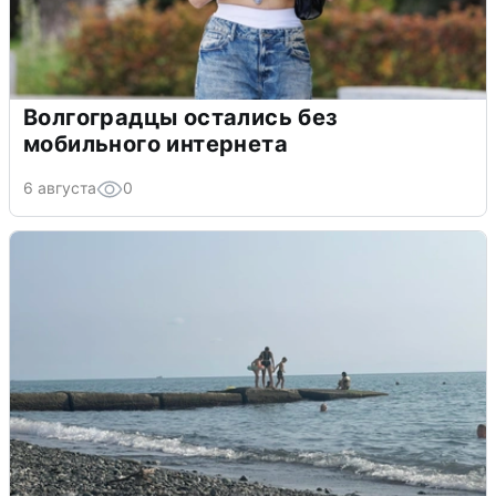
Волгоградцы остались без
мобильного интернета
6 августа
0