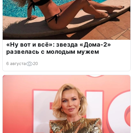
«Ну вот и всё»: звезда «Дома-2»
развелась с молодым мужем
6 августа
20