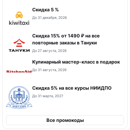
Скидка 5 %
До 31 декабря, 2026
Скидка 15% от 1490 ₽ на все
повторные заказы в Тануки
До 27 августа, 2026
Кулинарный мастер-класс в подарок
До 31 августа, 2026
Скидка 5% на все курсы НИИДПО
До 31 марта, 2027
Все промокоды