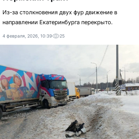
Из-за столкновения двух фур движение в
направлении Екатеринбурга перекрыто.
4 февраля, 2026, 10:39
25