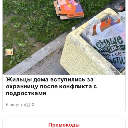
Жильцы дома вступились за
охранницу после конфликта с
подростками
6 августа
0
Промокоды