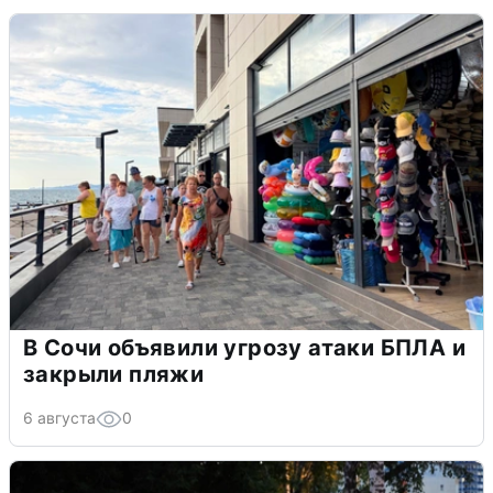
В Сочи объявили угрозу атаки БПЛА и
закрыли пляжи
6 августа
0