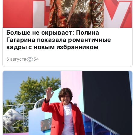
Больше не скрывает: Полина
Гагарина показала романтичные
кадры с новым избранником
6 августа
54