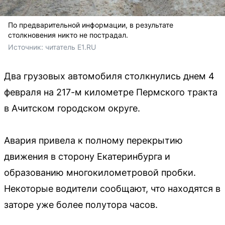
По предварительной информации, в результате
столкновения никто не пострадал.
Источник: 
читатель E1.RU
Два грузовых автомобиля столкнулись днем 4
февраля на 217-м километре Пермского тракта
в Ачитском городском округе.
Авария привела к полному перекрытию
движения в сторону Екатеринбурга и
образованию многокилометровой пробки.
Некоторые водители сообщают, что находятся в
заторе уже более полутора часов.