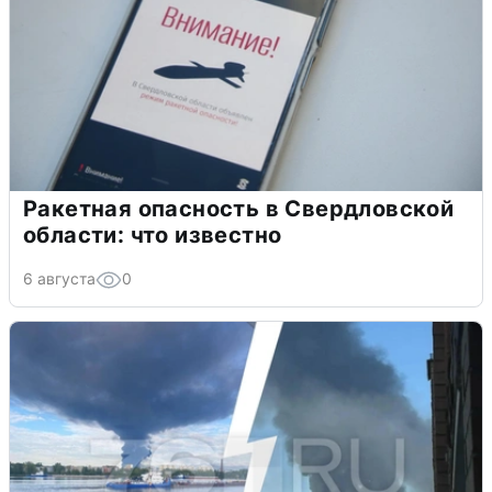
Ракетная опасность в Свердловской
области: что известно
6 августа
0