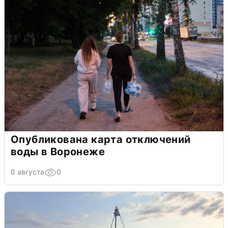
Опубликована карта отключений
воды в Воронеже
6 августа
0