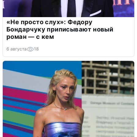
«Не просто слух»: Федору
Бондарчуку приписывают новый
роман — с кем
6 августа
18