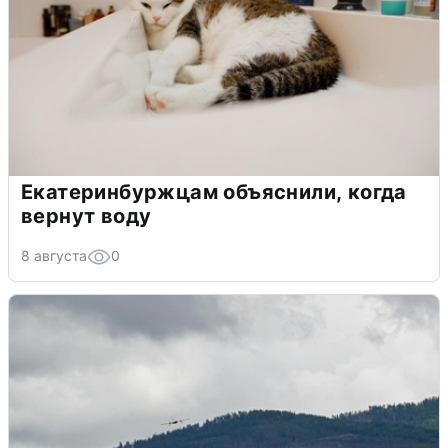
Екатеринбуржцам объяснили, когда
вернут воду
8 августа
0