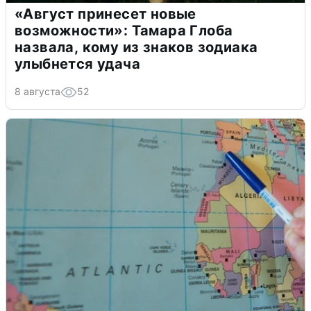
«Август принесет новые
возможности»: Тамара Глоба
назвала, кому из знаков зодиака
улыбнется удача
8 августа
52