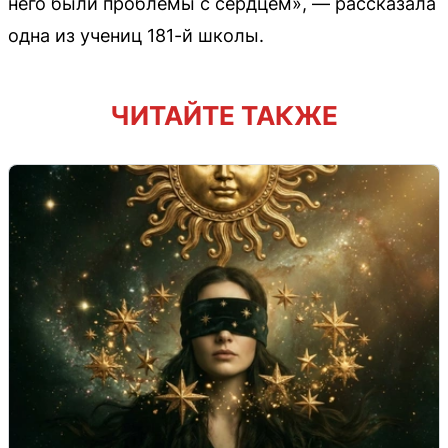
него были проблемы с сердцем», — рассказала
одна из учениц 181-й школы.
ЧИТАЙТЕ ТАКЖЕ