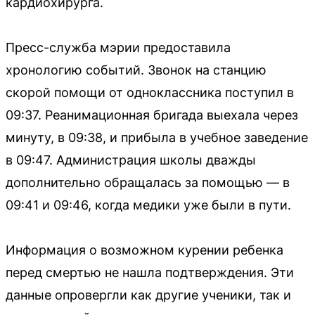
кардиохирурга.
Пресс-служба мэрии предоставила
хронологию событий. Звонок на станцию
скорой помощи от одноклассника поступил в
09:37. Реанимационная бригада выехала через
минуту, в 09:38, и прибыла в учебное заведение
в 09:47. Администрация школы дважды
дополнительно обращалась за помощью — в
09:41 и 09:46, когда медики уже были в пути.
Информация о возможном курении ребенка
перед смертью не нашла подтверждения. Эти
данные опровергли как другие ученики, так и