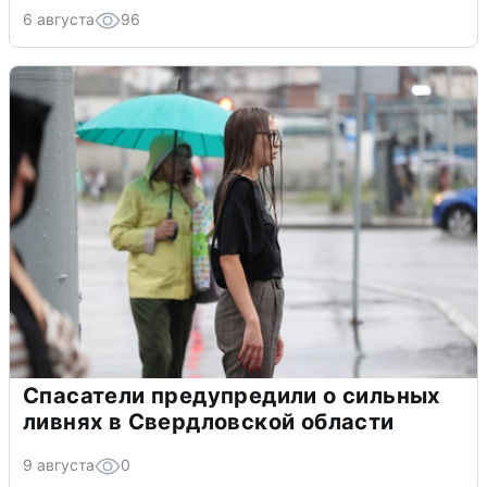
6 августа
96
Спасатели предупредили о сильных
ливнях в Свердловской области
9 августа
0