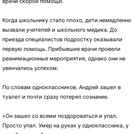
врачи скорой помощи.
Когда школьнику стало плохо, дети немедленно
вызвали учителей и школьного медика. До
приезда специалистов подростку оказывали
первую помощь. Прибывшие врачи провели
реанимационные мероприятия, однако они не
увенчались успехом.
По словам одноклассников, Андрей зашел в
туалет и почти сразу потерял сознание.
«Он зашел со всеми поздороваться и упал.
Просто упал. Умер на руках у одноклассника, у