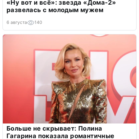
«Ну вот и всё»: звезда «Дома-2»
развелась с молодым мужем
6 августа
140
Больше не скрывает: Полина
Гагарина показала романтичные