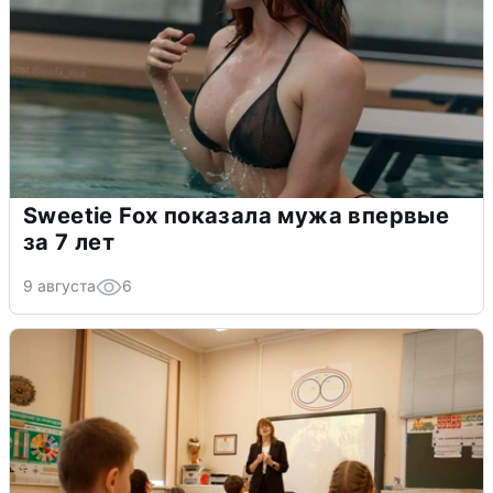
Sweetie Fox показала мужа впервые
за 7 лет
9 августа
6