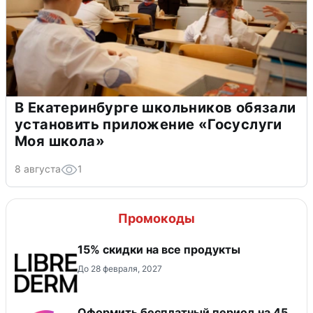
В Екатеринбурге школьников обязали
установить приложение «Госуслуги
Моя школа»
8 августа
1
Промокоды
15% скидки на все продукты
До 28 февраля, 2027
Оформить бесплатный период на 45