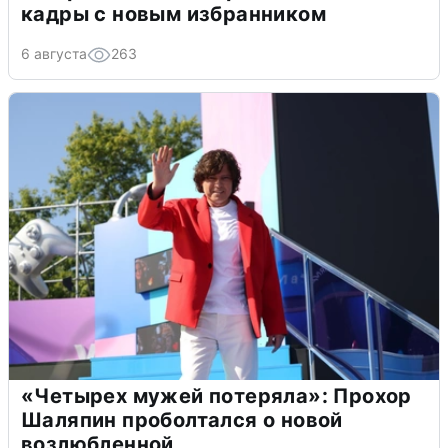
кадры с новым избранником
6 августа
263
«Четырех мужей потеряла»: Прохор
Шаляпин проболтался о новой
возлюбленной