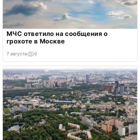
МЧС ответило на сообщения о
грохоте в Москве
7 августа
0