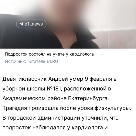
Подросток состоял на учете у кардиолога
Источник: 
читатель E1.RU 
Девятиклассник Андрей умер 9 февраля в
уборной школы №181, расположенной в
Академическом районе Екатеринбурга.
Трагедия произошла после урока физкультуры.
В городской администрации уточнили, что
подросток наблюдался у кардиолога и