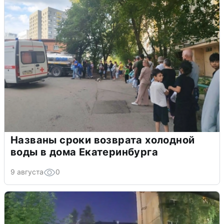
Названы сроки возврата холодной
воды в дома Екатеринбурга
9 августа
0