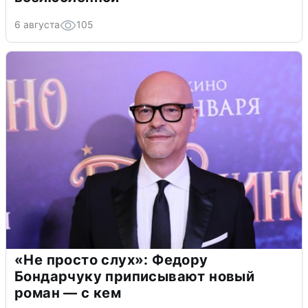
6 августа
105
«Не просто слух»: Федору
Бондарчуку приписывают новый
роман — с кем