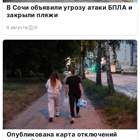
В Сочи объявили угрозу атаки БПЛА и
закрыли пляжи
6 августа
0
Опубликована карта отключений