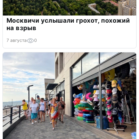
Москвичи услышали грохот, похожий
на взрыв
7 августа
0