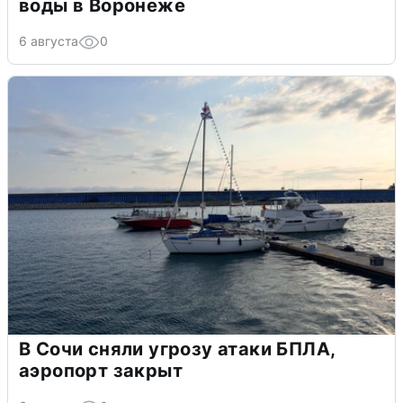
воды в Воронеже
6 августа
0
В Сочи сняли угрозу атаки БПЛА,
аэропорт закрыт