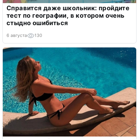
Справится даже школьник: пройдите
тест по географии, в котором очень
стыдно ошибиться
6 августа
130