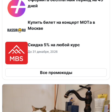
дней
Купить билет на концерт MOTа в
Москве
Скидка 5% на любой курс
До 31 декабря, 2026
Все промокоды