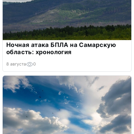
Ночная атака БПЛА на Самарскую
область: хронология
8 августа
0