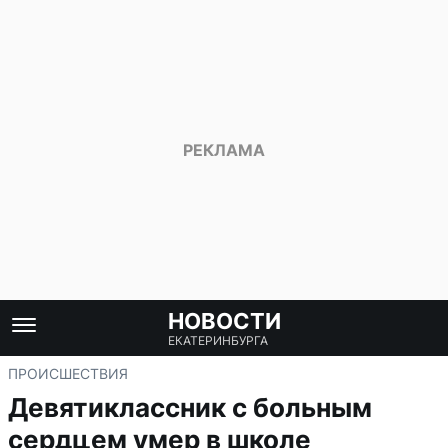
НОВОСТИ
ЕКАТЕРИНБУРГА
ПРОИСШЕСТВИЯ
Девятиклассник с больным
сердцем умер в школе