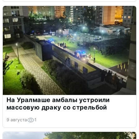
На Уралмаше амбалы устроили
массовую драку со стрельбой
9 августа
1