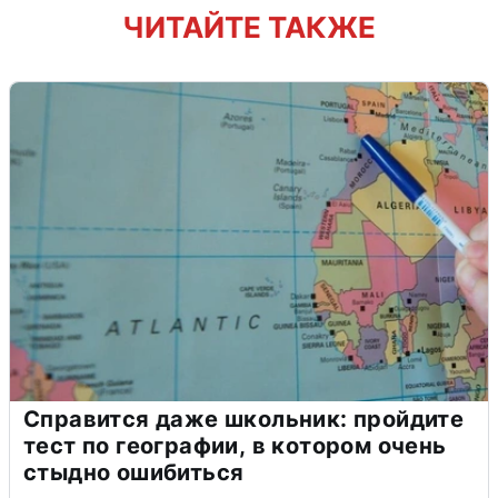
ЧИТАЙТЕ ТАКЖЕ
Справится даже школьник: пройдите
тест по географии, в котором очень
стыдно ошибиться