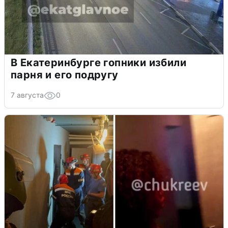
В Екатеринбурге гопники избили
парня и его подругу
7 августа
0