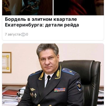
Бордель в элитном квартале
Екатеринбурга: детали рейда
7 августа
0