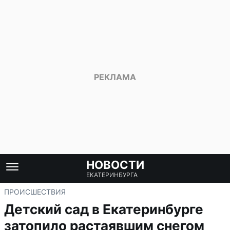
НОВОСТИ
ЕКАТЕРИНБУРГА
ПРОИСШЕСТВИЯ
Детский сад в Екатеринбурге
затопило растаявшим снегом