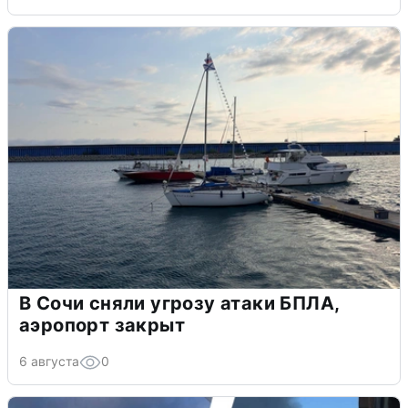
В Сочи сняли угрозу атаки БПЛА,
аэропорт закрыт
6 августа
0