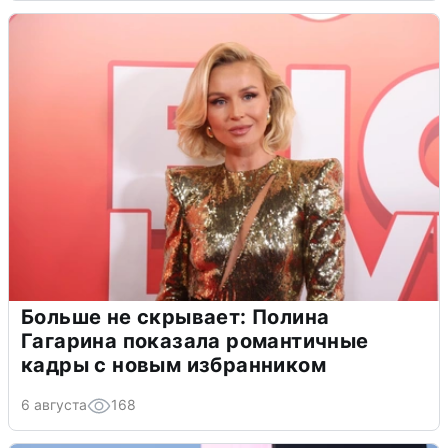
Больше не скрывает: Полина
Гагарина показала романтичные
кадры с новым избранником
6 августа
168