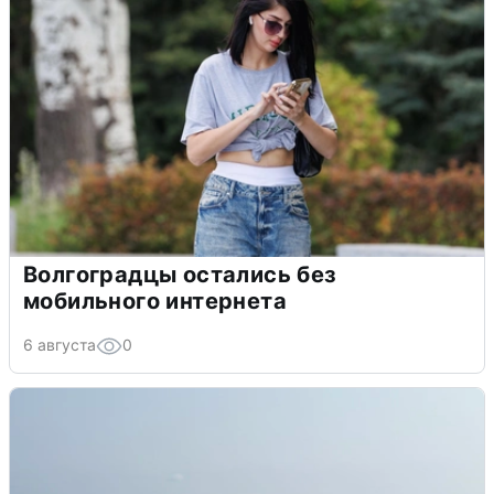
Волгоградцы остались без
мобильного интернета
6 августа
0