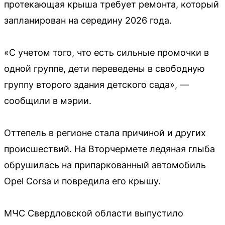
протекающая крыша требует ремонта, который
запланирован на середину 2026 года.
«С учетом того, что есть сильные промочки в
одной группе, дети переведены в свободную
группу второго здания детского сада», —
сообщили в мэрии.
Оттепель в регионе стала причиной и других
происшествий. На Вторчермете ледяная глыба
обрушилась на припаркованный автомобиль
Opel Corsa и повредила его крышу.
МЧС Свердловской области выпустило