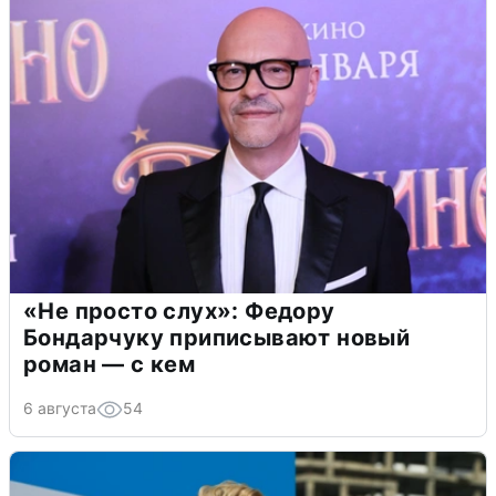
«Не просто слух»: Федору
Бондарчуку приписывают новый
роман — с кем
6 августа
54