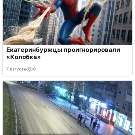
Екатеринбуржцы проигнорировали
«Колобка»
7 августа
0