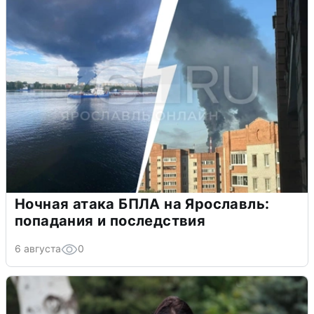
Ночная атака БПЛА на Ярославль:
попадания и последствия
6 августа
0