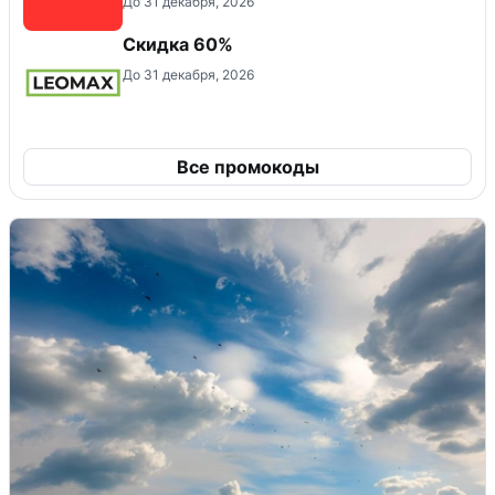
До 31 декабря, 2026
Скидка 60%
До 31 декабря, 2026
Все промокоды