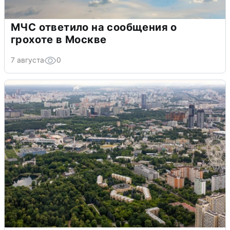
МЧС ответило на сообщения о
грохоте в Москве
7 августа
0