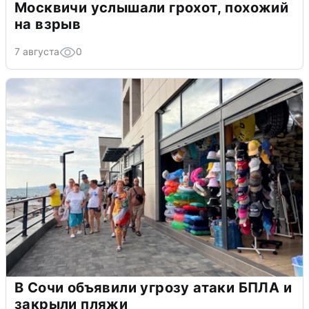
Москвичи услышали грохот, похожий
на взрыв
7 августа
0
В Сочи объявили угрозу атаки БПЛА и
закрыли пляжи