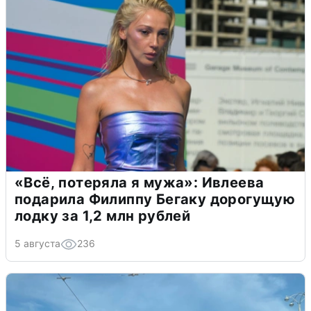
«Всё, потеряла я мужа»: Ивлеева
подарила Филиппу Бегаку дорогущую
лодку за 1,2 млн рублей
5 августа
236