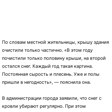
По словам местной жительницы, крышу здания
очистили только частично. «В этом году
почистили только половину крыши, на второй
остался снег. Каждый год такая картина.
Постоянная сырость и плесень. Уже и полы
пришли в негодность», — пояснила она.
В администрации города заявили, что снег с
кровли убирают регулярно. При этом