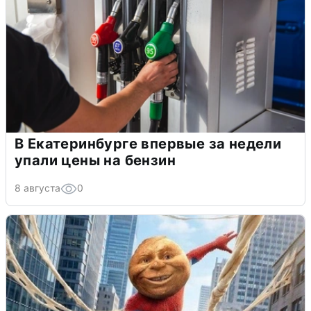
В Екатеринбурге впервые за недели
упали цены на бензин
8 августа
0