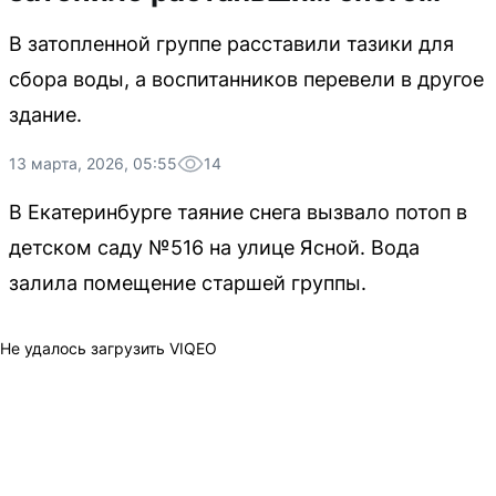
В затопленной группе расставили тазики для
сбора воды, а воспитанников перевели в другое
здание.
13 марта, 2026, 05:55
14
В Екатеринбурге таяние снега вызвало потоп в
детском саду №516 на улице Ясной. Вода
залила помещение старшей группы.
Не удалось загрузить VIQEO