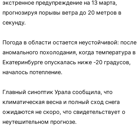
экстренное предупреждение на 13 марта,
прогнозируя порывы ветра до 20 метров в
секунду.
Погода в области остается неустойчивой: после
аномального похолодания, когда температура в
Екатеринбурге опускалась ниже -20 градусов,
началось потепление.
Главный синоптик Урала сообщила, что
климатическая весна и полный сход снега
ожидаются не скоро, что свидетельствует о
неутешительном прогнозе.