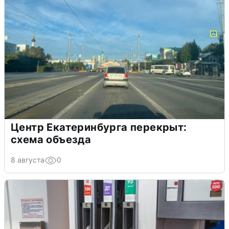
Центр Екатеринбурга перекрыт:
схема объезда
8 августа
0