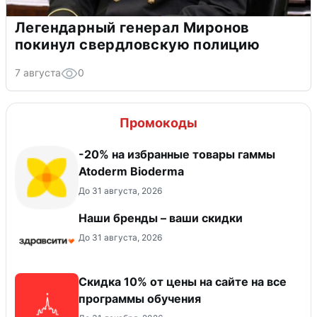
Легендарный генерал Миронов
покинул свердловскую полицию
7 августа
0
Промокоды
-20% на избранные товары гаммы
Atoderm Bioderma
До 31 августа, 2026
Наши бренды – ваши скидки
До 31 августа, 2026
Скидка 10% от цены на сайте на все
программы обучения