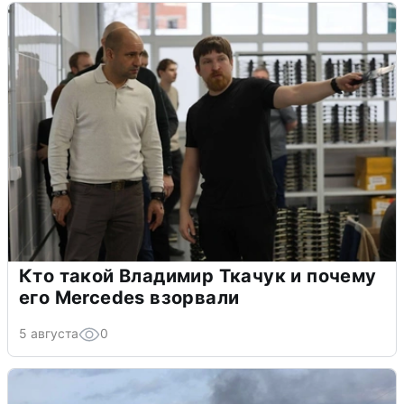
Кто такой Владимир Ткачук и почему
его Mercedes взорвали
5 августа
0