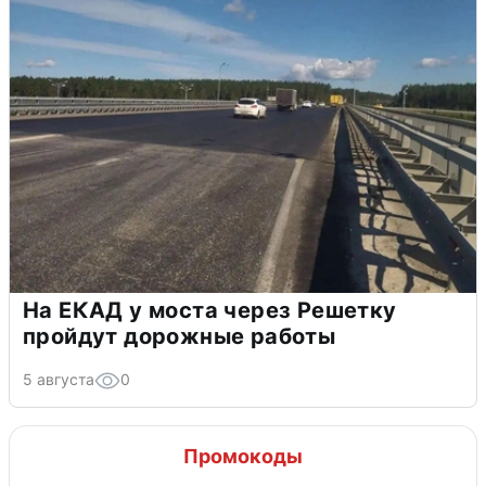
На ЕКАД у моста через Решетку
пройдут дорожные работы
5 августа
0
Промокоды