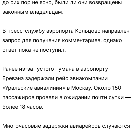
до сих пор не ясно, были ли они возвращены
законным владельцам.
В пресс-службу аэропорта Кольцово направлен
запрос для получения комментариев, однако
ответ пока не поступил.
Ранее из-за густого тумана в аэропорту
Еревана задержали рейс авиакомпании
«Уральские авиалинии» в Москву. Около 150
пассажиров провели в ожидании почти сутки —
более 18 часов.
Многочасовые задержки авиарейсов случаются