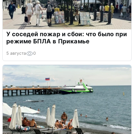
У соседей пожар и сбои: что было при
режиме БПЛА в Прикамье
5 августа
0