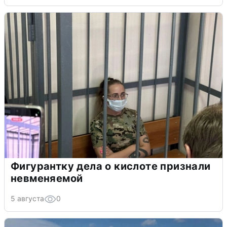
Фигурантку дела о кислоте признали
невменяемой
5 августа
0