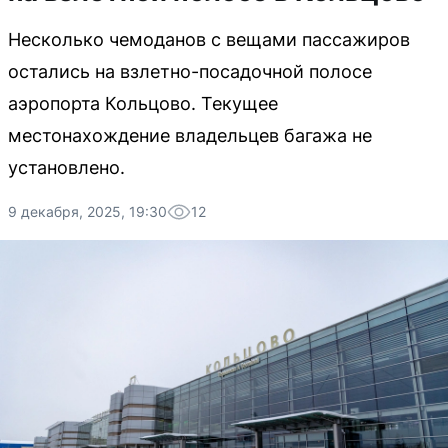
Несколько чемоданов с вещами пассажиров
остались на взлетно-посадочной полосе
аэропорта Кольцово. Текущее
местонахождение владельцев багажа не
установлено.
9 декабря, 2025, 19:30
12