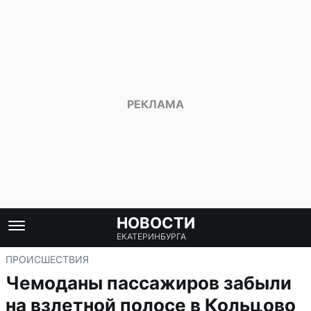
НОВОСТИ
ЕКАТЕРИНБУРГА
ПРОИСШЕСТВИЯ
Чемоданы пассажиров забыли
на взлетной полосе в Кольцово