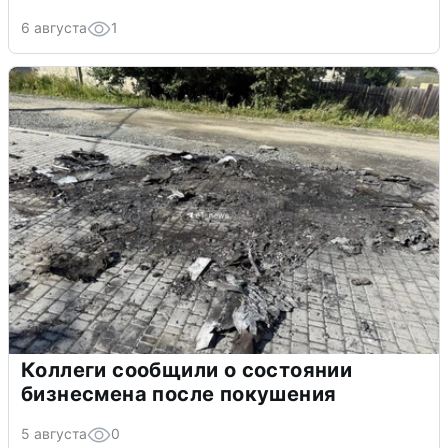
6 августа
1
Коллеги сообщили о состоянии
бизнесмена после покушения
5 августа
0