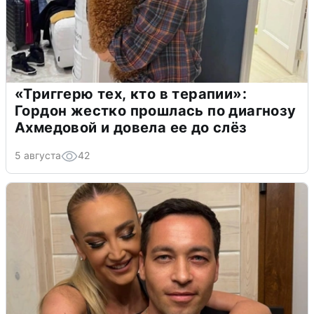
«Триггерю тех, кто в терапии»:
Гордон жестко прошлась по диагнозу
Ахмедовой и довела ее до слёз
5 августа
42