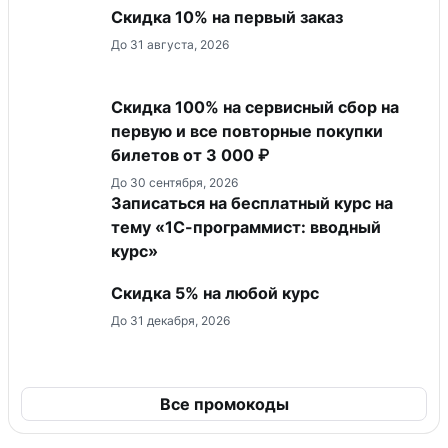
Скидка 10% на первый заказ
До 31 августа, 2026
Скидка 100% на сервисный сбор на
первую и все повторные покупки
билетов от 3 000 ₽
До 30 сентября, 2026
Записаться на бесплатный курс на
тему «1С-программист: вводный
курс»
Скидка 5% на любой курс
До 31 декабря, 2026
Все промокоды