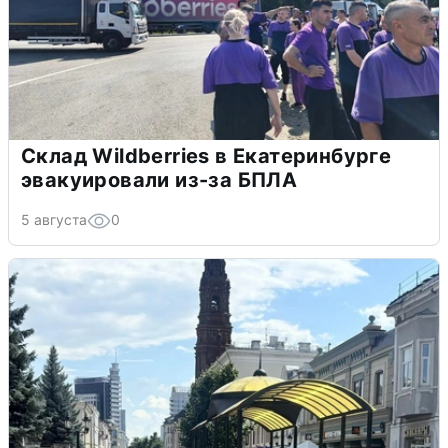
Склад Wildberries в Екатеринбурге
эвакуировали из-за БПЛА
5 августа
0