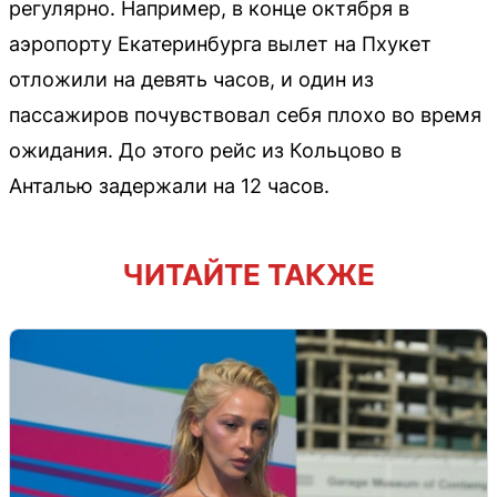
регулярно. Например, в конце октября в
аэропорту Екатеринбурга вылет на Пхукет
отложили на девять часов, и один из
пассажиров почувствовал себя плохо во время
ожидания. До этого рейс из Кольцово в
Анталью задержали на 12 часов.
ЧИТАЙТЕ ТАКЖЕ