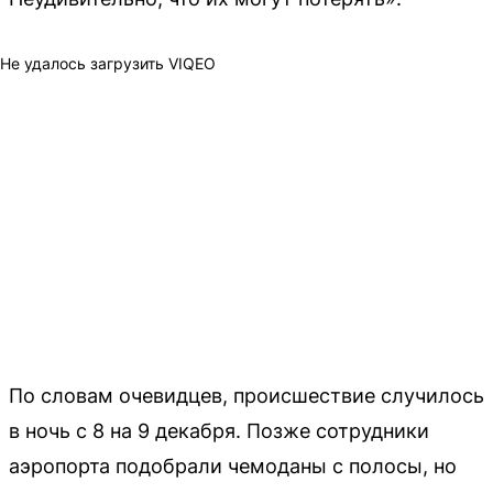
Не удалось загрузить VIQEO
По словам очевидцев, происшествие случилось
в ночь с 8 на 9 декабря. Позже сотрудники
аэропорта подобрали чемоданы с полосы, но