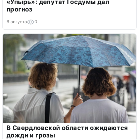
«Упырь»: депутат Госдумы дал
прогноз
6 августа
0
В Свердловской области ожидаются
дожди и грозы