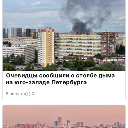
Очевидцы сообщили о столбе дыма
на юго-западе Петербурга
5 августа
0