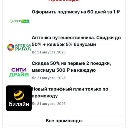
Оформить подписку на 60 дней за 1 ₽
Аптечка путешественника. Скидки до
50% + кешбэк 5% бонусами
До 31 августа, 2026
Скидка 50% на первые 2 поездки,
максимум 500 ₽ на каждую
До 31 августа, 2026
Новый тарифный план только по
промокоду
До 31 августа, 2026
Все промокоды