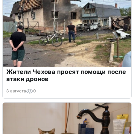
Жители Чехова просят помощи после
атаки дронов
8 августа
0