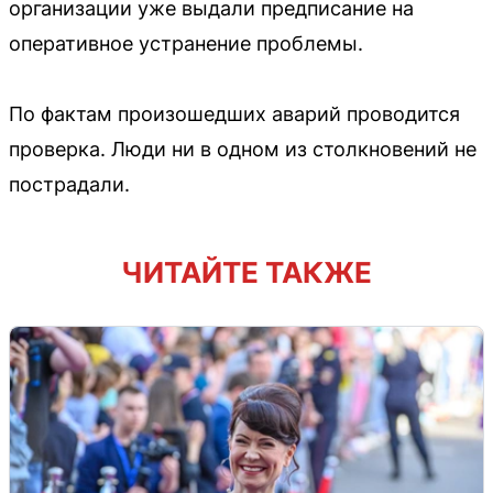
организации уже выдали предписание на
оперативное устранение проблемы.
По фактам произошедших аварий проводится
проверка. Люди ни в одном из столкновений не
пострадали.
ЧИТАЙТЕ ТАКЖЕ