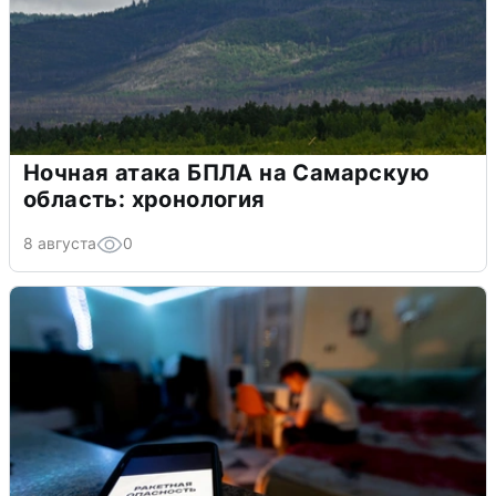
Ночная атака БПЛА на Самарскую
область: хронология
8 августа
0