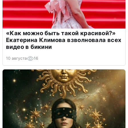
«Как можно быть такой красивой?»
Екатерина Климова взволновала всех
видео в бикини
10 августа
16