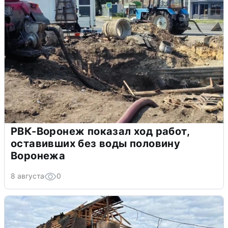
РВК-Воронеж показал ход работ,
оставивших без воды половину
Воронежа
8 августа
0