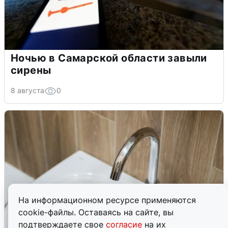
Ночью в Самарской области завыли
сирены
8 августа
0
На информационном ресурсе применяются
cookie-файлы. Оставаясь на сайте, вы
подтверждаете свое
согласие
на их