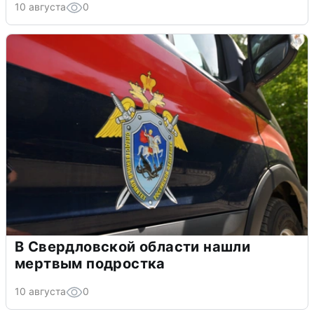
10 августа
0
В Свердловской области нашли
мертвым подростка
10 августа
0