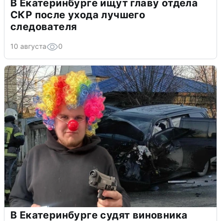
В Екатеринбурге ищут главу отдела
СКР после ухода лучшего
следователя
10 августа
0
В Екатеринбурге судят виновника