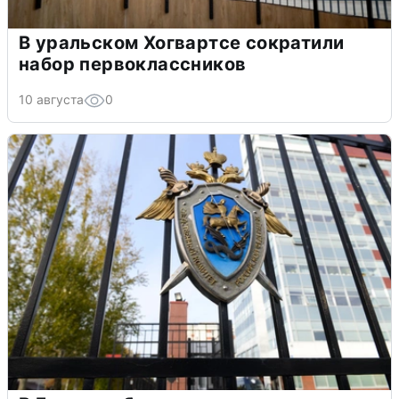
В уральском Хогвартсе сократили
набор первоклассников
10 августа
0