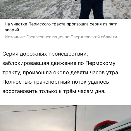
На участке Пермского тракта произошла серия из пяти
аварий
Источник: 
Госавтоинспекция по Свердловской области
Серия дорожных происшествий,
заблокировавшая движение по Пермскому
тракту, произошла около девяти часов утра.
Полностью транспортный поток удалось
восстановить только к трём часам дня.