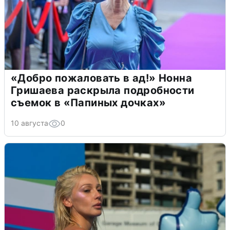
«Добро пожаловать в ад!» Нонна
Гришаева раскрыла подробности
съемок в «Папиных дочках»
10 августа
0