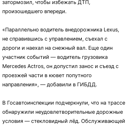
затормозил, чтобы избежать ДТП,
произошедшего впереди.
«Параллельно водитель внедорожника Lexus,
не справившись с управлением, съехал с
дороги и наехал на снежный вал. Еще один
участник событий — водитель грузовика
Mercedes Actros, он допустил занос и съезд с
проезжей части в кювет попутного
направления», — добавили в ГИБДД.
В Госавтоинспекции подчеркнули, что на трассе
обнаружили неудовлетворительные дорожные
условия — стекловидный лёд. Обслуживающей