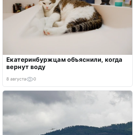
Екатеринбуржцам объяснили, когда
вернут воду
8 августа
0