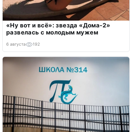
«Ну вот и всё»: звезда «Дома-2»
развелась с молодым мужем
6 августа
192