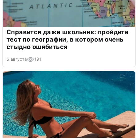
Справится даже школьник: пройдите
тест по географии, в котором очень
стыдно ошибиться
6 августа
191