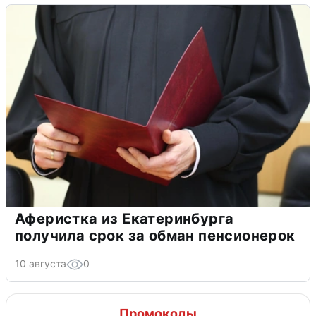
Аферистка из Екатеринбурга
получила срок за обман пенсионерок
10 августа
0
Промокоды