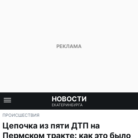
НОВОСТИ
ЕКАТЕРИНБУРГА
ПРОИСШЕСТВИЯ
Цепочка из пяти ДТП на
Пермском тракте: как это было