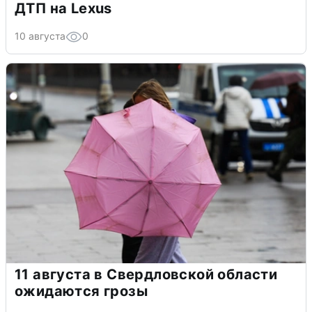
ДТП на Lexus
10 августа
0
11 августа в Свердловской области
ожидаются грозы