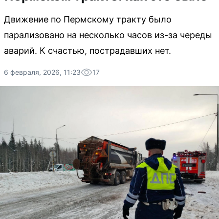
Движение по Пермскому тракту было
парализовано на несколько часов из-за череды
аварий. К счастью, пострадавших нет.
6 февраля, 2026, 11:23
17