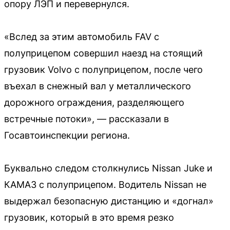
опору ЛЭП и перевернулся.
«Вслед за этим автомобиль FAV с
полуприцепом совершил наезд на стоящий
грузовик Volvo с полуприцепом, после чего
въехал в снежный вал у металлического
дорожного ограждения, разделяющего
встречные потоки», — рассказали в
Госавтоинспекции региона.
Буквально следом столкнулись Nissan Juke и
КАМАЗ с полуприцепом. Водитель Nissan не
выдержал безопасную дистанцию и «догнал»
грузовик, который в это время резко