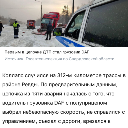
Первым в цепочке ДТП стал грузовик DAF
Источник: 
Госавтоинспекция по Свердловской области
Коллапс случился на 312-м километре трассы в
районе Ревды. По предварительным данным,
цепочка из пяти аварий началась с того, что
водитель грузовика DAF с полуприцепом
выбрал небезопасную скорость, не справился с
управлением, съехал с дороги, врезался в