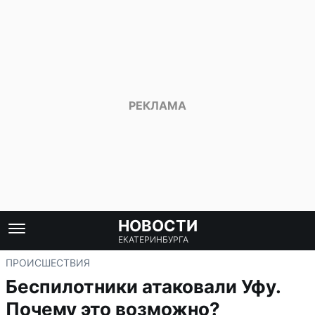
НОВОСТИ
ЕКАТЕРИНБУРГА
ПРОИСШЕСТВИЯ
Беспилотники атаковали Уфу.
Почему это возможно?