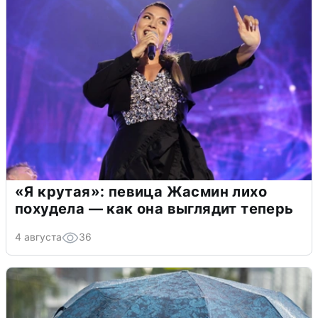
«Я крутая»: певица Жасмин лихо
похудела — как она выглядит теперь
4 августа
36