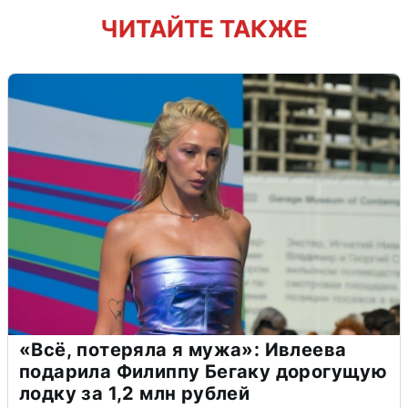
ЧИТАЙТЕ ТАКЖЕ
«Всё, потеряла я мужа»: Ивлеева
подарила Филиппу Бегаку дорогущую
лодку за 1,2 млн рублей