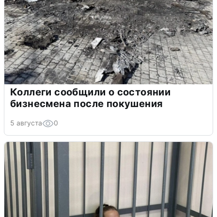
Коллеги сообщили о состоянии
бизнесмена после покушения
5 августа
0