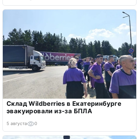
Склад Wildberries в Екатеринбурге
эвакуировали из-за БПЛА
5 августа
0