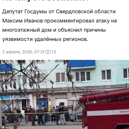
Депутат Госдумы от Свердловской области
Максим Иванов прокомментировал атаку на
многоэтажный дом и объяснил причины
уязвимости удалённых регионов.
2 апреля, 2026, 07:21
13