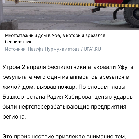
Многоэтажный дом в Уфе, в который врезался
беспилотник.
Источник: 
Назифа Нурмухаметова / UFA1.RU
Утром 2 апреля беспилотники атаковали Уфу, в
результате чего один из аппаратов врезался в
жилой дом, вызвав пожар. По словам главы
Башкортостана Радия Хабирова, целью ударов
были нефтеперерабатывающие предприятия
региона.
Это происшествие привлекло внимание тем,