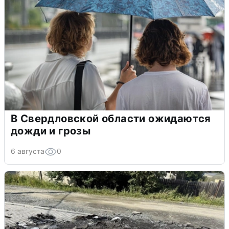
В Свердловской области ожидаются
дожди и грозы
6 августа
0