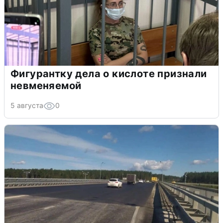
Фигурантку дела о кислоте признали
невменяемой
5 августа
0