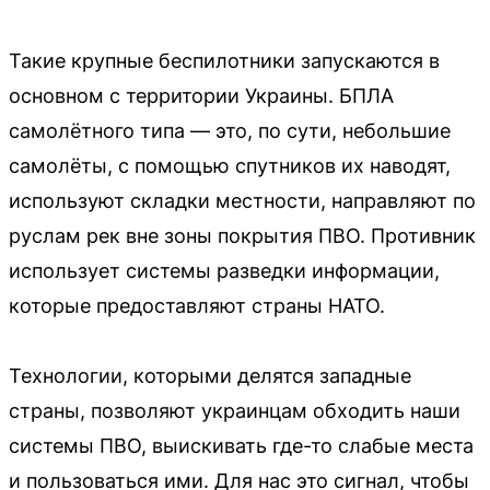
Такие крупные беспилотники запускаются в
основном с территории Украины. БПЛА
самолётного типа — это, по сути, небольшие
самолёты, с помощью спутников их наводят,
используют складки местности, направляют по
руслам рек вне зоны покрытия ПВО. Противник
использует системы разведки информации,
которые предоставляют страны НАТО.
Технологии, которыми делятся западные
страны, позволяют украинцам обходить наши
системы ПВО, выискивать где-то слабые места
и пользоваться ими. Для нас это сигнал, чтобы