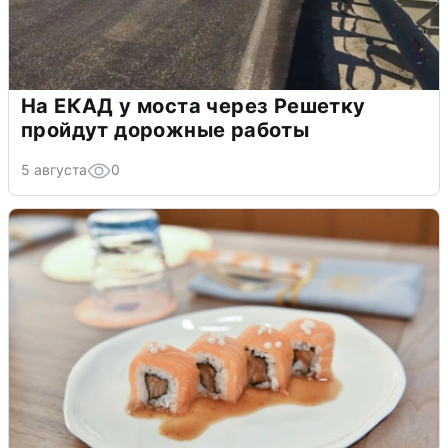
На ЕКАД у моста через Решетку
пройдут дорожные работы
5 августа
0