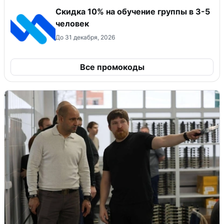
Скидка 10% на обучение группы в 3-5
человек
До 31 декабря, 2026
Все промокоды