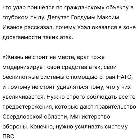
что удар пришёлся по гражданскому объекту в
глубоком тылу. Депутат Госдумы Максим
Иванов рассказал, почему Урал оказался в зоне
досягаемости таких атак.
«Жизнь не стоит на месте, враг тоже
модернизирует свои средства атак, свои
беспилотные системы с помощью стран НАТО,
и поэтому не стоит удивляться тому, что у них
увеличивается. Нужно строго соблюдать все те
предостережения, которые дают правительство
Свердловской области, Министерство
обороны. Конечно, нужно усиливать систему
ПВО.