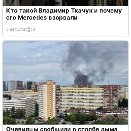
Кто такой Владимир Ткачук и почему
его Mercedes взорвали
5 августа
0
Очевидцы сообщили о столбе дыма