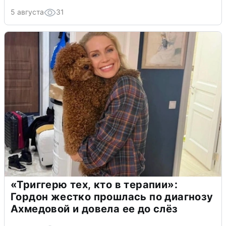
5 августа
31
«Триггерю тех, кто в терапии»:
Гордон жестко прошлась по диагнозу
Ахмедовой и довела ее до слёз