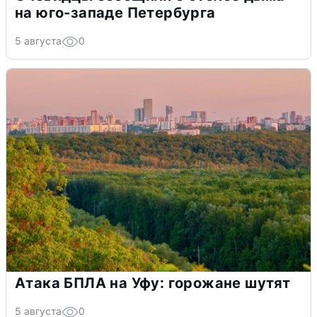
на юго-западе Петербурга
5 августа
0
Атака БПЛА на Уфу: горожане шутят
5 августа
0