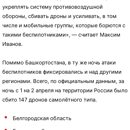
укреплять систему противовоздушной
обороны, сбивать дроны и усиливать, в том
числе и мобильные группы, которые борются с
такими беспилотниками», — считает Максим
Иванов.
Помимо Башкортостана, в ту же ночь атаки
беспилотников фиксировались и над другими
регионами. Всего, по официальным данным, за
ночь с 1 на 2 апреля на территории России было
сбито 147 дронов самолётного типа.
Белгородская область