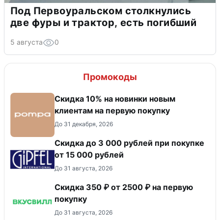
Под Первоуральском столкнулись
две фуры и трактор, есть погибший
5 августа
0
Промокоды
Скидка 10% на новинки новым
клиентам на первую покупку
До 31 декабря, 2026
Скидка до 3 000 рублей при покупке
от 15 000 рублей
До 31 августа, 2026
Скидка 350 ₽ от 2500 ₽ на первую
покупку
До 31 августа, 2026