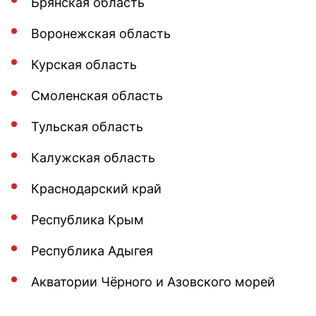
Брянская область
Воронежская область
Курская область
Смоленская область
Тульская область
Калужская область
Краснодарский край
Республика Крым
Республика Адыгея
Акватории Чёрного и Азовского морей