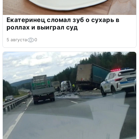
Екатеринец сломал зуб о сухарь в
роллах и выиграл суд
5 августа
0