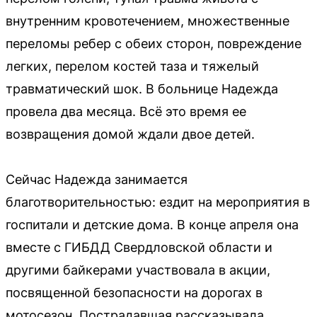
внутренним кровотечением, множественные
переломы ребер с обеих сторон, повреждение
легких, перелом костей таза и тяжелый
травматический шок. В больнице Надежда
провела два месяца. Всё это время ее
возвращения домой ждали двое детей.
Сейчас Надежда занимается
благотворительностью: ездит на мероприятия в
госпитали и детские дома. В конце апреля она
вместе с ГИБДД Свердловской области и
другими байкерами участвовала в акции,
посвященной безопасности на дорогах в
мотосезон. Пострадавшая рассказывала