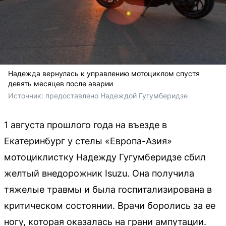
Надежда вернулась к управлению мотоциклом спустя
девять месяцев после аварии
Источник: 
предоставлено Надеждой Гугумберидзе
1 августа прошлого года на въезде в
Екатеринбург у стелы «Европа-Азия»
мотоциклистку Надежду Гугумберидзе сбил
желтый внедорожник Isuzu. Она получила
тяжелые травмы и была госпитализирована в
критическом состоянии. Врачи боролись за ее
ногу, которая оказалась на грани ампутации.