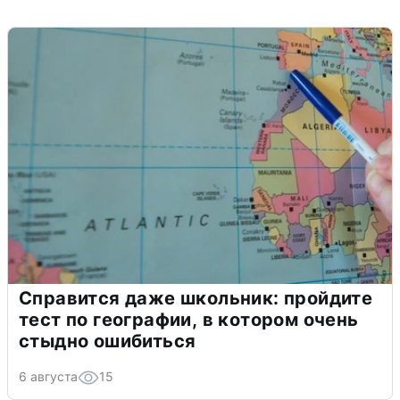
Справится даже школьник: пройдите
тест по географии, в котором очень
стыдно ошибиться
6 августа
15