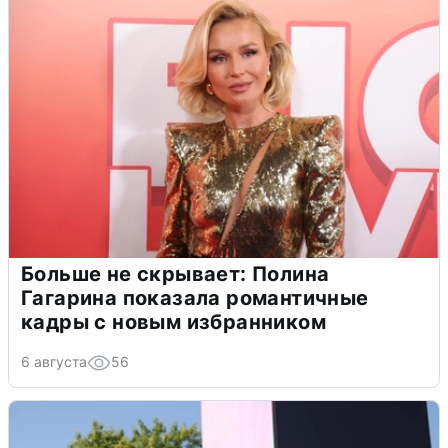
Больше не скрывает: Полина
Гагарина показала романтичные
кадры с новым избранником
6 августа
56