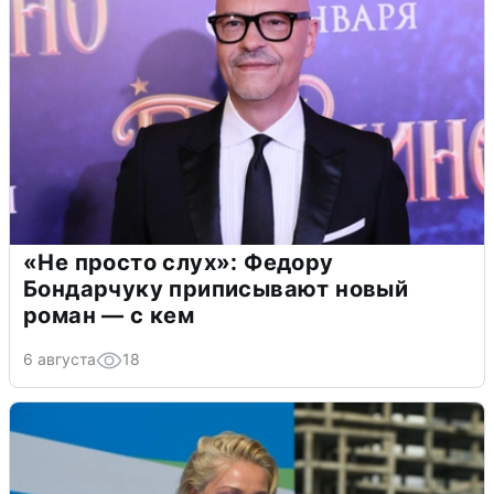
«Не просто слух»: Федору
Бондарчуку приписывают новый
роман — с кем
6 августа
18