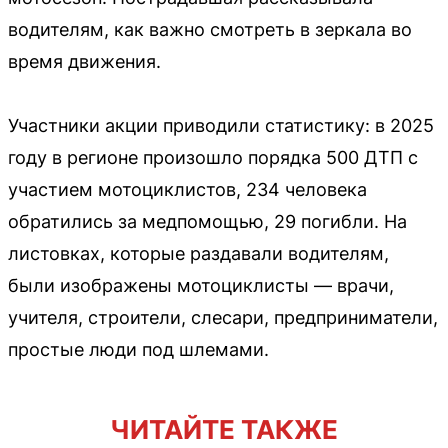
водителям, как важно смотреть в зеркала во
время движения.
Участники акции приводили статистику: в 2025
году в регионе произошло порядка 500 ДТП с
участием мотоциклистов, 234 человека
обратились за медпомощью, 29 погибли. На
листовках, которые раздавали водителям,
были изображены мотоциклисты — врачи,
учителя, строители, слесари, предприниматели,
простые люди под шлемами.
ЧИТАЙТЕ ТАКЖЕ