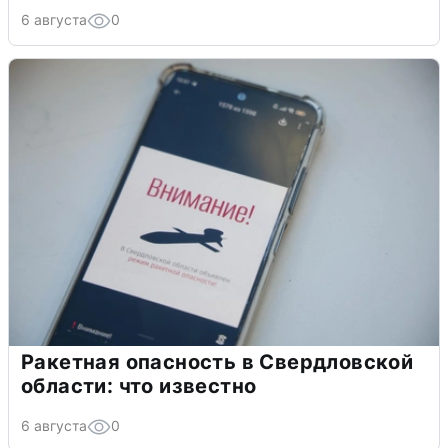
6 августа
0
Ракетная опасность в Свердловской
области: что известно
6 августа
0