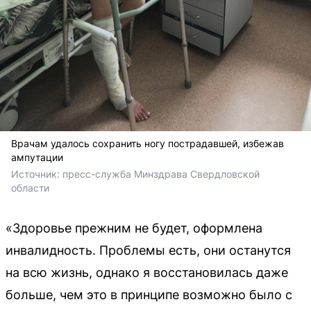
Врачам удалось сохранить ногу пострадавшей, избежав
ампутации
Источник: 
пресс-служба Минздрава Свердловской 
области
«Здоровье прежним не будет, оформлена
инвалидность. Проблемы есть, они останутся
на всю жизнь, однако я восстановилась даже
больше, чем это в принципе возможно было с