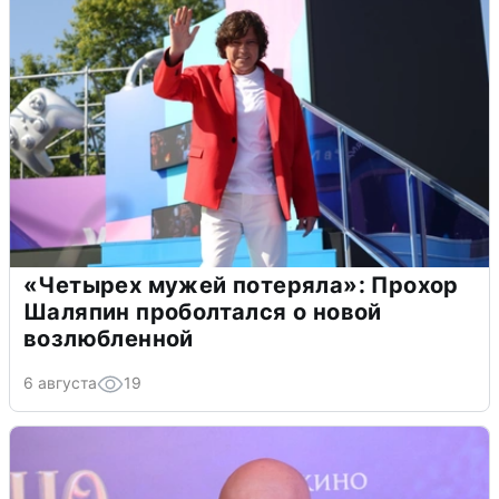
«Четырех мужей потеряла»: Прохор
Шаляпин проболтался о новой
возлюбленной
6 августа
19