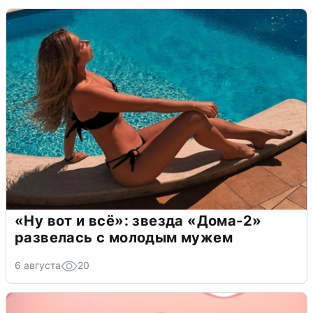
«Ну вот и всё»: звезда «Дома-2»
развелась с молодым мужем
6 августа
20