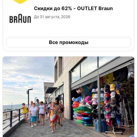
Скидки до 62% - OUTLET Braun
До 31 августа, 2026
Все промокоды