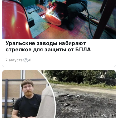
Уральские заводы набирают
стрелков для защиты от БПЛА
7 августа
0