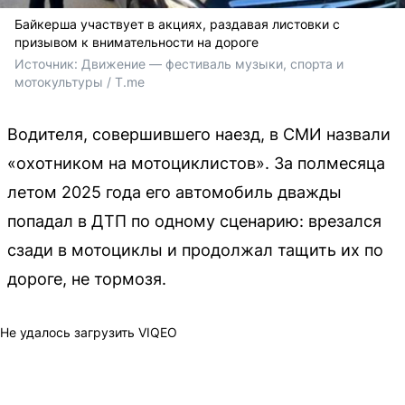
Байкерша участвует в акциях, раздавая листовки с
призывом к внимательности на дороге
Источник: 
Движение — фестиваль музыки, спорта и 
мотокультуры / T.me
Водителя, совершившего наезд, в СМИ назвали
«охотником на мотоциклистов». За полмесяца
летом 2025 года его автомобиль дважды
попадал в ДТП по одному сценарию: врезался
сзади в мотоциклы и продолжал тащить их по
дороге, не тормозя.
Не удалось загрузить VIQEO