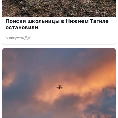
Поиски школьницы в Нижнем Тагиле
остановили
6 августа
0