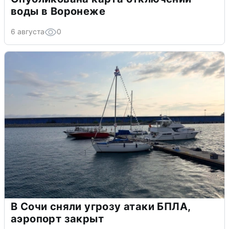
воды в Воронеже
6 августа
0
В Сочи сняли угрозу атаки БПЛА,
аэропорт закрыт