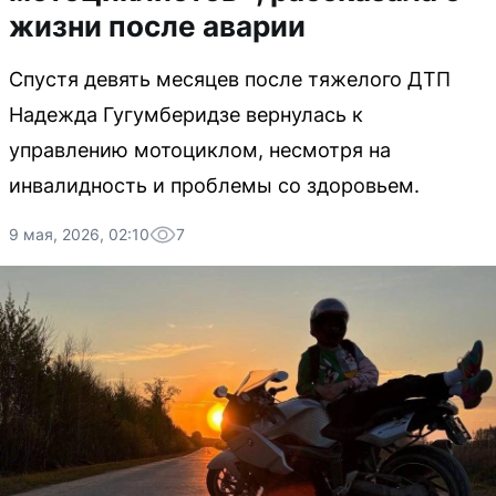
жизни после аварии
Спустя девять месяцев после тяжелого ДТП
Надежда Гугумберидзе вернулась к
управлению мотоциклом, несмотря на
инвалидность и проблемы со здоровьем.
9 мая, 2026, 02:10
7