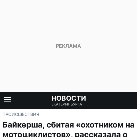
НОВОСТИ
ЕКАТЕРИНБУРГА
ПРОИСШЕСТВИЯ
Байкерша, сбитая «охотником на
мотоциклистов», рассказала о