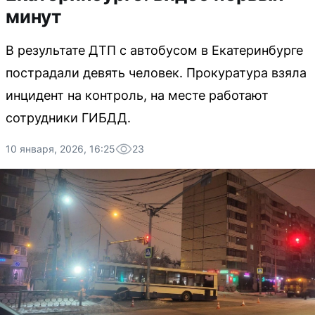
минут
В результате ДТП с автобусом в Екатеринбурге
пострадали девять человек. Прокуратура взяла
инцидент на контроль, на месте работают
сотрудники ГИБДД.
10 января, 2026, 16:25
23