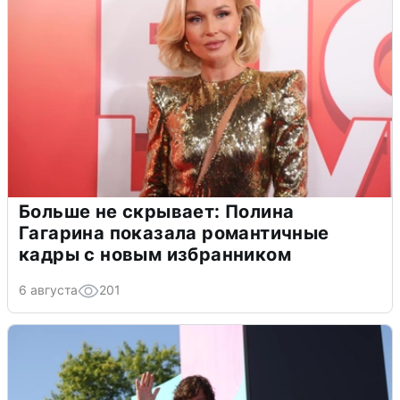
Больше не скрывает: Полина
Гагарина показала романтичные
кадры с новым избранником
6 августа
201