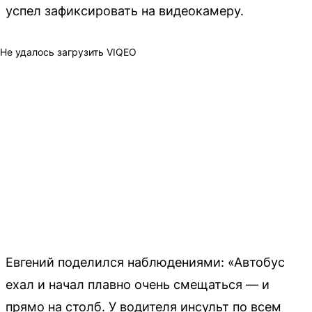
успел зафиксировать на видеокамеру.
Не удалось загрузить VIQEO
Евгений поделился наблюдениями: «Автобус
ехал и начал плавно очень смещаться — и
прямо на столб. У водителя инсульт по всем