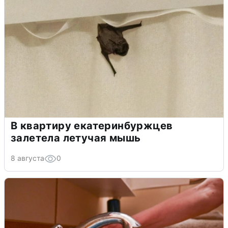
В квартиру екатеринбуржцев
залетела летучая мышь
8 августа
0