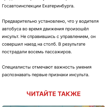
Госавтоинспекции Екатеринбурга.
Предварительно установлено, что у водителя
автобуса во время движения произошёл
инсульт. Не справившись с управлением, он
совершил наезд на столб. В результате
пострадали восемь пассажиров.
Специалисты отмечают важность умения
распознавать первые признаки инсульта.
ЧИТАЙТЕ ТАКЖЕ