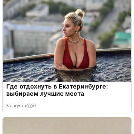
Где отдохнуть в Екатеринбурге:
выбираем лучшие места
8 августа
0