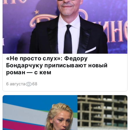
«Не просто слух»: Федору
Бондарчуку приписывают новый
роман — с кем
6 августа
68