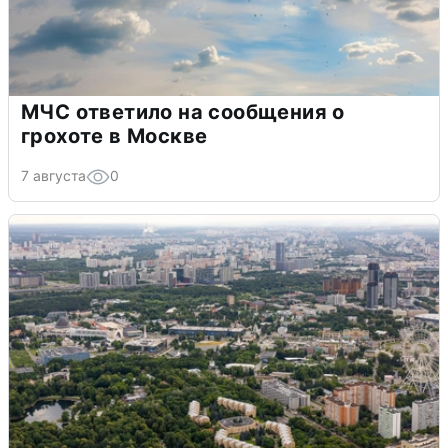
МЧС ответило на сообщения о
грохоте в Москве
7 августа
0