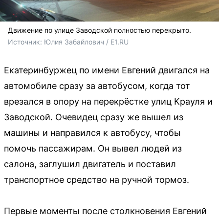
Движение по улице Заводской полностью перекрыто.
Источник: 
Юлия Забайлович / E1.RU
Екатеринбуржец по имени Евгений двигался на
автомобиле сразу за автобусом, когда тот
врезался в опору на перекрёстке улиц Крауля и
Заводской. Очевидец сразу же вышел из
машины и направился к автобусу, чтобы
помочь пассажирам. Он вывел людей из
салона, заглушил двигатель и поставил
транспортное средство на ручной тормоз.
Первые моменты после столкновения Евгений