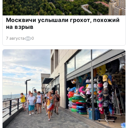
Москвичи услышали грохот, похожий
на взрыв
7 августа
0