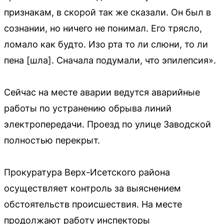
признакам, в скорой так же сказали. Он был в
сознании, но ничего не понимал. Его трясло,
ломало как будто. Изо рта то ли слюни, то ли
пена [шла]. Сначала подумали, что эпилепсия».
Сейчас на месте аварии ведутся аварийные
работы по устранению обрыва линий
электропередачи. Проезд по улице Заводской
полностью перекрыт.
Прокуратура Верх-Исетского района
осуществляет контроль за выяснением
обстоятельств происшествия. На месте
продолжают работу инспекторы