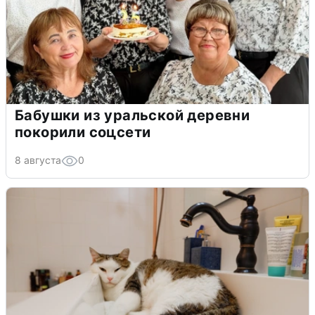
Бабушки из уральской деревни
покорили соцсети
8 августа
0