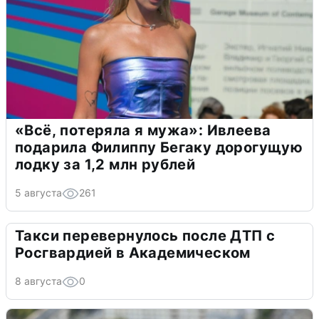
«Всё, потеряла я мужа»: Ивлеева
подарила Филиппу Бегаку дорогущую
лодку за 1,2 млн рублей
5 августа
261
Такси перевернулось после ДТП с
Росгвардией в Академическом
8 августа
0