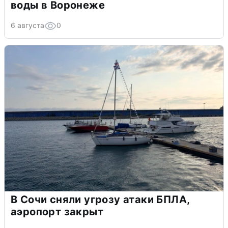
воды в Воронеже
6 августа
0
В Сочи сняли угрозу атаки БПЛА,
аэропорт закрыт