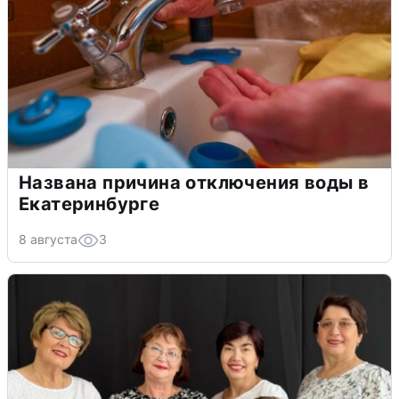
Названа причина отключения воды в
Екатеринбурге
8 августа
3