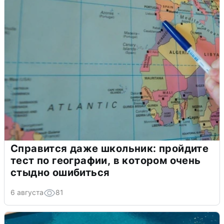
Справится даже школьник: пройдите
тест по географии, в котором очень
стыдно ошибиться
6 августа
81