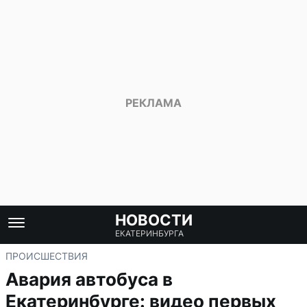
НОВОСТИ
ЕКАТЕРИНБУРГА
ПРОИСШЕСТВИЯ
Авария автобуса в
Екатеринбурге: видео первых