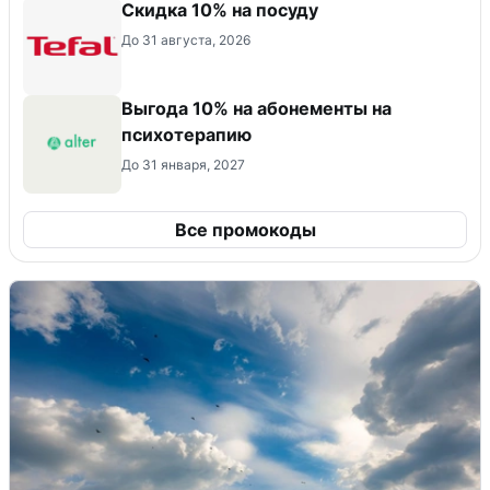
Скидка 10% на посуду
До 31 августа, 2026
Выгода 10% на абонементы на
психотерапию
До 31 января, 2027
Все промокоды