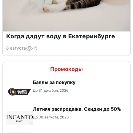
Когда дадут воду в Екатеринбурге
8 августа
15
Промокоды
Баллы за покупку
До 31 декабря, 2026
Летняя распродажа. Скидки до 50%
До 30 августа, 2026