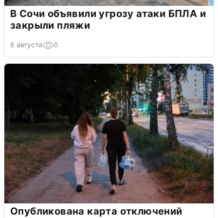
В Сочи объявили угрозу атаки БПЛА и
закрыли пляжи
6 августа
0
Опубликована карта отключений