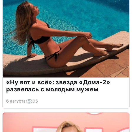
«Ну вот и всё»: звезда «Дома-2»
развелась с молодым мужем
6 августа
96