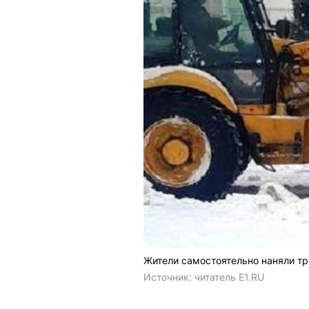
Жители самостоятельно наняли тра
Источник: 
читатель E1.RU