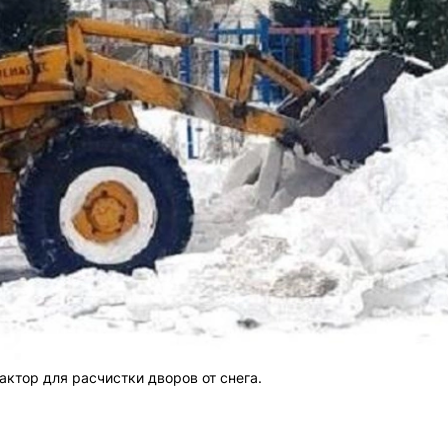
ктор для расчистки дворов от снега.