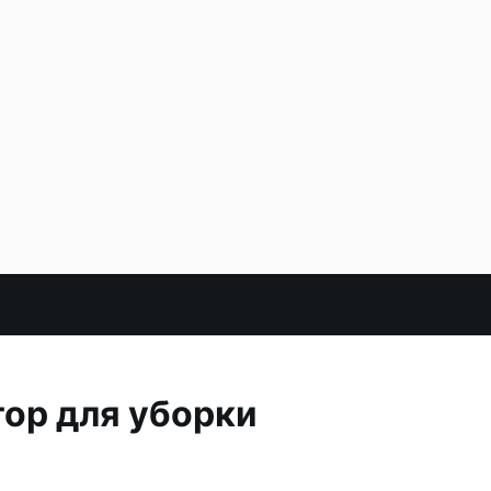
ор для уборки