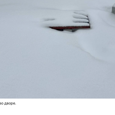
во дворе.