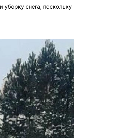
 уборку снега, поскольку