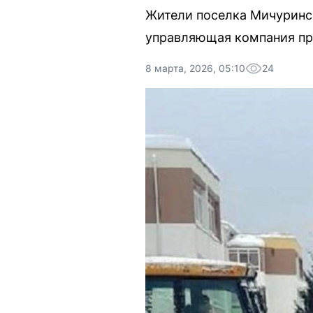
Жители поселка Мичуринск
управляющая компания пр
8 марта, 2026, 05:10
24