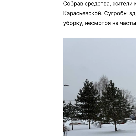
Собрав средства, жители 
Карасьевской. Сугробы зд
уборку, несмотря на часты