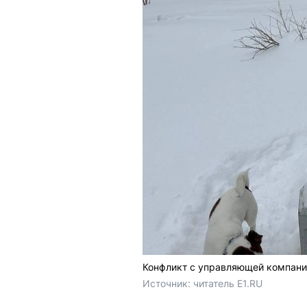
Конфликт с управляющей компани
Источник: 
читатель E1.RU