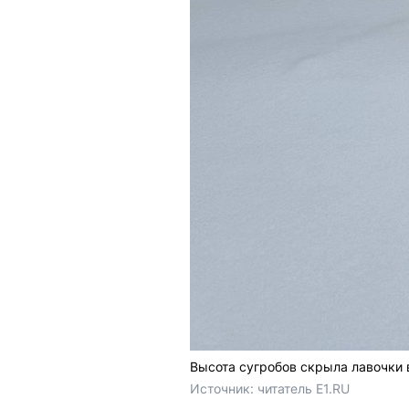
Высота сугробов скрыла лавочки 
Источник: 
читатель E1.RU