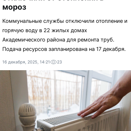
мороз
Коммунальные службы отключили отопление и
горячую воду в 22 жилых домах
Академического района для ремонта труб.
Подача ресурсов запланирована на 17 декабря.
16 декабря, 2025, 14:21
23