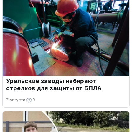
Уральские заводы набирают
стрелков для защиты от БПЛА
7 августа
0