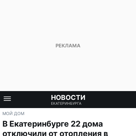
НОВОСТИ
ЕКАТЕРИНБУРГА
МОЙ ДОМ
В Екатеринбурге 22 дома
отключили от отопления в