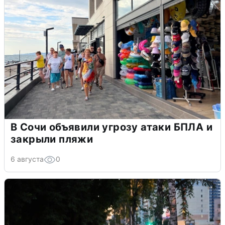
В Сочи объявили угрозу атаки БПЛА и
закрыли пляжи
6 августа
0