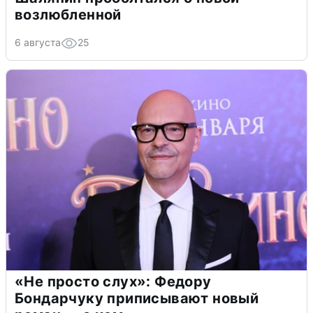
возлюбленной
6 августа
25
«Не просто слух»: Федору
Бондарчуку приписывают новый