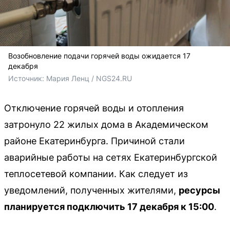
Возобновление подачи горячей воды ожидается 17
декабря
Источник: 
Мария Ленц / NGS24.RU
Отключение горячей воды и отопления
затронуло 22 жилых дома в Академическом
районе Екатеринбурга. Причиной стали
аварийные работы на сетях Екатеринбургской
теплосетевой компании. Как следует из
уведомлений, полученных жителями,
ресурсы
планируется подключить 17 декабря к 15:00
.