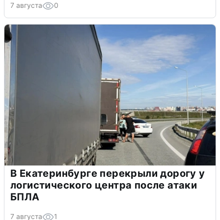
7 августа
0
В Екатеринбурге перекрыли дорогу у
логистического центра после атаки
БПЛА
7 августа
1