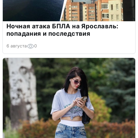
Ночная атака БПЛА на Ярославль:
попадания и последствия
6 августа
0