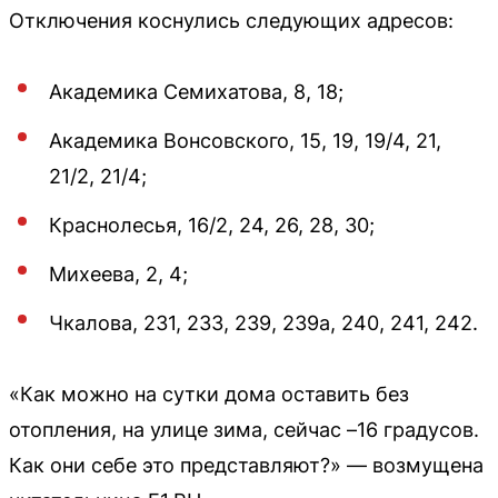
Отключения коснулись следующих адресов:
Академика Семихатова, 8, 18;
Академика Вонсовского, 15, 19, 19/4, 21,
21/2, 21/4;
Краснолесья, 16/2, 24, 26, 28, 30;
Михеева, 2, 4;
Чкалова, 231, 233, 239, 239а, 240, 241, 242.
«Как можно на сутки дома оставить без
отопления, на улице зима, сейчас –16 градусов.
Как они себе это представляют?» — возмущена