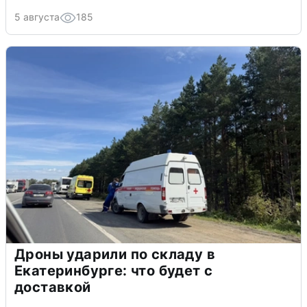
5 августа
185
Дроны ударили по складу в
Екатеринбурге: что будет с
доставкой