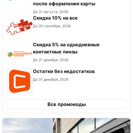
после оформления карты
До 31 августа, 2026
Скидка 10% на все
До 30 сентября, 2026
Скидка 5% на однодневные
контактные линзы
До 31 декабря, 2026
Остатки без недостатков
До 31 декабря, 2026
Все промокоды