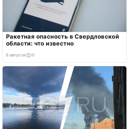
Ракетная опасность в Свердловской
области: что известно
6 августа
0