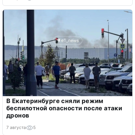
В Екатеринбурге сняли режим
беспилотной опасности после атаки
дронов
7 августа
5