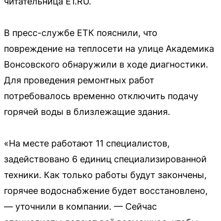
читательница E1.RU.
В пресс-службе ЕТК пояснили, что
повреждение на теплосети на улице Академика
Вонсовского обнаружили в ходе диагностики.
Для проведения ремонтных работ
потребовалось временно отключить подачу
горячей воды в близлежащие здания.
«На месте работают 11 специалистов,
задействовано 6 единиц специализированной
техники. Как только работы будут закончены,
горячее водоснабжение будет восстановлено,
— уточнили в компании. — Сейчас