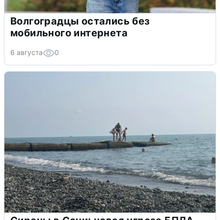
Волгоградцы остались без
мобильного интернета
6 августа
0