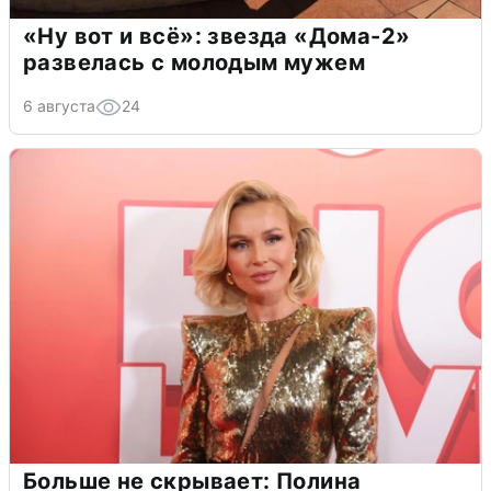
«Ну вот и всё»: звезда «Дома-2»
развелась с молодым мужем
6 августа
24
Больше не скрывает: Полина