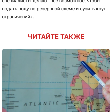
специалисты делают всё возможное, чтобы
подать воду по резервной схеме и сузить круг
ограничений».
ЧИТАЙТЕ ТАКЖЕ