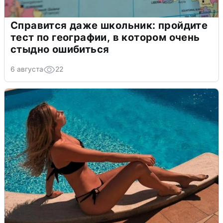
Справится даже школьник: пройдите
тест по географии, в котором очень
стыдно ошибиться
6 августа
22