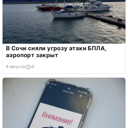
В Сочи сняли угрозу атаки БПЛА,
аэропорт закрыт
6 августа
0