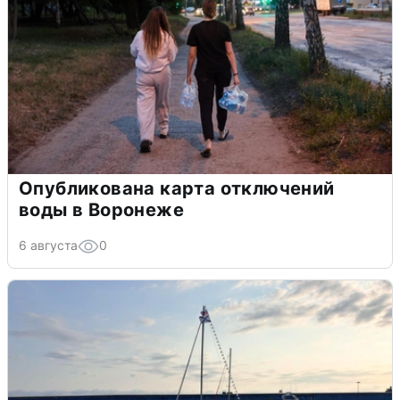
Опубликована карта отключений
воды в Воронеже
6 августа
0