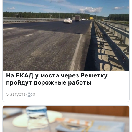
На ЕКАД у моста через Решетку
пройдут дорожные работы
5 августа
0