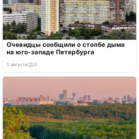
Очевидцы сообщили о столбе дыма
на юго-западе Петербурга
5 августа
0