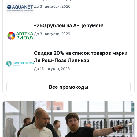
До 31 декабря, 2026
-250 рублей на А-Церумен!
До 31 августа, 2026
Скидка 20% на список товаров марки
Ля Рош-Позе Липикар
До 15 августа, 2026
Все промокоды