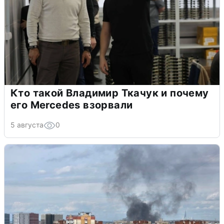
Кто такой Владимир Ткачук и почему
его Mercedes взорвали
5 августа
0