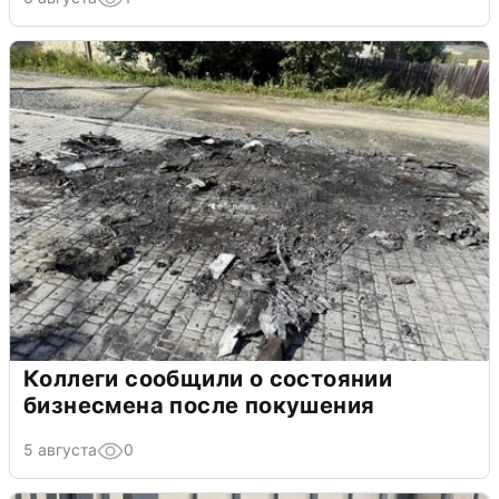
Коллеги сообщили о состоянии
бизнесмена после покушения
5 августа
0