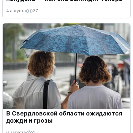
4 августа
37
В Свердловской области ожидаются
дожди и грозы
6 августа
1