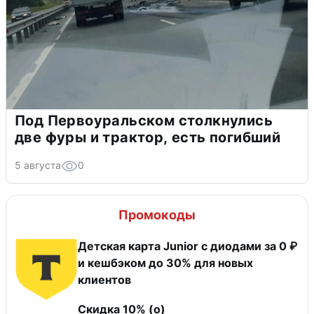
Под Первоуральском столкнулись
две фуры и трактор, есть погибший
5 августа
0
Промокоды
Детская карта Junior с диодами за 0 ₽
и кешбэком до 30% для новых
клиентов
Скидка 10% (о)