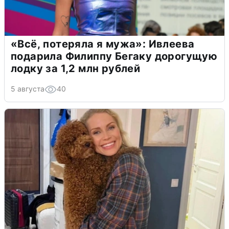
«Всё, потеряла я мужа»: Ивлеева
подарила Филиппу Бегаку дорогущую
лодку за 1,2 млн рублей
5 августа
40