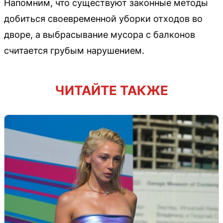
Напомним, что существуют законные методы
добиться своевременной уборки отходов во
дворе, а выбрасывание мусора с балконов
считается грубым нарушением.
ЧИТАЙТЕ ТАКЖЕ