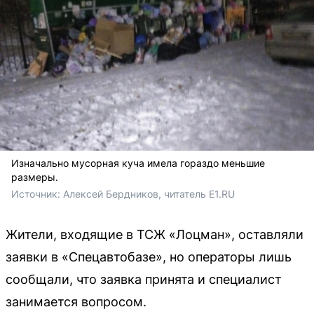
Изначально мусорная куча имела гораздо меньшие
размеры.
Источник: 
Алексей Бердников, читатель E1.RU
Жители, входящие в ТСЖ «Лоцман», оставляли
заявки в «Спецавтобазе», но операторы лишь
сообщали, что заявка принята и специалист
занимается вопросом.