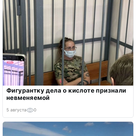
Фигурантку дела о кислоте признали
невменяемой
5 августа
0