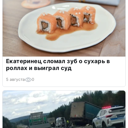
Екатеринец сломал зуб о сухарь в
роллах и выиграл суд
5 августа
0