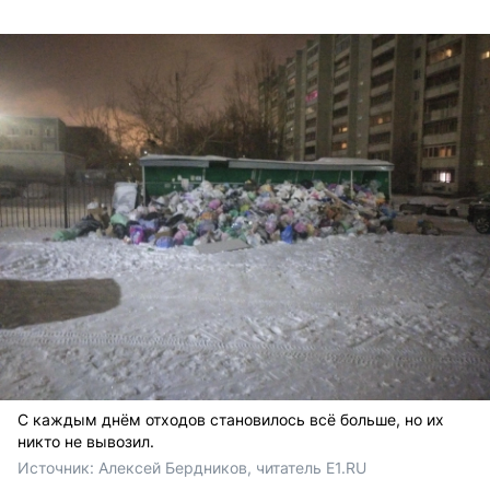
С каждым днём отходов становилось всё больше, но их
никто не вывозил.
Источник: 
Алексей Бердников, читатель E1.RU