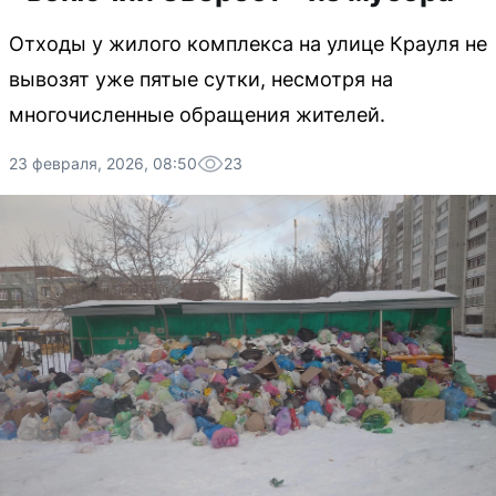
Отходы у жилого комплекса на улице Крауля не
вывозят уже пятые сутки, несмотря на
многочисленные обращения жителей.
23 февраля, 2026, 08:50
23