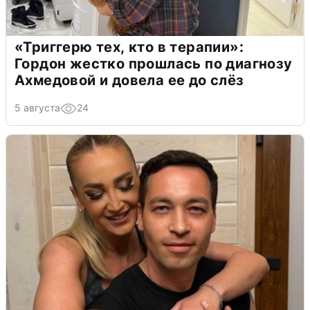
«Триггерю тех, кто в терапии»:
Гордон жестко прошлась по диагнозу
Ахмедовой и довела ее до слёз
5 августа
24