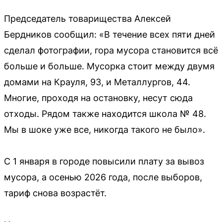
Председатель товарищества Алексей
Бердников сообщил: «В течение всех пяти дней
сделал фотографии, гора мусора становится всё
больше и больше. Мусорка стоит между двумя
домами на Крауля, 93, и Металлургов, 44.
Многие, проходя на остановку, несут сюда
отходы. Рядом также находится школа № 48.
Мы в шоке уже все, никогда такого не было».
С 1 января в городе повысили плату за вывоз
мусора, а осенью 2026 года, после выборов,
тариф снова возрастёт.