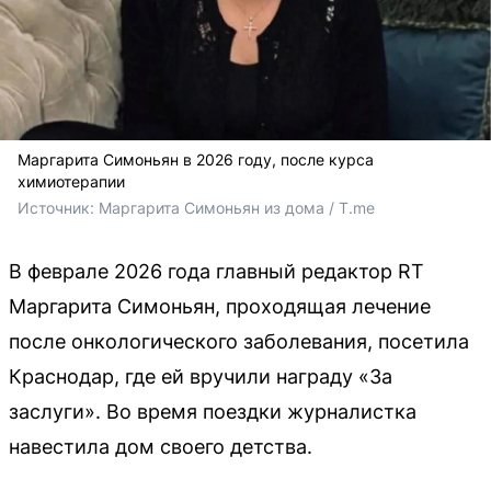
Маргарита Симоньян в 2026 году, после курса
химиотерапии
Источник: 
Маргарита Симоньян из дома / T.me
В феврале 2026 года главный редактор RT
Маргарита Симоньян, проходящая лечение
после онкологического заболевания, посетила
Краснодар, где ей вручили награду «За
заслуги». Во время поездки журналистка
навестила дом своего детства.