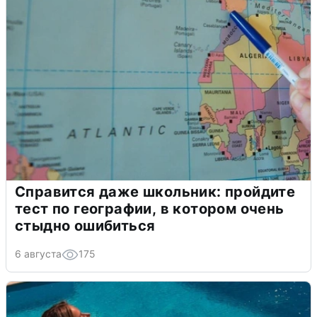
Справится даже школьник: пройдите
тест по географии, в котором очень
стыдно ошибиться
6 августа
175