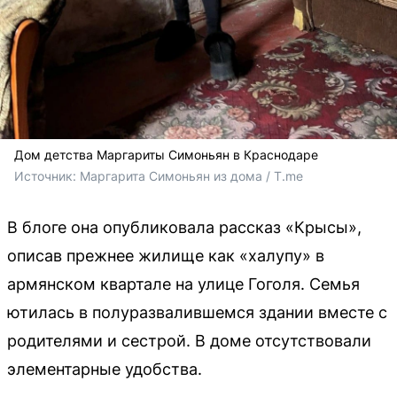
Дом детства Маргариты Симоньян в Краснодаре
Источник: 
Маргарита Симоньян из дома / T.me
В блоге она опубликовала рассказ «Крысы»,
описав прежнее жилище как «халупу» в
армянском квартале на улице Гоголя. Семья
ютилась в полуразвалившемся здании вместе с
родителями и сестрой. В доме отсутствовали
элементарные удобства.