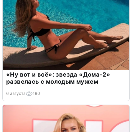
«Ну вот и всё»: звезда «Дома-2»
развелась с молодым мужем
6 августа
180