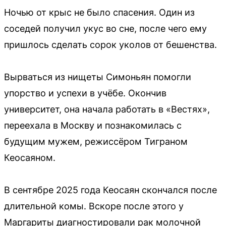
Ночью от крыс не было спасения. Один из
соседей получил укус во сне, после чего ему
пришлось сделать сорок уколов от бешенства.
Вырваться из нищеты Симоньян помогли
упорство и успехи в учёбе. Окончив
университет, она начала работать в «Вестях»,
переехала в Москву и познакомилась с
будущим мужем, режиссёром Тиграном
Кеосаяном.
В сентябре 2025 года Кеосаян скончался после
длительной комы. Вскоре после этого у
Маргариты диагностировали рак молочной