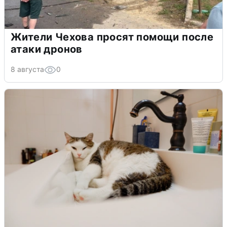
Жители Чехова просят помощи после
атаки дронов
8 августа
0