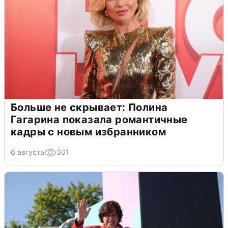
Больше не скрывает: Полина
Гагарина показала романтичные
кадры с новым избранником
6 августа
301