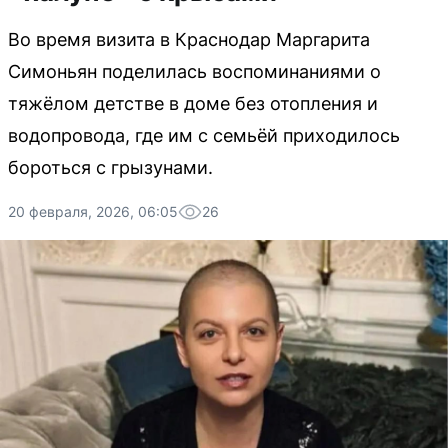
Во время визита в Краснодар Маргарита
Симоньян поделилась воспоминаниями о
тяжёлом детстве в доме без отопления и
водопровода, где им с семьёй приходилось
бороться с грызунами.
20 февраля, 2026, 06:05
26