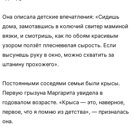
Она описала детские впечатления: «Сидишь
дома, замотавшись в колючий свитер маминой
вязки, и смотришь, как по обоям красивым
узором ползёт плесневелая сырость. Если
высунешь руку в окно, можно схватить за
штанину прохожего».
Постоянными соседями семьи были крысы.
Первую грызуна Маргарита увидела в
годовалом возрасте. «Крыса — это, наверное,
первое, что я помню из детства», — призналась
она.