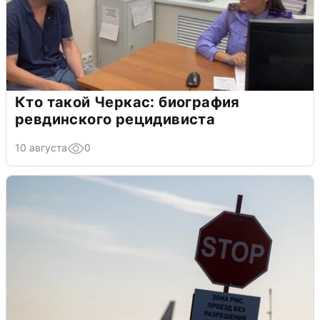
Кто такой Черкас: биография
ревдинского рецидивиста
10 августа
0