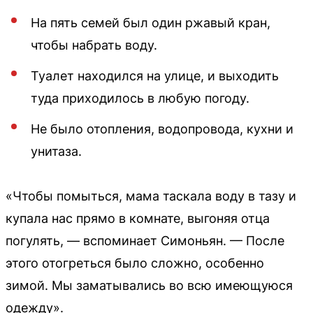
На пять семей был один ржавый кран,
чтобы набрать воду.
Туалет находился на улице, и выходить
туда приходилось в любую погоду.
Не было отопления, водопровода, кухни и
унитаза.
«Чтобы помыться, мама таскала воду в тазу и
купала нас прямо в комнате, выгоняя отца
погулять, — вспоминает Симоньян. — После
этого отогреться было сложно, особенно
зимой. Мы заматывались во всю имеющуюся
одежду».