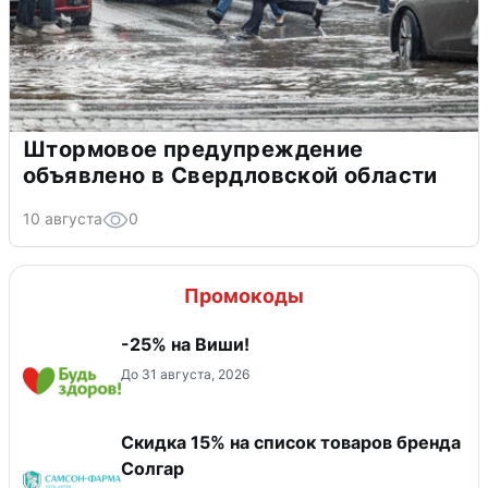
Штормовое предупреждение
объявлено в Свердловской области
10 августа
0
Промокоды
-25% на Виши!
До 31 августа, 2026
Скидка 15% на список товаров бренда
Солгар