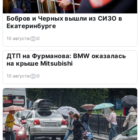
Бобров и Черных вышли из СИЗО в
Екатеринбурге
10 августа
0
ДТП на Фурманова: BMW оказалась
на крыше Mitsubishi
10 августа
0