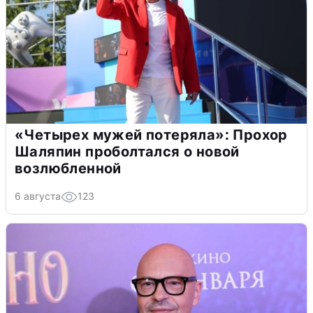
«Четырех мужей потеряла»: Прохор
Шаляпин проболтался о новой
возлюбленной
6 августа
123