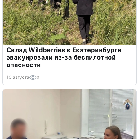
Склад Wildberries в Екатеринбурге
эвакуировали из-за беспилотной
опасности
10 августа
0