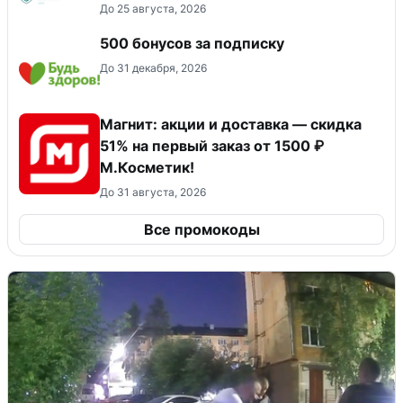
До 25 августа, 2026
500 бонусов за подписку
До 31 декабря, 2026
Магнит: акции и доставка — скидка
51% на первый заказ от 1500 ₽
М.Косметик!
До 31 августа, 2026
Все промокоды