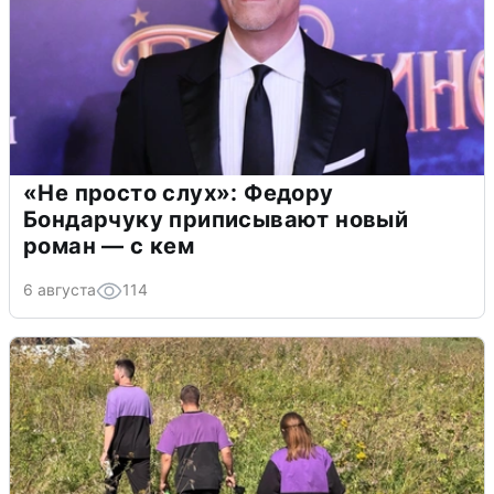
«Не просто слух»: Федору
Бондарчуку приписывают новый
роман — с кем
6 августа
114