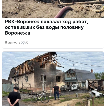
РВК-Воронеж показал ход работ,
оставивших без воды половину
Воронежа
8 августа
0