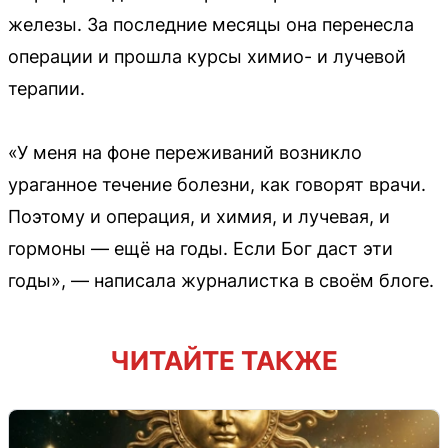
железы. За последние месяцы она перенесла
операции и прошла курсы химио- и лучевой
терапии.
«У меня на фоне переживаний возникло
ураганное течение болезни, как говорят врачи.
Поэтому и операция, и химия, и лучевая, и
гормоны — ещё на годы. Если Бог даст эти
годы», — написала журналистка в своём блоге.
ЧИТАЙТЕ ТАКЖЕ