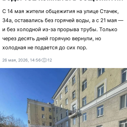
С 14 мая жители общежития на улице Стачек,
34а, оставались без горячей воды, а с 21 мая —
и без холодной из-за прорыва трубы. Только
через десять дней горячую вернули, но
холодная не подается до сих пор.
26 мая, 2026, 14:56
12