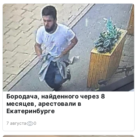
Бородача, найденного через 8
месяцев, арестовали в
Екатеринбурге
7 августа
0