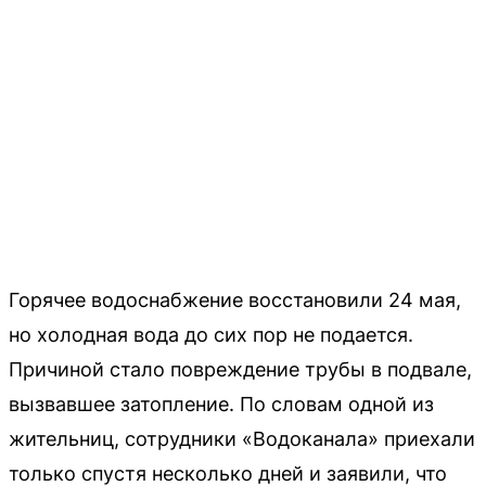
Горячее водоснабжение восстановили 24 мая,
но холодная вода до сих пор не подается.
Причиной стало повреждение трубы в подвале,
вызвавшее затопление. По словам одной из
жительниц, сотрудники «Водоканала» приехали
только спустя несколько дней и заявили, что