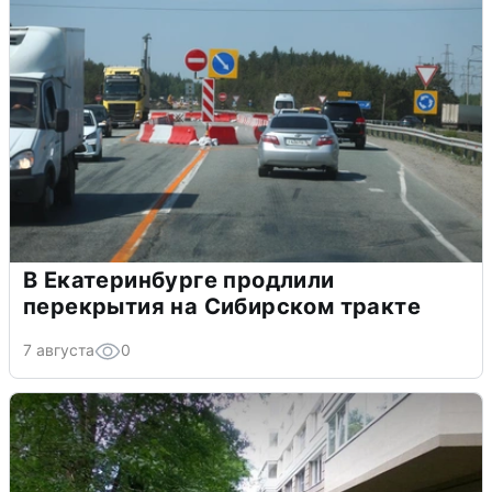
В Екатеринбурге продлили
перекрытия на Сибирском тракте
7 августа
0