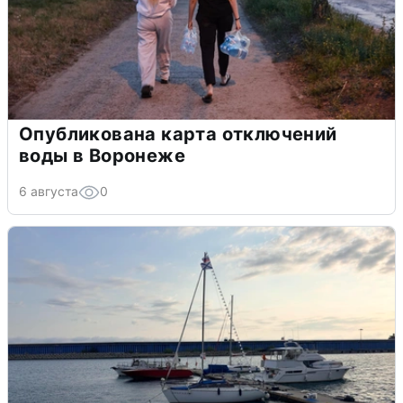
Опубликована карта отключений
воды в Воронеже
6 августа
0