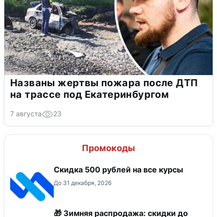
Названы жертвы пожара после ДТП
на трассе под Екатеринбургом
7 августа
23
Промокоды
Скидка 500 рублей на все курсы
До 31 декабря, 2026
🎁 Зимняя распродажа: скидки до