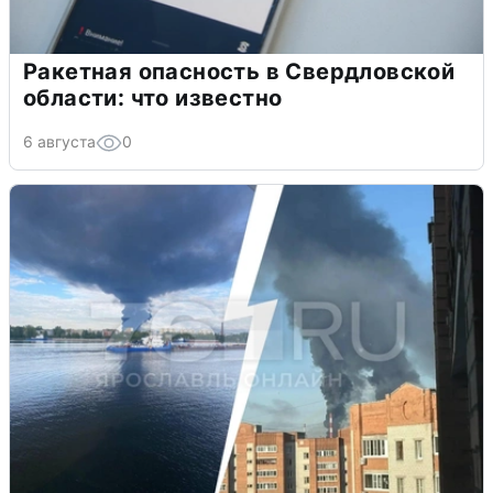
Ракетная опасность в Свердловской
области: что известно
6 августа
0