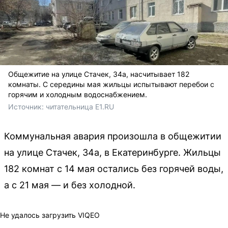
Общежитие на улице Стачек, 34а, насчитывает 182
комнаты. С середины мая жильцы испытывают перебои с
горячим и холодным водоснабжением.
Источник: 
читательница E1.RU
Коммунальная авария произошла в общежитии
на улице Стачек, 34а, в Екатеринбурге. Жильцы
182 комнат с 14 мая остались без горячей воды,
а с 21 мая — и без холодной.
Не удалось загрузить VIQEO