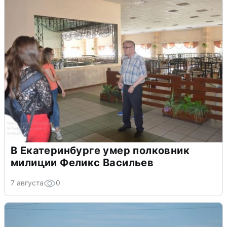
В Екатеринбурге умер полковник
милиции Феликс Васильев
7 августа
0