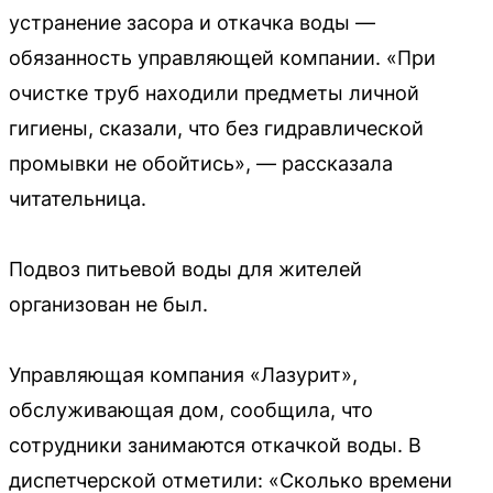
устранение засора и откачка воды —
обязанность управляющей компании. «При
очистке труб находили предметы личной
гигиены, сказали, что без гидравлической
промывки не обойтись», — рассказала
читательница.
Подвоз питьевой воды для жителей
организован не был.
Управляющая компания «Лазурит»,
обслуживающая дом, сообщила, что
сотрудники занимаются откачкой воды. В
диспетчерской отметили: «Сколько времени