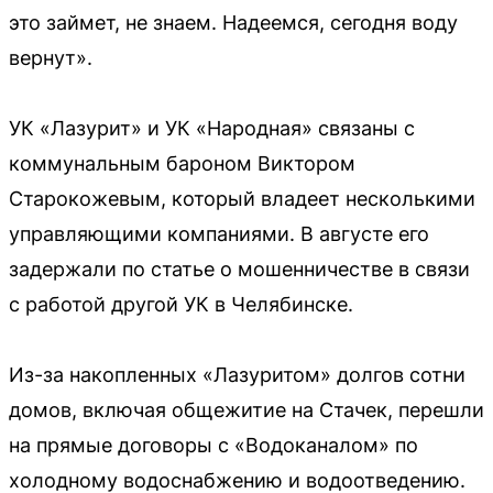
это займет, не знаем. Надеемся, сегодня воду
вернут».
УК «Лазурит» и УК «Народная» связаны с
коммунальным бароном Виктором
Старокожевым, который владеет несколькими
управляющими компаниями. В августе его
задержали по статье о мошенничестве в связи
с работой другой УК в Челябинске.
Из-за накопленных «Лазуритом» долгов сотни
домов, включая общежитие на Стачек, перешли
на прямые договоры с «Водоканалом» по
холодному водоснабжению и водоотведению.