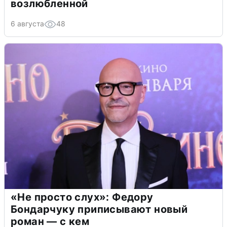
возлюбленной
6 августа
48
«Не просто слух»: Федору
Бондарчуку приписывают новый
роман — с кем