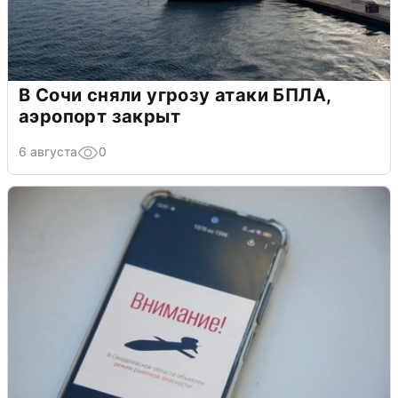
В Сочи сняли угрозу атаки БПЛА,
аэропорт закрыт
6 августа
0