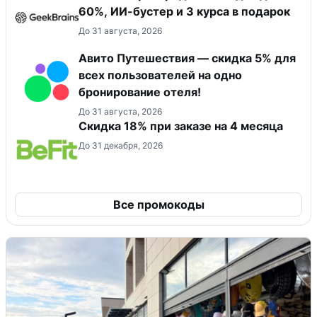
60%, ИИ-бустер и 3 курса в подарок
До 31 августа, 2026
Авито Путешествия — скидка 5% для
всех пользователей на одно
бронирование отеля!
До 31 августа, 2026
Скидка 18% при заказе на 4 месяца
До 31 декабря, 2026
Все промокоды