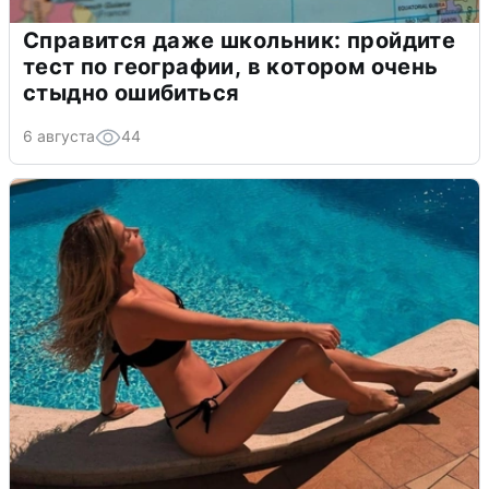
Справится даже школьник: пройдите
тест по географии, в котором очень
стыдно ошибиться
6 августа
44