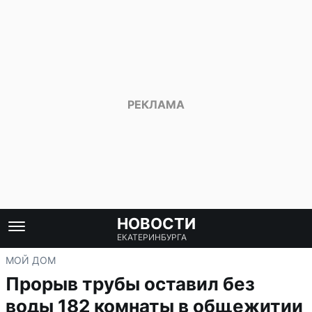
НОВОСТИ
ЕКАТЕРИНБУРГА
МОЙ ДОМ
Прорыв трубы оставил без
воды 182 комнаты в общежитии