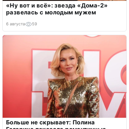
«Ну вот и всё»: звезда «Дома-2»
развелась с молодым мужем
6 августа
59
Больше не скрывает: Полина