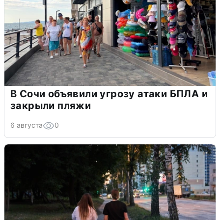
В Сочи объявили угрозу атаки БПЛА и
закрыли пляжи
6 августа
0