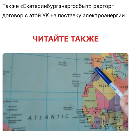
Также «Екатеринбургэнергосбыт» расторг
договор с этой УК на поставку электроэнергии.
ЧИТАЙТЕ ТАКЖЕ