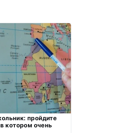
ольник: пройдите
 в котором очень