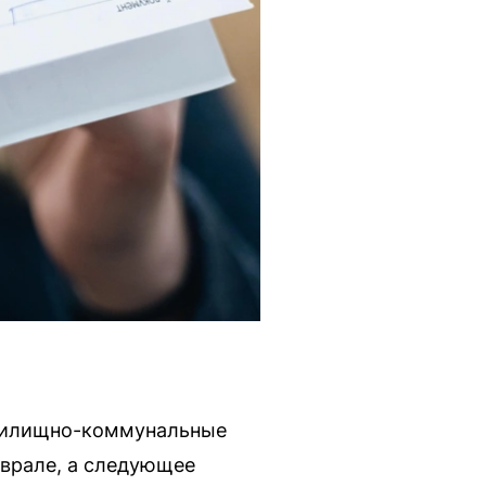
 жилищно-коммунальные
еврале, а следующее