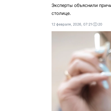
Эксперты объяснили причи
столице.
12 февраля, 2026, 07:21
20