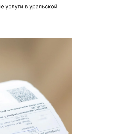
е услуги в уральской