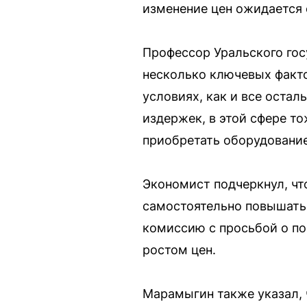
изменение цен ожидается 
Профессор Уральского го
несколько ключевых факт
условиях, как и все остал
издержек, в этой сфере т
приобретать оборудование
Экономист подчеркнул, чт
самостоятельно повышать
комиссию с просьбой о по
ростом цен.
Марамыгин также указал, 