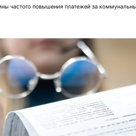
ны частого повышения платежей за коммунальны