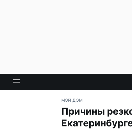
МОЙ ДОМ
Причины резко
Екатеринбург