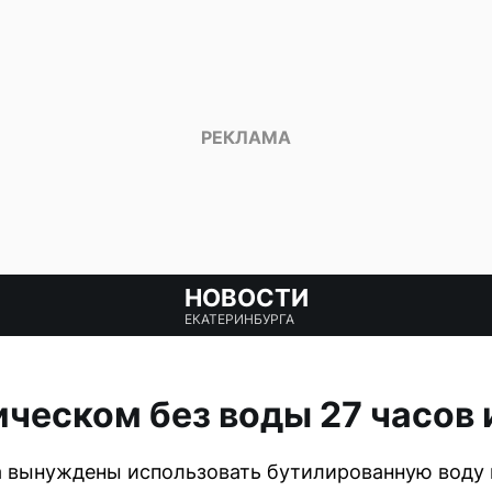
НОВОСТИ
ЕКАТЕРИНБУРГА
ческом без воды 27 часов 
 вынуждены использовать бутилированную воду и