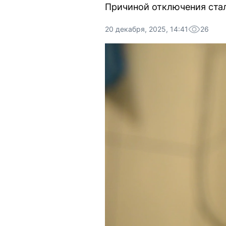
Причиной отключения стал
20 декабря, 2025, 14:41
26