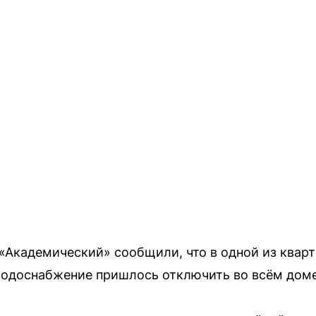
Академический» сообщили, что в одной из квар
 водоснабжение пришлось отключить во всём доме