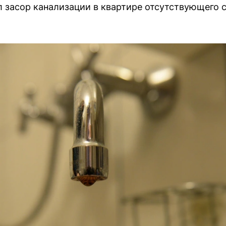
 засор канализации в квартире отсутствующего 