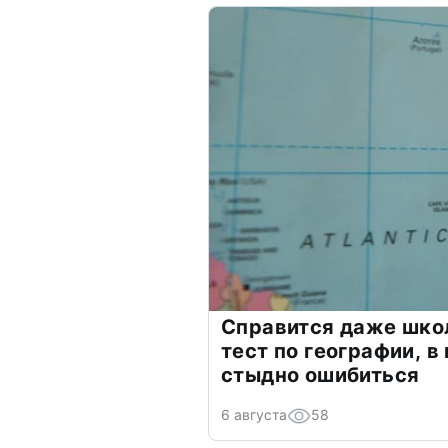
Справится даже шко
тест по географии, в
стыдно ошибиться
6 августа
58