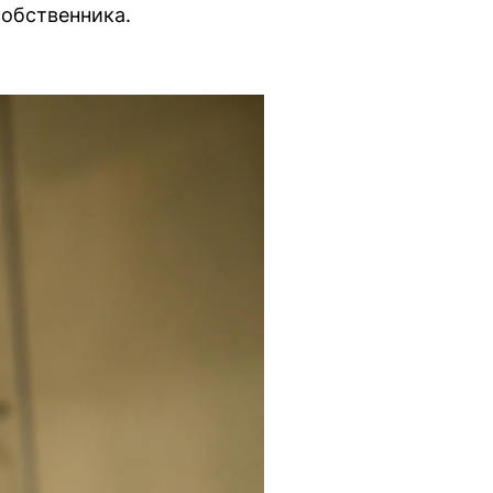
собственника.