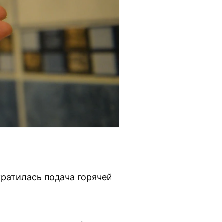
ратилась подача горячей