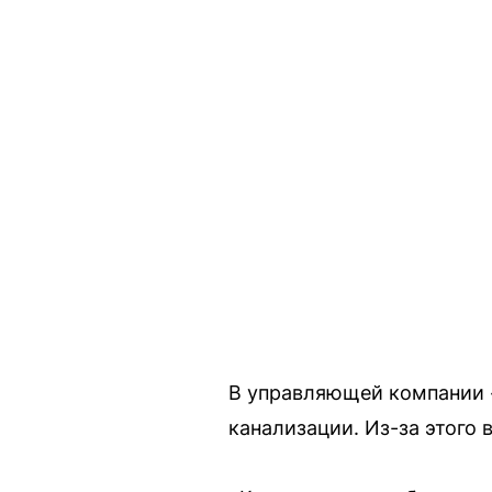
В управляющей компании «
канализации. Из-за этого