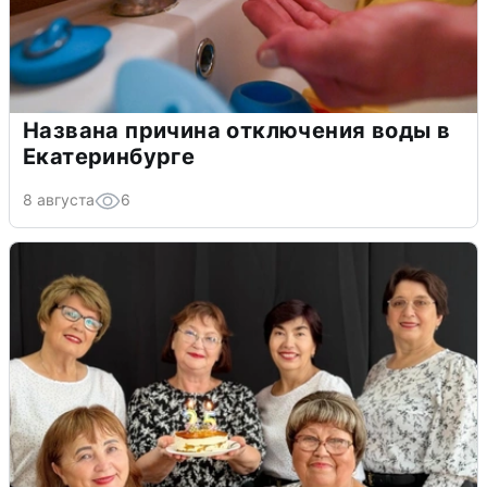
Названа причина отключения воды в
Екатеринбурге
8 августа
6