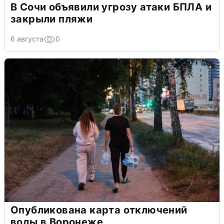
В Сочи объявили угрозу атаки БПЛА и
закрыли пляжи
6 августа
0
Опубликована карта отключений
воды в Воронеже