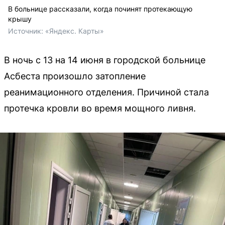
В больнице рассказали, когда починят протекающую
крышу
Источник: 
«Яндекс. Карты»
В ночь с 13 на 14 июня в городской больнице
Асбеста произошло затопление
реанимационного отделения. Причиной стала
протечка кровли во время мощного ливня.