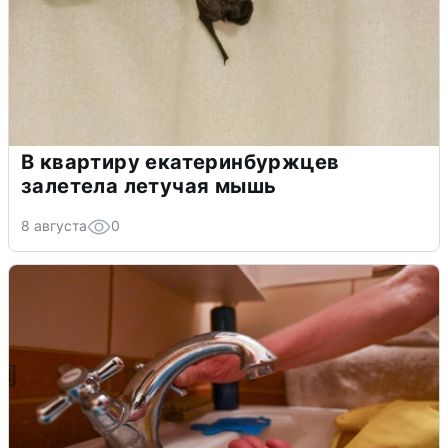
В квартиру екатеринбуржцев
залетела летучая мышь
8 августа
0