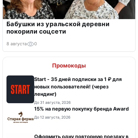
Бабушки из уральской деревни
покорили соцсети
8 августа
0
Промокоды
Start - 35 дней подписки за 1 ₽ для
новых пользователей! (через
лендинг)
До 31 августа, 2026
15% на первую покупку бренда Award
До 12 августа, 2026
Оформить одну повторную поездку в