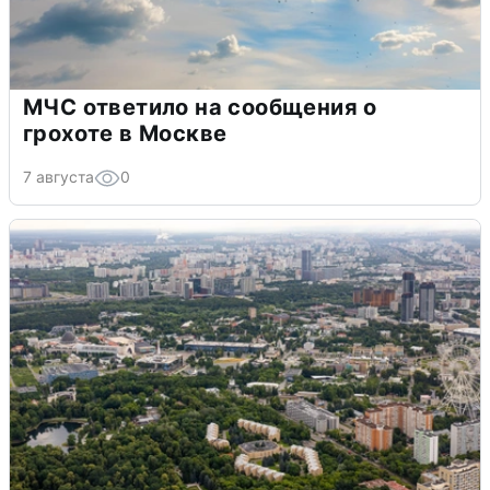
МЧС ответило на сообщения о
грохоте в Москве
7 августа
0