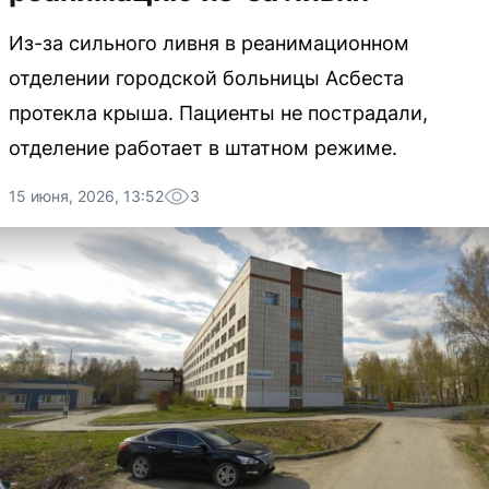
Из-за сильного ливня в реанимационном
отделении городской больницы Асбеста
протекла крыша. Пациенты не пострадали,
отделение работает в штатном режиме.
15 июня, 2026, 13:52
3