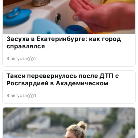
Засуха в Екатеринбурге: как город
справлялся
8 августа
2
Такси перевернулось после ДТП с
Росгвардией в Академическом
8 августа
1