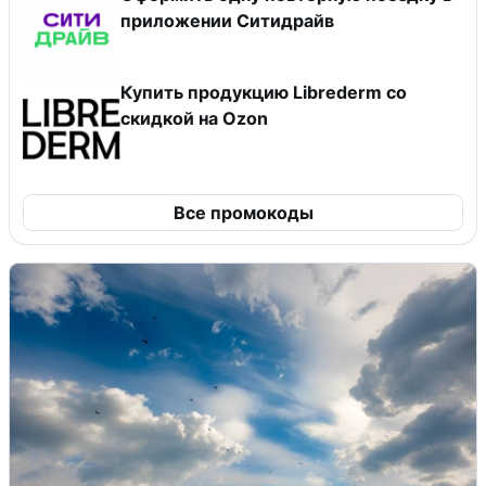
приложении Ситидрайв
Купить продукцию Librederm со
скидкой на Ozon
Все промокоды