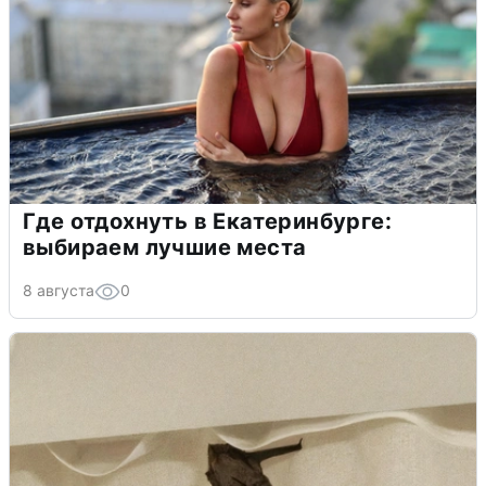
Где отдохнуть в Екатеринбурге:
выбираем лучшие места
8 августа
0