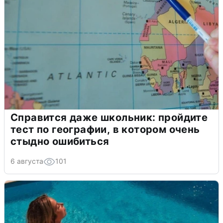
Справится даже школьник: пройдите
тест по географии, в котором очень
стыдно ошибиться
6 августа
101