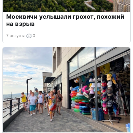
Москвичи услышали грохот, похожий
на взрыв
7 августа
0