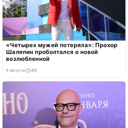
«Четырех мужей потеряла»: Прохор
Шаляпин проболтался о новой
возлюбленной
6 августа
89