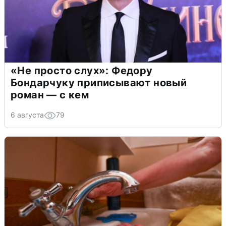
«Не просто слух»: Федору
Бондарчуку приписывают новый
роман — с кем
6 августа
79