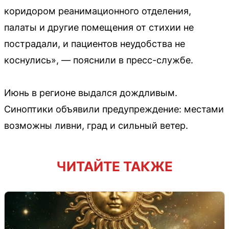
коридором реанимационного отделения,
палаты и другие помещения от стихии не
пострадали, и пациентов неудобства не
коснулись», — пояснили в пресс-службе.
Июнь в регионе выдался дождливым.
Синоптики объявили предупреждение: местами
возможны ливни, град и сильный ветер.
ЧИТАЙТЕ ТАКЖЕ