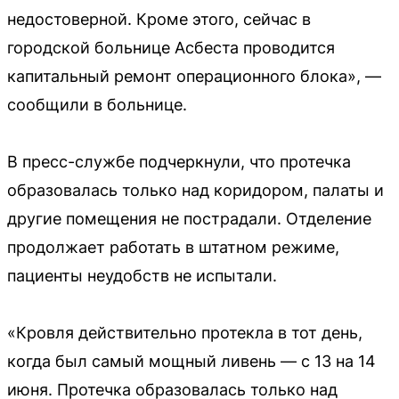
недостоверной. Кроме этого, сейчас в
городской больнице Асбеста проводится
капитальный ремонт операционного блока», —
сообщили в больнице.
В пресс-службе подчеркнули, что протечка
образовалась только над коридором, палаты и
другие помещения не пострадали. Отделение
продолжает работать в штатном режиме,
пациенты неудобств не испытали.
«Кровля действительно протекла в тот день,
когда был самый мощный ливень — с 13 на 14
июня. Протечка образовалась только над