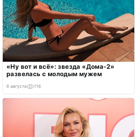
«Ну вот и всё»: звезда «Дома-2»
развелась с молодым мужем
6 августа
116