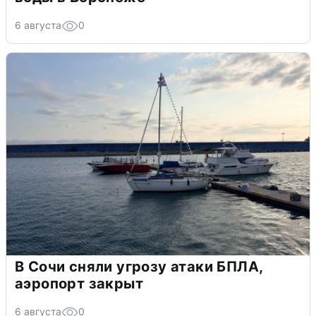
6 августа
0
В Сочи сняли угрозу атаки БПЛА,
аэропорт закрыт
6 августа
0