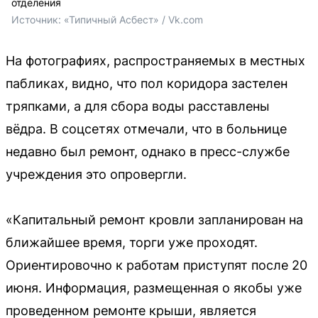
отделения
Источник: 
«Типичный Асбест» / Vk.com
На фотографиях, распространяемых в местных
пабликах, видно, что пол коридора застелен
тряпками, а для сбора воды расставлены
вёдра. В соцсетях отмечали, что в больнице
недавно был ремонт, однако в пресс-службе
учреждения это опровергли.
«Капитальный ремонт кровли запланирован на
ближайшее время, торги уже проходят.
Ориентировочно к работам приступят после 20
июня. Информация, размещенная о якобы уже
проведенном ремонте крыши, является