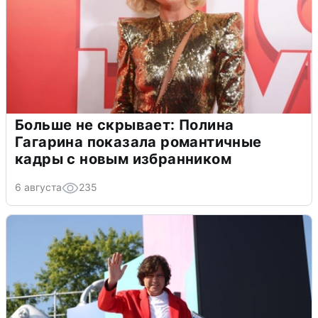
Больше не скрывает: Полина
Гагарина показала романтичные
кадры с новым избранником
6 августа
235