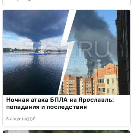
Ночная атака БПЛА на Ярославль:
попадания и последствия
6 августа
0