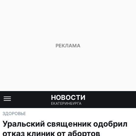
НОВОСТИ
ЕКАТЕРИНБУРГА
ЗДОРОВЬЕ
Уральский священник одобрил
отказ клиник от абортов