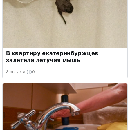
В квартиру екатеринбуржцев
залетела летучая мышь
8 августа
0