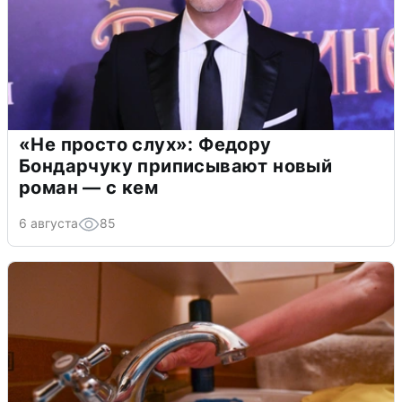
«Не просто слух»: Федору
Бондарчуку приписывают новый
роман — с кем
6 августа
85