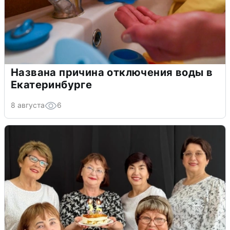
Названа причина отключения воды в
Екатеринбурге
8 августа
6