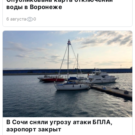
воды в Воронеже
6 августа
0
В Сочи сняли угрозу атаки БПЛА,
аэропорт закрыт