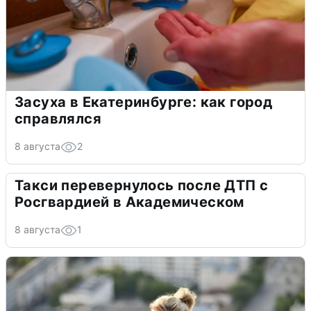
Засуха в Екатеринбурге: как город
справлялся
8 августа
2
Такси перевернулось после ДТП с
Росгвардией в Академическом
8 августа
1