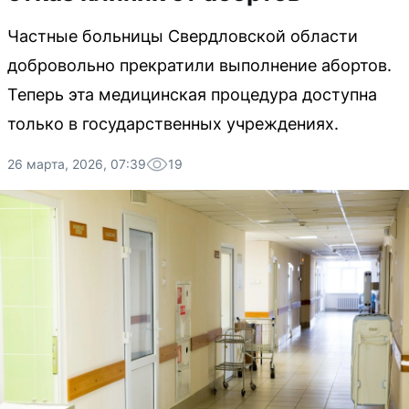
Частные больницы Свердловской области
добровольно прекратили выполнение абортов.
Теперь эта медицинская процедура доступна
только в государственных учреждениях.
26 марта, 2026, 07:39
19