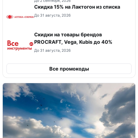
До 2 сентября, 2026
Скидка 15% на Лактогон из списка
До 31 августа, 2026
Скидки на товары брендов
PROCRAFT, Vega, Kubis до 40%
До 31 августа, 2026
Все промокоды