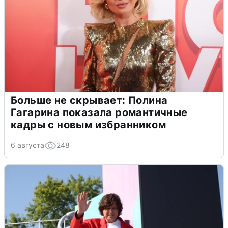
Больше не скрывает: Полина
Гагарина показала романтичные
кадры с новым избранником
6 августа
248