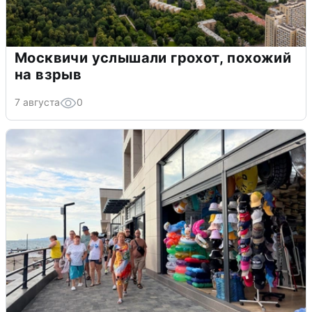
Москвичи услышали грохот, похожий
на взрыв
7 августа
0