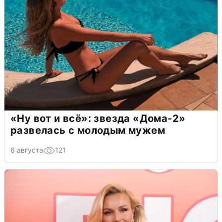
«Ну вот и всё»: звезда «Дома-2»
развелась с молодым мужем
6 августа
121