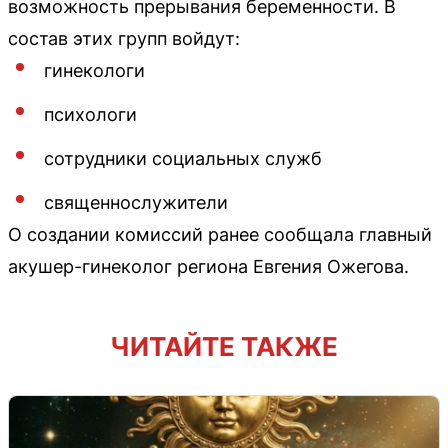
возможность прерывания беременности. В
состав этих групп войдут:
гинекологи
психологи
сотрудники социальных служб
священнослужители
О создании комиссий ранее сообщала главный
акушер-гинеколог региона Евгения Ожегова.
ЧИТАЙТЕ ТАКЖЕ