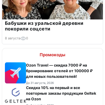
Бабушки из уральской деревни
покорили соцсети
8 августа
0
Промокоды
Ozon Travel — скидка 7000 ₽ на
бронирование отелей от 100000 ₽
для новых пользователей!
До 31 августа, 2026
Скидка 10% на первый и все
повторные заказы продукции Geltek
на Ozon