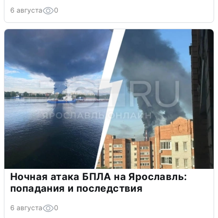
6 августа
0
Ночная атака БПЛА на Ярославль:
попадания и последствия
6 августа
0