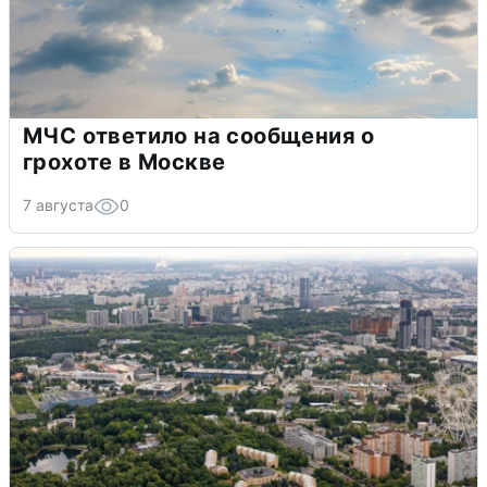
МЧС ответило на сообщения о
грохоте в Москве
7 августа
0