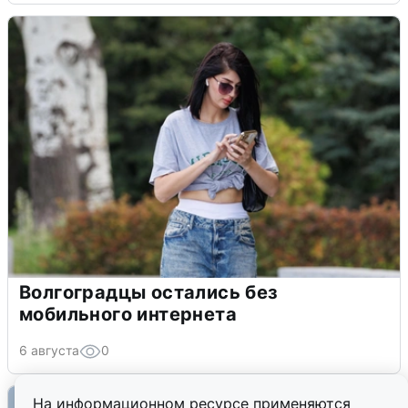
Волгоградцы остались без
мобильного интернета
6 августа
0
На информационном ресурсе применяются