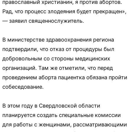
православный христианин, я против абортов.
Рад, что процесс злодеяния будет прекращен»,
— заявил священнослужитель.
В министерстве здравоохранения региона
подтвердили, что отказ от процедуры был
добровольным со стороны медицинских
организаций. Там же отметили, что перед
проведением аборта пациентка обязана пройти
собеседование.
В этом году в Свердловской области
планируется создать специальные комиссии
для работы с женщинами, рассматривающими