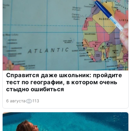
Справится даже школьник: пройдите
тест по географии, в котором очень
стыдно ошибиться
6 августа
113