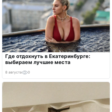
Где отдохнуть в Екатеринбурге:
выбираем лучшие места
8 августа
0