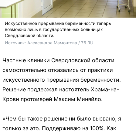
Искусственное прерывание беременности теперь
возможно лишь в государственных больницах
Свердловской области.
Источник: 
Александра Мамонтова / 76.RU
Частные клиники Свердловской области
самостоятельно отказались от практики
искусственного прерывания беременности.
Решение поддержал настоятель Храма-на-
Крови протоиерей Максим Миняйло.
«Чем бы такое решение ни было вызвано, я
только за это. Поддерживаю на 100%. Как