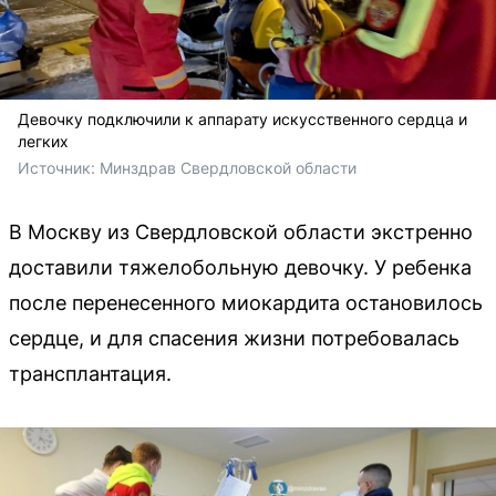
Девочку подключили к аппарату искусственного сердца и
легких
Источник: 
Минздрав Свердловской области
В Москву из Свердловской области экстренно
доставили тяжелобольную девочку. У ребенка
после перенесенного миокардита остановилось
сердце, и для спасения жизни потребовалась
трансплантация.