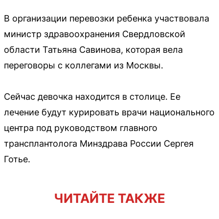
В организации перевозки ребенка участвовала
министр здравоохранения Свердловской
области Татьяна Савинова, которая вела
переговоры с коллегами из Москвы.
Сейчас девочка находится в столице. Ее
лечение будут курировать врачи национального
центра под руководством главного
трансплантолога Минздрава России Сергея
Готье.
ЧИТАЙТЕ ТАКЖЕ