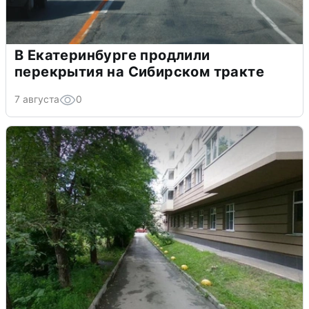
В Екатеринбурге продлили
перекрытия на Сибирском тракте
7 августа
0