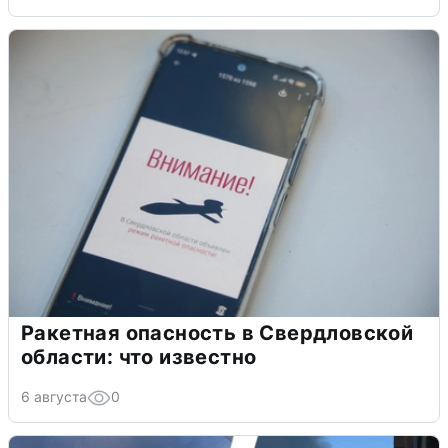
Ракетная опасность в Свердловской
области: что известно
6 августа
0