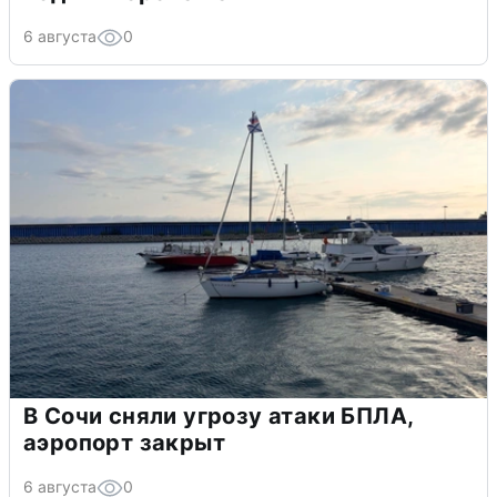
6 августа
0
В Сочи сняли угрозу атаки БПЛА,
аэропорт закрыт
6 августа
0