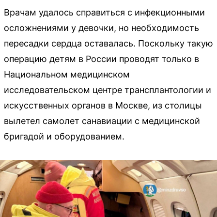
Врачам удалось справиться с инфекционными
осложнениями у девочки, но необходимость
пересадки сердца оставалась. Поскольку такую
операцию детям в России проводят только в
Национальном медицинском
исследовательском центре трансплантологии и
искусственных органов в Москве, из столицы
вылетел самолет санавиации с медицинской
бригадой и оборудованием.