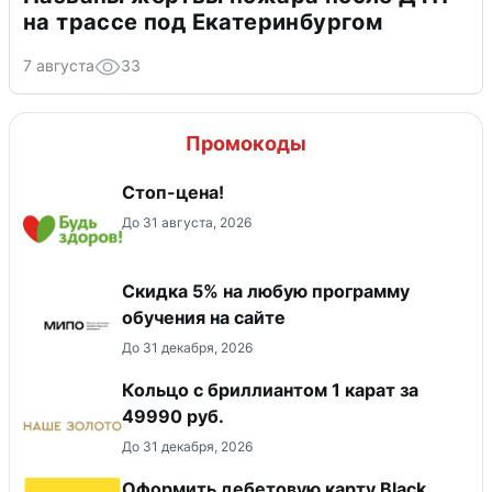
на трассе под Екатеринбургом
7 августа
33
Промокоды
Стоп-цена!
До 31 августа, 2026
Скидка 5% на любую программу
обучения на сайте
До 31 декабря, 2026
Кольцо с бриллиантом 1 карат за
49990 руб.
До 31 декабря, 2026
Оформить дебетовую карту Black