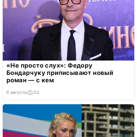
«Не просто слух»: Федору
Бондарчуку приписывают новый
роман — с кем
6 августа
52