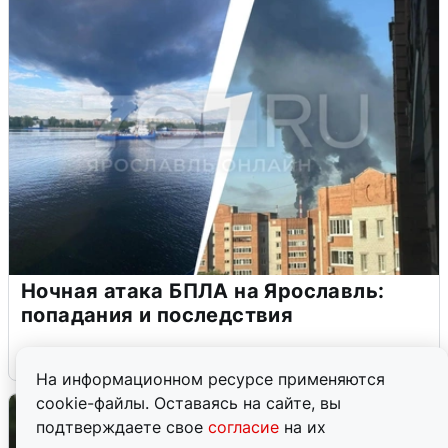
Ночная атака БПЛА на Ярославль:
попадания и последствия
6 августа
0
На информационном ресурсе применяются
cookie-файлы. Оставаясь на сайте, вы
подтверждаете свое
согласие
на их