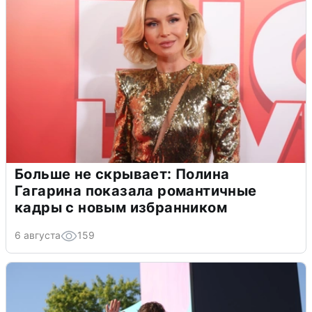
Больше не скрывает: Полина
Гагарина показала романтичные
кадры с новым избранником
6 августа
159