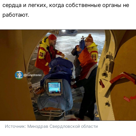
сердца и легких, когда собственные органы не
работают.
Источник: 
Минздрав Свердловской области