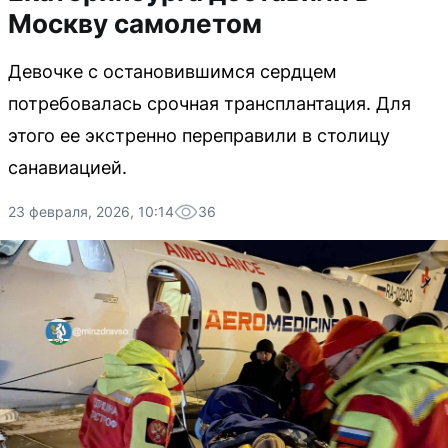
Москву самолетом
Девочке с остановившимся сердцем
потребовалась срочная трансплантация. Для
этого ее экстренно переправили в столицу
санавиацией.
23 февраля, 2026, 10:14
36