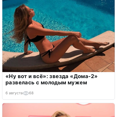
«Ну вот и всё»: звезда «Дома-2»
развелась с молодым мужем
6 августа
68