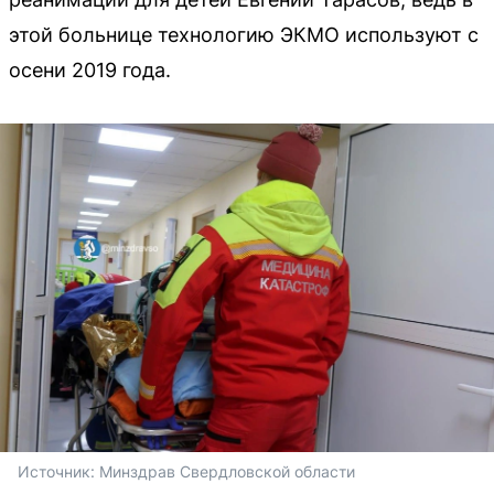
этой больнице технологию ЭКМО используют с
осени 2019 года.
Источник: 
Минздрав Свердловской области