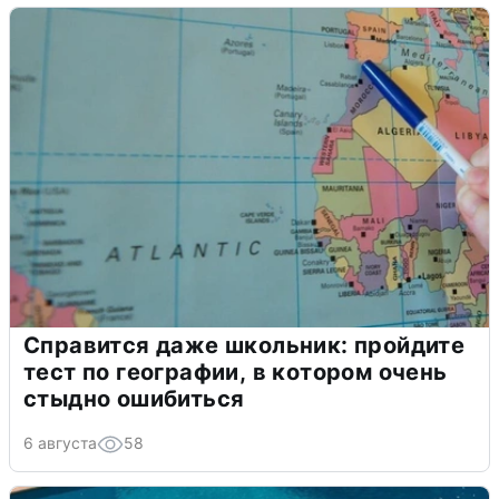
Справится даже школьник: пройдите
тест по географии, в котором очень
стыдно ошибиться
6 августа
58