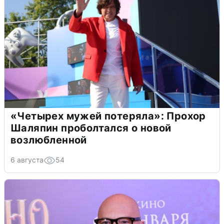
«Четырех мужей потеряла»: Прохор
Шаляпин проболтался о новой
возлюбленной
6 августа
54