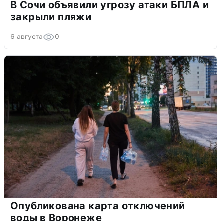
В Сочи объявили угрозу атаки БПЛА и
закрыли пляжи
6 августа
0
Опубликована карта отключений
воды в Воронеже