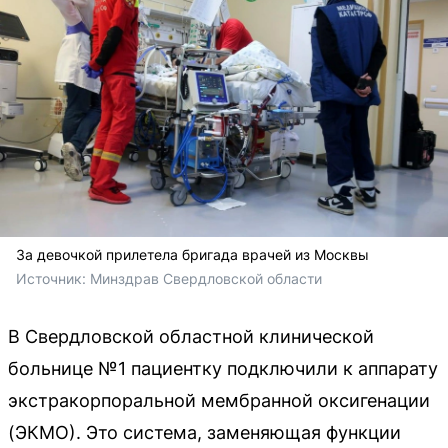
За девочкой прилетела бригада врачей из Москвы
Источник: 
Минздрав Свердловской области
В Свердловской областной клинической
больнице №1 пациентку подключили к аппарату
экстракорпоральной мембранной оксигенации
(ЭКМО). Это система, заменяющая функции