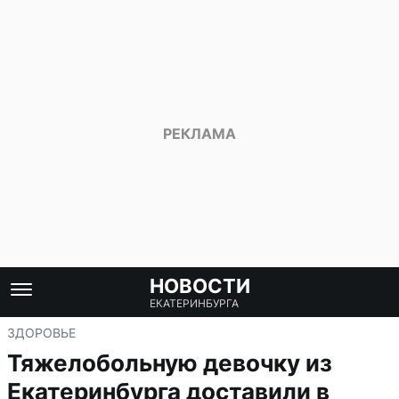
НОВОСТИ
ЕКАТЕРИНБУРГА
ЗДОРОВЬЕ
Тяжелобольную девочку из
Екатеринбурга доставили в