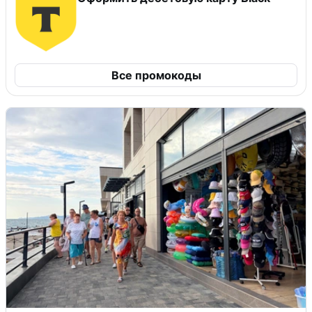
Все промокоды