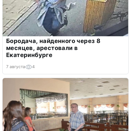
Бородача, найденного через 8
месяцев, арестовали в
Екатеринбурге
7 августа
4