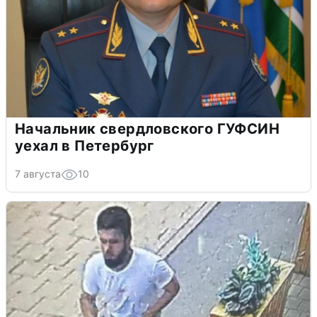
Начальник свердловского ГУФСИН
уехал в Петербург
7 августа
10