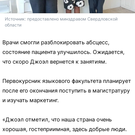
Источник: 
предоставлено минздравом Свердловской 
области
Врачи смогли разблокировать абсцесс,
состояние пациента улучшилось. Ожидается,
что скоро Джоэл вернется к занятиям.
Первокурсник языкового факультета планирует
после его окончания поступить в магистратуру
и изучать маркетинг.
«Джоэл отметил, что наша страна очень
хорошая, гостеприимная, здесь добрые люди.