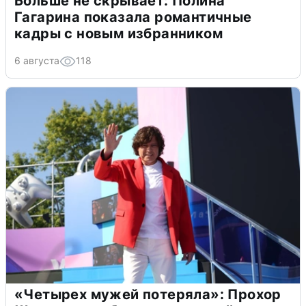
Больше не скрывает: Полина
Гагарина показала романтичные
кадры с новым избранником
6 августа
118
«Четырех мужей потеряла»: Прохор