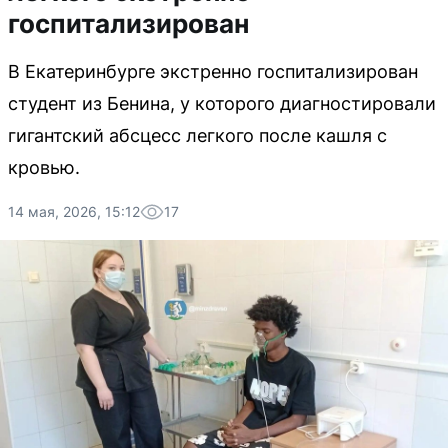
госпитализирован
В Екатеринбурге экстренно госпитализирован
студент из Бенина, у которого диагностировали
гигантский абсцесс легкого после кашля с
кровью.
14 мая, 2026, 15:12
17