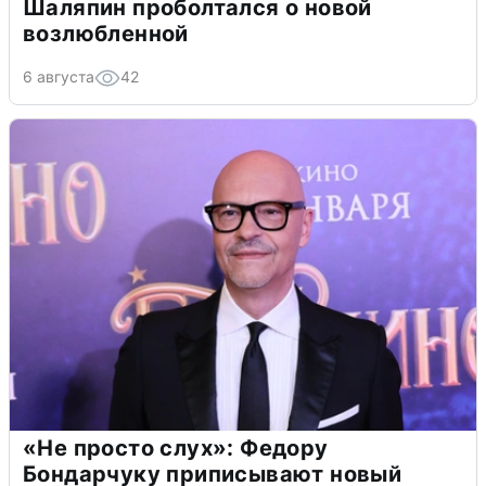
Шаляпин проболтался о новой
возлюбленной
6 августа
42
«Не просто слух»: Федору
Бондарчуку приписывают новый