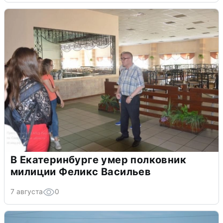
В Екатеринбурге умер полковник
милиции Феликс Васильев
7 августа
0