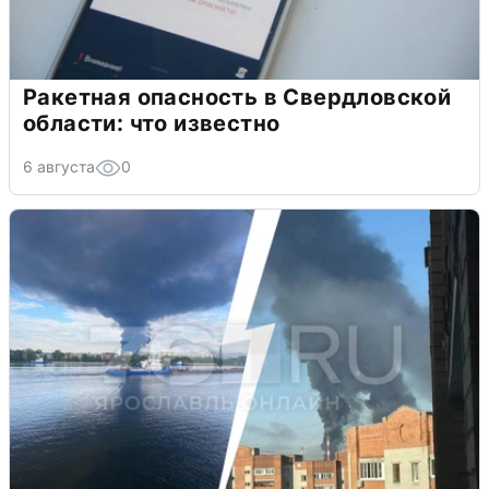
Ракетная опасность в Свердловской
области: что известно
6 августа
0