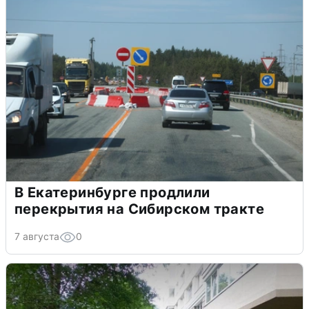
В Екатеринбурге продлили
перекрытия на Сибирском тракте
7 августа
0