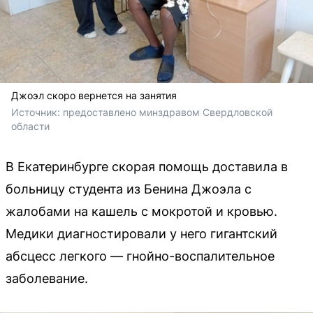
Джоэл скоро вернется на занятия
Источник: 
предоставлено минздравом Свердловской 
области
В Екатеринбурге скорая помощь доставила в
больницу студента из Бенина Джоэла с
жалобами на кашель с мокротой и кровью.
Медики диагностировали у него гигантский
абсцесс легкого — гнойно-воспалительное
заболевание.