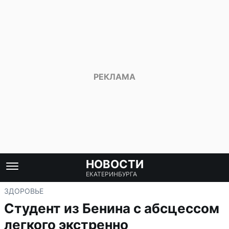
НОВОСТИ
ЕКАТЕРИНБУРГА
ЗДОРОВЬЕ
Студент из Бенина с абсцессом
легкого экстренно