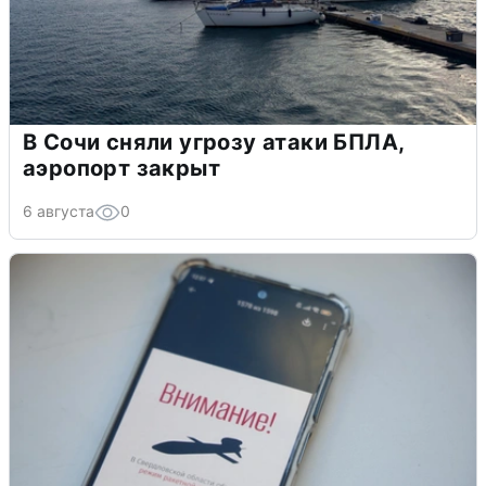
В Сочи сняли угрозу атаки БПЛА,
аэропорт закрыт
6 августа
0