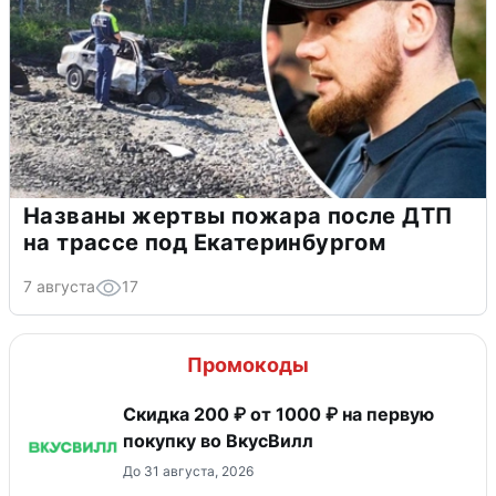
Названы жертвы пожара после ДТП
на трассе под Екатеринбургом
7 августа
17
Промокоды
Скидка 200 ₽ от 1000 ₽ на первую
покупку во ВкусВилл
До 31 августа, 2026