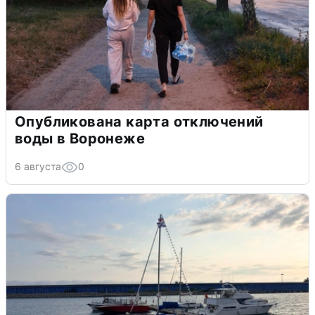
Опубликована карта отключений
воды в Воронеже
6 августа
0