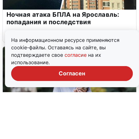
Ночная атака БПЛА на Ярославль:
попадания и последствия
6 августа
0
На информационном ресурсе применяются
cookie-файлы. Оставаясь на сайте, вы
подтверждаете свое
согласие
на их
использование.
Согласен