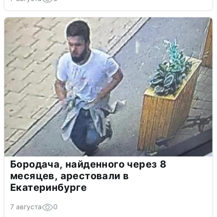
Бородача, найденного через 8
месяцев, арестовали в
Екатеринбурге
7 августа
0