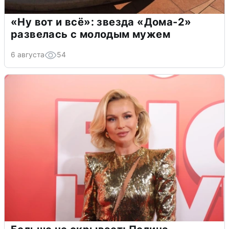
«Ну вот и всё»: звезда «Дома-2»
развелась с молодым мужем
6 августа
54