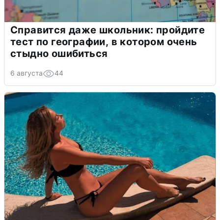
Справится даже школьник: пройдите
тест по географии, в котором очень
стыдно ошибиться
6 августа
44