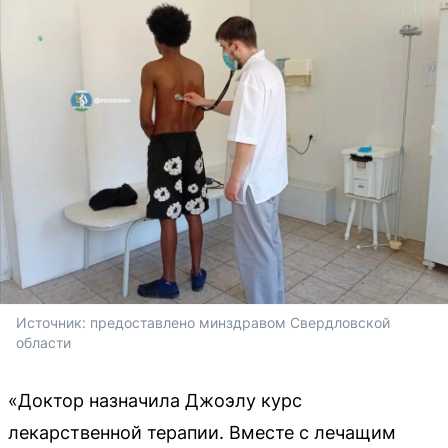
Источник: 
предоставлено минздравом Свердловской 
области
«Доктор назначила Джоэлу курс
лекарственной терапии. Вместе с лечащим