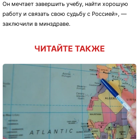
Он мечтает завершить учебу, найти хорошую
работу и связать свою судьбу с Россией», —
заключили в минздраве.
ЧИТАЙТЕ ТАКЖЕ