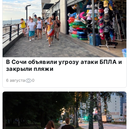
В Сочи объявили угрозу атаки БПЛА и
закрыли пляжи
6 августа
0