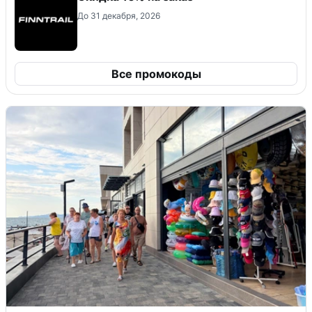
До 31 декабря, 2026
Все промокоды