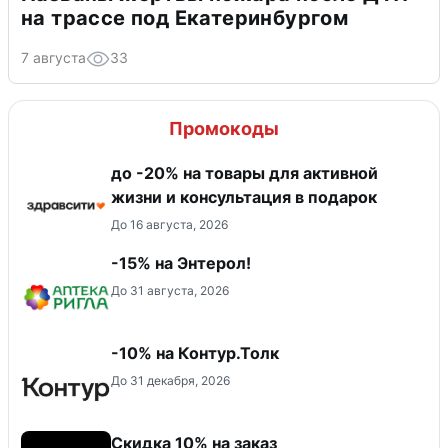
на трассе под Екатеринбургом
7 августа
33
Промокоды
до -20% на товары для активной
жизни и консультация в подарок
До 16 августа, 2026
-15% на Энтерол!
До 31 августа, 2026
-10% на Контур.Толк
До 31 декабря, 2026
Скидка 10% на заказ