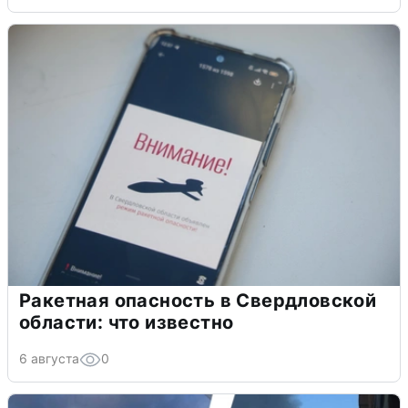
Ракетная опасность в Свердловской
области: что известно
6 августа
0