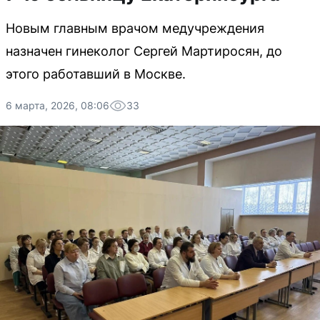
Новым главным врачом медучреждения
назначен гинеколог Сергей Мартиросян, до
этого работавший в Москве.
6 марта, 2026, 08:06
33