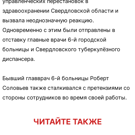
управленческих перестановок в
здравоохранении Свердловской области и
вызвала неоднозначную реакцию.
Одновременно с этим были отправлены в
отставку главные врачи 6-й городской
больницы и Свердловского туберкулёзного
диспансера.
Бывший главврач 6-й больницы Роберт
Соловьев также сталкивался с претензиями со
стороны сотрудников во время своей работы.
ЧИТАЙТЕ ТАКЖЕ