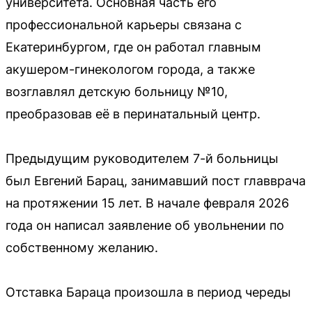
университета. Основная часть его
профессиональной карьеры связана с
Екатеринбургом, где он работал главным
акушером-гинекологом города, а также
возглавлял детскую больницу №10,
преобразовав её в перинатальный центр.
Предыдущим руководителем 7-й больницы
был Евгений Барац, занимавший пост главврача
на протяжении 15 лет. В начале февраля 2026
года он написал заявление об увольнении по
собственному желанию.
Отставка Бараца произошла в период череды