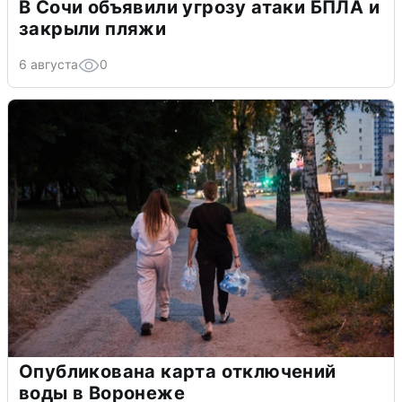
В Сочи объявили угрозу атаки БПЛА и
закрыли пляжи
6 августа
0
Опубликована карта отключений
воды в Воронеже