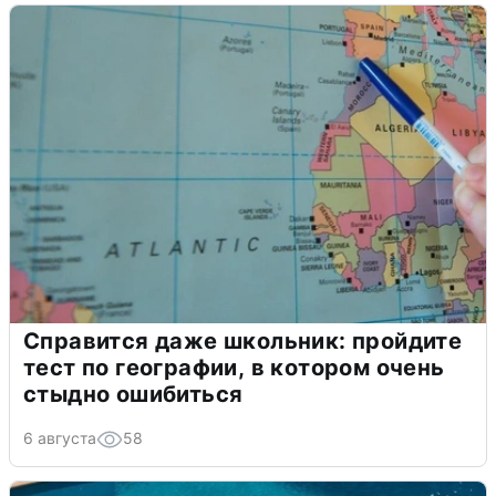
Справится даже школьник: пройдите
тест по географии, в котором очень
стыдно ошибиться
6 августа
58