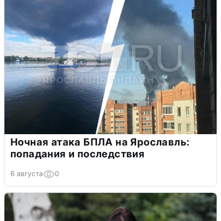
Ночная атака БПЛА на Ярославль:
попадания и последствия
6 августа
0