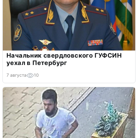
Начальник свердловского ГУФСИН
уехал в Петербург
7 августа
10