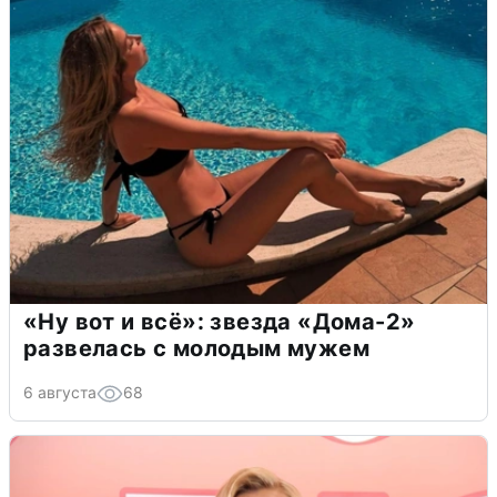
«Ну вот и всё»: звезда «Дома-2»
развелась с молодым мужем
6 августа
68