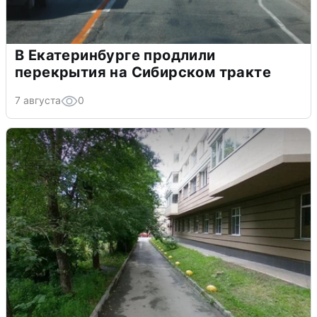
В Екатеринбурге продлили
перекрытия на Сибирском тракте
7 августа
0