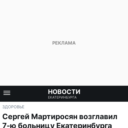
НОВОСТИ
ЕКАТЕРИНБУРГА
ЗДОРОВЬЕ
Сергей Мартиросян возглавил
7-ю больницу Екатеринбурга