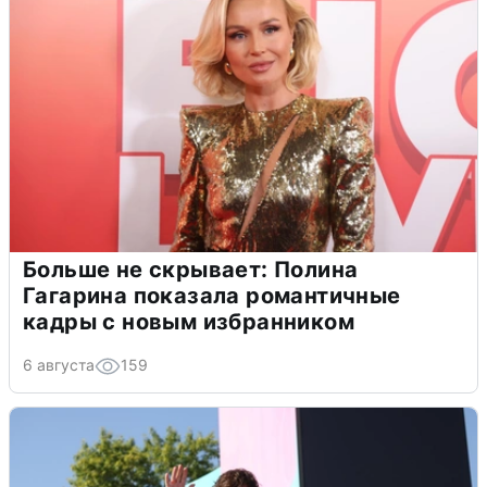
Больше не скрывает: Полина
Гагарина показала романтичные
кадры с новым избранником
6 августа
159