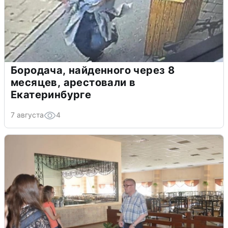
Бородача, найденного через 8
месяцев, арестовали в
Екатеринбурге
7 августа
4