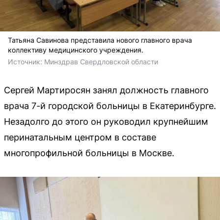
Татьяна Савинова представила нового главного врача
коллективу медицинского учреждения.
Источник: 
Минздрав Свердловской области 
Сергей Мартиросян занял должность главного
врача 7-й городской больницы в Екатеринбурге.
Незадолго до этого он руководил крупнейшим
перинатальным центром в составе
многопрофильной больницы в Москве.