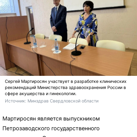
Сергей Мартиросян участвует в разработке клинических
рекомендаций Министерства здравоохранения России в
сфере акушерства и гинекологии.
Источник: 
Минздрав Свердловской области 
Мартиросян является выпускником
Петрозаводского государственного