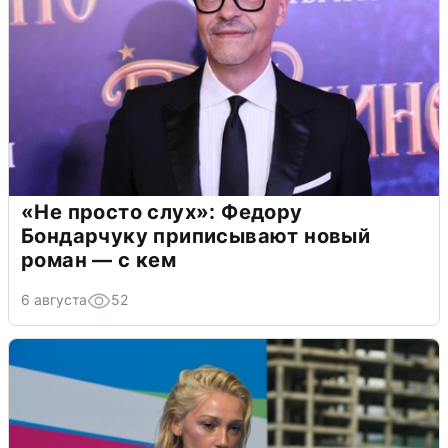
«Не просто слух»: Федору
Бондарчуку приписывают новый
роман — с кем
6 августа
52