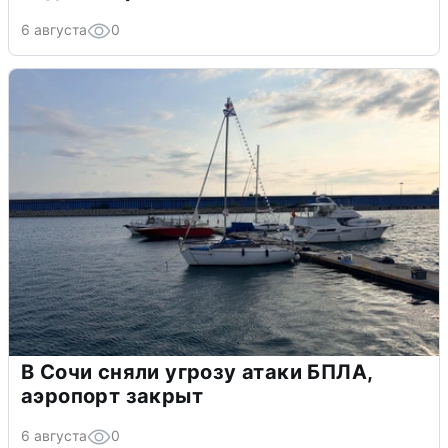
6 августа
0
В Сочи сняли угрозу атаки БПЛА,
аэропорт закрыт
6 августа
0