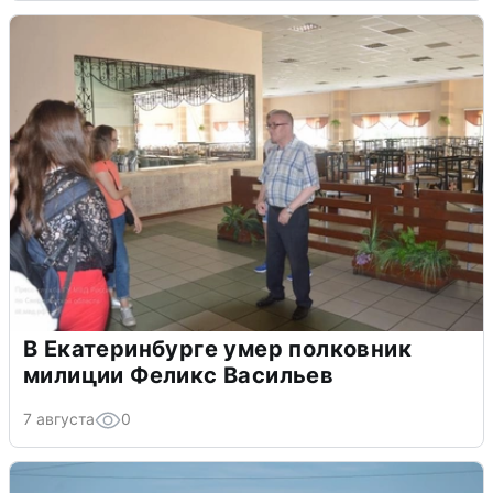
В Екатеринбурге умер полковник
милиции Феликс Васильев
7 августа
0