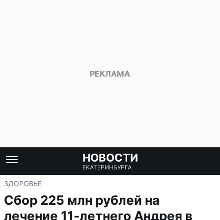
НОВОСТИ
ЕКАТЕРИНБУРГА
ЗДОРОВЬЕ
Сбор 225 млн рублей на
лечение 11-летнего Андрея в