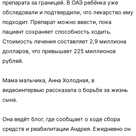
препарата за границей. В ОАЭ ребёнка уже
обследовали и подтвердили, что лекарство ему
подходит. Препарат можно ввести, пока
пациент сохраняет способность ходить.
Стоимость лечения составляет 2,9 миллиона
долларов, что превышает 225 миллионов
рублей.
Мама мальчика, Анна Холодная, в
видеоинтервью рассказала о борьбе за жизнь
сына.
Она ведёт блог, где сообщает о ходе сбора
средств и реабилитации Андрея. Ежедневно он