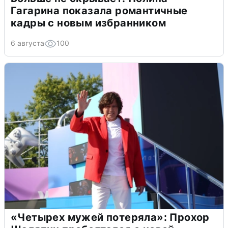
Гагарина показала романтичные
кадры с новым избранником
6 августа
100
«Четырех мужей потеряла»: Прохор