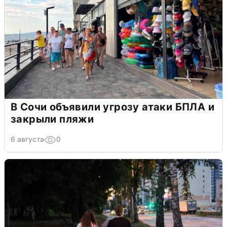
В Сочи объявили угрозу атаки БПЛА и
закрыли пляжи
6 августа
0