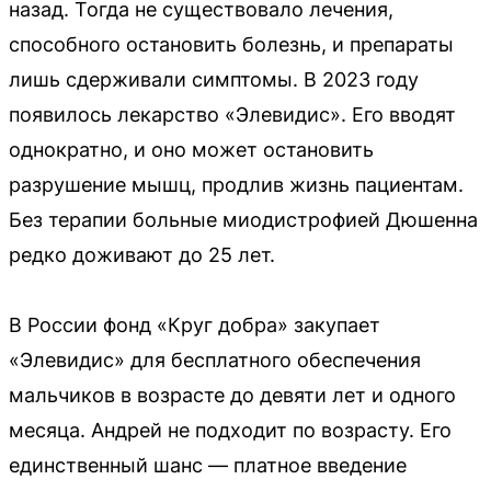
назад. Тогда не существовало лечения,
способного остановить болезнь, и препараты
лишь сдерживали симптомы. В 2023 году
появилось лекарство «Элевидис». Его вводят
однократно, и оно может остановить
разрушение мышц, продлив жизнь пациентам.
Без терапии больные миодистрофией Дюшенна
редко доживают до 25 лет.
В России фонд «Круг добра» закупает
«Элевидис» для бесплатного обеспечения
мальчиков в возрасте до девяти лет и одного
месяца. Андрей не подходит по возрасту. Его
единственный шанс — платное введение