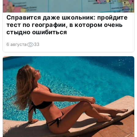
Справится даже школьник: пройдите
тест по географии, в котором очень
стыдно ошибиться
6 августа
33