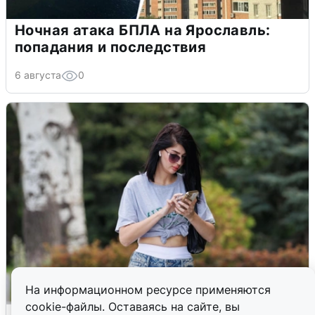
Ночная атака БПЛА на Ярославль:
попадания и последствия
6 августа
0
На информационном ресурсе применяются
cookie-файлы. Оставаясь на сайте, вы