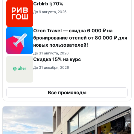
Crblrb lj 70%
До 9 августа, 2026
Ozon Travel — скидка 6 000 ₽ на
бронирование отелей от 80 000 ₽ для
новых пользователей!
До 31 августа, 2026
Скидка 15% на курс
До 31 декабря, 2026
Все промокоды