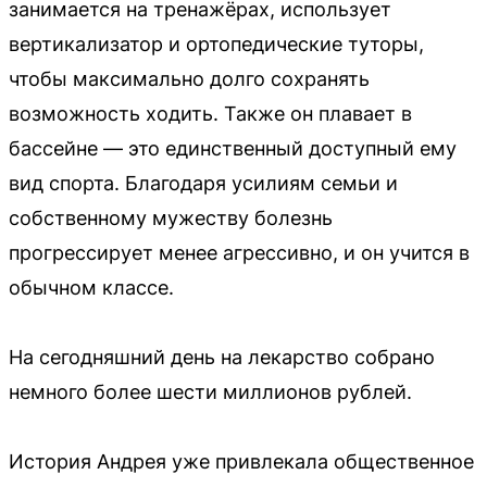
занимается на тренажёрах, использует
вертикализатор и ортопедические туторы,
чтобы максимально долго сохранять
возможность ходить. Также он плавает в
бассейне — это единственный доступный ему
вид спорта. Благодаря усилиям семьи и
собственному мужеству болезнь
прогрессирует менее агрессивно, и он учится в
обычном классе.
На сегодняшний день на лекарство собрано
немного более шести миллионов рублей.
История Андрея уже привлекала общественное