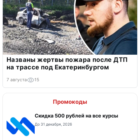
Названы жертвы пожара после ДТП
на трассе под Екатеринбургом
7 августа
15
Промокоды
Скидка 500 рублей на все курсы
До 31 декабря, 2026