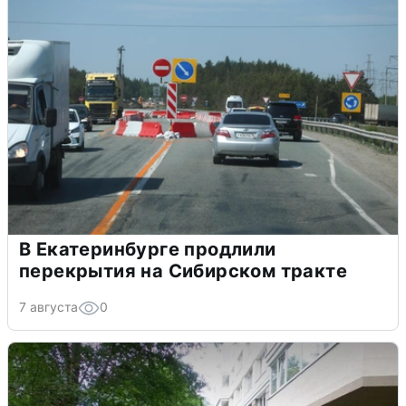
В Екатеринбурге продлили
перекрытия на Сибирском тракте
7 августа
0