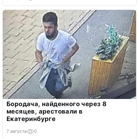
Бородача, найденного через 8
месяцев, арестовали в
Екатеринбурге
7 августа
0