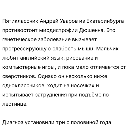
Пятиклассник Андрей Уваров из Екатеринбурга
противостоит миодистрофии Дюшенна. Это
генетическое заболевание вызывает
прогрессирующую слабость мышц. Мальчик
любит английский язык, рисование и
компьютерные игры, и пока мало отличается от
сверстников. Однако он несколько ниже
одноклассников, ходит на носочках и
испытывает затруднения при подъёме по
лестнице.
Диагноз установили три с половиной года