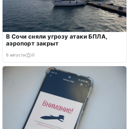
В Сочи сняли угрозу атаки БПЛА,
аэропорт закрыт
6 августа
0