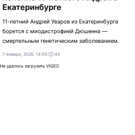
Екатеринбурге
11-летний Андрей Уваров из Екатеринбурга
борется с миодистрофией Дюшенна —
смертельным генетическим заболеванием.
7 января, 2026, 14:05
44
Не удалось загрузить VIQEO