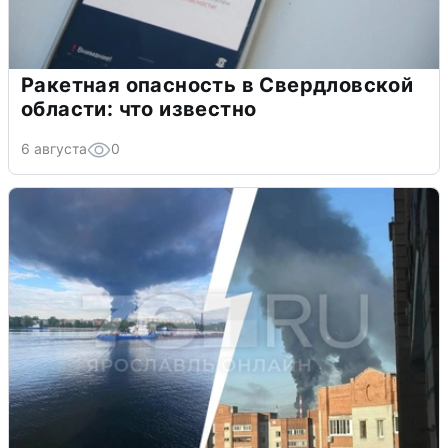
Ракетная опасность в Свердловской
области: что известно
6 августа
0