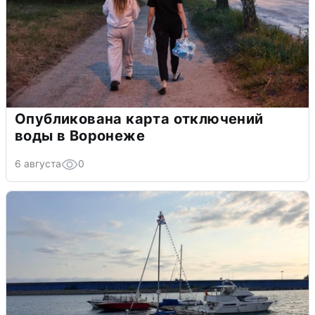
Опубликована карта отключений
воды в Воронеже
6 августа
0