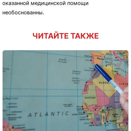
оказанной медицинской помощи
необоснованны.
ЧИТАЙТЕ ТАКЖЕ