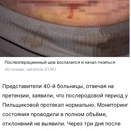
Послеоперационный шов воспалился и начал гноиться
Источник: 
читатель E1.RU
Представители 40-й больницы, отвечая на
претензии, заявили, что послеродовой период у
Пильщиковой протекал нормально. Мониторинг
состояния проводили в полном объёме,
отклонений не выявили. Через три дня после