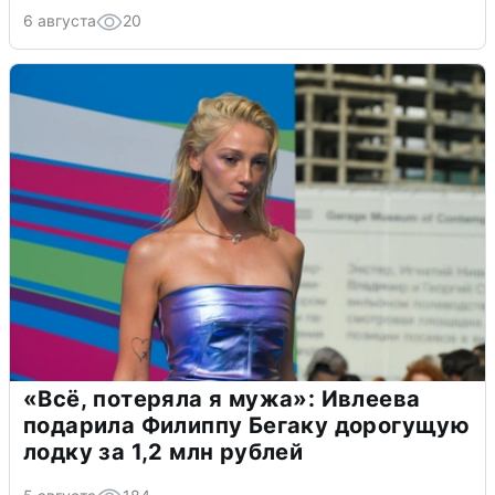
6 августа
20
«Всё, потеряла я мужа»: Ивлеева
подарила Филиппу Бегаку дорогущую
лодку за 1,2 млн рублей