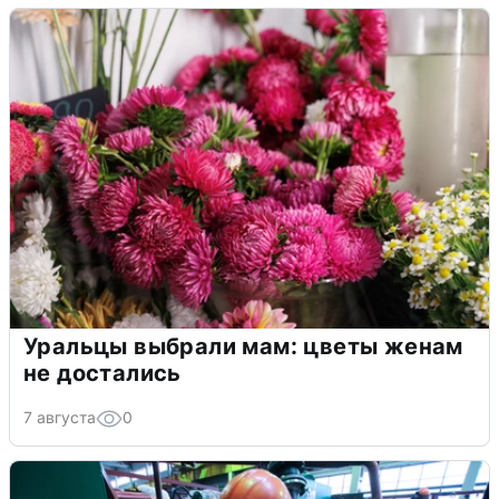
Уральцы выбрали мам: цветы женам
не достались
7 августа
0