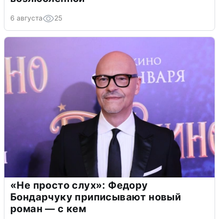
6 августа
25
«Не просто слух»: Федору
Бондарчуку приписывают новый
роман — с кем