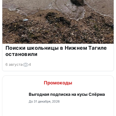
Поиски школьницы в Нижнем Тагиле
остановили
6 августа
4
Промокоды
Выгодная подписка на кусы Слёрма
До 31 декабря, 2026