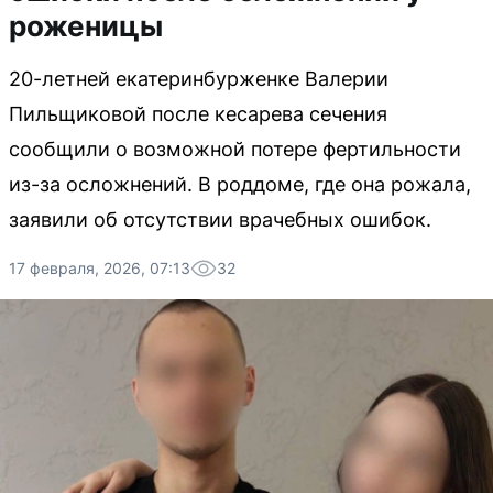
роженицы
20-летней екатеринбурженке Валерии
Пильщиковой после кесарева сечения
сообщили о возможной потере фертильности
из-за осложнений. В роддоме, где она рожала,
заявили об отсутствии врачебных ошибок.
17 февраля, 2026, 07:13
32