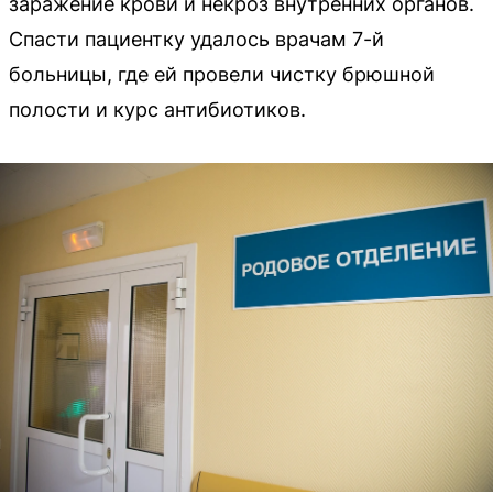
заражение крови и некроз внутренних органов.
Спасти пациентку удалось врачам 7-й
больницы, где ей провели чистку брюшной
полости и курс антибиотиков.