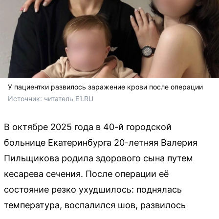
У пациентки развилось заражение крови после операции
Источник: 
читатель E1.RU
В октябре 2025 года в 40-й городской
больнице Екатеринбурга 20-летняя Валерия
Пильщикова родила здорового сына путем
кесарева сечения. После операции её
состояние резко ухудшилось: поднялась
температура, воспалился шов, развилось