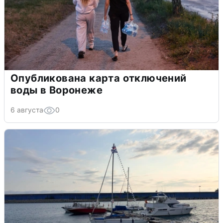
Опубликована карта отключений
воды в Воронеже
6 августа
0