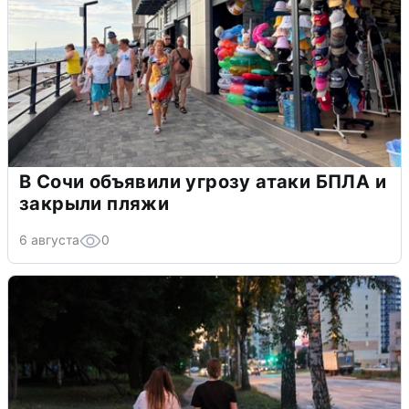
В Сочи объявили угрозу атаки БПЛА и
закрыли пляжи
6 августа
0