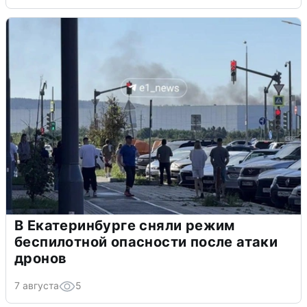
В Екатеринбурге сняли режим
беспилотной опасности после атаки
дронов
7 августа
5