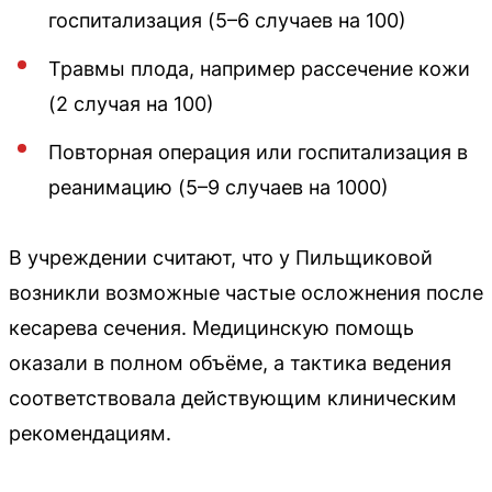
госпитализация (5–6 случаев на 100)
Травмы плода, например рассечение кожи
(2 случая на 100)
Повторная операция или госпитализация в
реанимацию (5–9 случаев на 1000)
В учреждении считают, что у Пильщиковой
возникли возможные частые осложнения после
кесарева сечения. Медицинскую помощь
оказали в полном объёме, а тактика ведения
соответствовала действующим клиническим
рекомендациям.