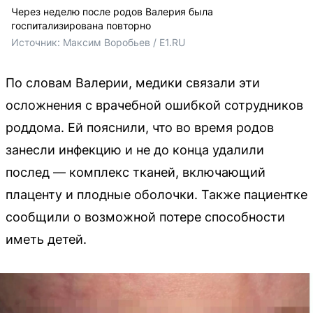
Через неделю после родов Валерия была
госпитализирована повторно
Источник: 
Максим Воробьев / E1.RU
По словам Валерии, медики связали эти
осложнения с врачебной ошибкой сотрудников
роддома. Ей пояснили, что во время родов
занесли инфекцию и не до конца удалили
послед — комплекс тканей, включающий
плаценту и плодные оболочки. Также пациентке
сообщили о возможной потере способности
иметь детей.