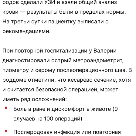
родов сделали УЗИ и взяли общий анализ
крови — результаты были в пределах нормы.
На третьи сутки пациентку выписали с
рекомендациями.
При повторной госпитализации у Валерии
диагностировали острый метроэндометрит,
пиометру и серому послеоперационного шва. В
роддоме отметили, что кесарево сечение, хотя
и считается безопасной операцией, может
иметь ряд осложнений:
Боль в ране и дискомфорт в животе (9
случаев на 100 операций)
Послеродовая инфекция или повторная