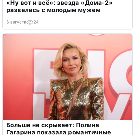
«Ну вот и всё»: звезда «Дома-2»
развелась с молодым мужем
6 августа
24
Больше не скрывает: Полина
Гагарина показала романтичные