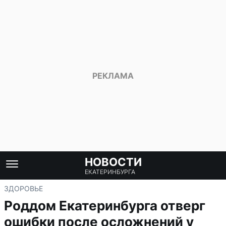
НОВОСТИ
ЕКАТЕРИНБУРГА
ЗДОРОВЬЕ
Роддом Екатеринбурга отверг
ошибки после осложнений у