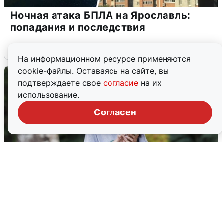
Ночная атака БПЛА на Ярославль:
попадания и последствия
6 августа
0
На информационном ресурсе применяются
cookie-файлы. Оставаясь на сайте, вы
подтверждаете свое
согласие
на их
использование.
Согласен
Волгоградцы остались без