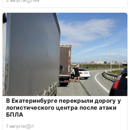
5 августа
184
В Екатеринбурге перекрыли дорогу у
логистического центра после атаки
БПЛА
7 августа
1