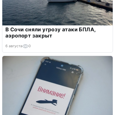
В Сочи сняли угрозу атаки БПЛА,
аэропорт закрыт
6 августа
0