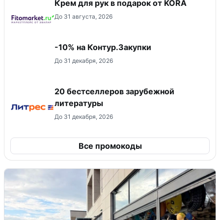
Крем для рук в подарок от KORA
До 31 августа, 2026
-10% на Контур.Закупки
До 31 декабря, 2026
20 бестселлеров зарубежной
литературы
До 31 декабря, 2026
Все промокоды