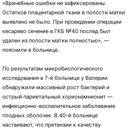
«Врачебные ошибки не зафиксированы.
Остатков плацентарной ткани в полости матки
выявлено не было. При проведении операции
кесарево сечение в ГКБ №40 послед был
удален из полости матки полностью», —
пояснили в больнице.
По результатам микробиологического
исследования в 7-й больнице у Валерии
обнаружили массивный рост бактерий и
острый париетальный хорионамнионит —
инфекционно-воспалительное заболевание
плодных оболочек. В 40-й больнице
настаивают, что претензии к качеству