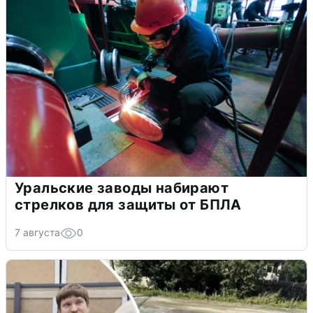
Уральские заводы набирают
стрелков для защиты от БПЛА
7 августа
0