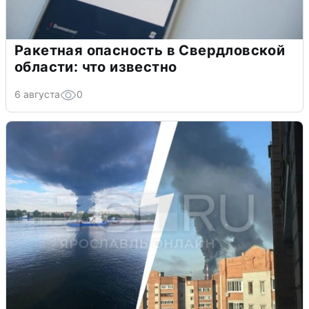
Ракетная опасность в Свердловской
области: что известно
6 августа
0