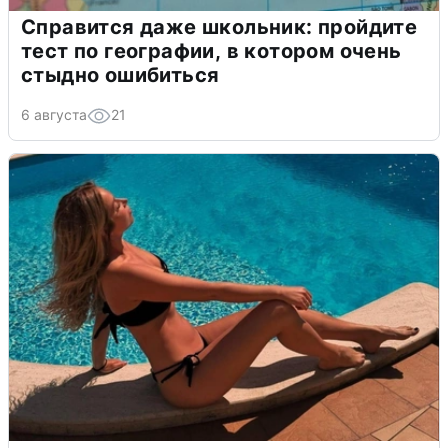
Справится даже школьник: пройдите
тест по географии, в котором очень
стыдно ошибиться
6 августа
21