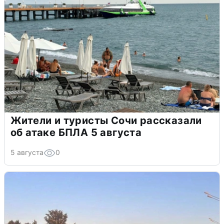
Жители и туристы Сочи рассказали
об атаке БПЛА 5 августа
5 августа
0