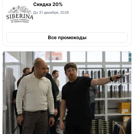
Скидка 20%
До 31 декабря, 2026
Все промокоды