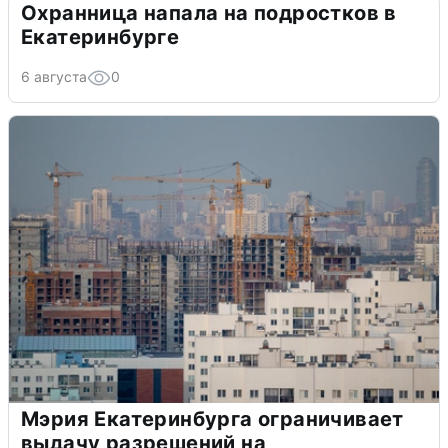
Охранница напала на подростков в
Екатеринбурге
6 августа
0
Мэрия Екатеринбурга ограничивает
выдачу разрешений на