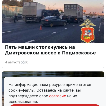
Пять машин столкнулись на
Дмитровском шоссе в Подмосковье
4 августа
0
На информационном ресурсе применяются
cookie-файлы. Оставаясь на сайте, вы
подтверждаете свое
согласие
на их
использование.