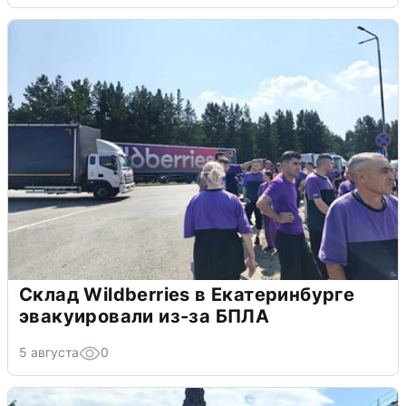
Склад Wildberries в Екатеринбурге
эвакуировали из-за БПЛА
5 августа
0