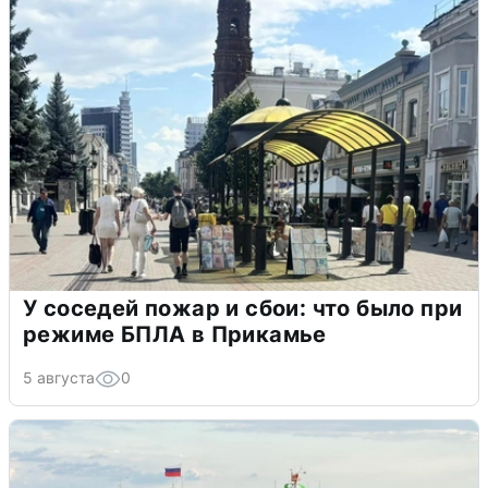
У соседей пожар и сбои: что было при
режиме БПЛА в Прикамье
5 августа
0