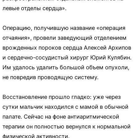
левые отделы сердца».
Операцию, получившую название «операция
отчаяния», провели заведующий отделением
врожденных пороков сердца Алексей Архипов
и сердечно-сосудистый хирург Юрий Кулябин.
Им удалось удалить большой объем опухоли,
не повредив проводящую систему.
Восстановление прошло гладко: уже через
сутки мальчик находился с мамой в обычной
палате. Сейчас на фоне антиаритмической
терапии он полностью вернулся к нормальной
физической активности.