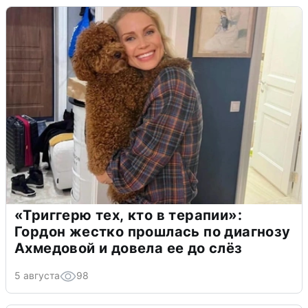
«Триггерю тех, кто в терапии»:
Гордон жестко прошлась по диагнозу
Ахмедовой и довела ее до слёз
5 августа
98