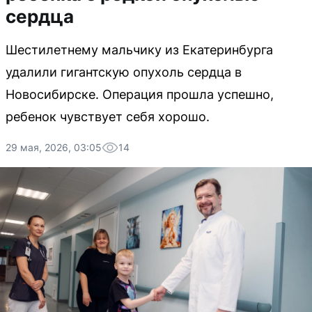
сердца
Шестилетнему мальчику из Екатеринбурга
удалили гигантскую опухоль сердца в
Новосибирске. Операция прошла успешно,
ребенок чувствует себя хорошо.
29 мая, 2026, 03:05
14