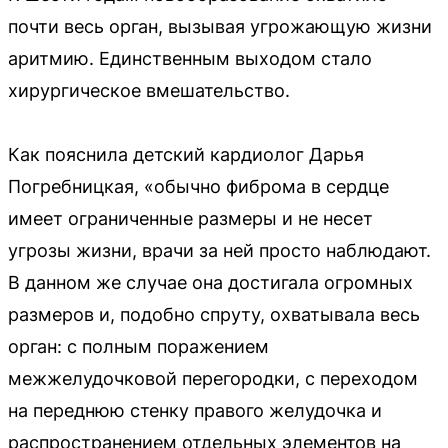
почти весь орган, вызывая угрожающую жизни
аритмию. Единственным выходом стало
хирургическое вмешательство.
Как пояснила детский кардиолог Дарья
Погребницкая, «обычно фиброма в сердце
имеет ограниченные размеры и не несет
угрозы жизни, врачи за ней просто наблюдают.
В данном же случае она достигала огромных
размеров и, подобно спруту, охватывала весь
орган: с полным поражением
межжелудочковой перегородки, с переходом
на переднюю стенку правого желудочка и
распространением отдельных элементов на