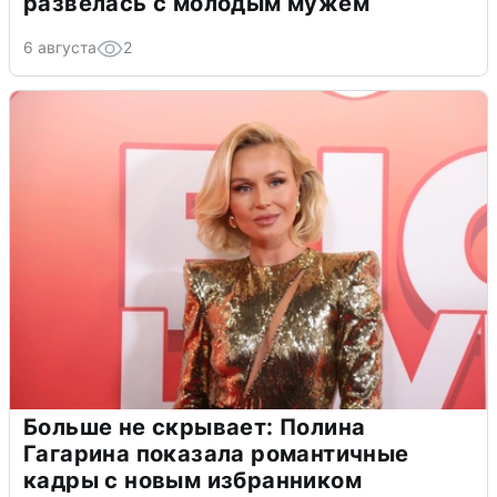
развелась с молодым мужем
6 августа
2
Больше не скрывает: Полина
Гагарина показала романтичные
кадры с новым избранником