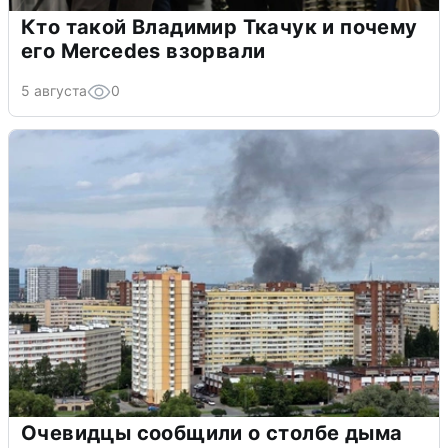
Кто такой Владимир Ткачук и почему
его Mercedes взорвали
5 августа
0
Очевидцы сообщили о столбе дыма