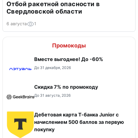
Отбой ракетной опасности в
Свердловской области
6 августа
1
Промокоды
Вместе выгоднее! До -60%
До 31 декабря, 2026
Скидка 7% по промокоду
До 31 августа, 2026
Дебетовая карта Т-банка Junior c
начислением 500 баллов за первую
покупку