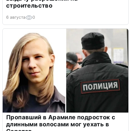
строительство
6 августа
0
Пропавший в Арамиле подросток с
длинными волосами мог уехать в