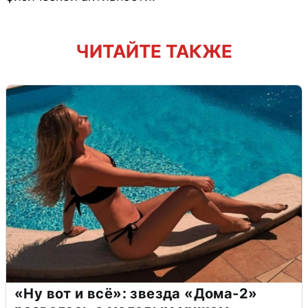
ЧИТАЙТЕ ТАКЖЕ
«Ну вот и всё»: звезда «Дома-2»