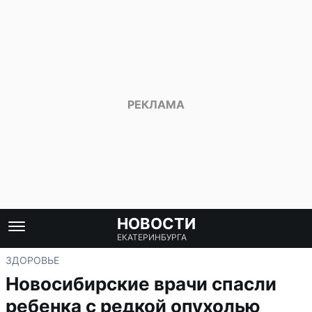
НОВОСТИ
ЕКАТЕРИНБУРГА
ЗДОРОВЬЕ
Новосибирские врачи спасли
ребенка с редкой опухолью