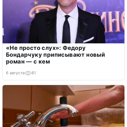
«Не просто слух»: Федору
Бондарчуку приписывают новый
роман — с кем
6 августа
81