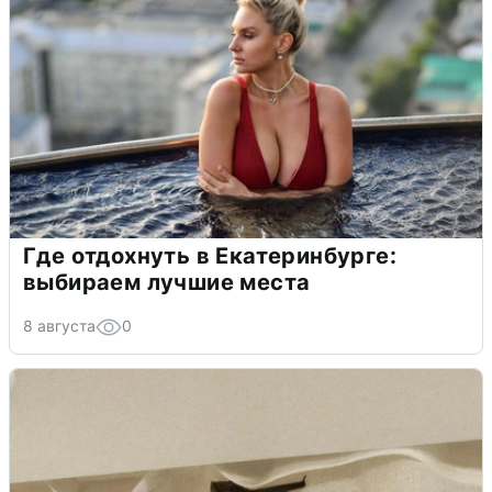
Где отдохнуть в Екатеринбурге:
выбираем лучшие места
8 августа
0