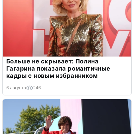
Больше не скрывает: Полина
Гагарина показала романтичные
кадры с новым избранником
6 августа
246