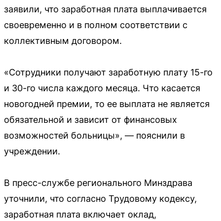
заявили, что заработная плата выплачивается
своевременно и в полном соответствии с
коллективным договором.
«Сотрудники получают заработную плату 15-го
и 30-го числа каждого месяца. Что касается
новогодней премии, то ее выплата не является
обязательной и зависит от финансовых
возможностей больницы», — пояснили в
учреждении.
В пресс-службе регионального Минздрава
уточнили, что согласно Трудовому кодексу,
заработная плата включает оклад,