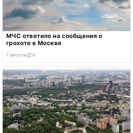
МЧС ответило на сообщения о
грохоте в Москве
7 августа
0