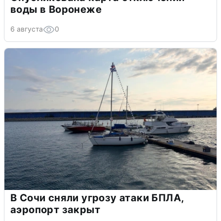
воды в Воронеже
6 августа
0
В Сочи сняли угрозу атаки БПЛА,
аэропорт закрыт