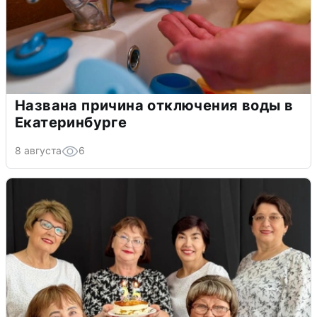
Названа причина отключения воды в
Екатеринбурге
8 августа
6