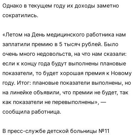
Однако в текущем году их доходы заметно
сократились.
«Летом на День медицинского работника нам
заплатили премию в 5 тысяч рублей. Было
очень много недовольств, на что нам сказали:
если к концу года будут выполнены плановые
показатели, то будет хорошая премия к Новому
году. Итог: плановые показатели выполнены, но
на линейке объявили, что премии не будет, так
как показатели не перевыполнены», —
сообщила работница.
В пресс-службе детской больницы №11