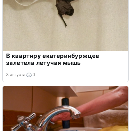
В квартиру екатеринбуржцев
залетела летучая мышь
8 августа
0