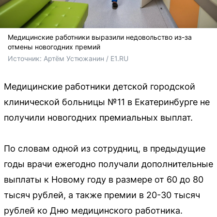
Медицинские работники выразили недовольство из-за
отмены новогодних премий
Источник: 
Артём Устюжанин / E1.RU
Медицинские работники детской городской
клинической больницы №11 в Екатеринбурге не
получили новогодних премиальных выплат.
По словам одной из сотрудниц, в предыдущие
годы врачи ежегодно получали дополнительные
выплаты к Новому году в размере от 60 до 80
тысяч рублей, а также премии в 20-30 тысяч
рублей ко Дню медицинского работника.