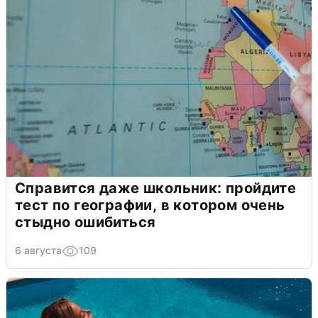
Справится даже школьник: пройдите
тест по географии, в котором очень
стыдно ошибиться
6 августа
109