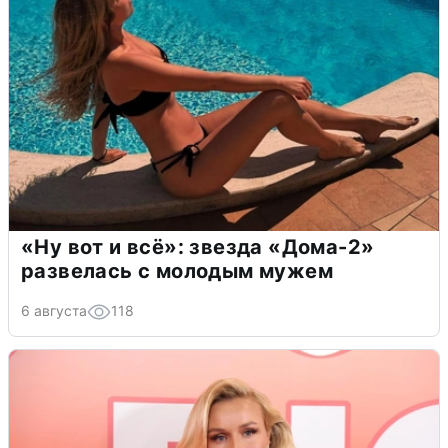
«Ну вот и всё»: звезда «Дома-2»
развелась с молодым мужем
6 августа
118