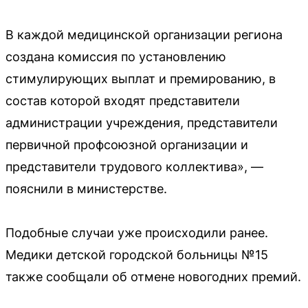
В каждой медицинской организации региона
создана комиссия по установлению
стимулирующих выплат и премированию, в
состав которой входят представители
администрации учреждения, представители
первичной профсоюзной организации и
представители трудового коллектива», —
пояснили в министерстве.
Подобные случаи уже происходили ранее.
Медики детской городской больницы №15
также сообщали об отмене новогодних премий.