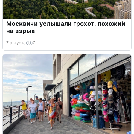
Москвичи услышали грохот, похожий
на взрыв
7 августа
0