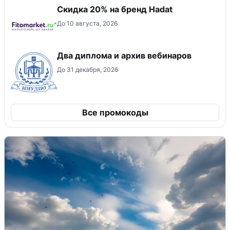
Скидка 20% на бренд Hadat
До 10 августа, 2026
Два диплома и архив вебинаров
До 31 декабря, 2026
Все промокоды