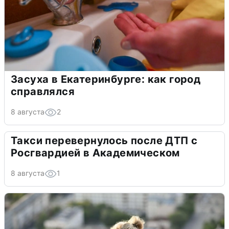
Засуха в Екатеринбурге: как город
справлялся
8 августа
2
Такси перевернулось после ДТП с
Росгвардией в Академическом
8 августа
1