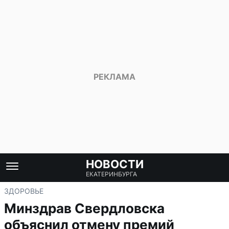
НОВОСТИ
ЕКАТЕРИНБУРГА
ЗДОРОВЬЕ
Минздрав Свердловска
объяснил отмену премий