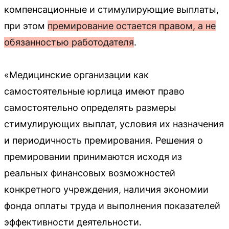
компенсационные и стимулирующие выплаты,
при этом
премирование остается правом, а не
обязанностью работодателя
.
«Медицинские организации как
самостоятельные юрлица имеют право
самостоятельно определять размеры
стимулирующих выплат, условия их назначения
и периодичность премирования. Решения о
премировании принимаются исходя из
реальных финансовых возможностей
конкретного учреждения, наличия экономии
фонда оплаты труда и выполнения показателей
эффективности деятельности.