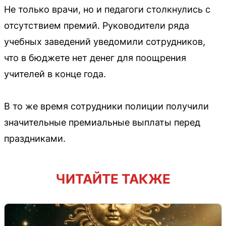
Не только врачи, но и педагоги столкнулись с
отсутствием премий. Руководители ряда
учебных заведений уведомили сотрудников,
что в бюджете нет денег для поощрения
учителей в конце года.
В то же время сотрудники полиции получили
значительные премиальные выплаты перед
праздниками.
ЧИТАЙТЕ ТАКЖЕ