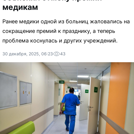
медикам
Ранее медики одной из больниц жаловались на
сокращение премий к празднику, а теперь
проблема коснулась и других учреждений.
30 декабря, 2025, 06:23
43