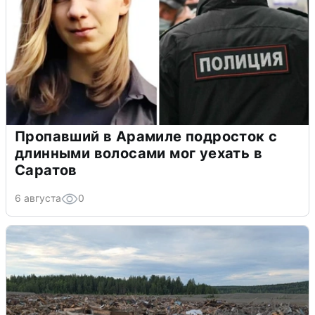
Пропавший в Арамиле подросток с
длинными волосами мог уехать в
Саратов
6 августа
0