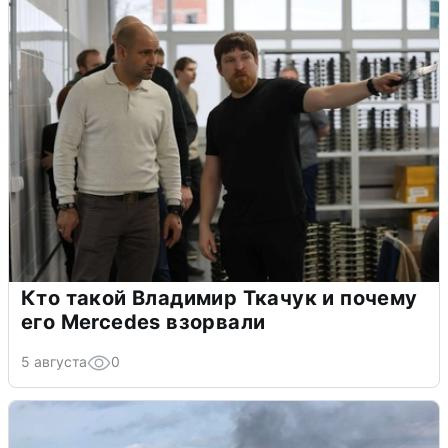
Кто такой Владимир Ткачук и почему
его Mercedes взорвали
5 августа
0