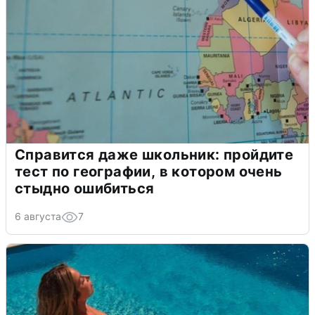
Справится даже школьник: пройдите
тест по географии, в котором очень
стыдно ошибиться
6 августа
7