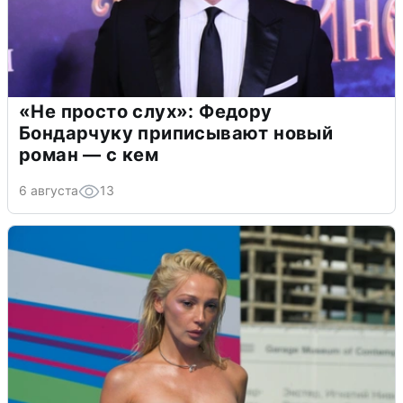
«Не просто слух»: Федору
Бондарчуку приписывают новый
роман — с кем
6 августа
13