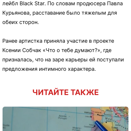
лейбл Black Star. По словам продюсера Павла
Курьянова, расставание было тяжелым для
обеих сторон.
Ранее артистка приняла участие в проекте
Ксении Собчак «Что о тебе думают?», где
призналась, что на заре карьеры ей поступали
предложения интимного характера.
ЧИТАЙТЕ ТАКЖЕ