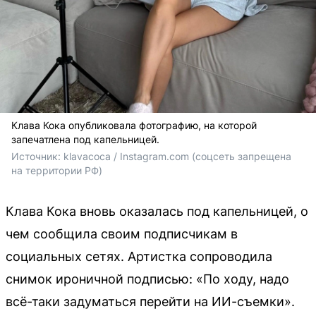
Клава Кока опубликовала фотографию, на которой
запечатлена под капельницей.
Источник: 
klavacoca / Instagram.com (соцсеть запрещена 
на территории РФ)
Клава Кока вновь оказалась под капельницей, о
чем сообщила своим подписчикам в
социальных сетях. Артистка сопроводила
снимок ироничной подписью: «По ходу, надо
всё-таки задуматься перейти на ИИ-съемки».