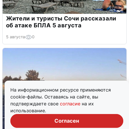
Жители и туристы Сочи рассказали
об атаке БПЛА 5 августа
5 августа
0
На информационном ресурсе применяются
cookie-файлы. Оставаясь на сайте, вы
подтверждаете свое
согласие
на их
использование.
Согласен