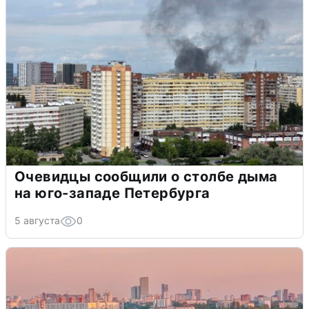
Очевидцы сообщили о столбе дыма
на юго-западе Петербурга
5 августа
0