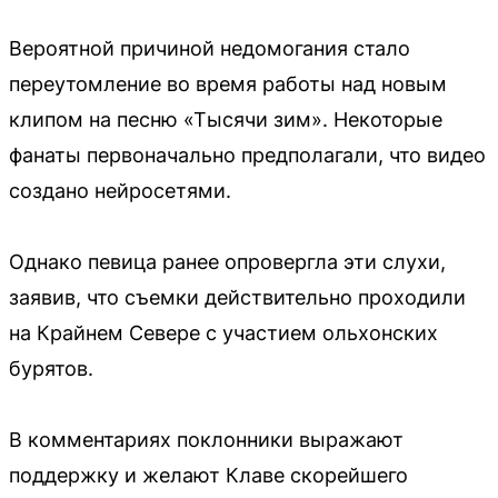
Вероятной причиной недомогания стало
переутомление во время работы над новым
клипом на песню «Тысячи зим». Некоторые
фанаты первоначально предполагали, что видео
создано нейросетями.
Однако певица ранее опровергла эти слухи,
заявив, что съемки действительно проходили
на Крайнем Севере с участием ольхонских
бурятов.
В комментариях поклонники выражают
поддержку и желают Клаве скорейшего