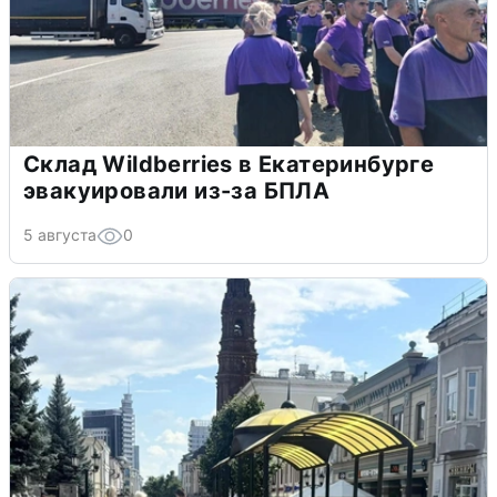
Склад Wildberries в Екатеринбурге
эвакуировали из-за БПЛА
5 августа
0