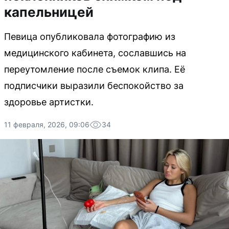
капельницей
Певица опубликовала фотографию из
медицинского кабинета, сославшись на
переутомление после съемок клипа. Её
подписчики выразили беспокойство за
здоровье артистки.
11 февраля, 2026, 09:06
34