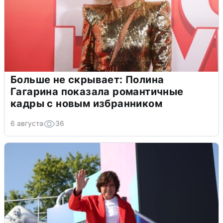
Больше не скрывает: Полина
Гагарина показала романтичные
кадры с новым избранником
6 августа
36