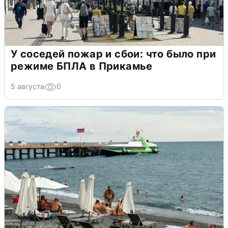
У соседей пожар и сбои: что было при
режиме БПЛА в Прикамье
5 августа
0