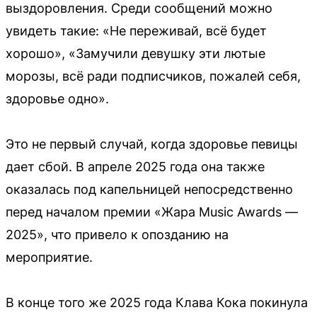
выздоровления. Среди сообщений можно
увидеть такие: «Не переживай, всё будет
хорошо», «Замучили девушку эти лютые
морозы, всё ради подписчиков, пожалей себя,
здоровье одно».
Это не первый случай, когда здоровье певицы
дает сбой. В апреле 2025 года она также
оказалась под капельницей непосредственно
перед началом премии «Жара Music Awards —
2025», что привело к опозданию на
мероприятие.
В конце того же 2025 года Клава Кока покинула