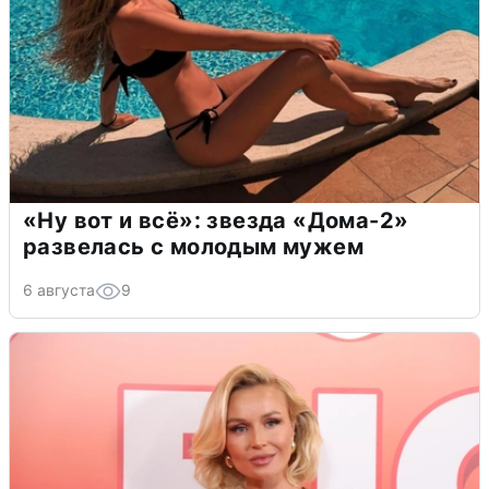
«Ну вот и всё»: звезда «Дома-2»
развелась с молодым мужем
6 августа
9