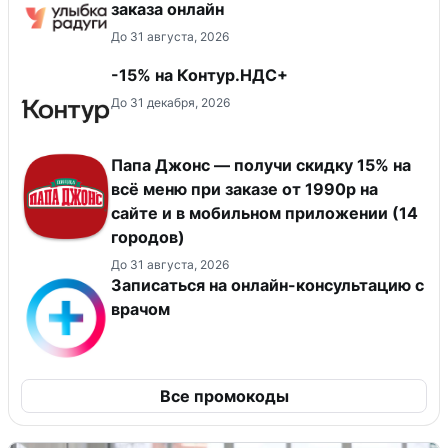
заказа онлайн
До 31 августа, 2026
-15% на Контур.НДС+
До 31 декабря, 2026
Папа Джонс — получи скидку 15% на
всё меню при заказе от 1990р на
сайте и в мобильном приложении (14
городов)
До 31 августа, 2026
Записаться на онлайн-консультацию с
врачом
Все промокоды