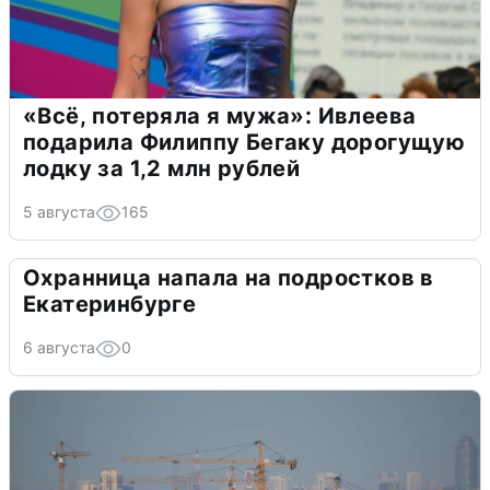
«Всё, потеряла я мужа»: Ивлеева
подарила Филиппу Бегаку дорогущую
лодку за 1,2 млн рублей
5 августа
165
Охранница напала на подростков в
Екатеринбурге
6 августа
0