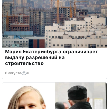
Мэрия Екатеринбурга ограничивает
выдачу разрешений на
строительство
6 августа
0