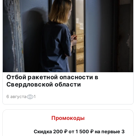
Отбой ракетной опасности в
Свердловской области
6 августа
1
Промокоды
Скидка 200 ₽ от 1 500 ₽ на первые 3