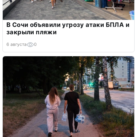
В Сочи объявили угрозу атаки БПЛА и
закрыли пляжи
6 августа
0