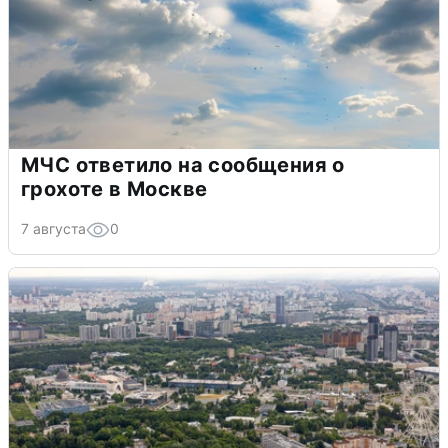
МЧС ответило на сообщения о
грохоте в Москве
7 августа
0