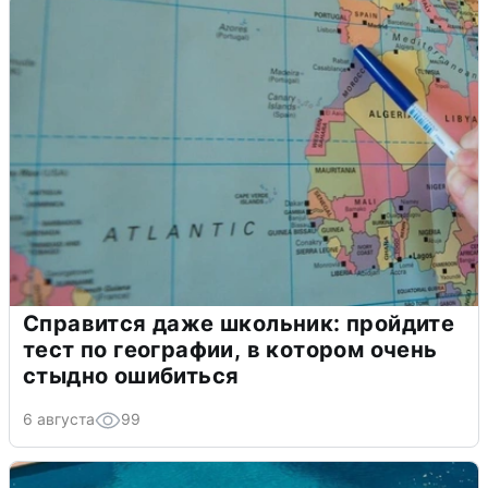
Справится даже школьник: пройдите
тест по географии, в котором очень
стыдно ошибиться
6 августа
99