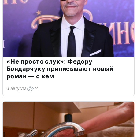
«Не просто слух»: Федору
Бондарчуку приписывают новый
роман — с кем
6 августа
74