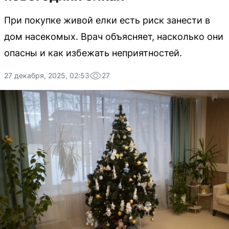
При покупке живой елки есть риск занести в
дом насекомых. Врач объясняет, насколько они
опасны и как избежать неприятностей.
27 декабря, 2025, 02:53
27