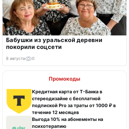
Бабушки из уральской деревни
покорили соцсети
8 августа
0
Промокоды
Кредитная карта от Т-Банка в
стереодизайне с бесплатной
подпиской Pro за траты от 1000 ₽ в
течение 12 месяцев
Выгода 10% на абонементы на
психотерапию