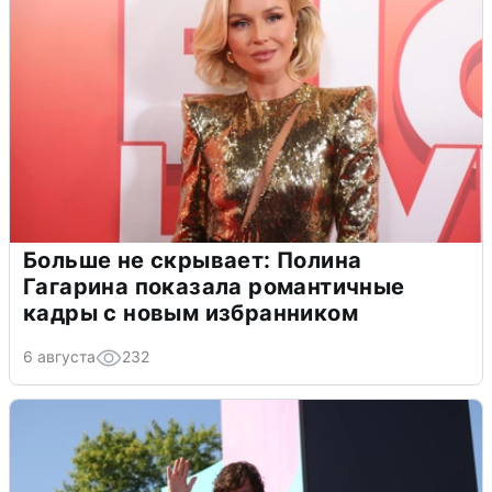
Больше не скрывает: Полина
Гагарина показала романтичные
кадры с новым избранником
6 августа
232