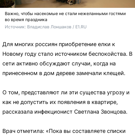
Важно, чтобы насекомые не стали нежеланными гостями
во время праздника
Источник: 
Владислав Лоншаков / E1.RU
Для многих россиян приобретение елки к
Новому году стало источником беспокойства. В
сети активно обсуждают случаи, когда на
принесенном в дом дереве замечали клещей.
О том, представляют ли эти существа угрозу и
как не допустить их появления в квартире,
рассказала инфекционист Светлана Звонцова.
Врач отметила: «Пока вы составляете списки