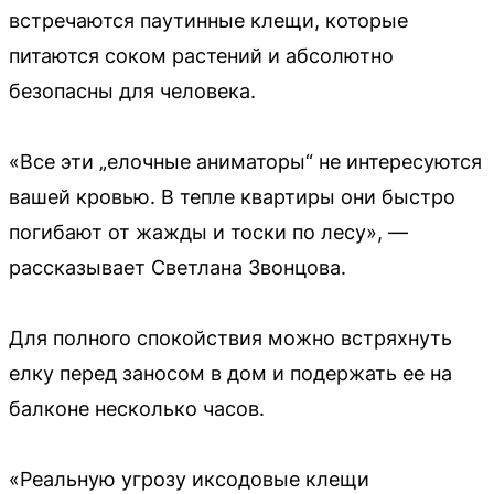
встречаются паутинные клещи, которые
питаются соком растений и абсолютно
безопасны для человека.
«Все эти „елочные аниматоры“ не интересуются
вашей кровью. В тепле квартиры они быстро
погибают от жажды и тоски по лесу», —
рассказывает Светлана Звонцова.
Для полного спокойствия можно встряхнуть
елку перед заносом в дом и подержать ее на
балконе несколько часов.
«Реальную угрозу иксодовые клещи