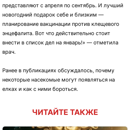
представляют с апреля по сентябрь. И лучший
новогодний подарок себе и близким —
планирование вакцинации против клещевого
энцефалита. Вот что действительно стоит
внести в список дел на январь!» — отметила
врач.
Ранее в публикациях обсуждалось, почему
некоторые насекомые могут появляться на
елках и как с ними бороться.
ЧИТАЙТЕ ТАКЖЕ