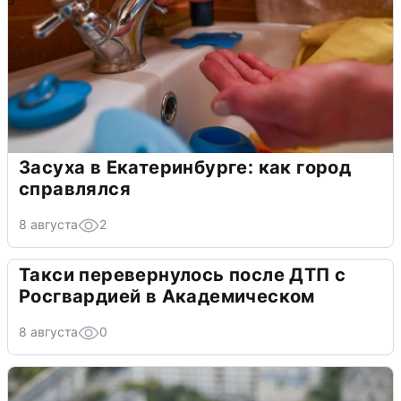
Засуха в Екатеринбурге: как город
справлялся
8 августа
2
Такси перевернулось после ДТП с
Росгвардией в Академическом
8 августа
0