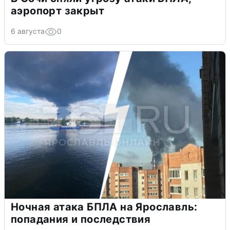
аэропорт закрыт
6 августа
0
Ночная атака БПЛА на Ярославль:
попадания и последствия