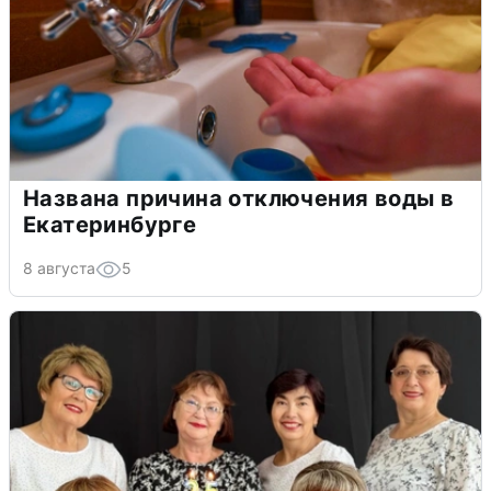
Названа причина отключения воды в
Екатеринбурге
8 августа
5