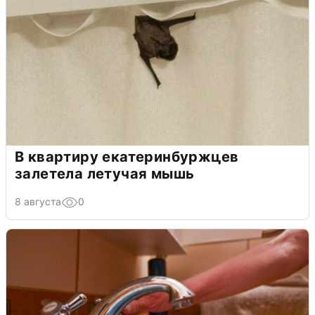
В квартиру екатеринбуржцев
залетела летучая мышь
8 августа
0