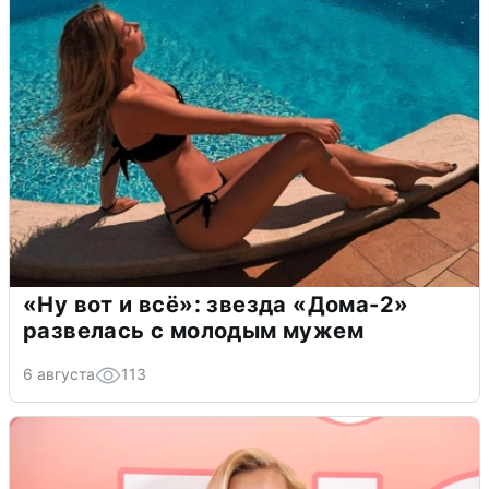
«Ну вот и всё»: звезда «Дома-2»
развелась с молодым мужем
6 августа
113