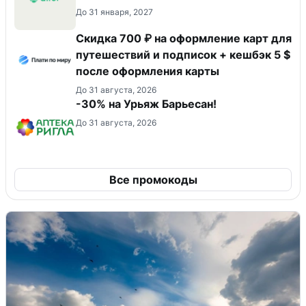
До 31 января, 2027
Скидка 700 ₽ на оформление карт для
путешествий и подписок + кешбэк 5 $
после оформления карты
До 31 августа, 2026
-30% на Урьяж Барьесан!
До 31 августа, 2026
Все промокоды