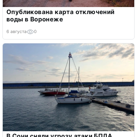
Опубликована карта отключений
воды в Воронеже
6 августа
0
В Сочи сняли угрозу атаки БПЛА,