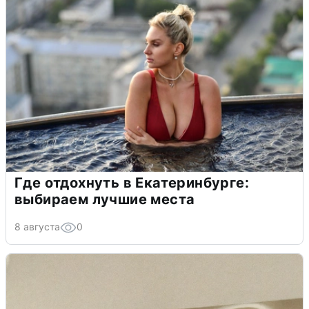
Где отдохнуть в Екатеринбурге:
выбираем лучшие места
8 августа
0