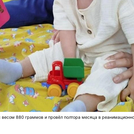
с весом 880 граммов и провёл полтора месяца в реанимационно