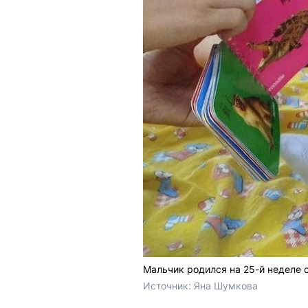
Мальчик родился на 25-й неделе 
Источник: 
Яна Шумкова