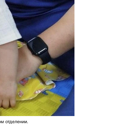
м отделении.