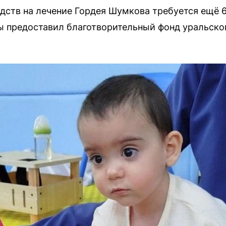
дств на лечение Гордея Шумкова требуется ещё 
 предоставил благотворительный фонд уральско