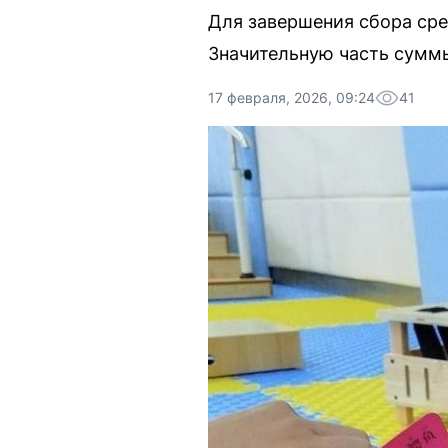
Для завершения сбора сре
Значительную часть суммы
17 февраля, 2026, 09:24
41