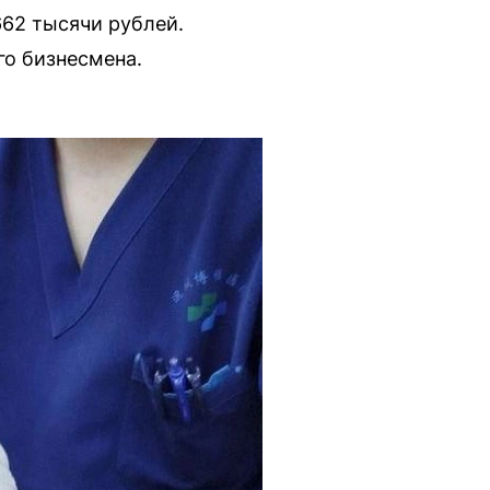
662 тысячи рублей.
го бизнесмена.