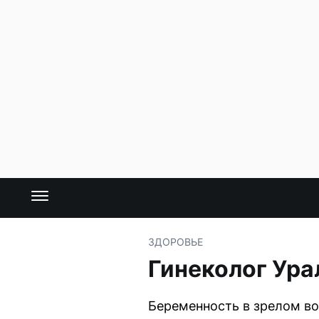
ЗДОРОВЬЕ
Гинеколог Ура
Беременность в зрелом в