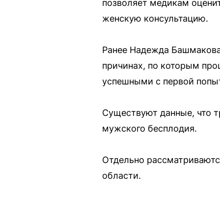
позволяет медикам оценит
женскую консультацию.
Ранее Надежда Башмакова 
причинах, по которым про
успешными с первой попы
Существуют данные, что т
мужского бесплодия.
Отдельно рассматриваютс
области.