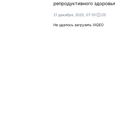
репродуктивного здоровья
21 декабря, 2025, 07:10
25
Не удалось загрузить VIQEO