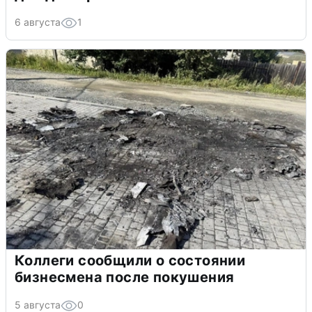
6 августа
1
Коллеги сообщили о состоянии
бизнесмена после покушения
5 августа
0