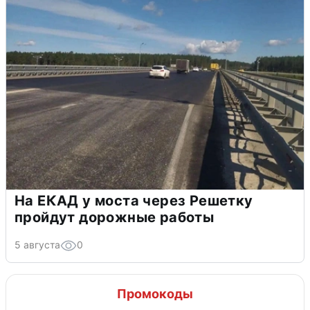
На ЕКАД у моста через Решетку
пройдут дорожные работы
5 августа
0
Промокоды