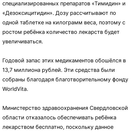
специализированных препаратов «Тимидин» и
«Дезоксицитидин». Дозу рассчитывают по
одной таблетке на килограмм веса, поэтому с
ростом ребёнка количество лекарств будет
увеличиваться.
Годовой запас этих медикаментов обошёлся в
13,7 миллиона рублей. Эти средства были
собраны благодаря благотворительному фонду
WorldVita.
Министерство здравоохранения Свердловской
области отказалось обеспечивать ребёнка
лекарством бесплатно, поскольку данное