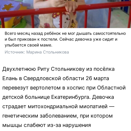
Всего месяц назад ребёнок не мог дышать самостоятельно
и был прикован к постели. Сейчас девочка уже сидит и
улыбается своей маме.
Источник: 
Марина Стольникова
Двухлетнюю Риту Стольникову из посёлка
Елань в Свердловской области 26 марта
перевезут вертолетом в хоспис при Областной
детской больнице Екатеринбурга. Девочка
страдает митохондриальной миопатией —
генетическим заболеванием, при котором
мышцы слабеют из-за нарушения