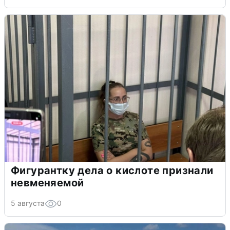
Фигурантку дела о кислоте признали
невменяемой
5 августа
0