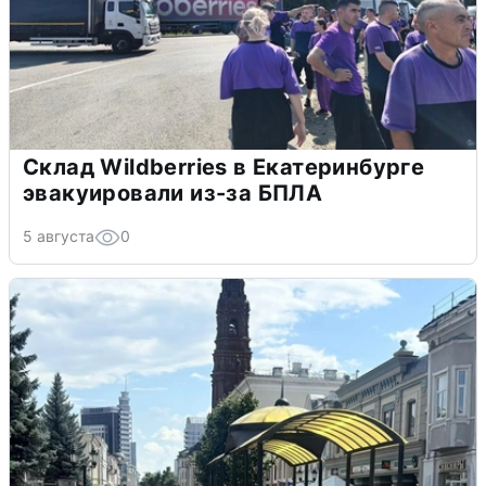
Склад Wildberries в Екатеринбурге
эвакуировали из-за БПЛА
5 августа
0