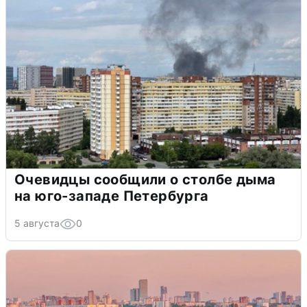
Очевидцы сообщили о столбе дыма
на юго-западе Петербурга
5 августа
0