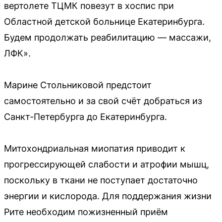
вертолете ТЦМК повезут в хоспис при
Областной детской больнице Екатеринбурга.
Будем продолжать реабилитацию — массажи,
ЛФК».
Марине Стольниковой предстоит
самостоятельно и за свой счёт добраться из
Санкт-Петербурга до Екатеринбурга.
Митохондриальная миопатия приводит к
прогрессирующей слабости и атрофии мышц,
поскольку в ткани не поступает достаточно
энергии и кислорода. Для поддержания жизни
Рите необходим пожизненный приём