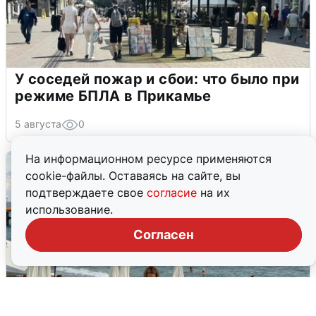
У соседей пожар и сбои: что было при
режиме БПЛА в Прикамье
5 августа
0
На информационном ресурсе применяются
cookie-файлы. Оставаясь на сайте, вы
подтверждаете свое
согласие
на их
использование.
Согласен