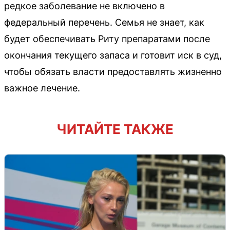
редкое заболевание не включено в
федеральный перечень. Семья не знает, как
будет обеспечивать Риту препаратами после
окончания текущего запаса и готовит иск в суд,
чтобы обязать власти предоставлять жизненно
важное лечение.
ЧИТАЙТЕ ТАКЖЕ