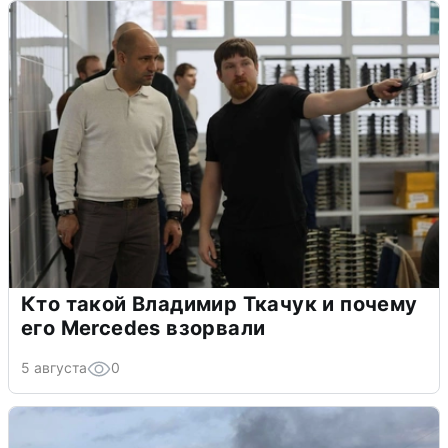
Кто такой Владимир Ткачук и почему
его Mercedes взорвали
5 августа
0