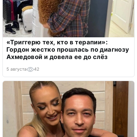
«Триггерю тех, кто в терапии»:
Гордон жестко прошлась по диагнозу
Ахмедовой и довела ее до слёз
5 августа
42