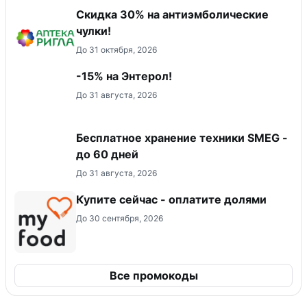
Скидка 30% на антиэмболические
чулки!
До 31 октября, 2026
-15% на Энтерол!
До 31 августа, 2026
Бесплатное хранение техники SMEG -
до 60 дней
До 31 августа, 2026
Купите сейчас - оплатите долями
До 30 сентября, 2026
Все промокоды