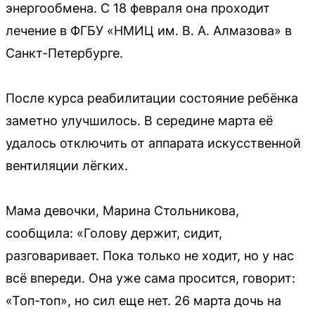
энергообмена. С 18 февраля она проходит
лечение в ФГБУ «НМИЦ им. В. А. Алмазова» в
Санкт-Петербурге.
После курса реабилитации состояние ребёнка
заметно улучшилось. В середине марта её
удалось отключить от аппарата искусственной
вентиляции лёгких.
Мама девочки, Марина Стольникова,
сообщила: «Голову держит, сидит,
разговаривает. Пока только не ходит, но у нас
всё впереди. Она уже сама просится, говорит:
«Топ-топ», но сил еще нет. 26 марта дочь на