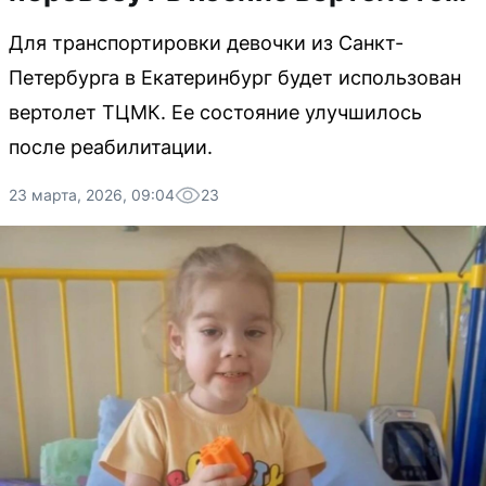
Для транспортировки девочки из Санкт-
Петербурга в Екатеринбург будет использован
вертолет ТЦМК. Ее состояние улучшилось
после реабилитации.
23 марта, 2026, 09:04
23