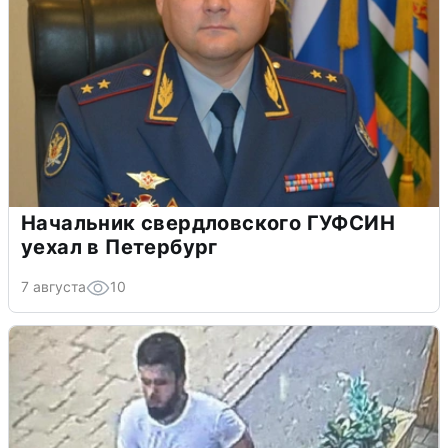
Начальник свердловского ГУФСИН
уехал в Петербург
7 августа
10