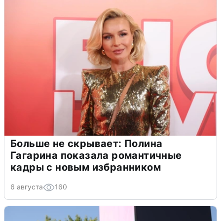
Больше не скрывает: Полина
Гагарина показала романтичные
кадры с новым избранником
6 августа
160