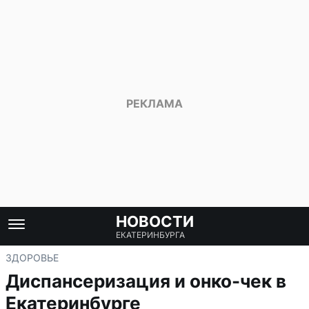
НОВОСТИ
ЕКАТЕРИНБУРГА
ЗДОРОВЬЕ
Диспансеризация и онко-чек в
Екатеринбурге