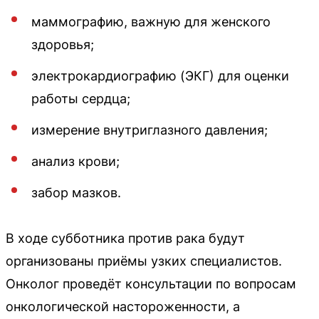
маммографию, важную для женского
здоровья;
электрокардиографию (ЭКГ) для оценки
работы сердца;
измерение внутриглазного давления;
анализ крови;
забор мазков.
В ходе субботника против рака будут
организованы приёмы узких специалистов.
Онколог проведёт консультации по вопросам
онкологической настороженности, а