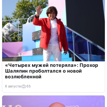
«Четырех мужей потеряла»: Прохор
Шаляпин проболтался о новой
возлюбленной
6 августа
55