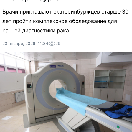
Врачи приглашают екатеринбуржцев старше 30
лет пройти комплексное обследование для
ранней диагностики рака.
23 января, 2026, 11:34
29