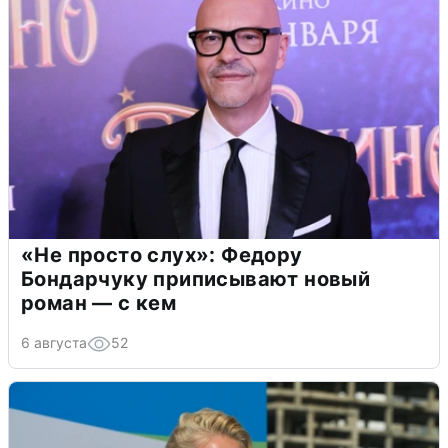
«Не просто слух»: Федору
Бондарчуку приписывают новый
роман — с кем
6 августа
52