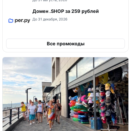
Домен .SHOP за 259 рублей
До 31 декабря, 2026
Все промокоды