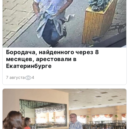
Бородача, найденного через 8
месяцев, арестовали в
Екатеринбурге
7 августа
4