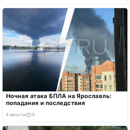
Ночная атака БПЛА на Ярославль:
попадания и последствия
6 августа
0