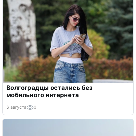
Волгоградцы остались без
мобильного интернета
6 августа
0