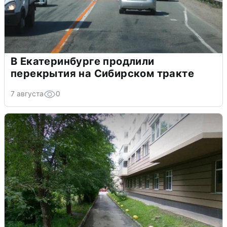
В Екатеринбурге продлили
перекрытия на Сибирском тракте
7 августа
0