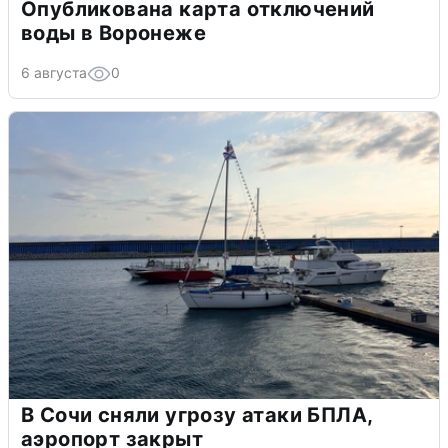
Опубликована карта отключений
воды в Воронеже
6 августа
0
В Сочи сняли угрозу атаки БПЛА,
аэропорт закрыт