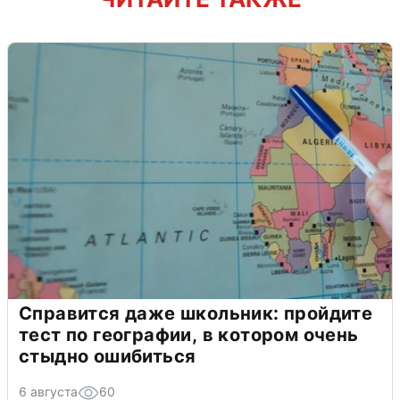
Справится даже школьник: пройдите
тест по географии, в котором очень
стыдно ошибиться
6 августа
60