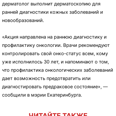
дерматолог выполнит дерматоскопию для
ранней диагностики кожных заболеваний и
новообразований.
«Акция направлена на раннюю диагностику и
профилактику онкологии. Врачи рекомендуют
контролировать свой онко-статус всем, кому
уже исполнилось 30 лет, и напоминают о том,
что профилактика онкологических заболеваний
дает возможность предотвратить или
диагностировать предраковое состояние», —
сообщили в мэрии Екатеринбурга.
ЧИТАЙТЕ ТАКЖЕ