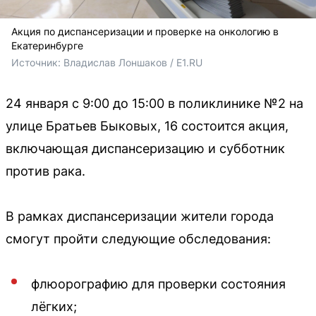
Акция по диспансеризации и проверке на онкологию в
Екатеринбурге
Источник: 
Владислав Лоншаков / E1.RU
24 января с 9:00 до 15:00 в поликлинике №2 на
улице Братьев Быковых, 16 состоится акция,
включающая диспансеризацию и субботник
против рака.
В рамках диспансеризации жители города
смогут пройти следующие обследования:
флюорографию для проверки состояния
лёгких;