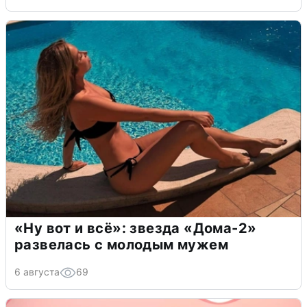
«Ну вот и всё»: звезда «Дома-2»
развелась с молодым мужем
6 августа
69