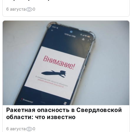
6 августа
0
Ракетная опасность в Свердловской
области: что известно
6 августа
0