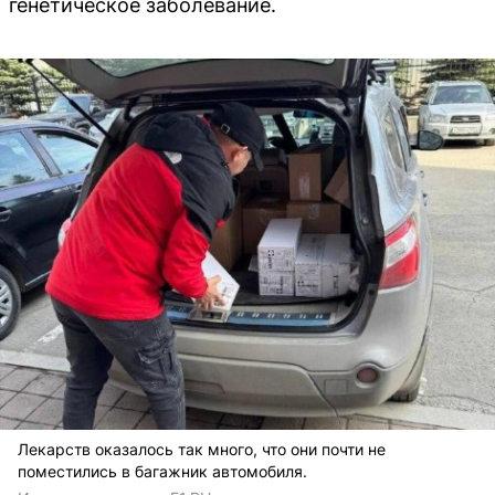
генетическое заболевание.
Лекарств оказалось так много, что они почти не
поместились в багажник автомобиля.