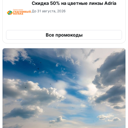
Скидка 50% на цветные линзы Adria
До 31 августа, 2026
Все промокоды