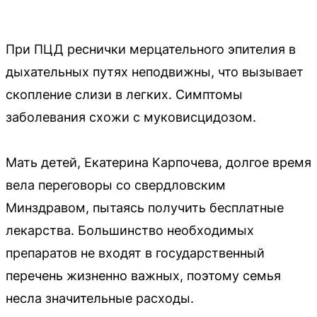
При ПЦД реснички мерцательного эпителия в
дыхательных путях неподвижны, что вызывает
скопление слизи в легких. Симптомы
заболевания схожи с муковисцидозом.
Мать детей, Екатерина Карпочева, долгое время
вела переговоры со свердловским
Минздравом, пытаясь получить бесплатные
лекарства. Большинство необходимых
препаратов не входят в государственный
перечень жизненно важных, поэтому семья
несла значительные расходы.