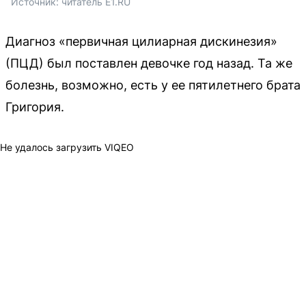
Источник: 
читатель E1.RU
Диагноз «первичная цилиарная дискинезия»
(ПЦД) был поставлен девочке год назад. Та же
болезнь, возможно, есть у ее пятилетнего брата
Григория.
Не удалось загрузить VIQEO