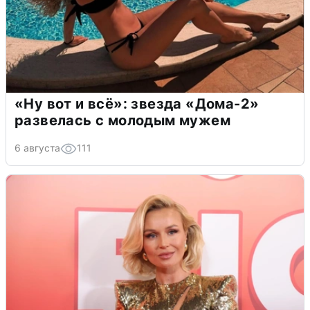
«Ну вот и всё»: звезда «Дома-2»
развелась с молодым мужем
6 августа
111