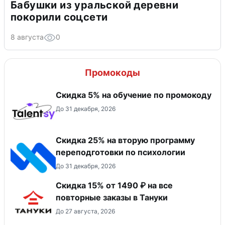
Бабушки из уральской деревни
покорили соцсети
8 августа
0
Промокоды
Скидка 5% на обучение по промокоду
До 31 декабря, 2026
Скидка 25% на вторую программу
переподготовки по психологии
До 31 декабря, 2026
Скидка 15% от 1490 ₽ на все
повторные заказы в Тануки
До 27 августа, 2026