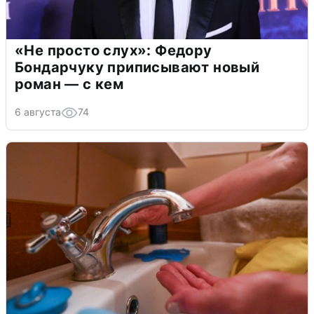
«Не просто слух»: Федору
Бондарчуку приписывают новый
роман — с кем
6 августа
74