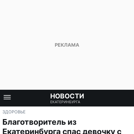
НОВОСТИ
ЕКАТЕРИНБУРГА
ЗДОРОВЬЕ
Благотворитель из
Екатеринбурга спас девочку с