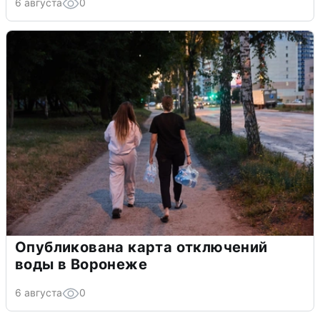
6 августа
0
Опубликована карта отключений
воды в Воронеже
6 августа
0