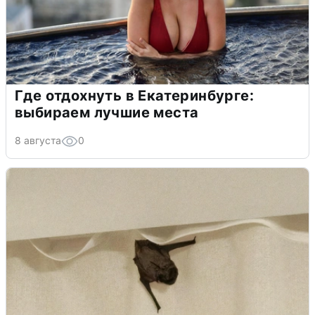
Где отдохнуть в Екатеринбурге:
выбираем лучшие места
8 августа
0