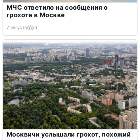
МЧС ответило на сообщения о
грохоте в Москве
7 августа
0
Москвичи услышали грохот, похожий