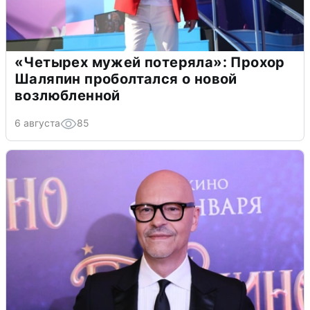
«Четырех мужей потеряла»: Прохор
Шаляпин проболтался о новой
возлюбленной
6 августа
85