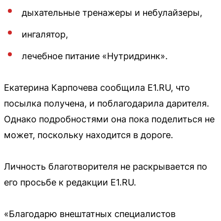
дыхательные тренажеры и небулайзеры,
ингалятор,
лечебное питание «Нутридринк».
Екатерина Карпочева сообщила E1.RU, что
посылка получена, и поблагодарила дарителя.
Однако подробностями она пока поделиться не
может, поскольку находится в дороге.
Личность благотворителя не раскрывается по
его просьбе к редакции E1.RU.
«Благодарю внештатных специалистов