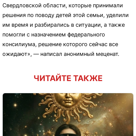
Свердловской области, которые принимали
решения по поводу детей этой семьи, уделили
им время и разбирались в ситуации, а также
помогли с назначением федерального
консилиума, решение которого сейчас все
ожидают», — написал анонимный меценат.
ЧИТАЙТЕ ТАКЖЕ