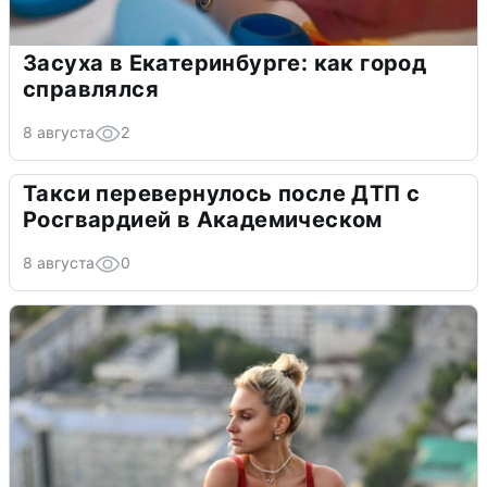
Засуха в Екатеринбурге: как город
справлялся
8 августа
2
Такси перевернулось после ДТП с
Росгвардией в Академическом
8 августа
0