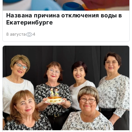
Названа причина отключения воды в
Екатеринбурге
8 августа
4