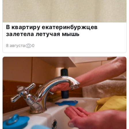
В квартиру екатеринбуржцев
залетела летучая мышь
8 августа
0