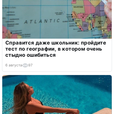
Справится даже школьник: пройдите
тест по географии, в котором очень
стыдно ошибиться
6 августа
97