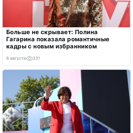
Больше не скрывает: Полина
Гагарина показала романтичные
кадры с новым избранником
6 августа
231