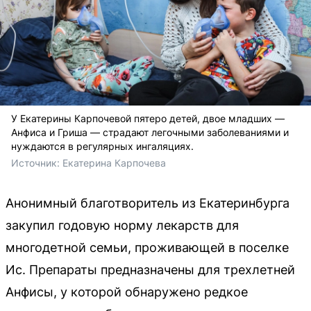
У Екатерины Карпочевой пятеро детей, двое младших —
Анфиса и Гриша — страдают легочными заболеваниями и
нуждаются в регулярных ингаляциях.
Источник: 
Екатерина Карпочева
Анонимный благотворитель из Екатеринбурга
закупил годовую норму лекарств для
многодетной семьи, проживающей в поселке
Ис. Препараты предназначены для трехлетней
Анфисы, у которой обнаружено редкое