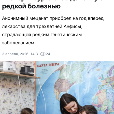
редкой болезнью
Анонимный меценат приобрел на год вперед
лекарства для трехлетней Анфисы,
страдающей редким генетическим
заболеванием.
3 апреля, 2026, 14:31
24