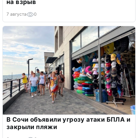
на взрыв
7 августа
0
В Сочи объявили угрозу атаки БПЛА и
закрыли пляжи