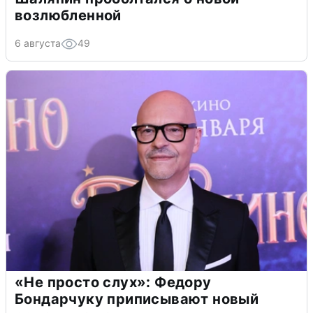
возлюбленной
6 августа
49
«Не просто слух»: Федору
Бондарчуку приписывают новый