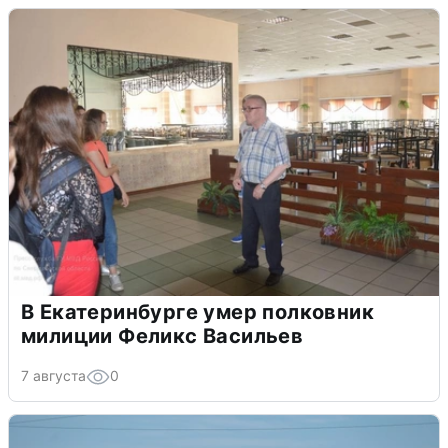
В Екатеринбурге умер полковник
милиции Феликс Васильев
7 августа
0