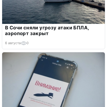
В Сочи сняли угрозу атаки БПЛА,
аэропорт закрыт
6 августа
0