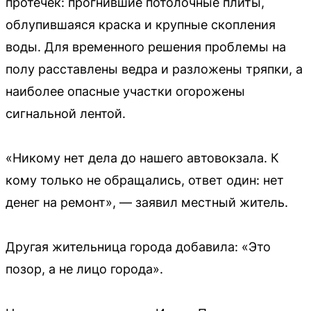
протечек: прогнившие потолочные плиты,
облупившаяся краска и крупные скопления
воды. Для временного решения проблемы на
полу расставлены ведра и разложены тряпки, а
наиболее опасные участки огорожены
сигнальной лентой.
«Никому нет дела до нашего автовокзала. К
кому только не обращались, ответ один: нет
денег на ремонт», — заявил местный житель.
Другая жительница города добавила: «Это
позор, а не лицо города».