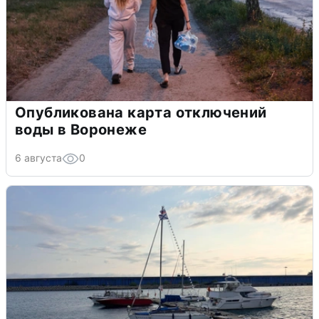
Опубликована карта отключений
воды в Воронеже
6 августа
0