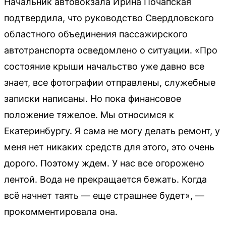
Начальник автовокзала Ирина Почапская
подтвердила, что руководство Свердловского
областного объединения пассажирского
автотранспорта осведомлено о ситуации. «Про
состояние крыши начальство уже давно все
знает, все фотографии отправлены, служебные
записки написаны. Но пока финансовое
положение тяжелое. Мы относимся к
Екатеринбургу. Я сама не могу делать ремонт, у
меня нет никаких средств для этого, это очень
дорого. Поэтому ждем. У нас все огорожено
лентой. Вода не прекращается бежать. Когда
всё начнет таять — еще страшнее будет», —
прокомментировала она.