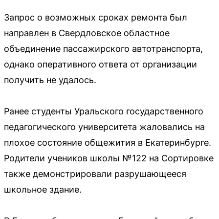
Запрос о возможных сроках ремонта был
направлен в Свердловское областное
объединение пассажирского автотранспорта,
однако оперативного ответа от организации
получить не удалось.
Ранее студенты Уральского государственного
педагогического университета жаловались на
плохое состояние общежития в Екатеринбурге.
Родители учеников школы №122 на Сортировке
также демонстрировали разрушающееся
школьное здание.