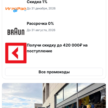
Скидка 1%
До 31 декабря, 2026
Рассрочка 0%
До 31 августа, 2026
Получи скидку до 420 000₽ на
поступление
Все промокоды