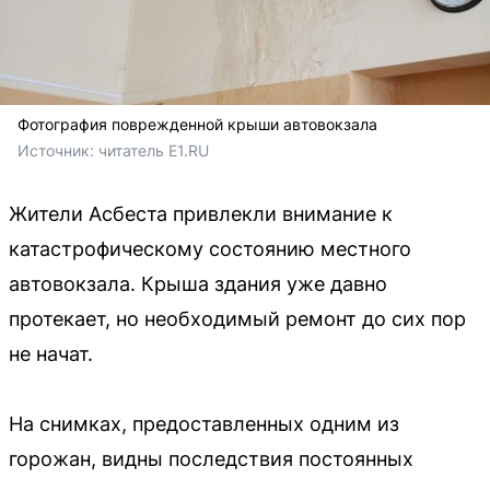
Фотография поврежденной крыши автовокзала
Источник: 
читатель E1.RU
Жители Асбеста привлекли внимание к
катастрофическому состоянию местного
автовокзала. Крыша здания уже давно
протекает, но необходимый ремонт до сих пор
не начат.
На снимках, предоставленных одним из
горожан, видны последствия постоянных