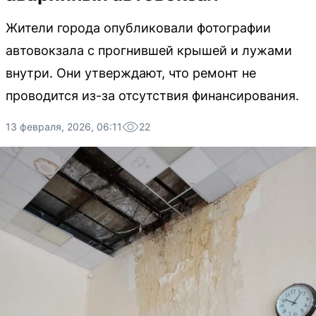
Жители города опубликовали фотографии
автовокзала с прогнившей крышей и лужами
внутри. Они утверждают, что ремонт не
проводится из-за отсутствия финансирования.
13 февраля, 2026, 06:11
22