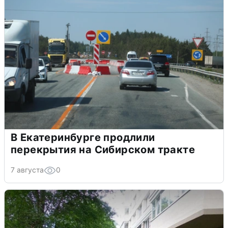
В Екатеринбурге продлили
перекрытия на Сибирском тракте
7 августа
0