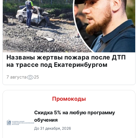
Названы жертвы пожара после ДТП
на трассе под Екатеринбургом
7 августа
25
Промокоды
Скидка 5% на любую программу
обучения
До 31 декабря, 2026