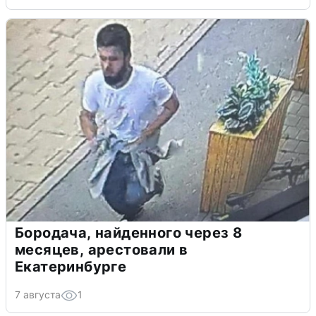
Бородача, найденного через 8
месяцев, арестовали в
Екатеринбурге
7 августа
1