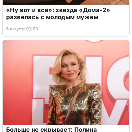
«Ну вот и всё»: звезда «Дома-2»
развелась с молодым мужем
6 августа
63
Больше не скрывает: Полина