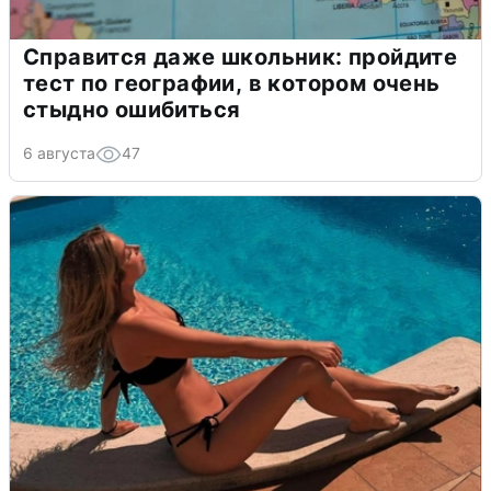
Справится даже школьник: пройдите
тест по географии, в котором очень
стыдно ошибиться
6 августа
47