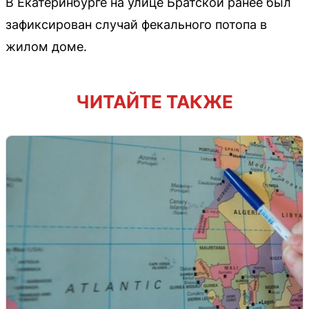
В Екатеринбурге на улице Братской ранее был
зафиксирован случай фекального потопа в
жилом доме.
ЧИТАЙТЕ ТАКЖЕ