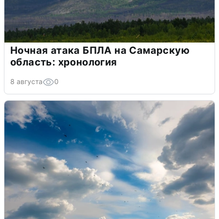
Ночная атака БПЛА на Самарскую
область: хронология
8 августа
0