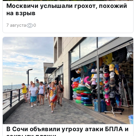
Москвичи услышали грохот, похожий
на взрыв
7 августа
0
В Сочи объявили угрозу атаки БПЛА и