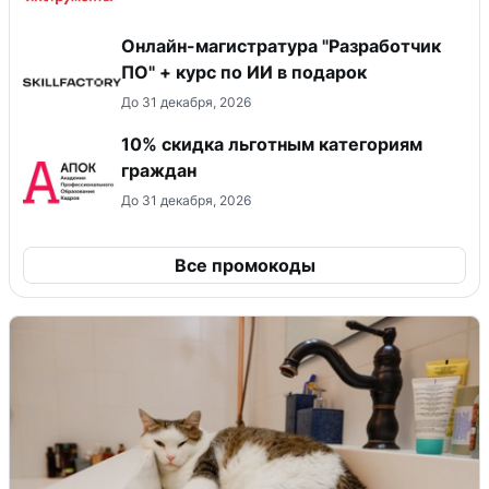
Онлайн-магистратура "Разработчик
ПО" + курс по ИИ в подарок
До 31 декабря, 2026
10% скидка льготным категориям
граждан
До 31 декабря, 2026
Все промокоды