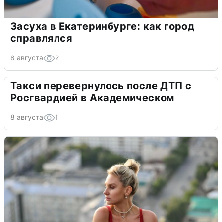
Засуха в Екатеринбурге: как город
справлялся
8 августа
2
Такси перевернулось после ДТП с
Росгвардией в Академическом
8 августа
1