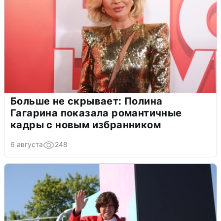
Больше не скрывает: Полина
Гагарина показала романтичные
кадры с новым избранником
6 августа
248