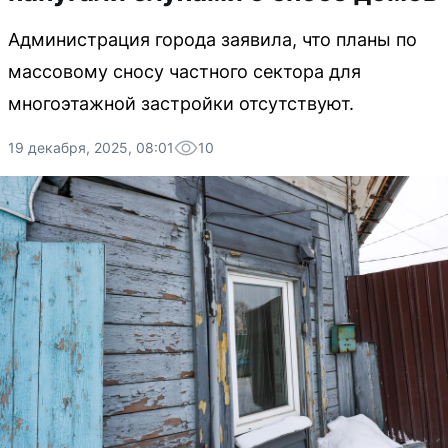
Администрация города заявила, что планы по
массовому сносу частного сектора для
многоэтажной застройки отсутствуют.
19 декабря, 2025, 08:01
10