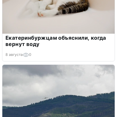
Екатеринбуржцам объяснили, когда
вернут воду
8 августа
0