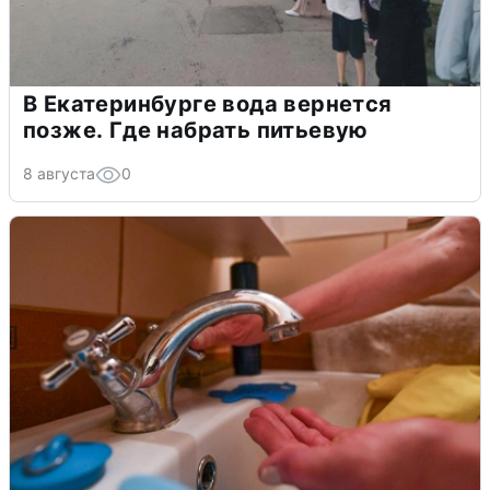
В Екатеринбурге вода вернется
позже. Где набрать питьевую
8 августа
0