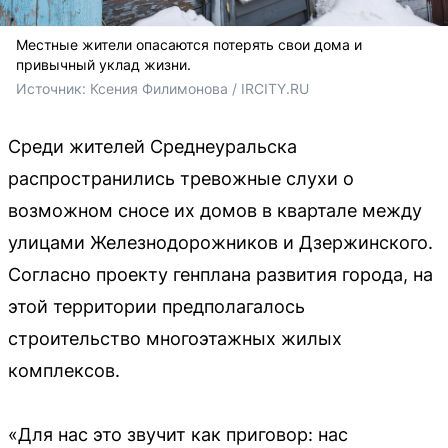
Местные жители опасаются потерять свои дома и
привычный уклад жизни.
Источник: 
Ксения Филимонова / IRCITY.RU
Среди жителей Среднеуральска
распространились тревожные слухи о
возможном сносе их домов в квартале между
улицами Железнодорожников и Дзержинского.
Согласно проекту генплана развития города, на
этой территории предполагалось
строительство многоэтажных жилых
комплексов.
«Для нас это звучит как приговор: нас