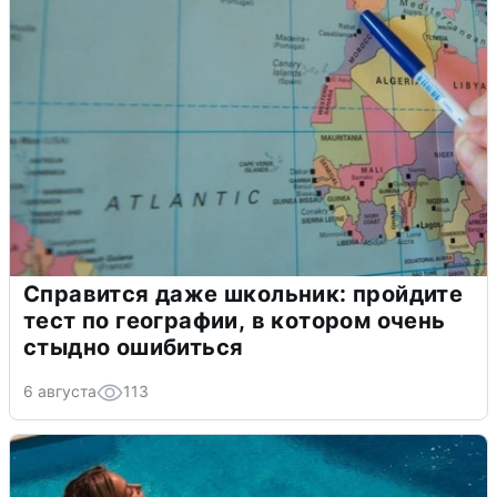
Справится даже школьник: пройдите
тест по географии, в котором очень
стыдно ошибиться
6 августа
113