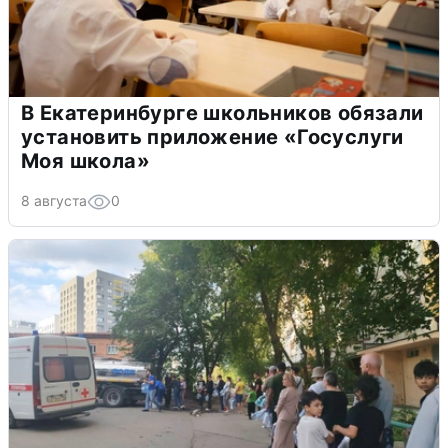
В Екатеринбурге школьников обязали
установить приложение «Госуслуги
Моя школа»
8 августа
0