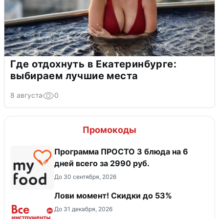
Где отдохнуть в Екатеринбурге:
выбираем лучшие места
8 августа
0
Промокоды
Программа ПРОСТО 3 блюда на 6
дней всего за 2990 руб.
До 30 сентября, 2026
Лови момент! Скидки до 53%
До 31 декабря, 2026