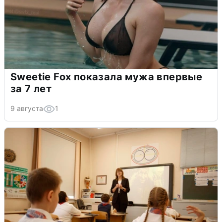
Sweetie Fox показала мужа впервые
за 7 лет
9 августа
1