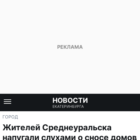
НОВОСТИ
ЕКАТЕРИНБУРГА
ГОРОД
Жителей Среднеуральска
напугали слухами о сносе домов