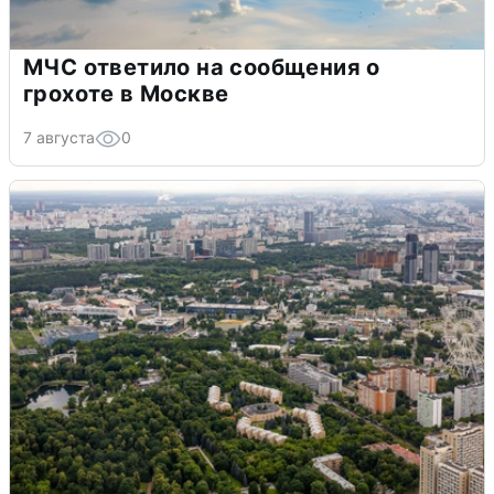
МЧС ответило на сообщения о
грохоте в Москве
7 августа
0