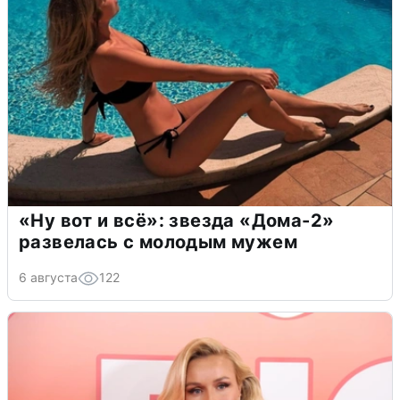
«Ну вот и всё»: звезда «Дома-2»
развелась с молодым мужем
6 августа
122