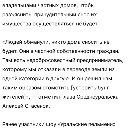
владельцами частных домов, чтобы
разъяснить: принудительный снос их
имущества осуществляться не будет.
«Людей обманули, никто дома сносить не
будет. Они в частной собственности граждан.
Там есть недобросовестный предприниматель,
которому мы отказали в переводе земли из
одной категории в другую. И он решил нам
таким образом отомстить [устроить бунт
жителей]», — отметил глава Среднеуральска
Алексей Стасенок.
Ранее участники шоу «Уральские пельмени»