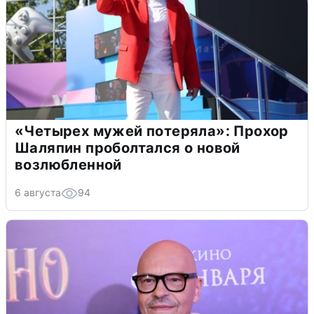
«Четырех мужей потеряла»: Прохор
Шаляпин проболтался о новой
возлюбленной
6 августа
94