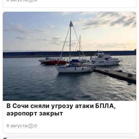
В Сочи сняли угрозу атаки БПЛА,
аэропорт закрыт
6 августа
0