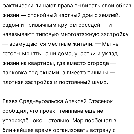
фактически лишают права выбирать свой образ
жизни — спокойный частный дом с землей,
садом и привычным кругом соседей — и
навязывают типовую многоэтажную застройку,
— возмущаются местные жители. — Мы не
готовы менять наши дома, участки и уклад
жизни на квартиры, где вместо огорода —
парковка под окнами, а вместо тишины —
плотная застройка и постоянный шум».
Глава Среднеуральска Алексей Стасенок
сообщил, что проект генплана ещё не
утверждён окончательно. Мэр пообещал в
ближайшее время организовать встречу с