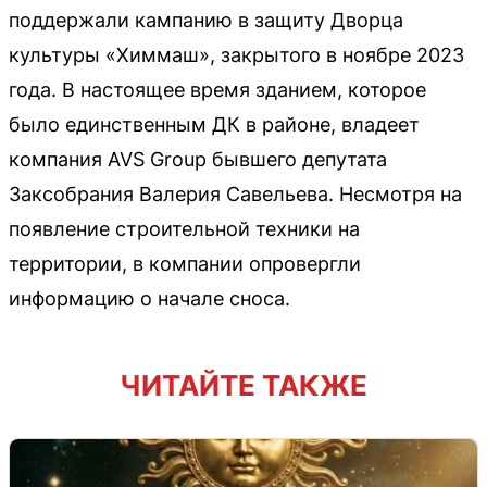
поддержали кампанию в защиту Дворца
культуры «Химмаш», закрытого в ноябре 2023
года. В настоящее время зданием, которое
было единственным ДК в районе, владеет
компания AVS Group бывшего депутата
Заксобрания Валерия Савельева. Несмотря на
появление строительной техники на
территории, в компании опровергли
информацию о начале сноса.
ЧИТАЙТЕ ТАКЖЕ