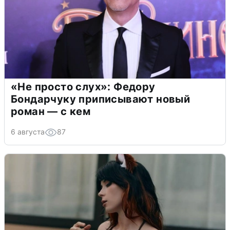
«Не просто слух»: Федору
Бондарчуку приписывают новый
роман — с кем
6 августа
87