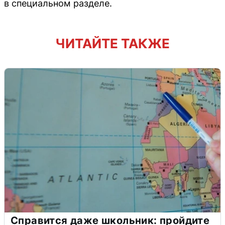
в специальном разделе.
ЧИТАЙТЕ ТАКЖЕ
Справится даже школьник: пройдите