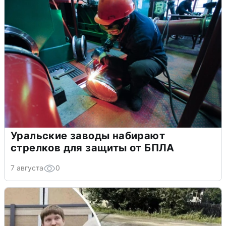
Уральские заводы набирают
стрелков для защиты от БПЛА
7 августа
0