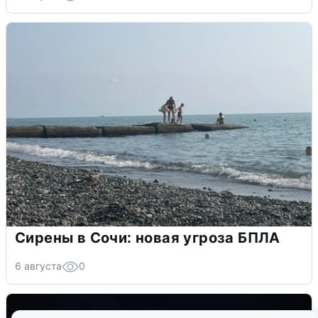
Сирены в Сочи: новая угроза БПЛА
6 августа
0