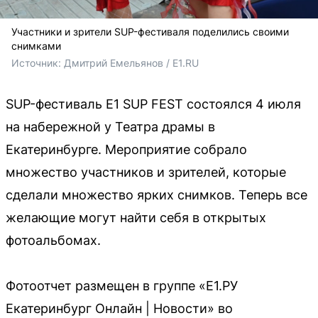
Участники и зрители SUP-фестиваля поделились своими
снимками
Источник: 
Дмитрий Емельянов / E1.RU
SUP-фестиваль E1 SUP FEST состоялся 4 июля
на набережной у Театра драмы в
Екатеринбурге. Мероприятие собрало
множество участников и зрителей, которые
сделали множество ярких снимков. Теперь все
желающие могут найти себя в открытых
фотоальбомах.
Фотоотчет размещен в группе «Е1.РУ
Екатеринбург Онлайн | Новости» во