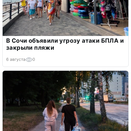
В Сочи объявили угрозу атаки БПЛА и
закрыли пляжи
6 августа
0