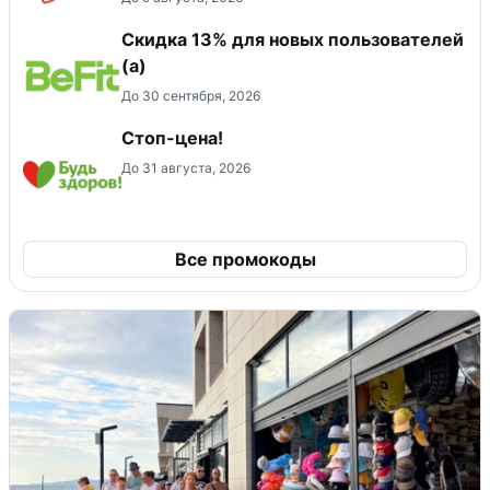
Скидка 13% для новых пользователей
(а)
До 30 сентября, 2026
Стоп-цена!
До 31 августа, 2026
Все промокоды