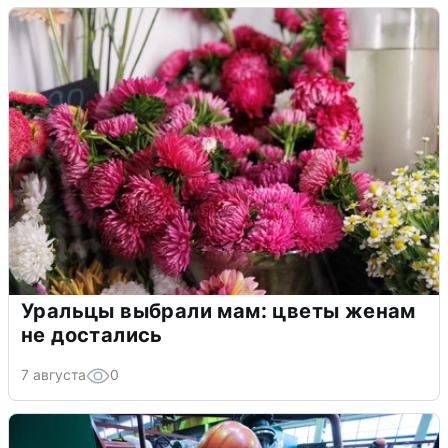
Уральцы выбрали мам: цветы женам
не достались
7 августа
0