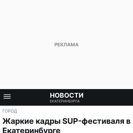
НОВОСТИ
ЕКАТЕРИНБУРГА
ГОРОД
Жаркие кадры SUP-фестиваля в
Екатеринбурге