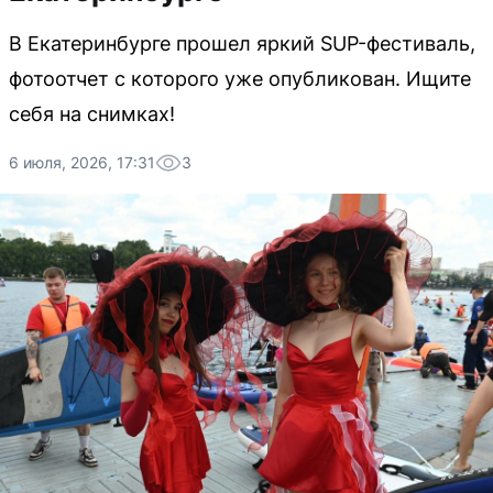
В Екатеринбурге прошел яркий SUP-фестиваль,
фотоотчет с которого уже опубликован. Ищите
себя на снимках!
6 июля, 2026, 17:31
3