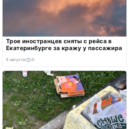
Трое иностранцев сняты с рейса в
Екатеринбурге за кражу у пассажира
6 августа
0