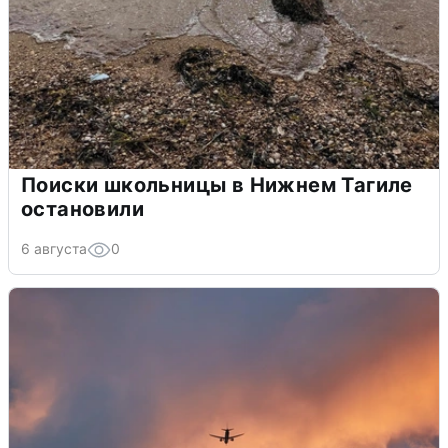
Поиски школьницы в Нижнем Тагиле
остановили
6 августа
0