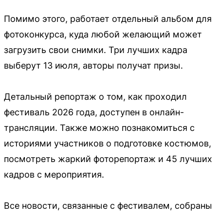
Помимо этого, работает отдельный альбом для
фотоконкурса, куда любой желающий может
загрузить свои снимки. Три лучших кадра
выберут 13 июля, авторы получат призы.
Детальный репортаж о том, как проходил
фестиваль 2026 года, доступен в онлайн-
трансляции. Также можно познакомиться с
историями участников о подготовке костюмов,
посмотреть жаркий фоторепортаж и 45 лучших
кадров с мероприятия.
Все новости, связанные с фестивалем, собраны