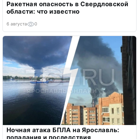
Ракетная опасность в Свердловской
области: что известно
6 августа
0
Ночная атака БПЛА на Ярославль:
попадания и последствия