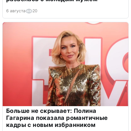
6 августа
20
Больше не скрывает: Полина
Гагарина показала романтичные
кадры с новым избранником