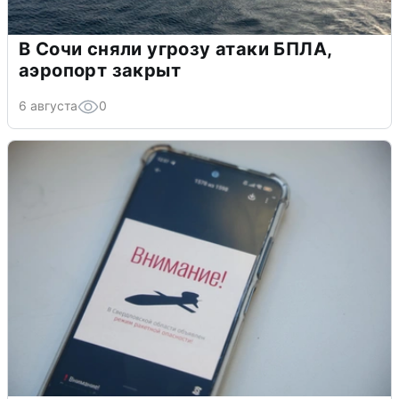
В Сочи сняли угрозу атаки БПЛА,
аэропорт закрыт
6 августа
0