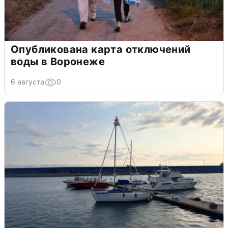
Опубликована карта отключений
воды в Воронеже
6 августа
0