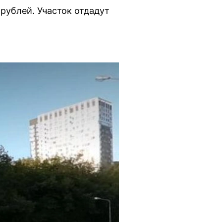
рублей. Участок отдадут