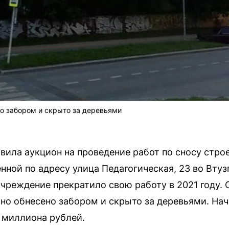
о забором и скрыто за деревьями
вила аукцион на проведение работ по сносу стр
ной по адресу улица Педагогическая, 23 во Втуз
чреждение прекратило свою работу в 2021 году. 
но обнесено забором и скрыто за деревьями. Нач
 миллиона рублей.