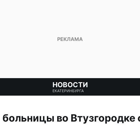
НОВОСТИ
ЕКАТЕРИНБУРГА
 больницы во Втузгородке 