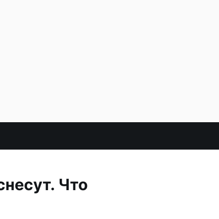
снесут. Что