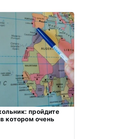
ольник: пройдите
 в котором очень