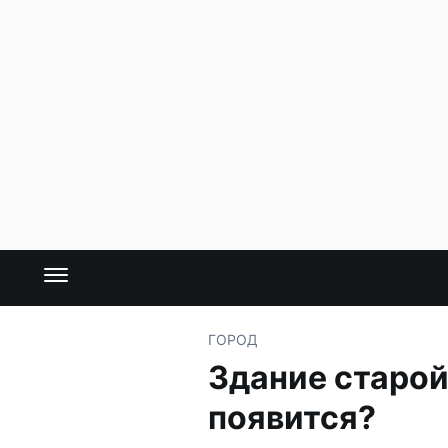
ГОРОД
Здание старой
появится?