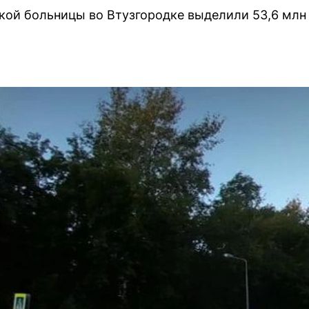
кой больницы во Втузгородке выделили 53,6 млн 