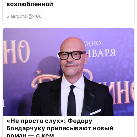
возлюбленной
6 августа
106
«Не просто слух»: Федору
Бондарчуку приписывают новый
роман — с кем