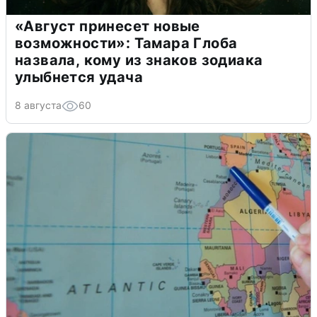
«Август принесет новые
возможности»: Тамара Глоба
назвала, кому из знаков зодиака
улыбнется удача
8 августа
60