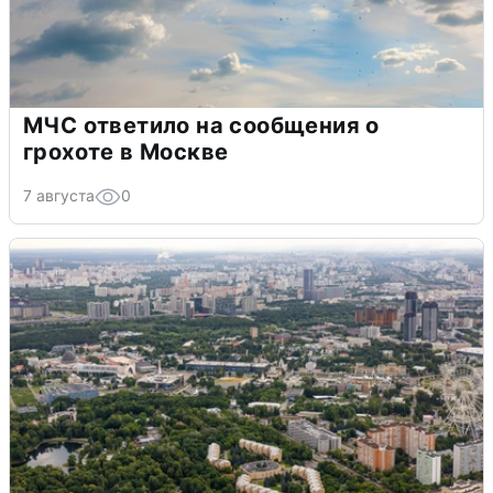
МЧС ответило на сообщения о
грохоте в Москве
7 августа
0