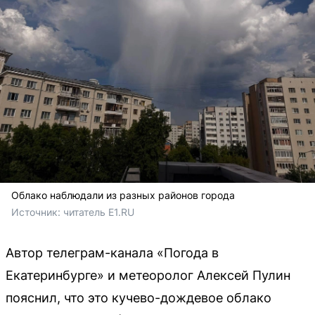
Облако наблюдали из разных районов города
Источник: 
читатель E1.RU
Автор телеграм-канала «Погода в
Екатеринбурге» и метеоролог Алексей Пулин
пояснил, что это кучево-дождевое облако