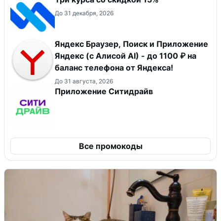
До 31 декабря, 2026
Яндекс Браузер, Поиск и Приложение
Яндекс (с Алисой AI) - до 1100 ₽ на
баланс телефона от Яндекса!
До 31 августа, 2026
Приложение Ситидрайв
Все промокоды