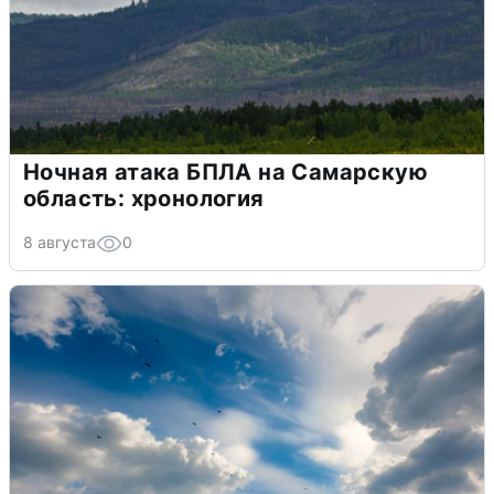
Ночная атака БПЛА на Самарскую
область: хронология
8 августа
0