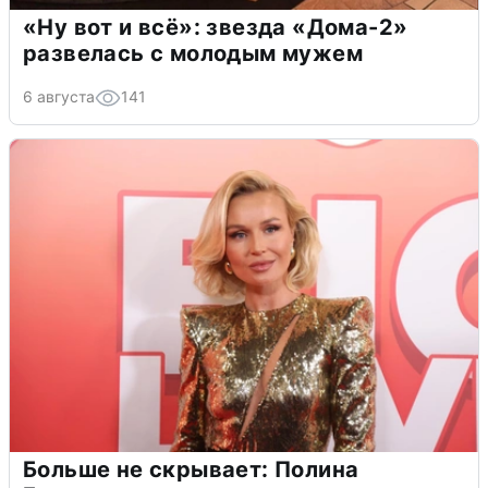
«Ну вот и всё»: звезда «Дома-2»
развелась с молодым мужем
6 августа
141
Больше не скрывает: Полина