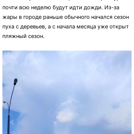
почти всю неделю будут идти дожди. Из-за
жары в городе раньше обычного начался сезон
пуха с деревьев, а с начала месяца уже открыт
пляжный сезон.