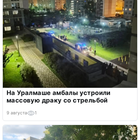
На Уралмаше амбалы устроили
массовую драку со стрельбой
9 августа
1