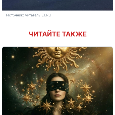
Источник: 
читатель E1.RU
ЧИТАЙТЕ ТАКЖЕ