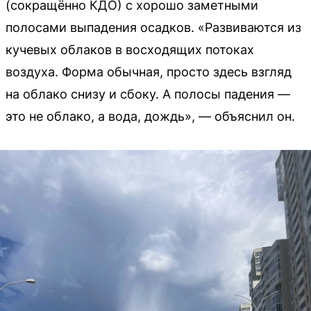
(сокращённо КДО) с хорошо заметными
полосами выпадения осадков. «Развиваются из
кучевых облаков в восходящих потоках
воздуха. Форма обычная, просто здесь взгляд
на облако снизу и сбоку. А полосы падения —
это не облако, а вода, дождь», — объяснил он.