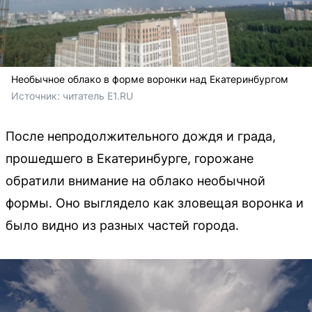
Необычное облако в форме воронки над Екатеринбургом
Источник: 
читатель E1.RU
После непродолжительного дождя и града,
прошедшего в Екатеринбурге, горожане
обратили внимание на облако необычной
формы. Оно выглядело как зловещая воронка и
было видно из разных частей города.