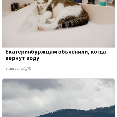
Екатеринбуржцам объяснили, когда
вернут воду
8 августа
0