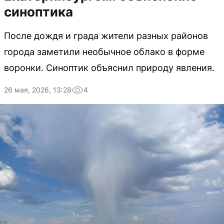
синоптика
После дождя и града жители разных районов
города заметили необычное облако в форме
воронки. Синоптик объяснил природу явления.
26 мая, 2026, 13:28
4