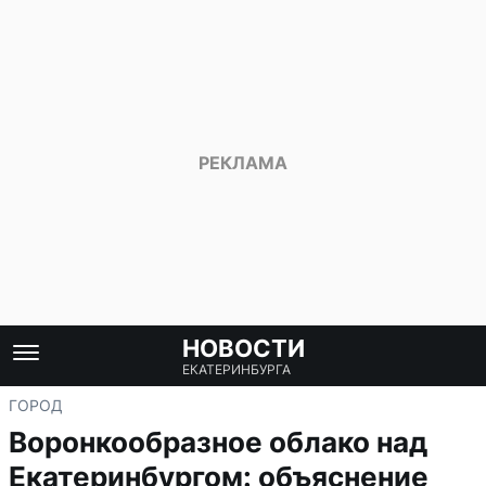
НОВОСТИ
ЕКАТЕРИНБУРГА
ГОРОД
Воронкообразное облако над
Екатеринбургом: объяснение