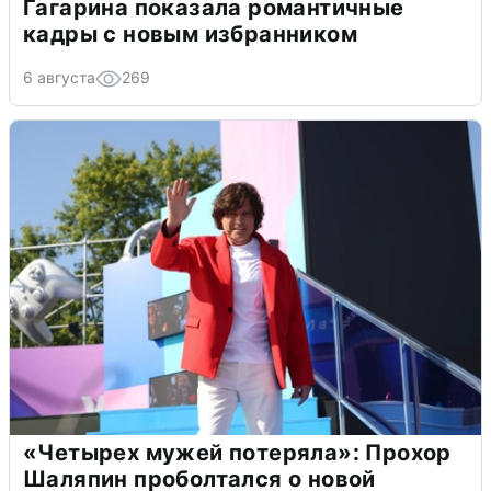
Гагарина показала романтичные
кадры с новым избранником
6 августа
269
«Четырех мужей потеряла»: Прохор
Шаляпин проболтался о новой