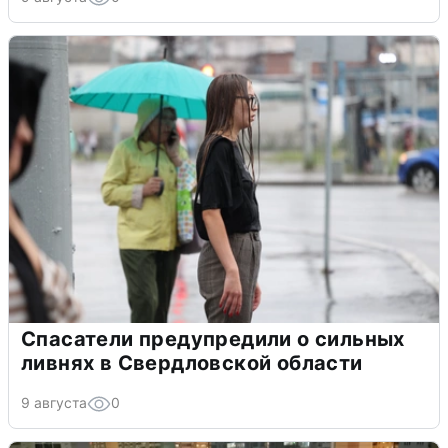
Спасатели предупредили о сильных
ливнях в Свердловской области
9 августа
0