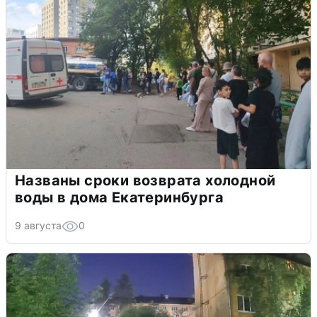
Названы сроки возврата холодной
воды в дома Екатеринбурга
9 августа
0