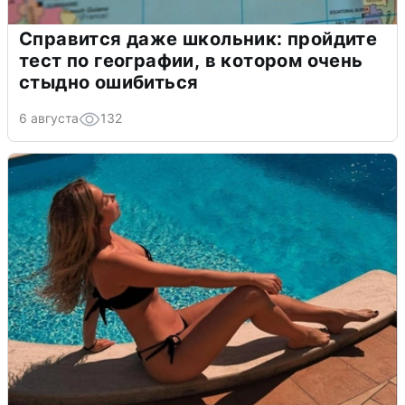
Справится даже школьник: пройдите
тест по географии, в котором очень
стыдно ошибиться
6 августа
132