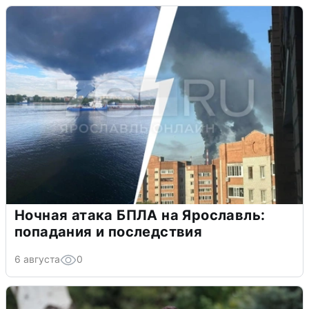
Ночная атака БПЛА на Ярославль:
попадания и последствия
6 августа
0