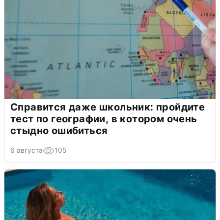
Справится даже школьник: пройдите
тест по географии, в котором очень
стыдно ошибиться
6 августа
105