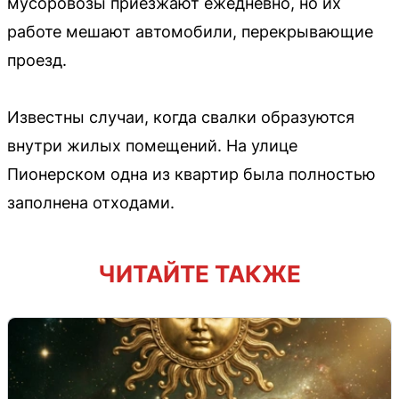
мусоровозы приезжают ежедневно, но их
работе мешают автомобили, перекрывающие
проезд.
Известны случаи, когда свалки образуются
внутри жилых помещений. На улице
Пионерском одна из квартир была полностью
заполнена отходами.
ЧИТАЙТЕ ТАКЖЕ