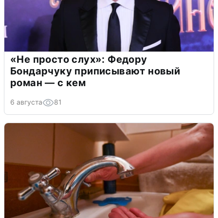
«Не просто слух»: Федору
Бондарчуку приписывают новый
роман — с кем
6 августа
81