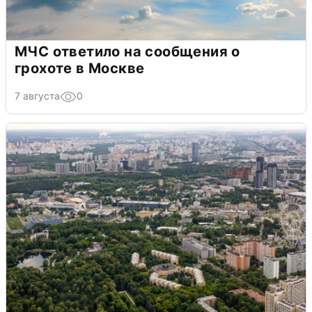
МЧС ответило на сообщения о
грохоте в Москве
7 августа
0