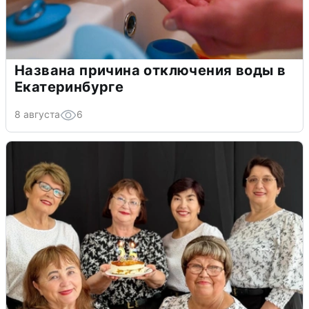
Названа причина отключения воды в
Екатеринбурге
8 августа
6