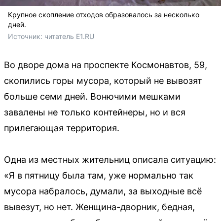
Крупное скопление отходов образовалось за несколько
дней.
Источник: 
читатель E1.RU 
Во дворе дома на проспекте Космонавтов, 59,
скопились горы мусора, который не вывозят
больше семи дней. Вонючими мешками
завалены не только контейнеры, но и вся
прилегающая территория.
Одна из местных жительниц описала ситуацию:
«Я в пятницу была там, уже нормально так
мусора набралось, думали, за выходные всё
вывезут, но нет. Женщина-дворник, бедная,