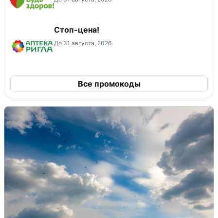
Стоп-цена!
До 31 августа, 2026
Все промокоды