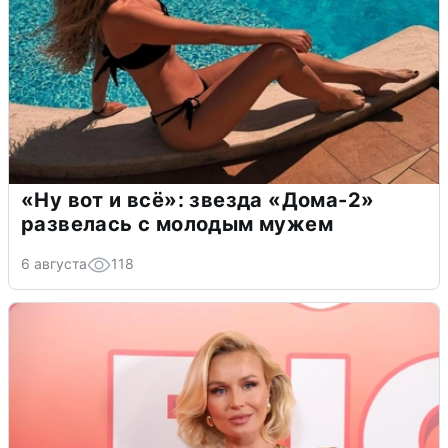
«Ну вот и всё»: звезда «Дома-2»
развелась с молодым мужем
6 августа
118