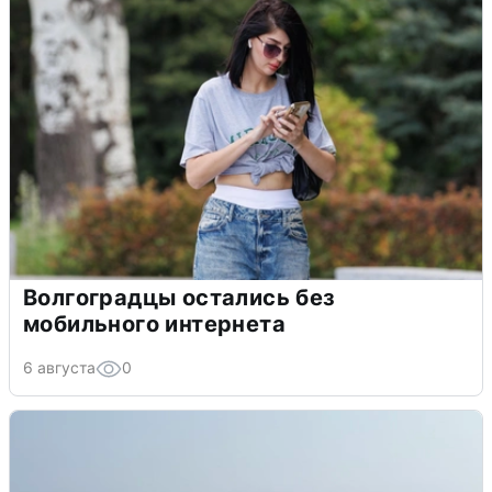
Волгоградцы остались без
мобильного интернета
6 августа
0