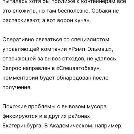
пыталась хотя бы поближе к контейнерам всё
это сложить, но там бесполезно. Собаки не
растаскивают, а вот ворон куча».
Оперативно связаться со специалистом
управляющей компании «Рэмп-Эльмаш»,
отвечающей за вывоз отходов, не удалось.
Запрос направлен в «Спецавтобазу»,
комментарий будет обнародован после
получения.
Похожие проблемы с вывозом мусора
фиксируются и в других районах
Екатеринбурга. В Академическом, например,