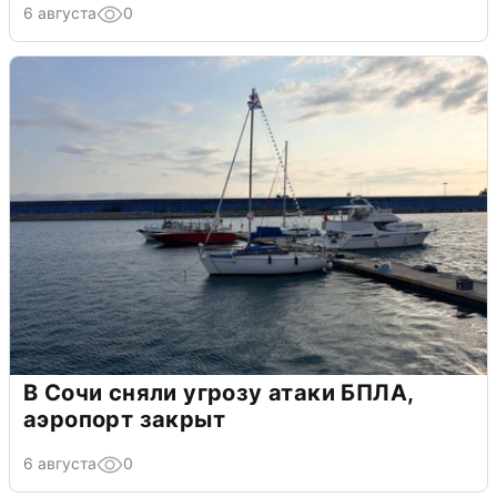
6 августа
0
В Сочи сняли угрозу атаки БПЛА,
аэропорт закрыт
6 августа
0