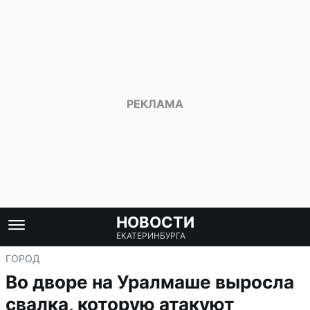
НОВОСТИ
ЕКАТЕРИНБУРГА
ГОРОД
Во дворе на Уралмаше выросла
свалка, которую атакуют