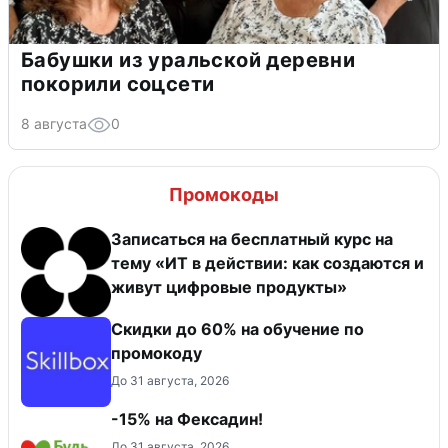
Бабушки из уральской деревни
покорили соцсети
8 августа
0
Промокоды
Записаться на бесплатный курс на
тему «ИТ в действии: как создаются и
живут цифровые продукты»
Скидки до 60% на обучение по
промокоду
До 31 августа, 2026
-15% на Фексадин!
До 31 августа, 2026