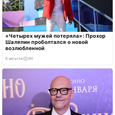
«Четырех мужей потеряла»: Прохор
Шаляпин проболтался о новой
возлюбленной
6 августа
90