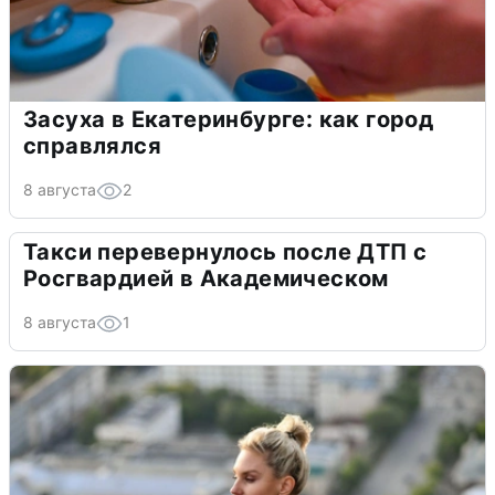
Засуха в Екатеринбурге: как город
справлялся
8 августа
2
Такси перевернулось после ДТП с
Росгвардией в Академическом
8 августа
1