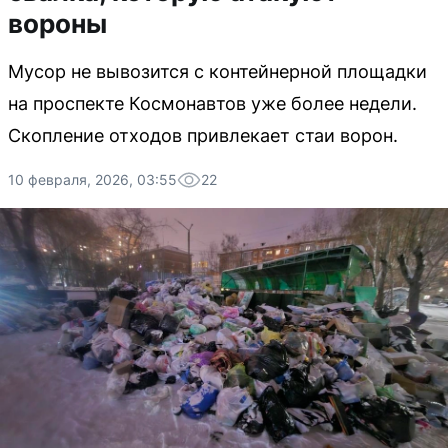
вороны
Мусор не вывозится с контейнерной площадки
на проспекте Космонавтов уже более недели.
Скопление отходов привлекает стаи ворон.
10 февраля, 2026, 03:55
22