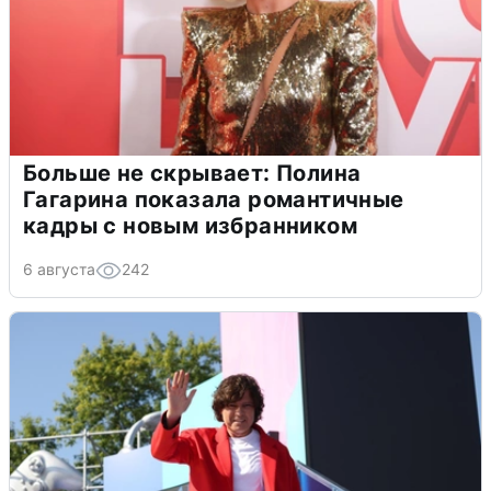
Больше не скрывает: Полина
Гагарина показала романтичные
кадры с новым избранником
6 августа
242