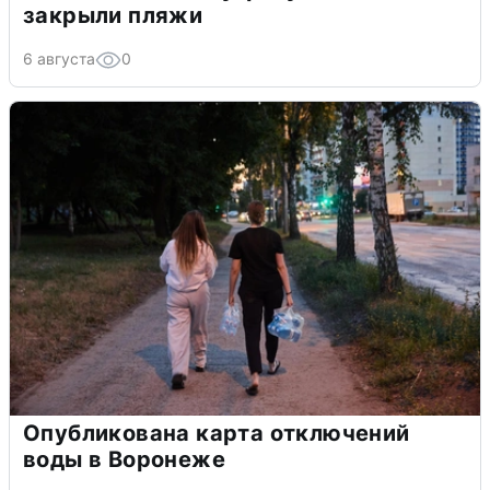
закрыли пляжи
6 августа
0
Опубликована карта отключений
воды в Воронеже