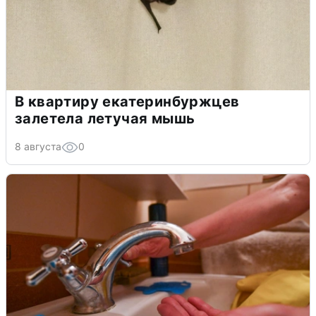
В квартиру екатеринбуржцев
залетела летучая мышь
8 августа
0