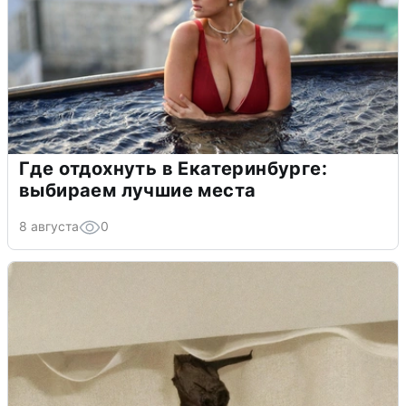
Где отдохнуть в Екатеринбурге:
выбираем лучшие места
8 августа
0