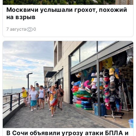
Москвичи услышали грохот, похожий
на взрыв
7 августа
0
В Сочи объявили угрозу атаки БПЛА и