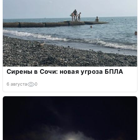
Сирены в Сочи: новая угроза БПЛА
6 августа
0