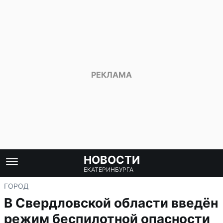
НОВОСТИ
ЕКАТЕРИНБУРГА
ГОРОД
В Свердловской области введён
режим беспилотной опасности