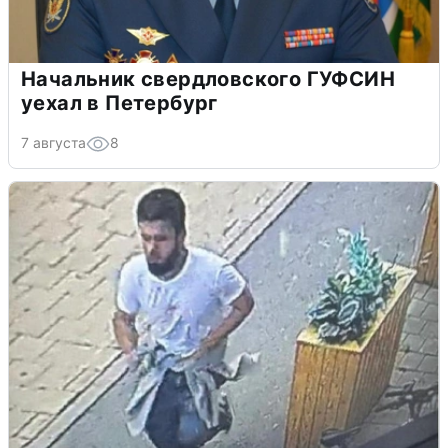
Начальник свердловского ГУФСИН
уехал в Петербург
7 августа
8