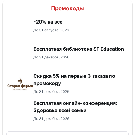
Промокоды
-20% на все
До 31 августа, 2026
Бесплатная библиотека SF Education
До 31 декабря, 2026
Скидка 5% на первые 3 заказа по
промокоду
До 31 декабря, 2026
Бесплатная онлайн-конференция:
Здоровье всей семьи
До 31 декабря, 2026