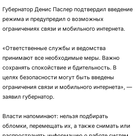
Губернатор Денис Паслер подтвердил введение
режима и предупредил о возможных
ограничениях связи и мобильного интернета.
«Ответственные службы и ведомства
принимают все необходимые меры. Важно
сохранять спокойствие и бдительность. В
целях безопасности могут быть введены
ограничения связи и мобильного интернета», —
заявил губернатор.
Власти напоминают: нельзя подбирать
обломки, перемещать их, а также снимать или
распространять информацию о работе систем