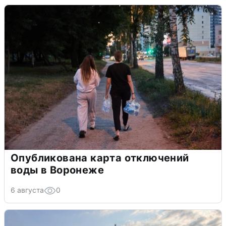
Опубликована карта отключений
воды в Воронеже
6 августа
0