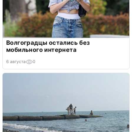
Волгоградцы остались без
мобильного интернета
6 августа
0