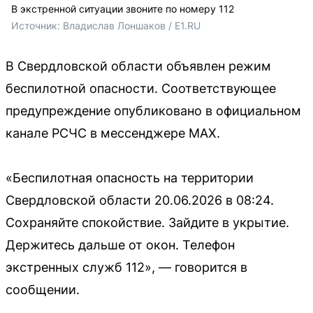
В экстренной ситуации звоните по номеру 112
Источник: 
Владислав Лоншаков / E1.RU
В Свердловской области объявлен режим
беспилотной опасности. Соответствующее
предупреждение опубликовано в официальном
канале РСЧС в мессенджере МАХ.
«Беспилотная опасность на территории
Свердловской области 20.06.2026 в 08:24.
Сохраняйте спокойствие. Зайдите в укрытие.
Держитесь дальше от окон. Телефон
экстренных служб 112», — говорится в
сообщении.