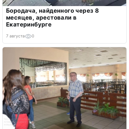
Бородача, найденного через 8
месяцев, арестовали в
Екатеринбурге
7 августа
0