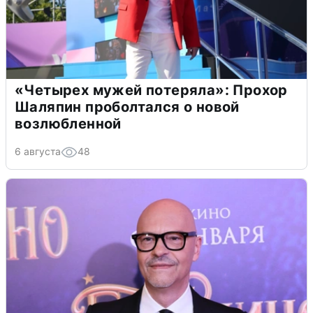
«Четырех мужей потеряла»: Прохор
Шаляпин проболтался о новой
возлюбленной
6 августа
48