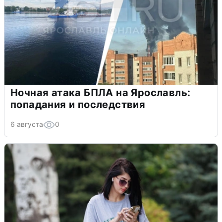
Ночная атака БПЛА на Ярославль:
попадания и последствия
6 августа
0