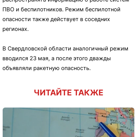
ПВО и беспилотников. Режим беспилотной
опасности также действует в соседних
регионах.
В Свердловской области аналогичный режим
вводился 23 мая, а после этого дважды
объявляли ракетную опасность.
ЧИТАЙТЕ ТАКЖЕ