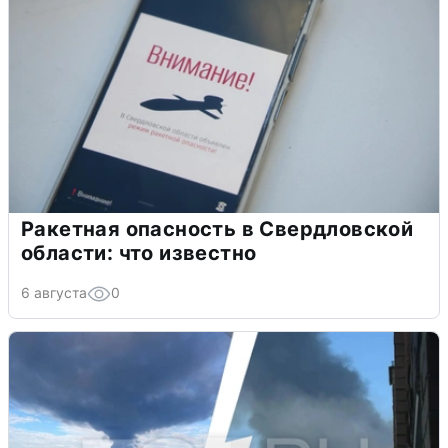
Ракетная опасность в Свердловской
области: что известно
6 августа
0