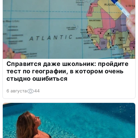
Справится даже школьник: пройдите
тест по географии, в котором очень
стыдно ошибиться
6 августа
44