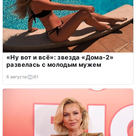
«Ну вот и всё»: звезда «Дома-2»
развелась с молодым мужем
6 августа
61