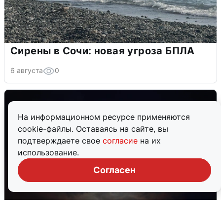
Сирены в Сочи: новая угроза БПЛА
6 августа
0
На информационном ресурсе применяются
cookie-файлы. Оставаясь на сайте, вы
подтверждаете свое
согласие
на их
использование.
Согласен