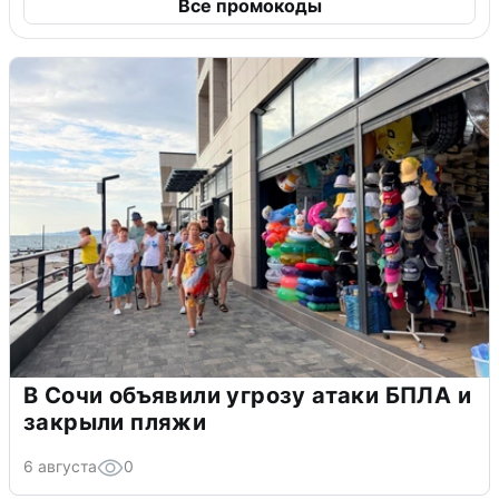
Все промокоды
В Сочи объявили угрозу атаки БПЛА и
закрыли пляжи
6 августа
0