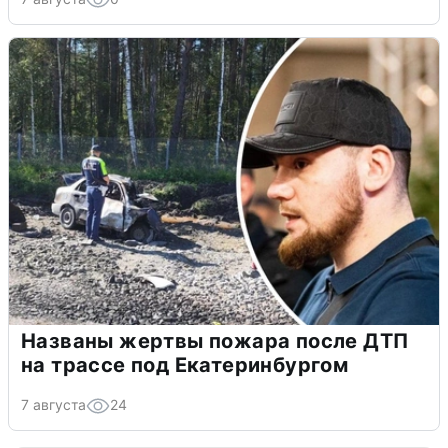
Названы жертвы пожара после ДТП
на трассе под Екатеринбургом
7 августа
24