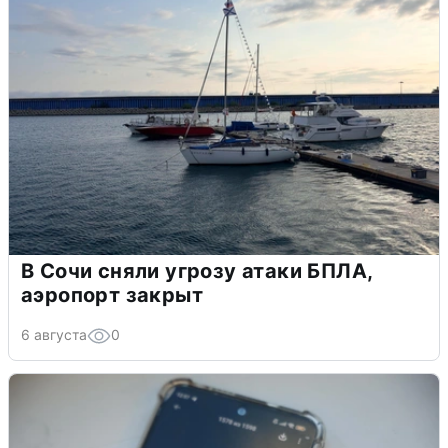
В Сочи сняли угрозу атаки БПЛА,
аэропорт закрыт
6 августа
0