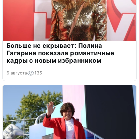
Больше не скрывает: Полина
Гагарина показала романтичные
кадры с новым избранником
6 августа
135