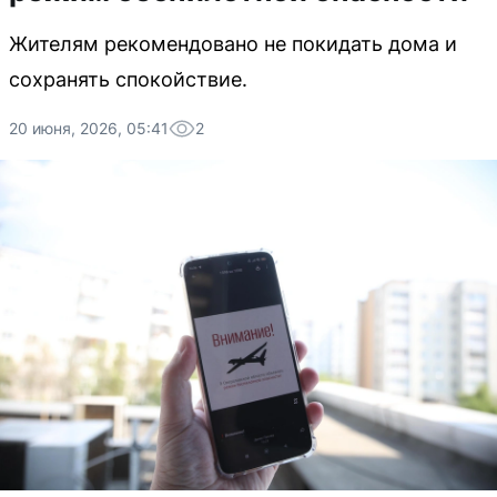
Жителям рекомендовано не покидать дома и
сохранять спокойствие.
20 июня, 2026, 05:41
2