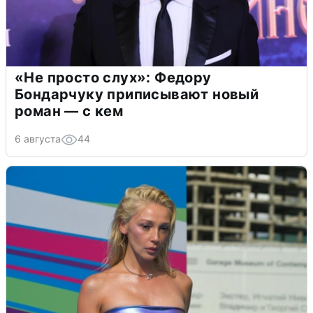
«Не просто слух»: Федору
Бондарчуку приписывают новый
роман — с кем
6 августа
44