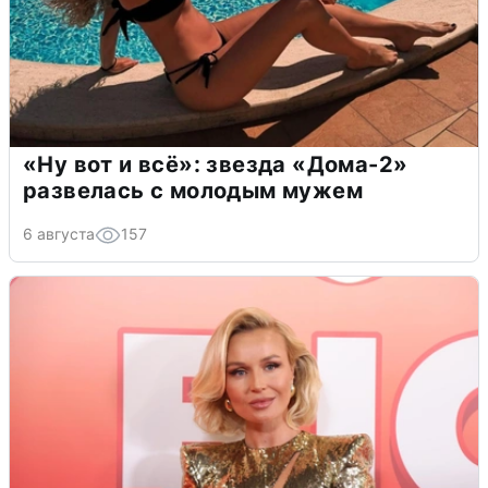
«Ну вот и всё»: звезда «Дома-2»
развелась с молодым мужем
6 августа
157