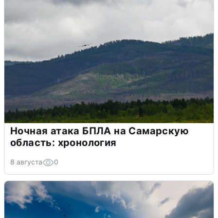
Ночная атака БПЛА на Самарскую
область: хронология
8 августа
0