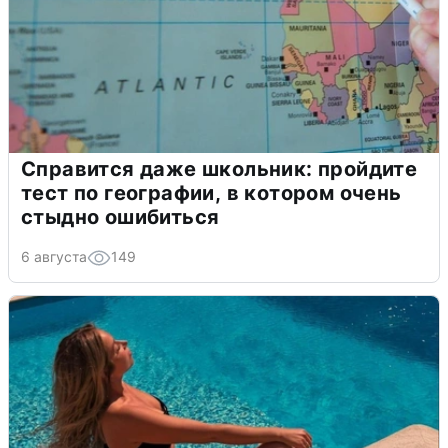
Справится даже школьник: пройдите
тест по географии, в котором очень
стыдно ошибиться
6 августа
149