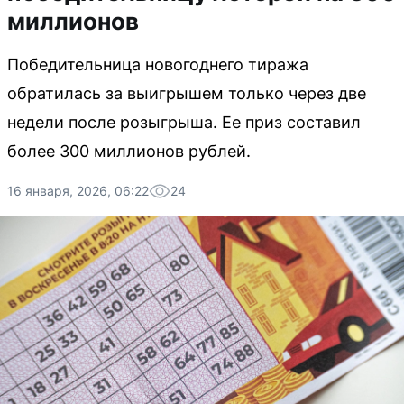
миллионов
Победительница новогоднего тиража
обратилась за выигрышем только через две
недели после розыгрыша. Ее приз составил
более 300 миллионов рублей.
16 января, 2026, 06:22
24