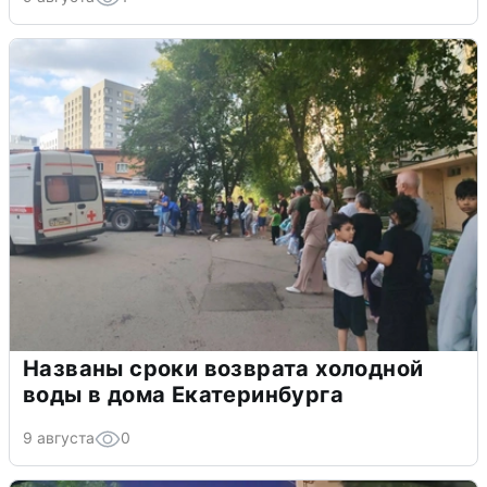
Названы сроки возврата холодной
воды в дома Екатеринбурга
9 августа
0