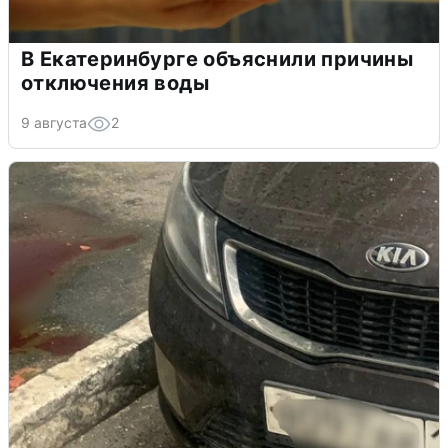
В Екатеринбурге объяснили причины
отключения воды
9 августа
2