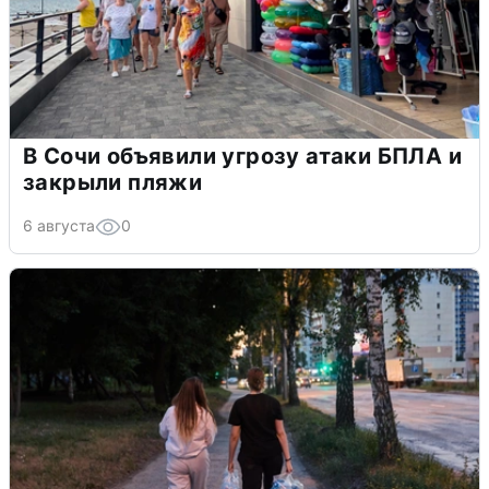
В Сочи объявили угрозу атаки БПЛА и
закрыли пляжи
6 августа
0