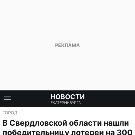
НОВОСТИ
ЕКАТЕРИНБУРГА
ГОРОД
В Свердловской области нашли
победительницу лотереи на 300