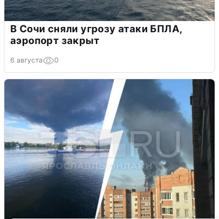
В Сочи сняли угрозу атаки БПЛА,
аэропорт закрыт
6 августа
0