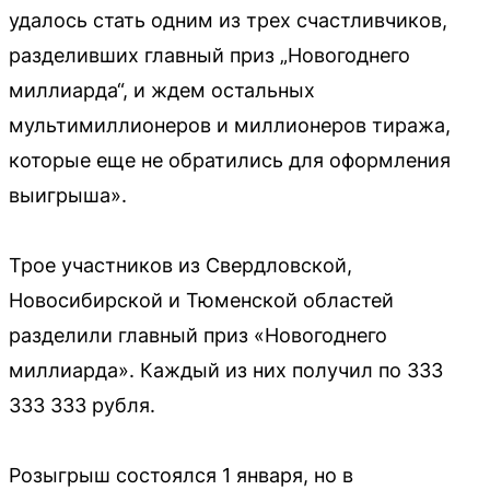
удалось стать одним из трех счастливчиков,
разделивших главный приз „Новогоднего
миллиарда“, и ждем остальных
мультимиллионеров и миллионеров тиража,
которые еще не обратились для оформления
выигрыша».
Трое участников из Свердловской,
Новосибирской и Тюменской областей
разделили главный приз «Новогоднего
миллиарда». Каждый из них получил по 333
333 333 рубля.
Розыгрыш состоялся 1 января, но в