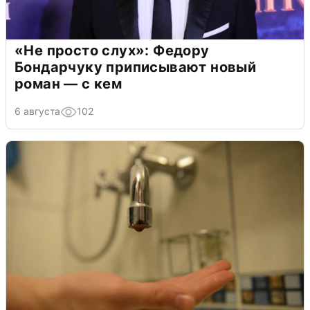
«Не просто слух»: Федору
Бондарчуку приписывают новый
роман — с кем
6 августа
102