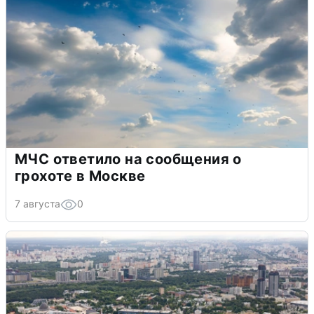
МЧС ответило на сообщения о
грохоте в Москве
7 августа
0