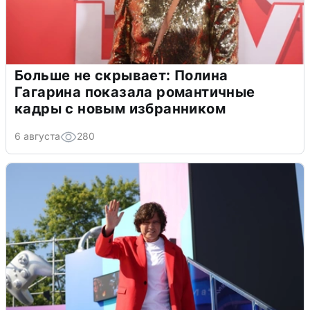
Больше не скрывает: Полина
Гагарина показала романтичные
кадры с новым избранником
6 августа
280