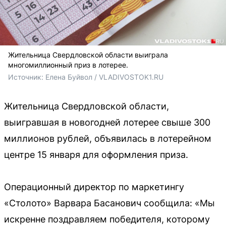
Жительница Свердловской области выиграла
многомиллионный приз в лотерее.
Источник: 
Елена Буйвол / VLADIVOSTOK1.RU
Жительница Свердловской области,
выигравшая в новогодней лотерее свыше 300
миллионов рублей, объявилась в лотерейном
центре 15 января для оформления приза.
Операционный директор по маркетингу
«Столото» Варвара Басанович сообщила: «Мы
искренне поздравляем победителя, которому