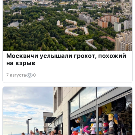
Москвичи услышали грохот, похожий
на взрыв
7 августа
0