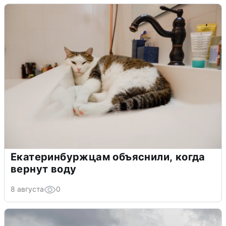
Екатеринбуржцам объяснили, когда
вернут воду
8 августа
0