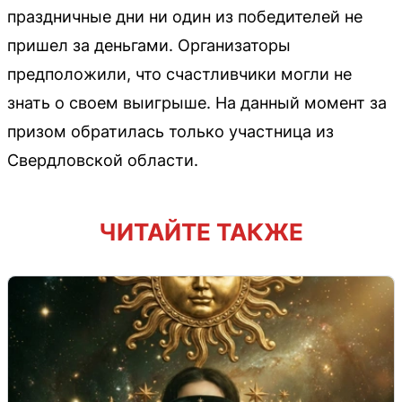
праздничные дни ни один из победителей не
пришел за деньгами. Организаторы
предположили, что счастливчики могли не
знать о своем выигрыше. На данный момент за
призом обратилась только участница из
Свердловской области.
ЧИТАЙТЕ ТАКЖЕ