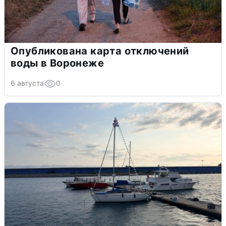
Опубликована карта отключений
воды в Воронеже
6 августа
0