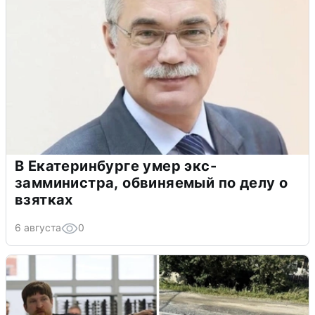
В Екатеринбурге умер экс-
замминистра, обвиняемый по делу о
взятках
6 августа
0