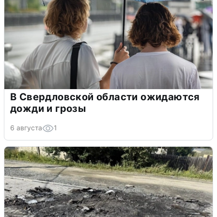
В Свердловской области ожидаются
дожди и грозы
6 августа
1