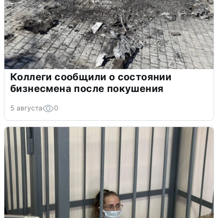
Коллеги сообщили о состоянии
бизнесмена после покушения
5 августа
0