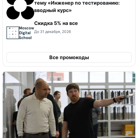
тему «Инженер по тестированию:
вводный курс»
Скидка 5% на все
До 31 декабря, 2026
Все промокоды