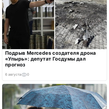
Подрыв Mercedes создателя дрона
«Упырь»: депутат Госдумы дал
прогноз
6 августа
0