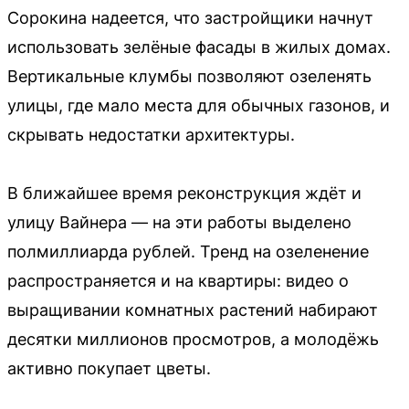
Сорокина надеется, что застройщики начнут
использовать зелёные фасады в жилых домах.
Вертикальные клумбы позволяют озеленять
улицы, где мало места для обычных газонов, и
скрывать недостатки архитектуры.
В ближайшее время реконструкция ждёт и
улицу Вайнера — на эти работы выделено
полмиллиарда рублей. Тренд на озеленение
распространяется и на квартиры: видео о
выращивании комнатных растений набирают
десятки миллионов просмотров, а молодёжь
активно покупает цветы.