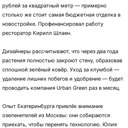
рублей за квадратный метр — примерно
столько же стоит самая бюджетная отделка в
новостройке. Профинансировал работу
ресторатор Кирилл Шлаен.
Дизайнеры рассчитывают, что через два года
растения полностью закроют стену, образовав
сплошной зелёный ковёр. Уход за клумбой —
удаление лишних побегов и удобрение — будет
проводить компания Urban Green раз в месяц.
Опыт Екатеринбурга привлёк внимание
озеленителей из Москвы: они собираются
приехать, чтобы перенять технологию. Юлия