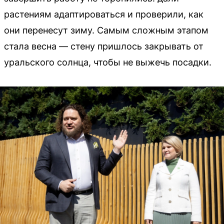
растениям адаптироваться и проверили, как
они перенесут зиму. Самым сложным этапом
стала весна — стену пришлось закрывать от
уральского солнца, чтобы не выжечь посадки.