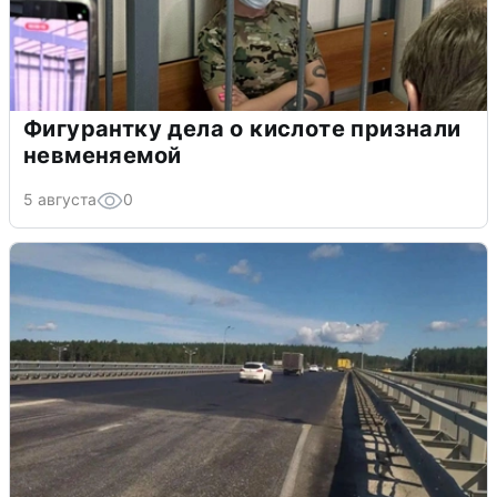
Фигурантку дела о кислоте признали
невменяемой
5 августа
0