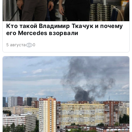
Кто такой Владимир Ткачук и почему
его Mercedes взорвали
5 августа
0