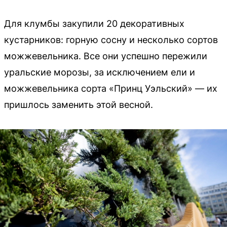
Для клумбы закупили 20 декоративных
кустарников: горную сосну и несколько сортов
можжевельника. Все они успешно пережили
уральские морозы, за исключением ели и
можжевельника сорта «Принц Уэльский» — их
пришлось заменить этой весной.