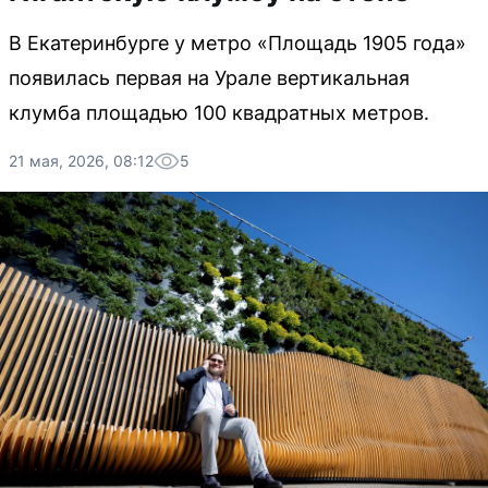
В Екатеринбурге у метро «Площадь 1905 года»
появилась первая на Урале вертикальная
клумба площадью 100 квадратных метров.
21 мая, 2026, 08:12
5