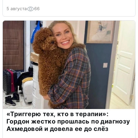
5 августа
66
«Триггерю тех, кто в терапии»:
Гордон жестко прошлась по диагнозу
Ахмедовой и довела ее до слёз