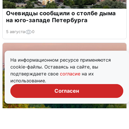
Очевидцы сообщили о столбе дыма
на юго-западе Петербурга
5 августа
0
На информационном ресурсе применяются
cookie-файлы. Оставаясь на сайте, вы
подтверждаете свое
согласие
на их
использование.
Согласен