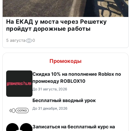
На ЕКАД у моста через Решетку
пройдут дорожные работы
5 августа
0
Промокоды
Скидка 10% на пополнение Roblox по
промокоду ROBLOX10
До 31 августа, 2026
Бесплатный вводный урок
До 31 декабря, 2026
Записаться на бесплатный курс на