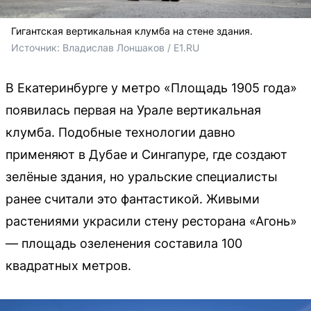
Гигантская вертикальная клумба на стене здания.
Источник: 
Владислав Лоншаков / E1.RU
В Екатеринбурге у метро «Площадь 1905 года»
появилась первая на Урале вертикальная
клумба. Подобные технологии давно
применяют в Дубае и Сингапуре, где создают
зелёные здания, но уральские специалисты
ранее считали это фантастикой. Живыми
растениями украсили стену ресторана «Агонь»
— площадь озеленения составила 100
квадратных метров.