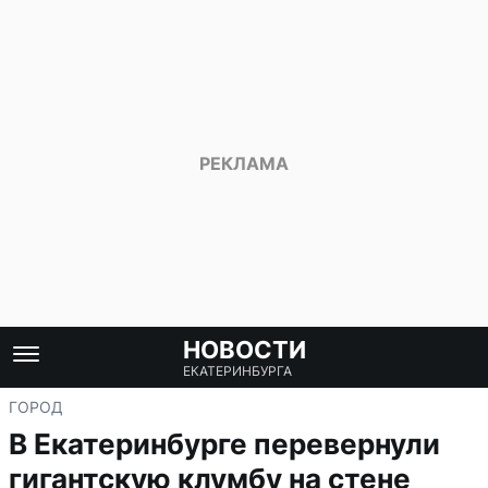
НОВОСТИ
ЕКАТЕРИНБУРГА
ГОРОД
В Екатеринбурге перевернули
гигантскую клумбу на стене