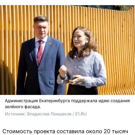
Администрация Екатеринбурга поддержала идею создания
зелёного фасада.
Источник: 
Владислав Лоншаков / E1.RU
Стоимость проекта составила около 20 тысяч