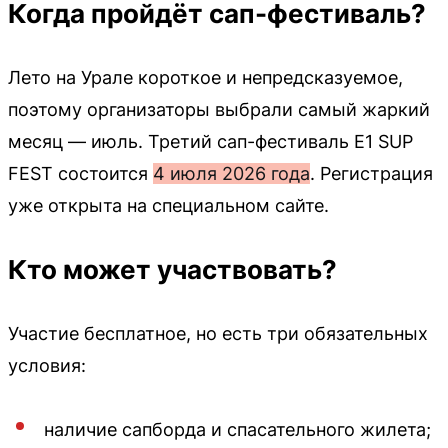
Когда пройдёт сап-фестиваль?
Лето на Урале короткое и непредсказуемое,
поэтому организаторы выбрали самый жаркий
месяц — июль. Третий сап-фестиваль E1 SUP
FEST состоится
4 июля 2026 года
. Регистрация
уже открыта на специальном сайте.
Кто может участвовать?
Участие бесплатное, но есть три обязательных
условия:
наличие сапборда и спасательного жилета;