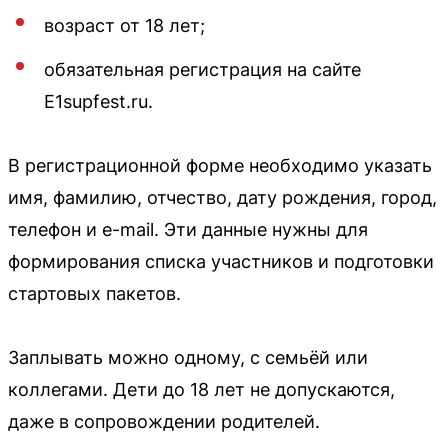
возраст от 18 лет;
обязательная регистрация на сайте
E1supfest.ru.
В регистрационной форме необходимо указать
имя, фамилию, отчество, дату рождения, город,
телефон и e-mail. Эти данные нужны для
формирования списка участников и подготовки
стартовых пакетов.
Заплывать можно одному, с семьёй или
коллегами. Дети до 18 лет не допускаются,
даже в сопровождении родителей.