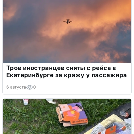
Трое иностранцев сняты с рейса в
Екатеринбурге за кражу у пассажира
6 августа
0