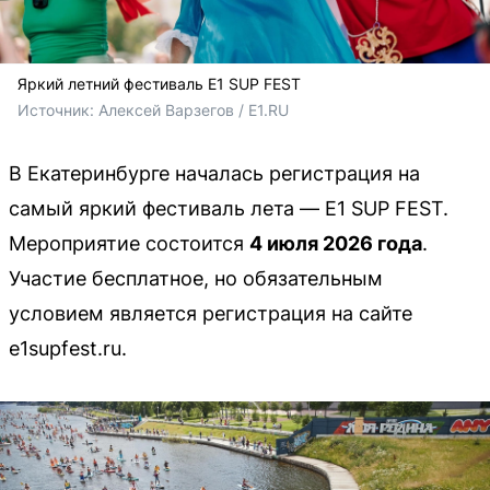
Яркий летний фестиваль E1 SUP FEST
Источник: 
Алексей Варзегов / E1.RU
В Екатеринбурге началась регистрация на
самый яркий фестиваль лета — E1 SUP FEST.
Мероприятие состоится
4 июля 2026 года
.
Участие бесплатное, но обязательным
условием является регистрация на сайте
e1supfest.ru.