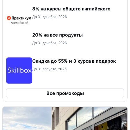
8% на курсы общего английского
До 31 декабря, 2026
20% на все продукты
До 31 декабря, 2026
Скидка до 55% и 3 курса в подарок
До 31 августа, 2026
Все промокоды