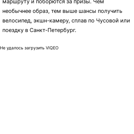
маршруту и поборются за призы. Чем
необычнее образ, тем выше шансы получить
велосипед, экшн-камеру, сплав по Чусовой или
поездку в Санкт-Петербург.
Не удалось загрузить VIQEO