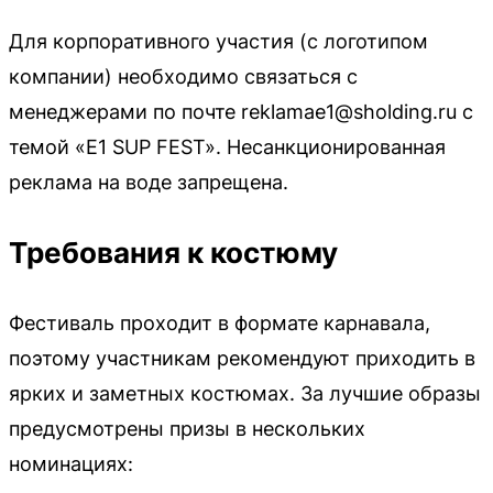
Для корпоративного участия (с логотипом
компании) необходимо связаться с
менеджерами по почте reklamae1@sholding.ru с
темой «E1 SUP FEST». Несанкционированная
реклама на воде запрещена.
Требования к костюму
Фестиваль проходит в формате карнавала,
поэтому участникам рекомендуют приходить в
ярких и заметных костюмах. За лучшие образы
предусмотрены призы в нескольких
номинациях: