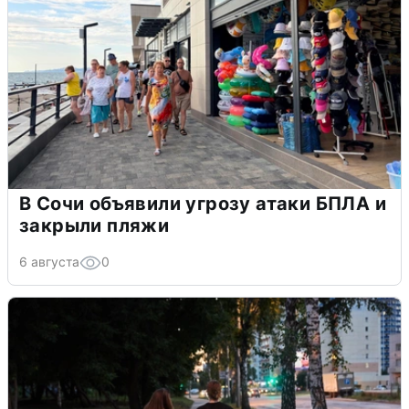
В Сочи объявили угрозу атаки БПЛА и
закрыли пляжи
6 августа
0