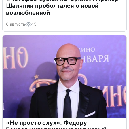
Шаляпин проболтался о новой
возлюбленной
6 августа
15
«Не просто слух»: Федору