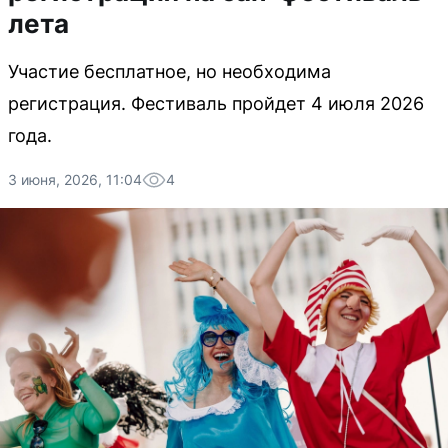
лета
Участие бесплатное, но необходима
регистрация. Фестиваль пройдет 4 июля 2026
года.
3 июня, 2026, 11:04
4