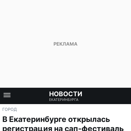
НОВОСТИ
ЕКАТЕРИНБУРГА
ГОРОД
В Екатеринбурге открылась
регистрация на сап-фестиваль