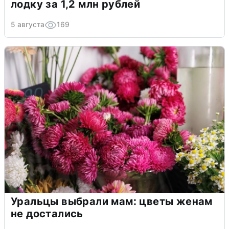
лодку за 1,2 млн рублей
5 августа
169
Уральцы выбрали мам: цветы женам
не достались