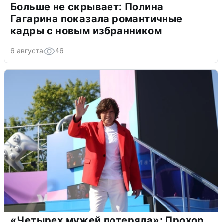
Больше не скрывает: Полина
Гагарина показала романтичные
кадры с новым избранником
6 августа
46
«Четырех мужей потеряла»: Прохор