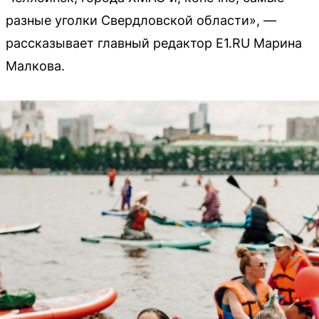
разные уголки Свердловской области», —
рассказывает главный редактор E1.RU Марина
Малкова.