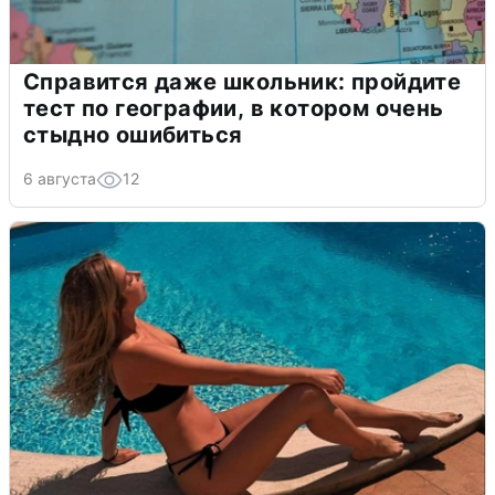
Справится даже школьник: пройдите
тест по географии, в котором очень
стыдно ошибиться
6 августа
12