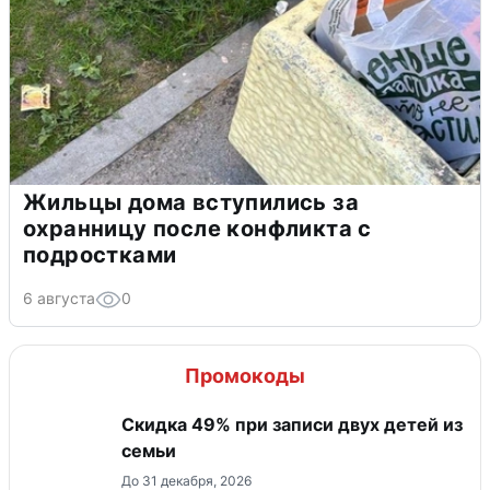
Жильцы дома вступились за
охранницу после конфликта с
подростками
6 августа
0
Промокоды
Скидка 49% при записи двух детей из
семьи
До 31 декабря, 2026