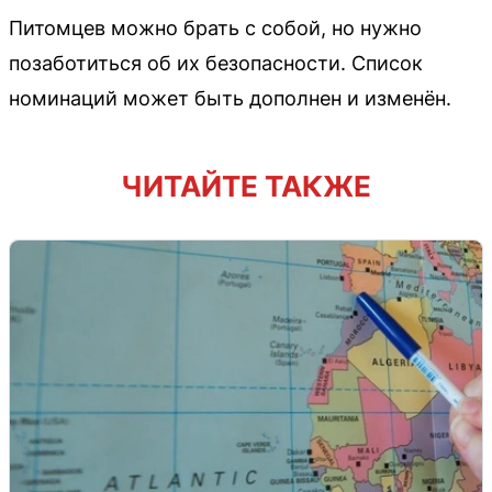
Питомцев можно брать с собой, но нужно
позаботиться об их безопасности. Список
номинаций может быть дополнен и изменён.
ЧИТАЙТЕ ТАКЖЕ