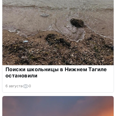
Поиски школьницы в Нижнем Тагиле
остановили
6 августа
0