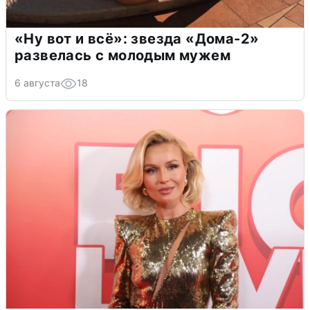
«Ну вот и всё»: звезда «Дома-2»
развелась с молодым мужем
6 августа
18