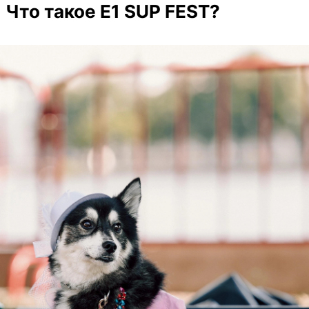
Что такое E1 SUP FEST?