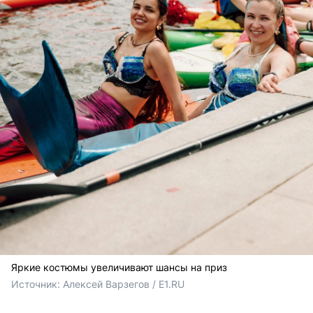
Яркие костюмы увеличивают шансы на приз
Источник: 
Алексей Варзегов / E1.RU