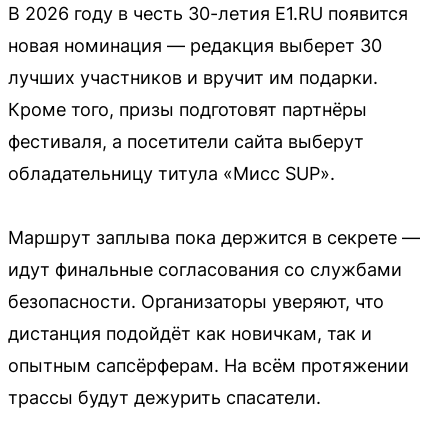
В 2026 году в честь 30-летия E1.RU появится
новая номинация — редакция выберет 30
лучших участников и вручит им подарки.
Кроме того, призы подготовят партнёры
фестиваля, а посетители сайта выберут
обладательницу титула «Мисс SUP».
Маршрут заплыва пока держится в секрете —
идут финальные согласования со службами
безопасности. Организаторы уверяют, что
дистанция подойдёт как новичкам, так и
опытным сапсёрферам. На всём протяжении
трассы будут дежурить спасатели.