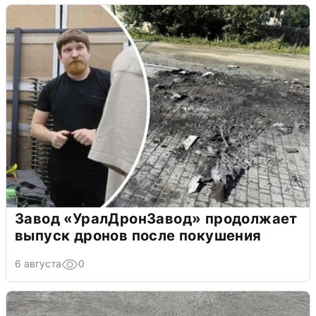
Завод «УралДронЗавод» продолжает
выпуск дронов после покушения
6 августа
0