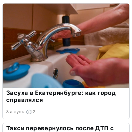
Засуха в Екатеринбурге: как город
справлялся
8 августа
2
Такси перевернулось после ДТП с