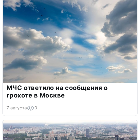
МЧС ответило на сообщения о
грохоте в Москве
7 августа
0