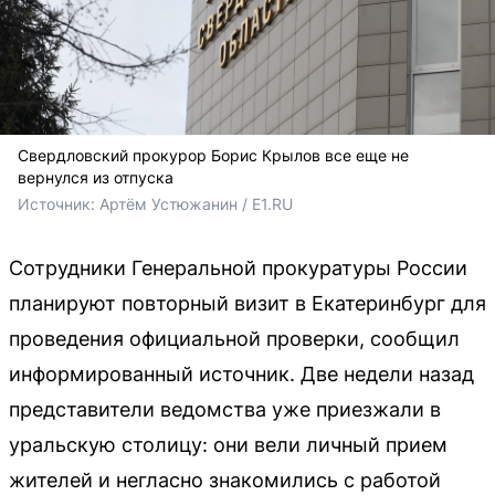
Свердловский прокурор Борис Крылов все еще не
вернулся из отпуска
Источник: 
Артём Устюжанин / E1.RU
Сотрудники Генеральной прокуратуры России
планируют повторный визит в Екатеринбург для
проведения официальной проверки, сообщил
информированный источник. Две недели назад
представители ведомства уже приезжали в
уральскую столицу: они вели личный прием
жителей и негласно знакомились с работой