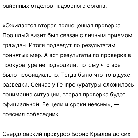
районных отделов надзорного органа.
«Ожидается вторая полноценная проверка.
Прошлый визит был связан с личным приемом
граждан. Итоги подведут по результатам
принятых мер. А вот результаты по проверке в
прокуратуре не подводили, потому что все
было неофициально. Тогда было что-то в духе
разведки. Сейчас у Генпрокуратуры сложилось
понимание ситуации, вторая проверка будет
официальной. Ее цели и сроки неясны», —
пояснил собеседник.
Свердловский прокурор Борис Крылов до сих