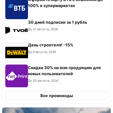
100% в супермаркетах
30 дней подписки за 1 рубль
До 31 августа, 2026
День строителя! -15%
До 9 августа, 2026
Скидка 30% на всю продукцию для
новых пользователей
До 30 августа, 2026
Все промокоды