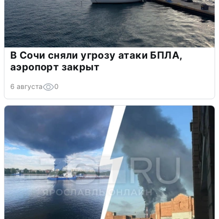
В Сочи сняли угрозу атаки БПЛА,
аэропорт закрыт
6 августа
0