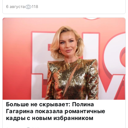
6 августа
118
Больше не скрывает: Полина
Гагарина показала романтичные
кадры с новым избранником