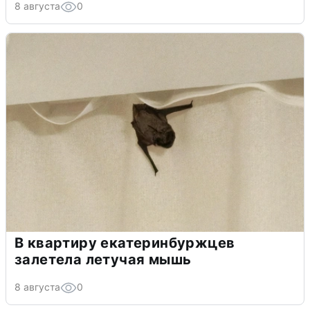
8 августа
0
В квартиру екатеринбуржцев
залетела летучая мышь
8 августа
0