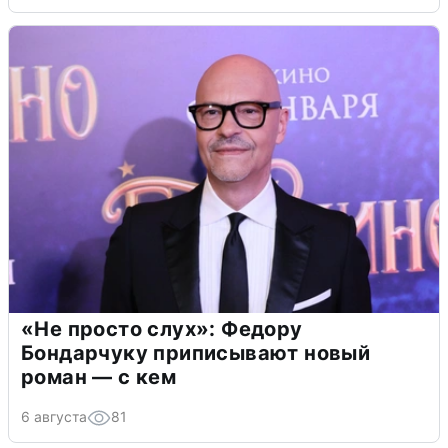
«Не просто слух»: Федору
Бондарчуку приписывают новый
роман — с кем
6 августа
81