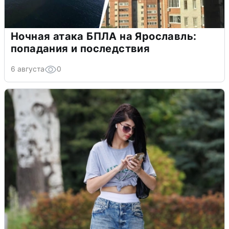
Ночная атака БПЛА на Ярославль:
попадания и последствия
6 августа
0