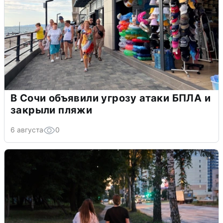
В Сочи объявили угрозу атаки БПЛА и
закрыли пляжи
6 августа
0