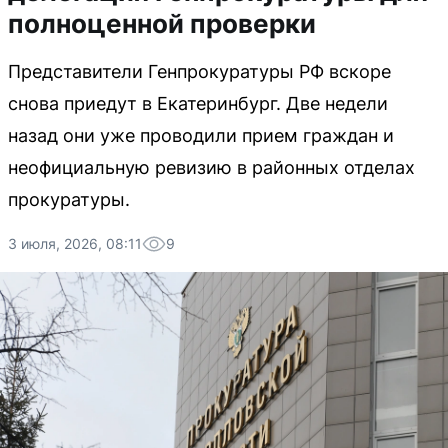
полноценной проверки
Представители Генпрокуратуры РФ вскоре
снова приедут в Екатеринбург. Две недели
назад они уже проводили прием граждан и
неофициальную ревизию в районных отделах
прокуратуры.
3 июля, 2026, 08:11
9