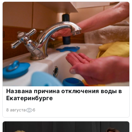
Названа причина отключения воды в
Екатеринбурге
8 августа
6