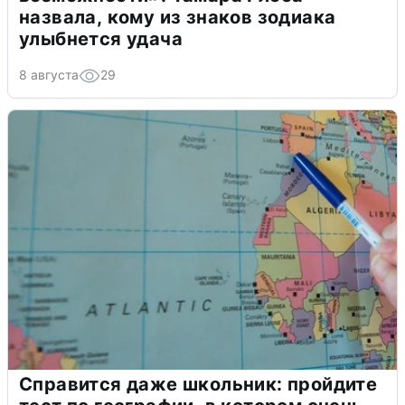
назвала, кому из знаков зодиака
улыбнется удача
8 августа
29
Справится даже школьник: пройдите