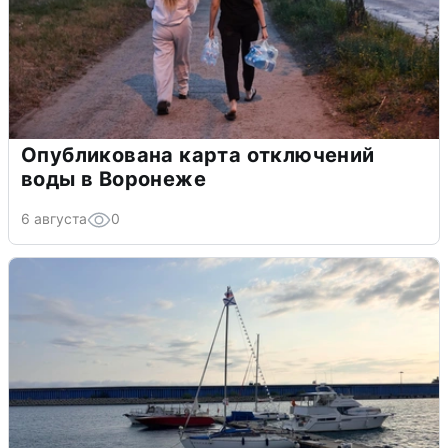
Опубликована карта отключений
воды в Воронеже
6 августа
0