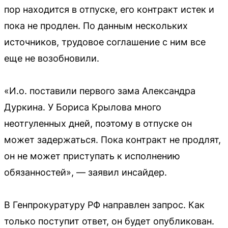
пор находится в отпуске, его контракт истек и
пока не продлен. По данным нескольких
источников, трудовое соглашение с ним все
еще не возобновили.
«И.о. поставили первого зама Александра
Дуркина. У Бориса Крылова много
неотгуленных дней, поэтому в отпуске он
может задержаться. Пока контракт не продлят,
он не может приступать к исполнению
обязанностей», — заявил инсайдер.
В Генпрокуратуру РФ направлен запрос. Как
только поступит ответ, он будет опубликован.