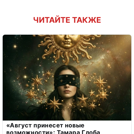
ЧИТАЙТЕ ТАКЖЕ
«Август принесет новые
возможности»: Тамара Глоба