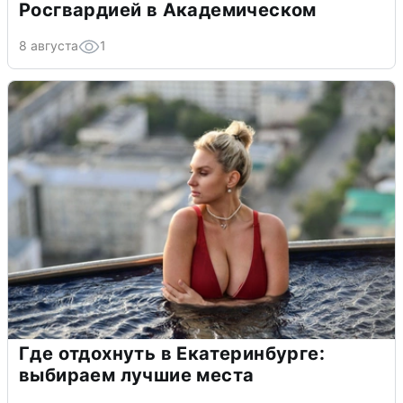
Росгвардией в Академическом
8 августа
1
Где отдохнуть в Екатеринбурге:
выбираем лучшие места