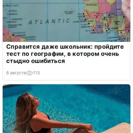
Справится даже школьник: пройдите
тест по географии, в котором очень
стыдно ошибиться
6 августа
113