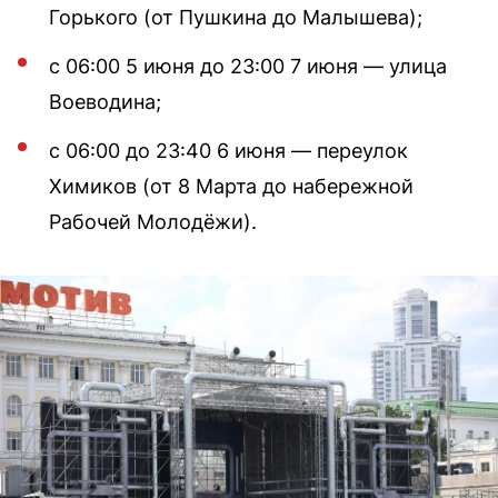
Горького (от Пушкина до Малышева);
с 06:00 5 июня до 23:00 7 июня — улица
Воеводина;
с 06:00 до 23:40 6 июня — переулок
Химиков (от 8 Марта до набережной
Рабочей Молодёжи).