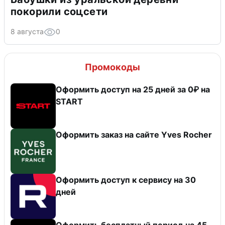
покорили соцсети
8 августа
0
Промокоды
Оформить доступ на 25 дней за 0₽ на
START
Оформить заказ на сайте Yves Rocher
Оформить доступ к сервису на 30
дней
Оформить бесплатный период на 45