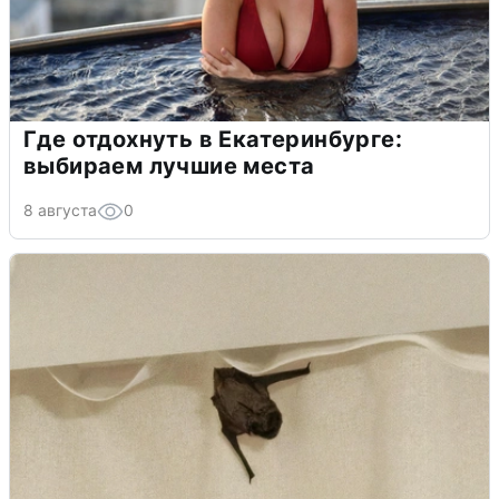
Где отдохнуть в Екатеринбурге:
выбираем лучшие места
8 августа
0