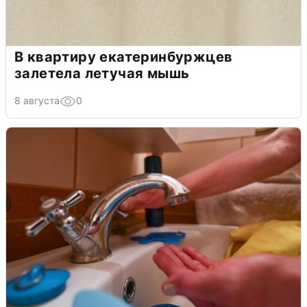
В квартиру екатеринбуржцев
залетела летучая мышь
8 августа
0