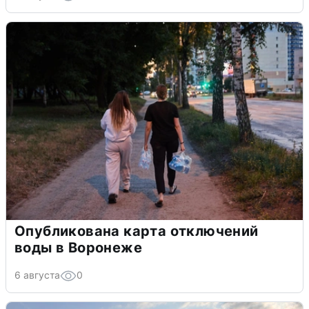
Опубликована карта отключений
воды в Воронеже
6 августа
0