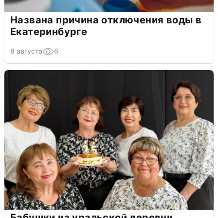
Названа причина отключения воды в
Екатеринбурге
8 августа
6
Бабушки из уральской деревни