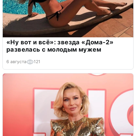
«Ну вот и всё»: звезда «Дома-2»
развелась с молодым мужем
6 августа
121