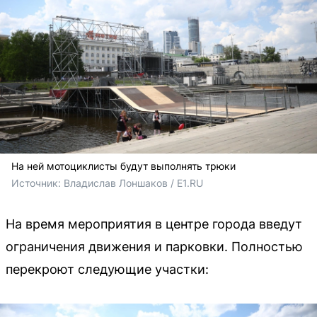
На ней мотоциклисты будут выполнять трюки
Источник: 
Владислав Лоншаков / E1.RU
На время мероприятия в центре города введут
ограничения движения и парковки. Полностью
перекроют следующие участки: