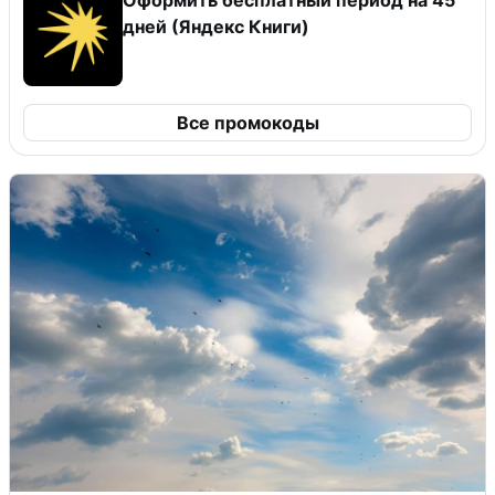
дней (Яндекс Книги)
Все промокоды