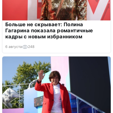
Больше не скрывает: Полина
Гагарина показала романтичные
кадры с новым избранником
6 августа
248