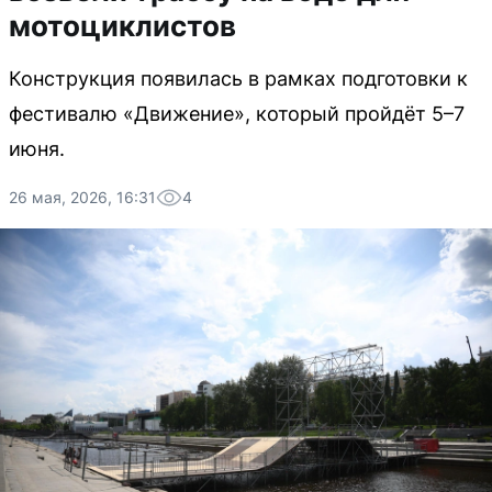
мотоциклистов
Конструкция появилась в рамках подготовки к
фестивалю «Движение», который пройдёт 5–7
июня.
26 мая, 2026, 16:31
4