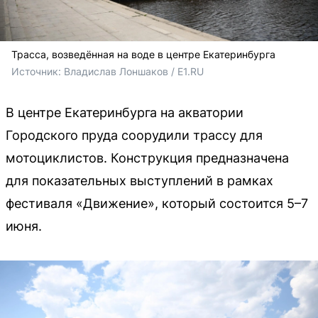
Трасса, возведённая на воде в центре Екатеринбурга
Источник: 
Владислав Лоншаков / E1.RU
В центре Екатеринбурга на акватории
Городского пруда соорудили трассу для
мотоциклистов. Конструкция предназначена
для показательных выступлений в рамках
фестиваля «Движение», который состоится 5–7
июня.