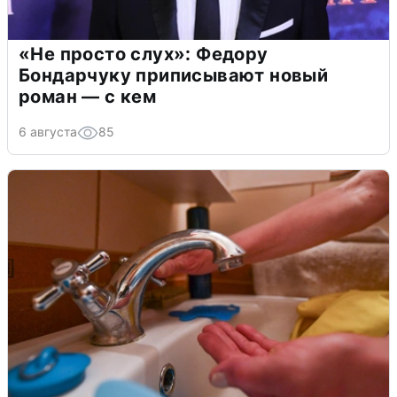
«Не просто слух»: Федору
Бондарчуку приписывают новый
роман — с кем
6 августа
85