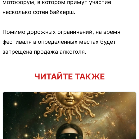
мотофорум, в котором примут участие
несколько сотен байкерш.
Помимо дорожных ограничений, на время
фестиваля в определённых местах будет
запрещена продажа алкоголя.
ЧИТАЙТЕ ТАКЖЕ