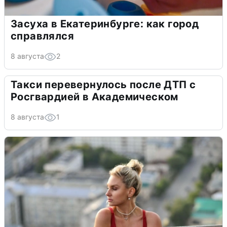
Засуха в Екатеринбурге: как город
справлялся
8 августа
2
Такси перевернулось после ДТП с
Росгвардией в Академическом
8 августа
1