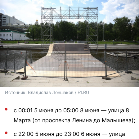
Источник: 
Владислав Лоншаков / E1.RU
с 00:01 5 июня до 05:00 8 июня — улица 8
Марта (от проспекта Ленина до Малышева);
с 22:00 5 июня до 23:00 6 июня — улица