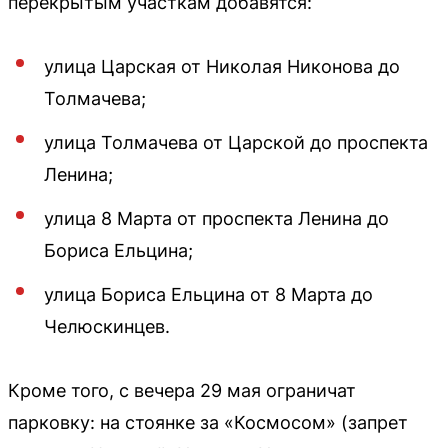
перекрытым участкам добавятся:
улица Царская от Николая Никонова до
Толмачева;
улица Толмачева от Царской до проспекта
Ленина;
улица 8 Марта от проспекта Ленина до
Бориса Ельцина;
улица Бориса Ельцина от 8 Марта до
Челюскинцев.
Кроме того, с вечера 29 мая ограничат
парковку: на стоянке за «Космосом» (запрет