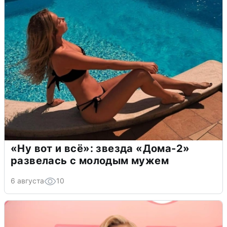
«Ну вот и всё»: звезда «Дома-2»
развелась с молодым мужем
6 августа
10