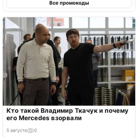
Все промокоды
Кто такой Владимир Ткачук и почему
его Mercedes взорвали
5 августа
0