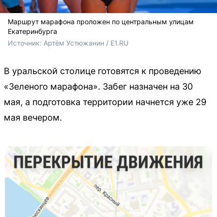
Маршрут марафона проложен по центральным улицам
Екатеринбурга
Источник: 
Артём Устюжанин / E1.RU
В уральской столице готовятся к проведению
«Зеленого марафона». Забег назначен на 30
мая, а подготовка территории начнется уже 29
мая вечером.