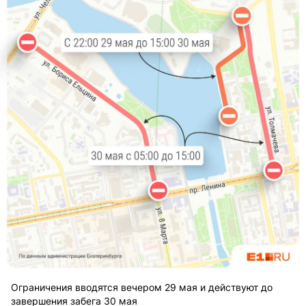
Ограничения вводятся вечером 29 мая и действуют до
завершения забега 30 мая