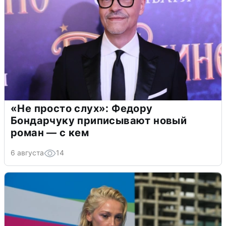
«Не просто слух»: Федору
Бондарчуку приписывают новый
роман — с кем
6 августа
14