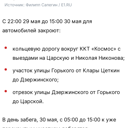
Источник: 
Филипп Сапегин / E1.RU
С 22:00 29 мая до 15:00 30 мая для
автомобилей закроют:
кольцевую дорогу вокруг ККТ «Космос» с
выездами на Царскую и Николая Никонова;
участок улицы Горького от Клары Цеткин
до Дзержинского;
отрезок улицы Дзержинского от Горького
до Царской.
В день забега, 30 мая, с 05:00 до 15:00 к уже