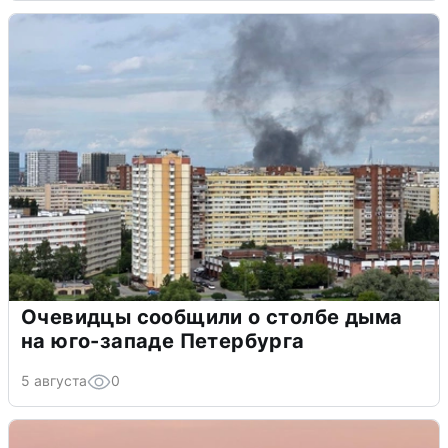
Очевидцы сообщили о столбе дыма
на юго-западе Петербурга
5 августа
0