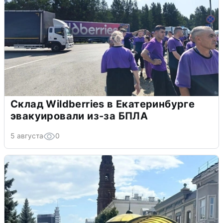
Склад Wildberries в Екатеринбурге
эвакуировали из-за БПЛА
5 августа
0