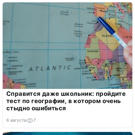
Справится даже школьник: пройдите
тест по географии, в котором очень
стыдно ошибиться
6 августа
7