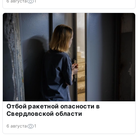
6 августа
1
Отбой ракетной опасности в
Свердловской области
6 августа
1