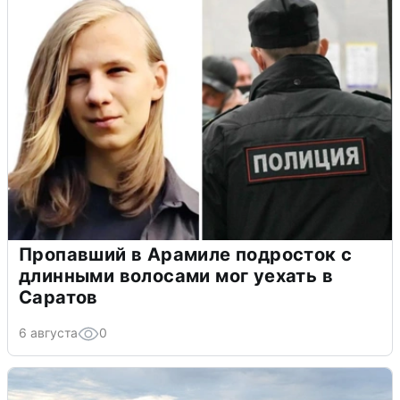
Пропавший в Арамиле подросток с
длинными волосами мог уехать в
Саратов
6 августа
0