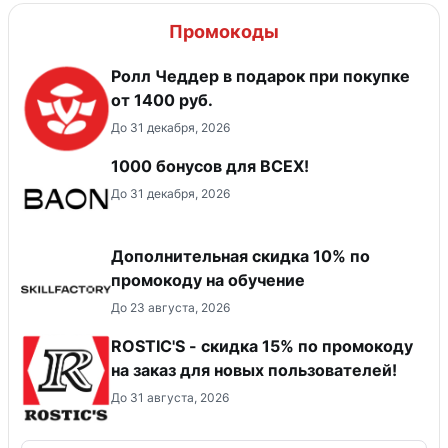
Промокоды
Ролл Чеддер в подарок при покупке
от 1400 руб.
До 31 декабря, 2026
1000 бонусов для ВСЕХ!
До 31 декабря, 2026
Дополнительная скидка 10% по
промокоду на обучение
До 23 августа, 2026
ROSTIC'S - скидка 15% по промокоду
на заказ для новых пользователей!
До 31 августа, 2026