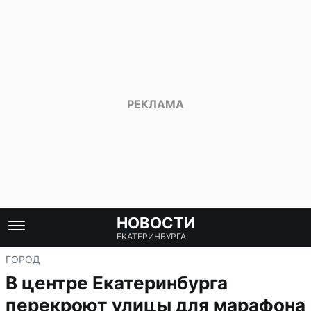
НОВОСТИ
ЕКАТЕРИНБУРГА
ГОРОД
В центре Екатеринбурга
перекроют улицы для марафона