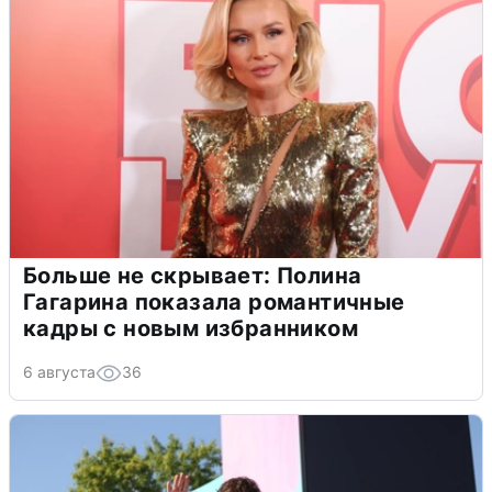
Больше не скрывает: Полина
Гагарина показала романтичные
кадры с новым избранником
6 августа
36