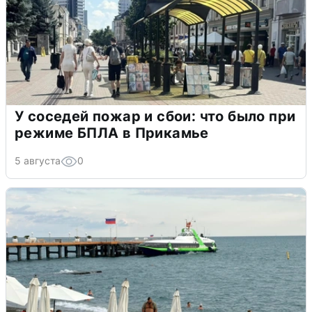
У соседей пожар и сбои: что было при
режиме БПЛА в Прикамье
5 августа
0