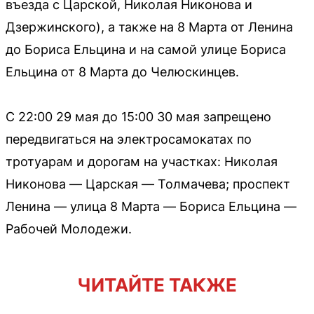
въезда с Царской, Николая Никонова и
Дзержинского), а также на 8 Марта от Ленина
до Бориса Ельцина и на самой улице Бориса
Ельцина от 8 Марта до Челюскинцев.
С 22:00 29 мая до 15:00 30 мая запрещено
передвигаться на электросамокатах по
тротуарам и дорогам на участках: Николая
Никонова — Царская — Толмачева; проспект
Ленина — улица 8 Марта — Бориса Ельцина —
Рабочей Молодежи.
ЧИТАЙТЕ ТАКЖЕ