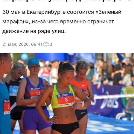
30 мая в Екатеринбурге состоится «Зеленый
марафон», из-за чего временно ограничат
движение на ряде улиц.
21 мая, 2026, 09:41
3