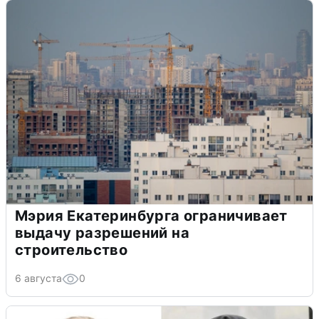
Мэрия Екатеринбурга ограничивает
выдачу разрешений на
строительство
6 августа
0