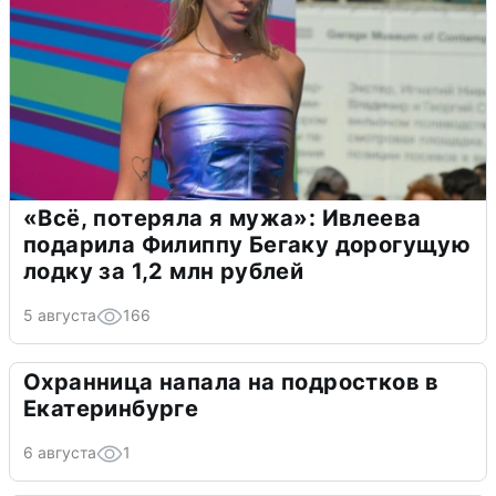
«Всё, потеряла я мужа»: Ивлеева
подарила Филиппу Бегаку дорогущую
лодку за 1,2 млн рублей
5 августа
166
Охранница напала на подростков в
Екатеринбурге
6 августа
1