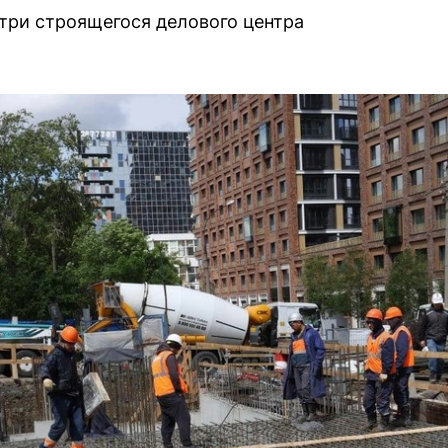
три строящегося делового центра