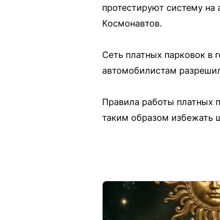
протестируют систему на 
Космонавтов.
Сеть платных парковок в 
автомобилистам разрешили
Правила работы платных п
таким образом избежать 