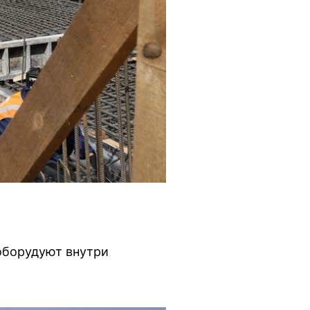
оборудуют внутри