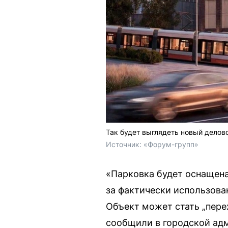
Так будет выглядеть новый делов
Источник: 
«Форум-групп»
«Парковка будет оснащен
за фактически использова
Объект может стать „пере
сообщили в городской ад