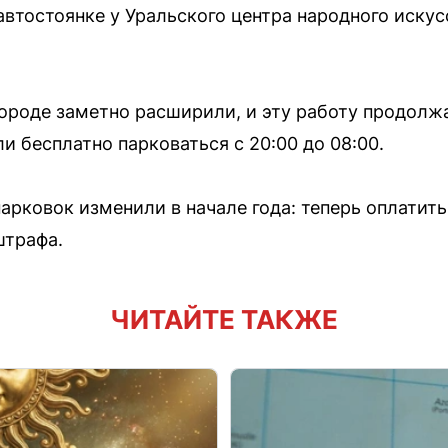
автостоянке у Уральского центра народного искус
городе заметно расширили, и эту работу продолжа
 бесплатно парковаться с 20:00 до 08:00.
арковок изменили в начале года: теперь оплатит
штрафа.
ЧИТАЙТЕ ТАКЖЕ