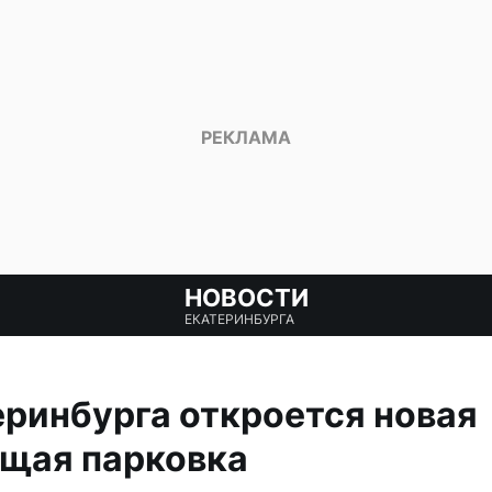
НОВОСТИ
ЕКАТЕРИНБУРГА
еринбурга откроется новая
щая парковка