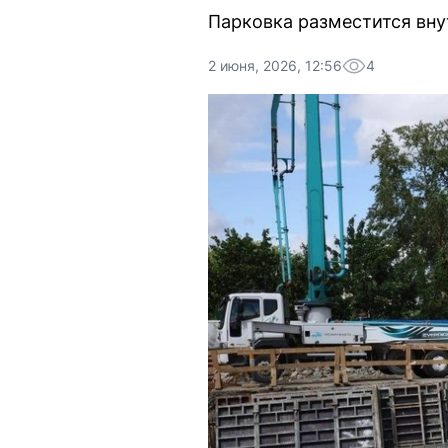
Парковка разместится вну
2 июня, 2026, 12:56
4