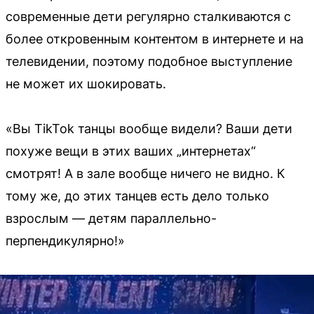
современные дети регулярно сталкиваются с
более откровенным контентом в интернете и на
телевидении, поэтому подобное выступление
не может их шокировать.
«Вы TikTok танцы вообще видели? Ваши дети
похуже вещи в этих ваших „интернетах“
смотрят! А в зале вообще ничего не видно. К
тому же, до этих танцев есть дело только
взрослым — детям параллельно-
перпендикулярно!»