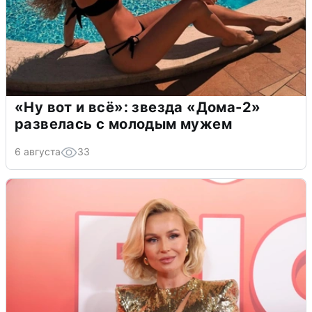
«Ну вот и всё»: звезда «Дома-2»
развелась с молодым мужем
6 августа
33