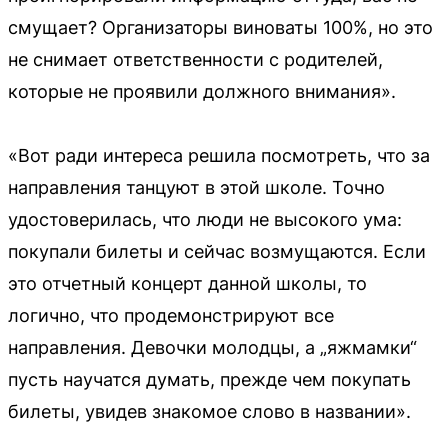
смущает? Организаторы виноваты 100%, но это
не снимает ответственности с родителей,
которые не проявили должного внимания».
«Вот ради интереса решила посмотреть, что за
направления танцуют в этой школе. Точно
удостоверилась, что люди не высокого ума:
покупали билеты и сейчас возмущаются. Если
это отчетный концерт данной школы, то
логично, что продемонстрируют все
направления. Девочки молодцы, а „яжмамки“
пусть научатся думать, прежде чем покупать
билеты, увидев знакомое слово в названии».