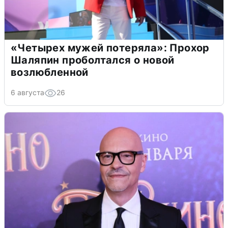
«Четырех мужей потеряла»: Прохор
Шаляпин проболтался о новой
возлюбленной
6 августа
26