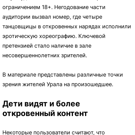
ограничением 18+. Негодование части
аудитории вызвал номер, где четыре
танцовщицы в откровенных нарядах исполнили
эротическую хореографию. Ключевой
претензией стало наличие в зале
несовершеннолетних зрителей.
В материале представлены различные точки
зрения жителей Урала на произошедшее.
Дети видят и более
откровенный контент
Некоторые пользователи считают, что