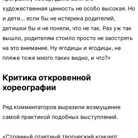
художественная ценность не особо высокая. Но
и дети… если бы не истерика родителей,
детишки бы и не поняли, что не так. Раз уж так
вышло, родителям стоило просто не заострять
на это внимание. Ну ягодицы и ягодицы, на
пляже тоже много таких видно, и что?»
Критика откровенной
хореографии
Ряд комментаторов выразили возмущение
самой практикой подобных выступлений.
«Странный отчетный творческий концерт