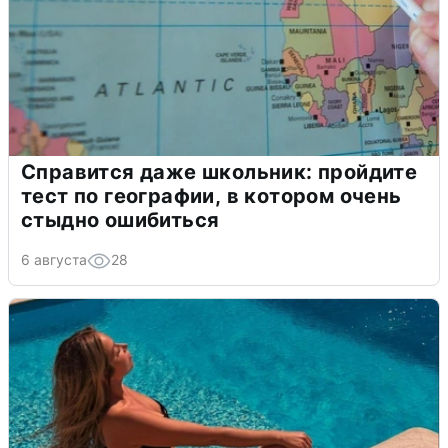
Справится даже школьник: пройдите
тест по географии, в котором очень
стыдно ошибиться
6 августа
28