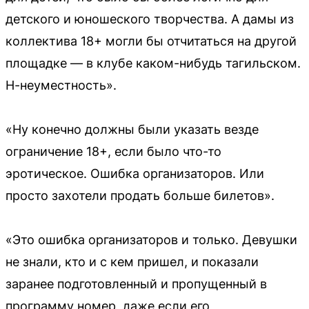
детского и юношеского творчества. А дамы из
коллектива 18+ могли бы отчитаться на другой
площадке — в клубе каком-нибудь тагильском.
Н-неуместность».
«Ну конечно должны были указать везде
ограничение 18+, если было что-то
эротическое. Ошибка организаторов. Или
просто захотели продать больше билетов».
«Это ошибка организаторов и только. Девушки
не знали, кто и с кем пришел, и показали
заранее подготовленный и пропущенный в
программу номер, даже если его