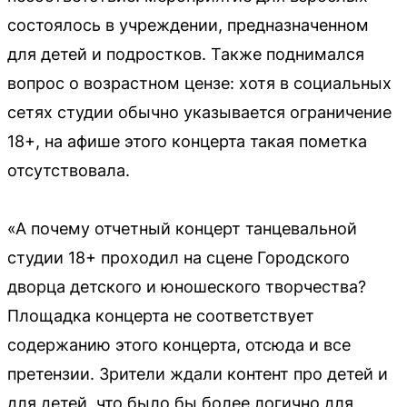
состоялось в учреждении, предназначенном
для детей и подростков. Также поднимался
вопрос о возрастном цензе: хотя в социальных
сетях студии обычно указывается ограничение
18+, на афише этого концерта такая пометка
отсутствовала.
«А почему отчетный концерт танцевальной
студии 18+ проходил на сцене Городского
дворца детского и юношеского творчества?
Площадка концерта не соответствует
содержанию этого концерта, отсюда и все
претензии. Зрители ждали контент про детей и
для детей, что было бы более логично для