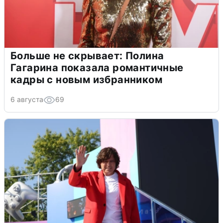
Больше не скрывает: Полина
Гагарина показала романтичные
кадры с новым избранником
6 августа
69