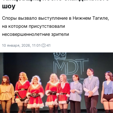
шоу
Споры вызвало выступление в Нижнем Тагиле,
на котором присутствовали
несовершеннолетние зрители
10 января, 2026, 11:01
41