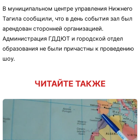
В муниципальном центре управления Нижнего
Тагила сообщили, что в день события зал был
арендован сторонней организацией.
Администрация ГДДЮТ и городской отдел
образования не были причастны к проведению
шоу.
ЧИТАЙТЕ ТАКЖЕ