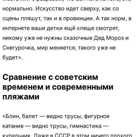
нормально. Искусство идет сверху, как со
сцены пляшут, так и в провинции. А так норм, в
интернете ваши детки ещё хлеще смотрят,
никому уже не нужны сказочные Дед Мороз и
Снегурочка, мир меняется, такого уже не
будет».
Сравнение с советским
временем и современными
пляжами
«Блин, балет — видно трусы, фигурное
катание — видно трусы, гимнастика —
купальник. Даже в СССР в этом ничего плохого