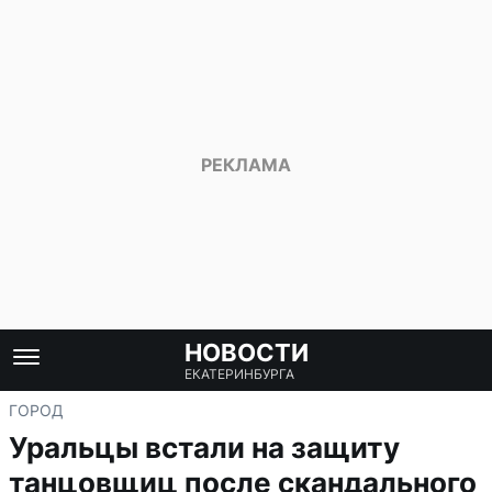
НОВОСТИ
ЕКАТЕРИНБУРГА
ГОРОД
Уральцы встали на защиту
танцовщиц после скандального