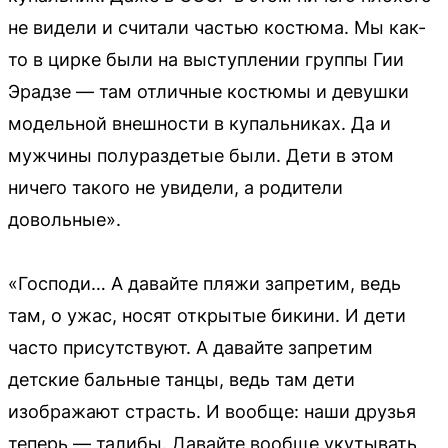
не видели и считали частью костюма. Мы как-
то в цирке были на выступлении группы Гии
Эрадзе — там отличные костюмы и девушки
модельной внешности в купальниках. Да и
мужчины полураздетые были. Дети в этом
ничего такого не увидели, а родители
довольные».
«Господи… А давайте пляжи запретим, ведь
там, о ужас, носят открытые бикини. И дети
часто присутствуют. А давайте запретим
детские бальные танцы, ведь там дети
изображают страсть. И вообще: наши друзья
теперь — талибы. Давайте вообще укутывать