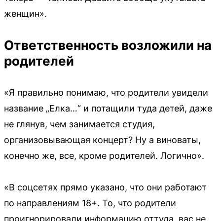
женщин».
Ответственность возложили на
родителей
«Я правильно понимаю, что родители увидели
название „Елка…“ и потащили туда детей, даже
не глянув, чем занимается студия,
организовывающая концерт? Ну а виноваты,
конечно же, все, кроме родителей. Логично».
«В соцсетях прямо указано, что они работают
по направлениям 18+. То, что родители
проигнорировали информацию оттуда, вас не