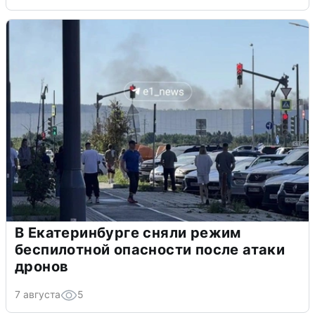
В Екатеринбурге сняли режим
беспилотной опасности после атаки
дронов
7 августа
5