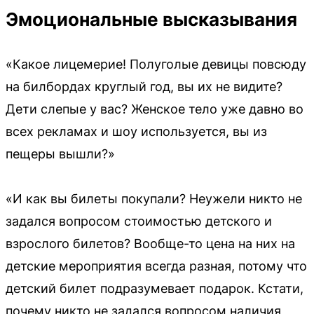
Эмоциональные высказывания
«Какое лицемерие! Полуголые девицы повсюду
на билбордах круглый год, вы их не видите?
Дети слепые у вас? Женское тело уже давно во
всех рекламах и шоу используется, вы из
пещеры вышли?»
«И как вы билеты покупали? Неужели никто не
задался вопросом стоимостью детского и
взрослого билетов? Вообще-то цена на них на
детские мероприятия всегда разная, потому что
детский билет подразумевает подарок. Кстати,
почему никто не задался вопросом наличия