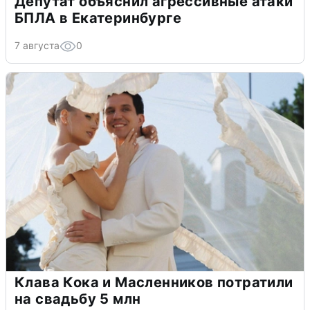
Депутат объяснил агрессивные атаки
БПЛА в Екатеринбурге
7 августа
0
Клава Кока и Масленников потратили
на свадьбу 5 млн