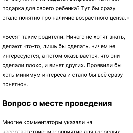
подарка для своего ребенка? Тут бы сразу
стало понятно про наличие возрастного ценза.»
«Бесят такие родители. Ничего не хотят знать,
делают что-то, лишь бы сделать, ничем не
интересуются, а потом оказывается, что они
сделали плохо, и винят других. Проявили бы
хоть минимум интереса и стало бы всё сразу
понятно».
Вопрос о месте проведения
Многие комментаторы указали на
несоответствие: мероприятие для взрослых