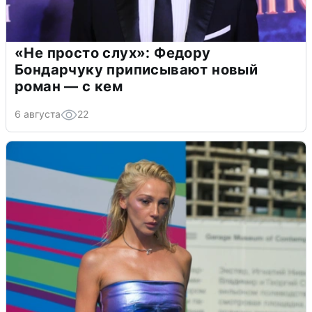
«Не просто слух»: Федору
Бондарчуку приписывают новый
роман — с кем
6 августа
22