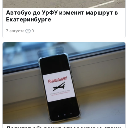
Автобус до УрФУ изменит маршрут в
Екатеринбурге
7 августа
0