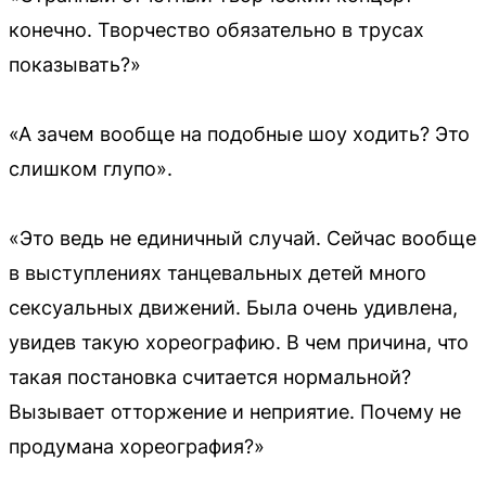
конечно. Творчество обязательно в трусах
показывать?»
«А зачем вообще на подобные шоу ходить? Это
слишком глупо».
«Это ведь не единичный случай. Сейчас вообще
в выступлениях танцевальных детей много
сексуальных движений. Была очень удивлена,
увидев такую хореографию. В чем причина, что
такая постановка считается нормальной?
Вызывает отторжение и неприятие. Почему не
продумана хореография?»