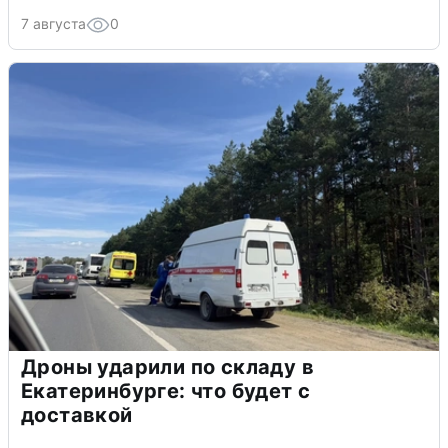
7 августа
0
Дроны ударили по складу в
Екатеринбурге: что будет с
доставкой