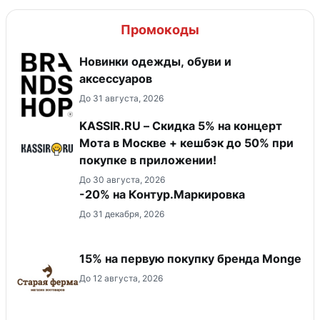
Промокоды
Новинки одежды, обуви и
аксессуаров
До 31 августа, 2026
KASSIR.RU – Скидка 5% на концерт
Мота в Москве + кешбэк до 50% при
покупке в приложении!
До 30 августа, 2026
-20% на Контур.Маркировка
До 31 декабря, 2026
15% на первую покупку бренда Monge
До 12 августа, 2026